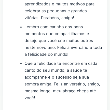
aprendizados e muitos motivos para
celebrar as pequenas e grandes
vitórias. Parabéns, amigo!
Lembro com carinho dos bons
momentos que compartilhamos e
desejo que você crie muitos outros
neste novo ano. Feliz aniversário e toda
a felicidade do mundo!
Que a felicidade te encontre em cada
canto do seu mundo, a saúde te
acompanhe e o sucesso seja sua
sombra amiga. Feliz aniversário, amigo,
mesmo longe, meu abraço chega até
você!