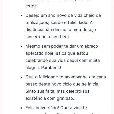
esteja.
Desejo um ano novo de vida cheio de
realizações, saúde e felicidade. A
distância não diminui o meu desejo
sincero pelo seu bem.
Mesmo sem poder te dar um abraço
apertado hoje, saiba que estou
celebrando sua vida daqui com muita
alegria. Parabéns!
Que a felicidade te acompanhe em cada
passo deste novo ciclo que se inicia.
Sinto sua falta, mas celebro sua
existência com gratidão.
Feliz aniversário! Que a vida te