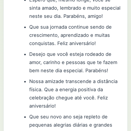
sinta amado, lembrado e muito especial
neste seu dia. Parabéns, amigo!
Que sua jornada continue sendo de
crescimento, aprendizado e muitas
conquistas. Feliz aniversário!
Desejo que você esteja rodeado de
amor, carinho e pessoas que te fazem
bem neste dia especial. Parabéns!
Nossa amizade transcende a distância
física. Que a energia positiva da
celebração chegue até você. Feliz
aniversário!
Que seu novo ano seja repleto de
pequenas alegrias diárias e grandes