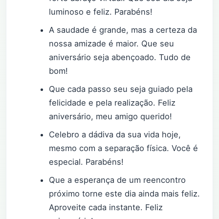
luminoso e feliz. Parabéns!
A saudade é grande, mas a certeza da
nossa amizade é maior. Que seu
aniversário seja abençoado. Tudo de
bom!
Que cada passo seu seja guiado pela
felicidade e pela realização. Feliz
aniversário, meu amigo querido!
Celebro a dádiva da sua vida hoje,
mesmo com a separação física. Você é
especial. Parabéns!
Que a esperança de um reencontro
próximo torne este dia ainda mais feliz.
Aproveite cada instante. Feliz