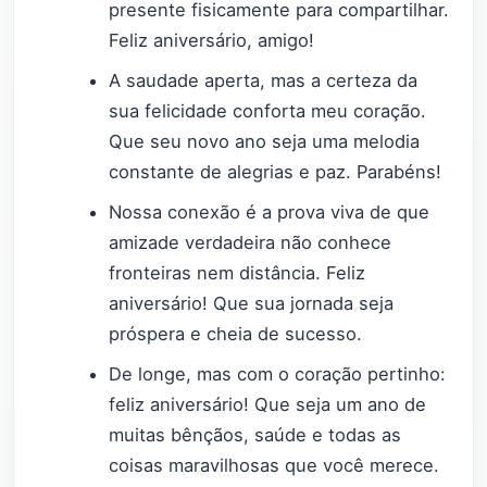
presente fisicamente para compartilhar.
Feliz aniversário, amigo!
A saudade aperta, mas a certeza da
sua felicidade conforta meu coração.
Que seu novo ano seja uma melodia
constante de alegrias e paz. Parabéns!
Nossa conexão é a prova viva de que
amizade verdadeira não conhece
fronteiras nem distância. Feliz
aniversário! Que sua jornada seja
próspera e cheia de sucesso.
De longe, mas com o coração pertinho:
feliz aniversário! Que seja um ano de
muitas bênçãos, saúde e todas as
coisas maravilhosas que você merece.