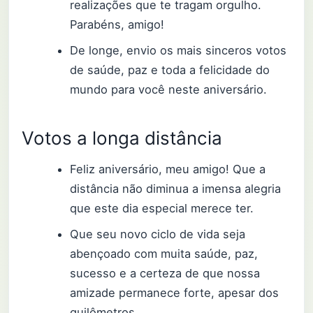
realizações que te tragam orgulho.
Parabéns, amigo!
De longe, envio os mais sinceros votos
de saúde, paz e toda a felicidade do
mundo para você neste aniversário.
Votos a longa distância
Feliz aniversário, meu amigo! Que a
distância não diminua a imensa alegria
que este dia especial merece ter.
Que seu novo ciclo de vida seja
abençoado com muita saúde, paz,
sucesso e a certeza de que nossa
amizade permanece forte, apesar dos
quilômetros.