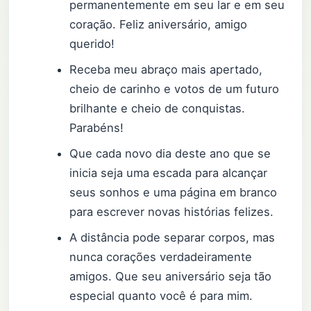
permanentemente em seu lar e em seu
coração. Feliz aniversário, amigo
querido!
Receba meu abraço mais apertado,
cheio de carinho e votos de um futuro
brilhante e cheio de conquistas.
Parabéns!
Que cada novo dia deste ano que se
inicia seja uma escada para alcançar
seus sonhos e uma página em branco
para escrever novas histórias felizes.
A distância pode separar corpos, mas
nunca corações verdadeiramente
amigos. Que seu aniversário seja tão
especial quanto você é para mim.