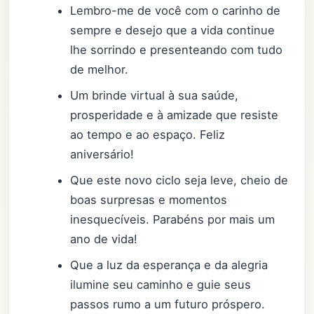
Lembro-me de você com o carinho de
sempre e desejo que a vida continue
lhe sorrindo e presenteando com tudo
de melhor.
Um brinde virtual à sua saúde,
prosperidade e à amizade que resiste
ao tempo e ao espaço. Feliz
aniversário!
Que este novo ciclo seja leve, cheio de
boas surpresas e momentos
inesquecíveis. Parabéns por mais um
ano de vida!
Que a luz da esperança e da alegria
ilumine seu caminho e guie seus
passos rumo a um futuro próspero.