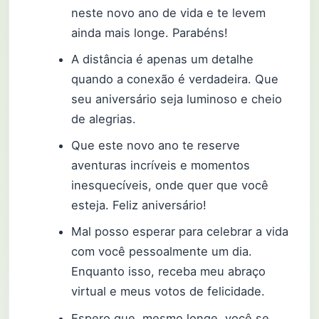
neste novo ano de vida e te levem
ainda mais longe. Parabéns!
A distância é apenas um detalhe
quando a conexão é verdadeira. Que
seu aniversário seja luminoso e cheio
de alegrias.
Que este novo ano te reserve
aventuras incríveis e momentos
inesquecíveis, onde quer que você
esteja. Feliz aniversário!
Mal posso esperar para celebrar a vida
com você pessoalmente um dia.
Enquanto isso, receba meu abraço
virtual e meus votos de felicidade.
Espero que, mesmo longe, você se