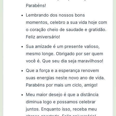
Parabéns!
Lembrando dos nossos bons
momentos, celebro a sua vida hoje com
o coração cheio de saudade e gratidão.
Feliz aniversário!
Sua amizade é um presente valioso,
mesmo longe. Obrigado por ser quem
você é. Que seu dia seja maravilhoso!
Que a força e a esperança renovem
suas energias neste novo ano de vida.
Parabéns por mais um ciclo, amigo!
Meu maior desejo é que a distância
diminua logo e possamos celebrar
juntos. Enquanto isso, receba meu