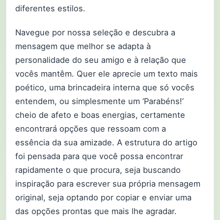
diferentes estilos.
Navegue por nossa seleção e descubra a
mensagem que melhor se adapta à
personalidade do seu amigo e à relação que
vocês mantêm. Quer ele aprecie um texto mais
poético, uma brincadeira interna que só vocês
entendem, ou simplesmente um ‘Parabéns!’
cheio de afeto e boas energias, certamente
encontrará opções que ressoam com a
essência da sua amizade. A estrutura do artigo
foi pensada para que você possa encontrar
rapidamente o que procura, seja buscando
inspiração para escrever sua própria mensagem
original, seja optando por copiar e enviar uma
das opções prontas que mais lhe agradar.