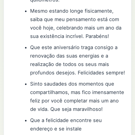
Mesmo estando longe fisicamente,
saiba que meu pensamento está com
você hoje, celebrando mais um ano da
sua existência incrível. Parabéns!
Que este aniversário traga consigo a
renovação das suas energias e a
realização de todos os seus mais
profundos desejos. Felicidades sempre!
Sinto saudades dos momentos que
compartilhamos, mas fico imensamente
feliz por você completar mais um ano
de vida. Que seja maravilhoso!
Que a felicidade encontre seu
endereço e se instale