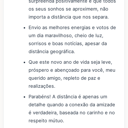
surpreenda positivamente e que todos
os seus sonhos se aproximem, não
importa a distância que nos separa.
Envio as melhores energias e votos de
um dia maravilhoso, cheio de luz,
sorrisos e boas notícias, apesar da
distância geográfica.
Que este novo ano de vida seja leve,
próspero e abençoado para você, meu
querido amigo, repleto de paz e
realizações.
Parabéns! A distância é apenas um
detalhe quando a conexão da amizade
é verdadeira, baseada no carinho e no
respeito mútuo.