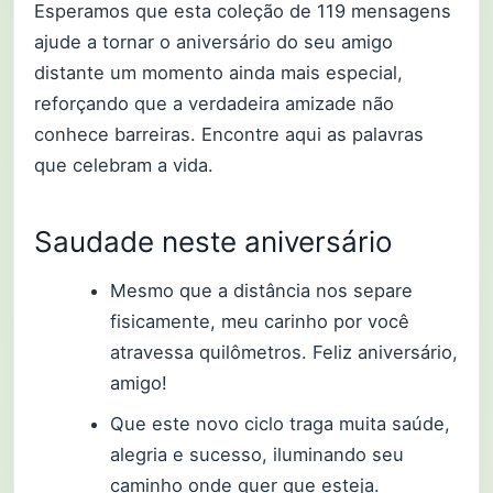
Esperamos que esta coleção de 119 mensagens
ajude a tornar o aniversário do seu amigo
distante um momento ainda mais especial,
reforçando que a verdadeira amizade não
conhece barreiras. Encontre aqui as palavras
que celebram a vida.
Saudade neste aniversário
Mesmo que a distância nos separe
fisicamente, meu carinho por você
atravessa quilômetros. Feliz aniversário,
amigo!
Que este novo ciclo traga muita saúde,
alegria e sucesso, iluminando seu
caminho onde quer que esteja.