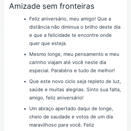
Amizade sem fronteiras
Feliz aniversário, meu amigo! Que a
distância não diminua o brilho deste dia
e que a felicidade te encontre onde
quer que esteja.
Mesmo longe, meu pensamento e meu
carinho viajam até você neste dia
especial. Parabéns e tudo de melhor!
Que este novo ciclo seja repleto de luz,
saúde e muitas alegrias. Sinto sua falta,
amigo, feliz aniversário!
Um abraço apertado daqui de longe,
cheio de saudade e votos de um dia
maravilhoso para você. Feliz