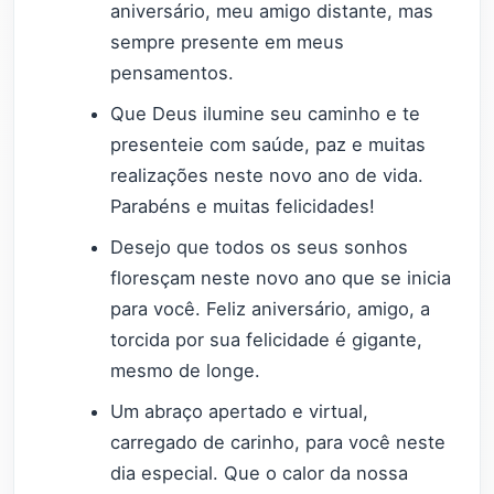
aniversário, meu amigo distante, mas
sempre presente em meus
pensamentos.
Que Deus ilumine seu caminho e te
presenteie com saúde, paz e muitas
realizações neste novo ano de vida.
Parabéns e muitas felicidades!
Desejo que todos os seus sonhos
floresçam neste novo ano que se inicia
para você. Feliz aniversário, amigo, a
torcida por sua felicidade é gigante,
mesmo de longe.
Um abraço apertado e virtual,
carregado de carinho, para você neste
dia especial. Que o calor da nossa