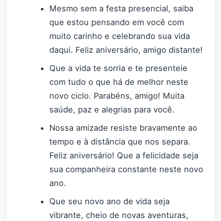
Mesmo sem a festa presencial, saiba
que estou pensando em você com
muito carinho e celebrando sua vida
daqui. Feliz aniversário, amigo distante!
Que a vida te sorria e te presenteie
com tudo o que há de melhor neste
novo ciclo. Parabéns, amigo! Muita
saúde, paz e alegrias para você.
Nossa amizade resiste bravamente ao
tempo e à distância que nos separa.
Feliz aniversário! Que a felicidade seja
sua companheira constante neste novo
ano.
Que seu novo ano de vida seja
vibrante, cheio de novas aventuras,