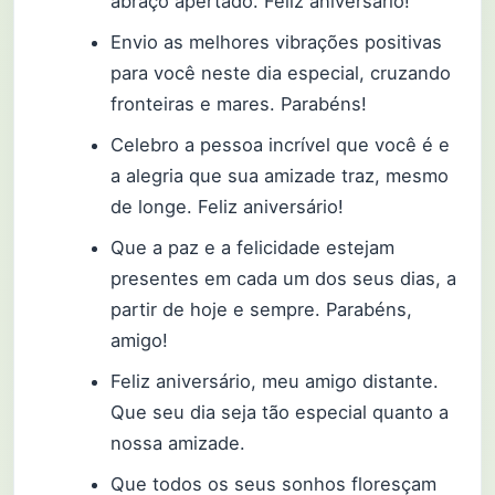
abraço apertado. Feliz aniversário!
Envio as melhores vibrações positivas
para você neste dia especial, cruzando
fronteiras e mares. Parabéns!
Celebro a pessoa incrível que você é e
a alegria que sua amizade traz, mesmo
de longe. Feliz aniversário!
Que a paz e a felicidade estejam
presentes em cada um dos seus dias, a
partir de hoje e sempre. Parabéns,
amigo!
Feliz aniversário, meu amigo distante.
Que seu dia seja tão especial quanto a
nossa amizade.
Que todos os seus sonhos floresçam