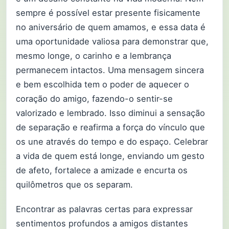
sempre é possível estar presente fisicamente
no aniversário de quem amamos, e essa data é
uma oportunidade valiosa para demonstrar que,
mesmo longe, o carinho e a lembrança
permanecem intactos. Uma mensagem sincera
e bem escolhida tem o poder de aquecer o
coração do amigo, fazendo-o sentir-se
valorizado e lembrado. Isso diminui a sensação
de separação e reafirma a força do vínculo que
os une através do tempo e do espaço. Celebrar
a vida de quem está longe, enviando um gesto
de afeto, fortalece a amizade e encurta os
quilômetros que os separam.
Encontrar as palavras certas para expressar
sentimentos profundos a amigos distantes