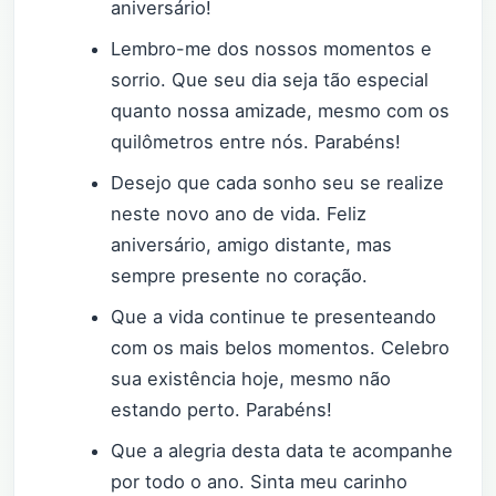
aniversário!
Lembro-me dos nossos momentos e
sorrio. Que seu dia seja tão especial
quanto nossa amizade, mesmo com os
quilômetros entre nós. Parabéns!
Desejo que cada sonho seu se realize
neste novo ano de vida. Feliz
aniversário, amigo distante, mas
sempre presente no coração.
Que a vida continue te presenteando
com os mais belos momentos. Celebro
sua existência hoje, mesmo não
estando perto. Parabéns!
Que a alegria desta data te acompanhe
por todo o ano. Sinta meu carinho