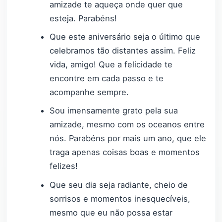
amizade te aqueça onde quer que
esteja. Parabéns!
Que este aniversário seja o último que
celebramos tão distantes assim. Feliz
vida, amigo! Que a felicidade te
encontre em cada passo e te
acompanhe sempre.
Sou imensamente grato pela sua
amizade, mesmo com os oceanos entre
nós. Parabéns por mais um ano, que ele
traga apenas coisas boas e momentos
felizes!
Que seu dia seja radiante, cheio de
sorrisos e momentos inesquecíveis,
mesmo que eu não possa estar