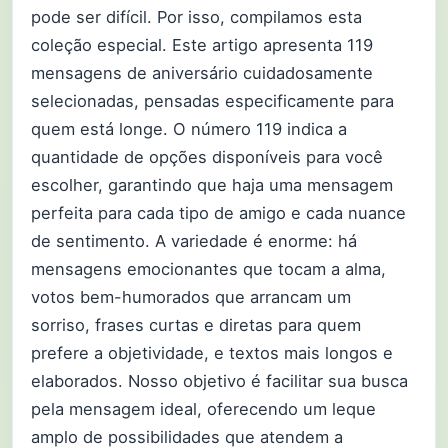
pode ser difícil. Por isso, compilamos esta
coleção especial. Este artigo apresenta 119
mensagens de aniversário cuidadosamente
selecionadas, pensadas especificamente para
quem está longe. O número 119 indica a
quantidade de opções disponíveis para você
escolher, garantindo que haja uma mensagem
perfeita para cada tipo de amigo e cada nuance
de sentimento. A variedade é enorme: há
mensagens emocionantes que tocam a alma,
votos bem-humorados que arrancam um
sorriso, frases curtas e diretas para quem
prefere a objetividade, e textos mais longos e
elaborados. Nosso objetivo é facilitar sua busca
pela mensagem ideal, oferecendo um leque
amplo de possibilidades que atendem a