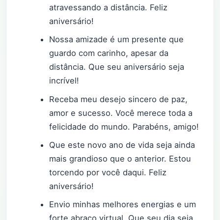
atravessando a distância. Feliz
aniversário!
Nossa amizade é um presente que
guardo com carinho, apesar da
distância. Que seu aniversário seja
incrível!
Receba meu desejo sincero de paz,
amor e sucesso. Você merece toda a
felicidade do mundo. Parabéns, amigo!
Que este novo ano de vida seja ainda
mais grandioso que o anterior. Estou
torcendo por você daqui. Feliz
aniversário!
Envio minhas melhores energias e um
forte abraço virtual. Que seu dia seja