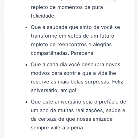
repleto de momentos de pura
felicidade.
Que a saudade que sinto de você se
transforme em votos de um futuro
repleto de reencontros e alegrias
compartilhadas. Parabéns!
Que a cada dia você descubra novos
motivos para sorrir e que a vida lhe
reserve as mais belas surpresas. Feliz
aniversário, amigo!
Que este aniversário seja o prefácio de
um ano de muitas realizações, saúde e
da certeza de que nossa amizade
sempre valerá a pena.