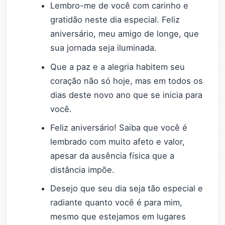
Lembro-me de você com carinho e
gratidão neste dia especial. Feliz
aniversário, meu amigo de longe, que
sua jornada seja iluminada.
Que a paz e a alegria habitem seu
coração não só hoje, mas em todos os
dias deste novo ano que se inicia para
você.
Feliz aniversário! Saiba que você é
lembrado com muito afeto e valor,
apesar da ausência física que a
distância impõe.
Desejo que seu dia seja tão especial e
radiante quanto você é para mim,
mesmo que estejamos em lugares