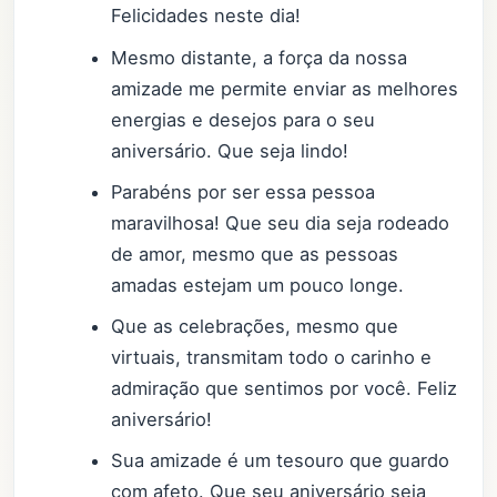
Felicidades neste dia!
Mesmo distante, a força da nossa
amizade me permite enviar as melhores
energias e desejos para o seu
aniversário. Que seja lindo!
Parabéns por ser essa pessoa
maravilhosa! Que seu dia seja rodeado
de amor, mesmo que as pessoas
amadas estejam um pouco longe.
Que as celebrações, mesmo que
virtuais, transmitam todo o carinho e
admiração que sentimos por você. Feliz
aniversário!
Sua amizade é um tesouro que guardo
com afeto. Que seu aniversário seja