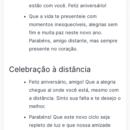
estão com você. Feliz aniversário!
Que a vida te presenteie com
momentos inesquecíveis, alegrias sem
fim e muita paz neste novo ano.
Parabéns, amigo distante, mas sempre
presente no coração.
Celebração à distância
Feliz aniversário, amigo! Que a alegria
chegue aí onde você está, mesmo com
a distância. Sinto sua falta e te desejo o
melhor.
Parabéns! Que este novo ciclo seja
repleto de luz e que nossa amizade