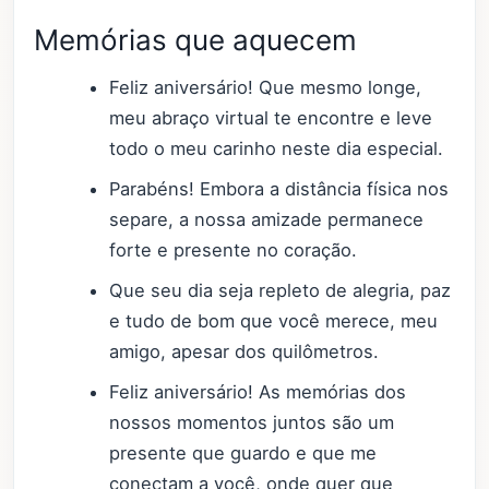
Memórias que aquecem
Feliz aniversário! Que mesmo longe,
meu abraço virtual te encontre e leve
todo o meu carinho neste dia especial.
Parabéns! Embora a distância física nos
separe, a nossa amizade permanece
forte e presente no coração.
Que seu dia seja repleto de alegria, paz
e tudo de bom que você merece, meu
amigo, apesar dos quilômetros.
Feliz aniversário! As memórias dos
nossos momentos juntos são um
presente que guardo e que me
conectam a você, onde quer que