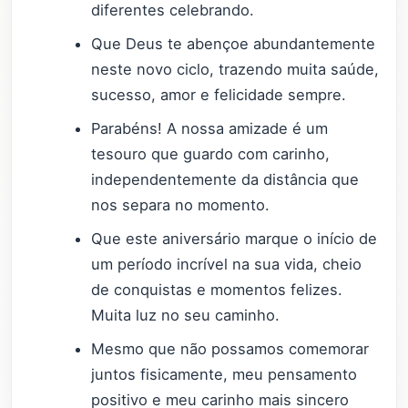
diferentes celebrando.
Que Deus te abençoe abundantemente
neste novo ciclo, trazendo muita saúde,
sucesso, amor e felicidade sempre.
Parabéns! A nossa amizade é um
tesouro que guardo com carinho,
independentemente da distância que
nos separa no momento.
Que este aniversário marque o início de
um período incrível na sua vida, cheio
de conquistas e momentos felizes.
Muita luz no seu caminho.
Mesmo que não possamos comemorar
juntos fisicamente, meu pensamento
positivo e meu carinho mais sincero