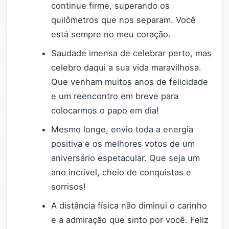
continue firme, superando os
quilômetros que nos separam. Você
está sempre no meu coração.
Saudade imensa de celebrar perto, mas
celebro daqui a sua vida maravilhosa.
Que venham muitos anos de felicidade
e um reencontro em breve para
colocarmos o papo em dia!
Mesmo longe, envio toda a energia
positiva e os melhores votos de um
aniversário espetacular. Que seja um
ano incrível, cheio de conquistas e
sorrisos!
A distância física não diminui o carinho
e a admiração que sinto por você. Feliz