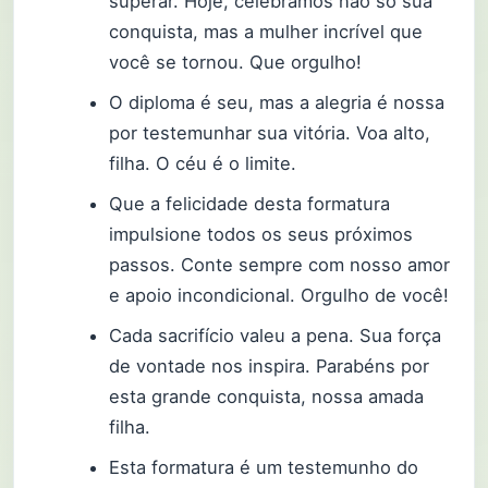
superar. Hoje, celebramos não só sua
conquista, mas a mulher incrível que
você se tornou. Que orgulho!
O diploma é seu, mas a alegria é nossa
por testemunhar sua vitória. Voa alto,
filha. O céu é o limite.
Que a felicidade desta formatura
impulsione todos os seus próximos
passos. Conte sempre com nosso amor
e apoio incondicional. Orgulho de você!
Cada sacrifício valeu a pena. Sua força
de vontade nos inspira. Parabéns por
esta grande conquista, nossa amada
filha.
Esta formatura é um testemunho do