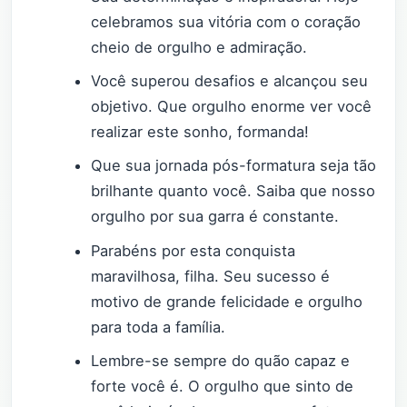
celebramos sua vitória com o coração
cheio de orgulho e admiração.
Você superou desafios e alcançou seu
objetivo. Que orgulho enorme ver você
realizar este sonho, formanda!
Que sua jornada pós-formatura seja tão
brilhante quanto você. Saiba que nosso
orgulho por sua garra é constante.
Parabéns por esta conquista
maravilhosa, filha. Seu sucesso é
motivo de grande felicidade e orgulho
para toda a família.
Lembre-se sempre do quão capaz e
forte você é. O orgulho que sinto de