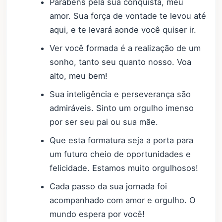
Parabéns pela sua conquista, meu
amor. Sua força de vontade te levou até
aqui, e te levará aonde você quiser ir.
Ver você formada é a realização de um
sonho, tanto seu quanto nosso. Voa
alto, meu bem!
Sua inteligência e perseverança são
admiráveis. Sinto um orgulho imenso
por ser seu pai ou sua mãe.
Que esta formatura seja a porta para
um futuro cheio de oportunidades e
felicidade. Estamos muito orgulhosos!
Cada passo da sua jornada foi
acompanhado com amor e orgulho. O
mundo espera por você!