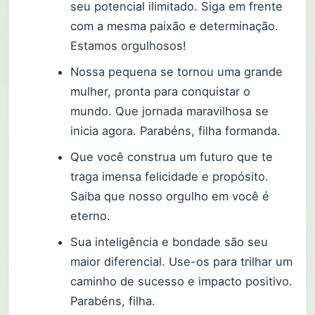
seu potencial ilimitado. Siga em frente
com a mesma paixão e determinação.
Estamos orgulhosos!
Nossa pequena se tornou uma grande
mulher, pronta para conquistar o
mundo. Que jornada maravilhosa se
inicia agora. Parabéns, filha formanda.
Que você construa um futuro que te
traga imensa felicidade e propósito.
Saiba que nosso orgulho em você é
eterno.
Sua inteligência e bondade são seu
maior diferencial. Use-os para trilhar um
caminho de sucesso e impacto positivo.
Parabéns, filha.