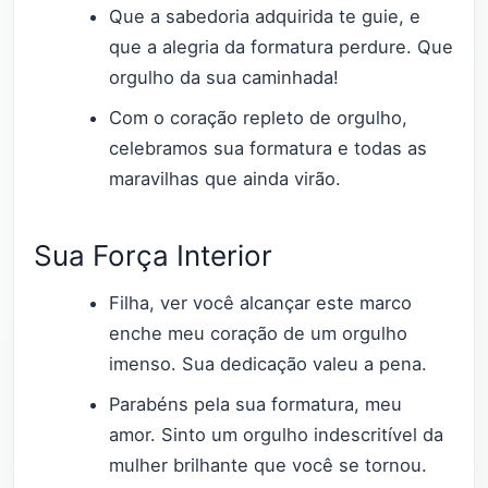
Que a sabedoria adquirida te guie, e
que a alegria da formatura perdure. Que
orgulho da sua caminhada!
Com o coração repleto de orgulho,
celebramos sua formatura e todas as
maravilhas que ainda virão.
Sua Força Interior
Filha, ver você alcançar este marco
enche meu coração de um orgulho
imenso. Sua dedicação valeu a pena.
Parabéns pela sua formatura, meu
amor. Sinto um orgulho indescritível da
mulher brilhante que você se tornou.