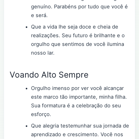
genuíno. Parabéns por tudo que você é
e será.
Que a vida lhe seja doce e cheia de
realizações. Seu futuro é brilhante e o
orgulho que sentimos de você ilumina
nosso lar.
Voando Alto Sempre
Orgulho imenso por ver você alcançar
este marco tão importante, minha filha.
Sua formatura é a celebração do seu
esforço.
Que alegria testemunhar sua jornada de
aprendizado e crescimento. Você nos