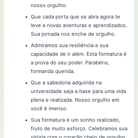
nosso orgulho.
Que cada porta que se abra agora te
leve a novas aventuras e aprendizados.
Sua jornada nos enche de orgulho.
Admiramos sua resiliência e sua
capacidade de ir além. Esta formatura é
a prova do seu poder. Parabéns,
formanda querida.
Que a sabedoria adquirida na
universidade seja a base para uma vida
plena e realizada. Nosso orgulho em
você é imenso.
Sua formatura é um sonho realizado,
fruto de muito esforço. Celebramos sua
vitória com o coração cheio de orgulho