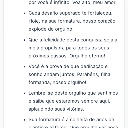
por você é infinito. Voa alto, meu amor!
Cada desafio superado te fortaleceu.
Hoje, na sua formatura, nosso coração
explode de orgulho.
Que a felicidade desta conquista seja a
mola propulsora para todos os seus
próximos passos. Orgulho eterno!
Você é a prova de que dedicação e
sonho andam juntos. Parabéns, filha
formanda, nosso orgulho!
Lembre-se deste orgulho que sentimos
e saiba que estaremos sempre aqui,
aplaudindo suas vitórias.
Sua formatura é a colheita de anos de
plantio e esforço. Que orgulho ver você