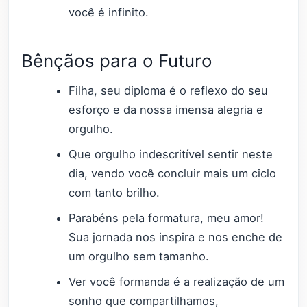
você é infinito.
Bênçãos para o Futuro
Filha, seu diploma é o reflexo do seu
esforço e da nossa imensa alegria e
orgulho.
Que orgulho indescritível sentir neste
dia, vendo você concluir mais um ciclo
com tanto brilho.
Parabéns pela formatura, meu amor!
Sua jornada nos inspira e nos enche de
um orgulho sem tamanho.
Ver você formanda é a realização de um
sonho que compartilhamos,