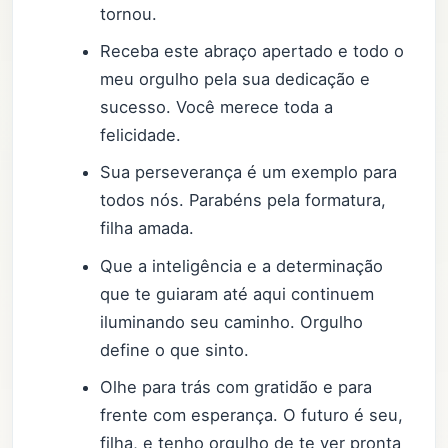
tornou.
Receba este abraço apertado e todo o
meu orgulho pela sua dedicação e
sucesso. Você merece toda a
felicidade.
Sua perseverança é um exemplo para
todos nós. Parabéns pela formatura,
filha amada.
Que a inteligência e a determinação
que te guiaram até aqui continuem
iluminando seu caminho. Orgulho
define o que sinto.
Olhe para trás com gratidão e para
frente com esperança. O futuro é seu,
filha, e tenho orgulho de te ver pronta