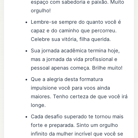
espaço com sabedoria e paixão. Muito
orgulho!
Lembre-se sempre do quanto você é
capaz e do caminho que percorreu.
Celebre sua vitória, filha querida.
Sua jornada acadêmica termina hoje,
mas a jornada da vida profissional e
pessoal apenas começa. Brilhe muito!
Que a alegria desta formatura
impulsione você para voos ainda
maiores. Tenho certeza de que você irá
longe.
Cada desafio superado te tornou mais
forte e preparada. Sinto um orgulho
infinito da mulher incrível que você se