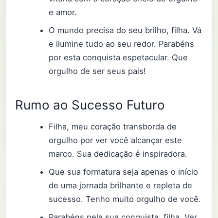
e amor.
O mundo precisa do seu brilho, filha. Vá
e ilumine tudo ao seu redor. Parabéns
por esta conquista espetacular. Que
orgulho de ser seus pais!
Rumo ao Sucesso Futuro
Filha, meu coração transborda de
orgulho por ver você alcançar este
marco. Sua dedicação é inspiradora.
Que sua formatura seja apenas o início
de uma jornada brilhante e repleta de
sucesso. Tenho muito orgulho de você.
Parabéns pela sua conquista, filha. Ver