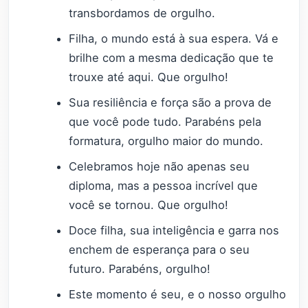
transbordamos de orgulho.
Filha, o mundo está à sua espera. Vá e
brilhe com a mesma dedicação que te
trouxe até aqui. Que orgulho!
Sua resiliência e força são a prova de
que você pode tudo. Parabéns pela
formatura, orgulho maior do mundo.
Celebramos hoje não apenas seu
diploma, mas a pessoa incrível que
você se tornou. Que orgulho!
Doce filha, sua inteligência e garra nos
enchem de esperança para o seu
futuro. Parabéns, orgulho!
Este momento é seu, e o nosso orgulho