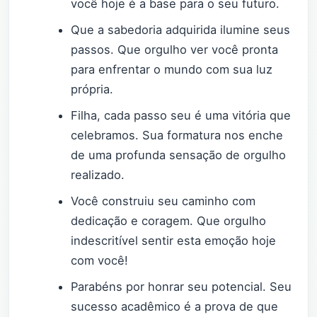
você hoje é a base para o seu futuro.
Que a sabedoria adquirida ilumine seus
passos. Que orgulho ver você pronta
para enfrentar o mundo com sua luz
própria.
Filha, cada passo seu é uma vitória que
celebramos. Sua formatura nos enche
de uma profunda sensação de orgulho
realizado.
Você construiu seu caminho com
dedicação e coragem. Que orgulho
indescritível sentir esta emoção hoje
com você!
Parabéns por honrar seu potencial. Seu
sucesso acadêmico é a prova de que