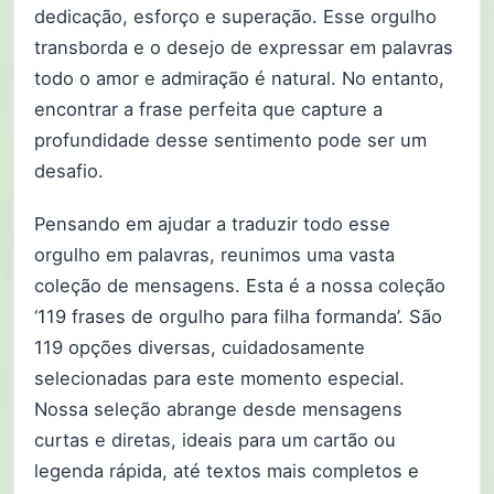
dedicação, esforço e superação. Esse orgulho
transborda e o desejo de expressar em palavras
todo o amor e admiração é natural. No entanto,
encontrar a frase perfeita que capture a
profundidade desse sentimento pode ser um
desafio.
Pensando em ajudar a traduzir todo esse
orgulho em palavras, reunimos uma vasta
coleção de mensagens. Esta é a nossa coleção
‘119 frases de orgulho para filha formanda’. São
119 opções diversas, cuidadosamente
selecionadas para este momento especial.
Nossa seleção abrange desde mensagens
curtas e diretas, ideais para um cartão ou
legenda rápida, até textos mais completos e