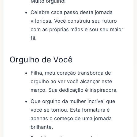
Muito orgulho!
Celebre cada passo desta jornada
vitoriosa. Você construiu seu futuro
com as próprias mãos e sou seu maior
fã.
Orgulho de Você
Filha, meu coração transborda de
orgulho ao ver você alcançar este
marco. Sua dedicação é inspiradora.
Que orgulho da mulher incrível que
você se tornou. Esta formatura é
apenas o começo de uma jornada
brilhante.