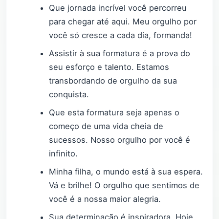
Que jornada incrível você percorreu
para chegar até aqui. Meu orgulho por
você só cresce a cada dia, formanda!
Assistir à sua formatura é a prova do
seu esforço e talento. Estamos
transbordando de orgulho da sua
conquista.
Que esta formatura seja apenas o
começo de uma vida cheia de
sucessos. Nosso orgulho por você é
infinito.
Minha filha, o mundo está à sua espera.
Vá e brilhe! O orgulho que sentimos de
você é a nossa maior alegria.
Sua determinação é inspiradora. Hoje