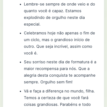
Lembre-se sempre de onde veio e do
quanto você é capaz. Estamos
explodindo de orgulho neste dia
especial.
Celebramos hoje não apenas o fim de
um ciclo, mas o grandioso início de
outro. Que seja incrível, assim como
você é.
Seu sorriso neste dia de formatura é a
maior recompensa para nós. Que a
alegria desta conquista te acompanhe
sempre. Orgulho sem fim!
Vá e faça a diferença no mundo, filha.
Temos a certeza de que você fará
coisas grandiosas. Parabéns e todo