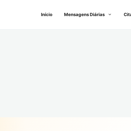
Início
Mensagens Diárias
Cit