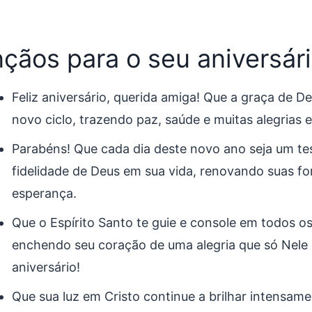
çãos para o seu aniversár
Feliz aniversário, querida amiga! Que a graça de D
novo ciclo, trazendo paz, saúde e muitas alegrias 
Parabéns! Que cada dia deste novo ano seja um t
fidelidade de Deus em sua vida, renovando suas fo
esperança.
Que o Espírito Santo te guie e console em todos 
enchendo seu coração de uma alegria que só Nele s
aniversário!
Que sua luz em Cristo continue a brilhar intensame