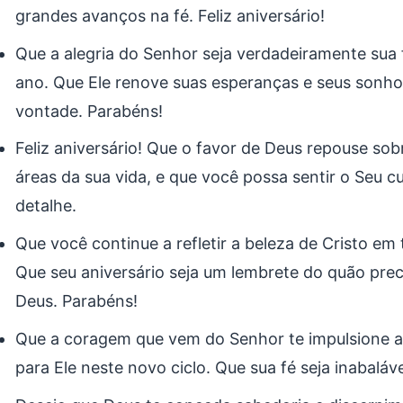
grandes avanços na fé. Feliz aniversário!
Que a alegria do Senhor seja verdadeiramente sua
ano. Que Ele renove suas esperanças e seus sonh
vontade. Parabéns!
Feliz aniversário! Que o favor de Deus repouse so
áreas da sua vida, e que você possa sentir o Seu 
detalhe.
Que você continue a refletir a beleza de Cristo em 
Que seu aniversário seja um lembrete do quão prec
Deus. Parabéns!
Que a coragem que vem do Senhor te impulsione 
para Ele neste novo ciclo. Que sua fé seja inabalável