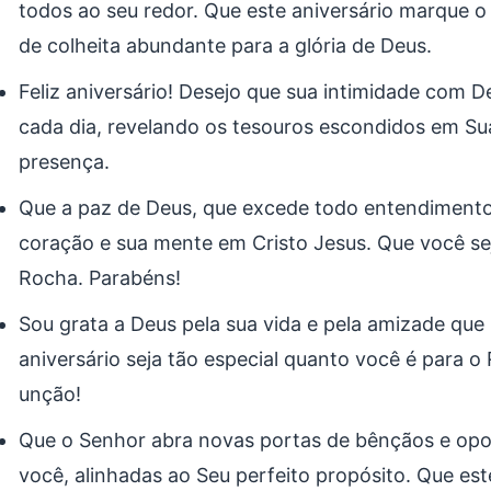
todos ao seu redor. Que este aniversário marque o
de colheita abundante para a glória de Deus.
Feliz aniversário! Desejo que sua intimidade com 
cada dia, revelando os tesouros escondidos em Su
presença.
Que a paz de Deus, que excede todo entendimento
coração e sua mente em Cristo Jesus. Que você se
Rocha. Parabéns!
Sou grata a Deus pela sua vida e pela amizade que
aniversário seja tão especial quanto você é para o
unção!
Que o Senhor abra novas portas de bênçãos e opo
você, alinhadas ao Seu perfeito propósito. Que est