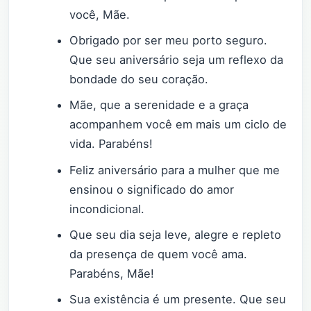
você, Mãe.
Obrigado por ser meu porto seguro.
Que seu aniversário seja um reflexo da
bondade do seu coração.
Mãe, que a serenidade e a graça
acompanhem você em mais um ciclo de
vida. Parabéns!
Feliz aniversário para a mulher que me
ensinou o significado do amor
incondicional.
Que seu dia seja leve, alegre e repleto
da presença de quem você ama.
Parabéns, Mãe!
Sua existência é um presente. Que seu