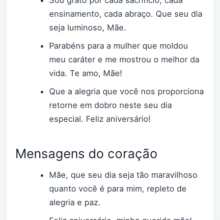
ensinamento, cada abraço. Que seu dia
seja luminoso, Mãe.
Parabéns para a mulher que moldou
meu caráter e me mostrou o melhor da
vida. Te amo, Mãe!
Que a alegria que você nos proporciona
retorne em dobro neste seu dia
especial. Feliz aniversário!
Mensagens do coração
Mãe, que seu dia seja tão maravilhoso
quanto você é para mim, repleto de
alegria e paz.