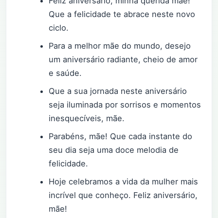
Feliz aniversário, minha querida mãe!
Que a felicidade te abrace neste novo
ciclo.
Para a melhor mãe do mundo, desejo
um aniversário radiante, cheio de amor
e saúde.
Que a sua jornada neste aniversário
seja iluminada por sorrisos e momentos
inesquecíveis, mãe.
Parabéns, mãe! Que cada instante do
seu dia seja uma doce melodia de
felicidade.
Hoje celebramos a vida da mulher mais
incrível que conheço. Feliz aniversário,
mãe!