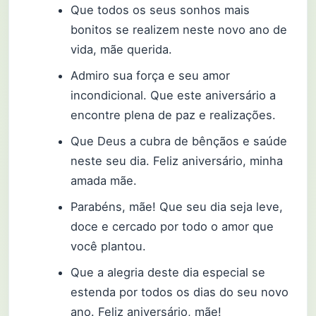
Que todos os seus sonhos mais
bonitos se realizem neste novo ano de
vida, mãe querida.
Admiro sua força e seu amor
incondicional. Que este aniversário a
encontre plena de paz e realizações.
Que Deus a cubra de bênçãos e saúde
neste seu dia. Feliz aniversário, minha
amada mãe.
Parabéns, mãe! Que seu dia seja leve,
doce e cercado por todo o amor que
você plantou.
Que a alegria deste dia especial se
estenda por todos os dias do seu novo
ano. Feliz aniversário, mãe!