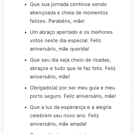
Que sua jornada continue sendo
abençoada e cheia de momentos
felizes. Parabéns, mãe!
Um abraço apertado e os melhores
votos neste dia especial. Feliz
aniversário, mãe querida!
Que seu dia seja cheio de risadas,
abraços e tudo que te faz feliz. Feliz
aniversário, mãe!
Obrigado(a) por ser meu guia e meu
porto seguro. Feliz aniversário, mãe!
Que a luz da esperança e a alegria
celebrem seu novo ano. Feliz
aniversário, mãe amada!