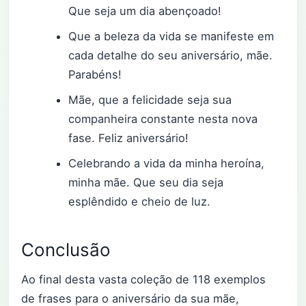
Que seja um dia abençoado!
Que a beleza da vida se manifeste em
cada detalhe do seu aniversário, mãe.
Parabéns!
Mãe, que a felicidade seja sua
companheira constante nesta nova
fase. Feliz aniversário!
Celebrando a vida da minha heroína,
minha mãe. Que seu dia seja
esplêndido e cheio de luz.
Conclusão
Ao final desta vasta coleção de 118 exemplos
de frases para o aniversário da sua mãe,