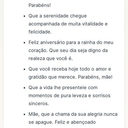
Parabéns!
Que a serenidade chegue
acompanhada de muita vitalidade e
felicidade.
Feliz aniversário para a rainha do meu
coração. Que seu dia seja digno da
realeza que você é.
Que você receba hoje todo o amor e
gratidão que merece. Parabéns, mãe!
Que a vida lhe presenteie com
momentos de pura leveza e sorrisos
sinceros.
Mãe, que a chama da sua alegria nunca
se apague. Feliz e abençoado