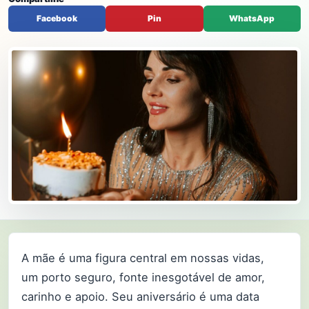
Facebook
Pin
WhatsApp
A mãe é uma figura central em nossas vidas,
um porto seguro, fonte inesgotável de amor,
carinho e apoio. Seu aniversário é uma data