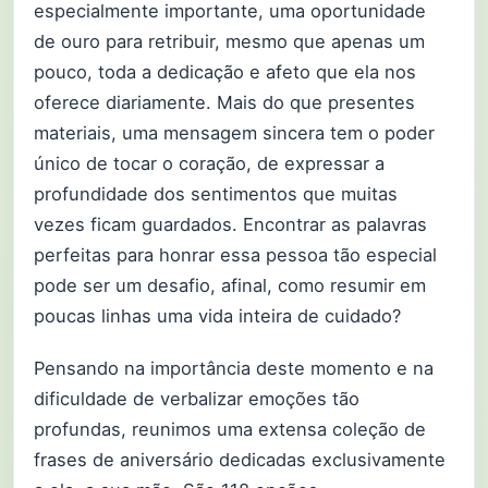
especialmente importante, uma oportunidade
de ouro para retribuir, mesmo que apenas um
pouco, toda a dedicação e afeto que ela nos
oferece diariamente. Mais do que presentes
materiais, uma mensagem sincera tem o poder
único de tocar o coração, de expressar a
profundidade dos sentimentos que muitas
vezes ficam guardados. Encontrar as palavras
perfeitas para honrar essa pessoa tão especial
pode ser um desafio, afinal, como resumir em
poucas linhas uma vida inteira de cuidado?
Pensando na importância deste momento e na
dificuldade de verbalizar emoções tão
profundas, reunimos uma extensa coleção de
frases de aniversário dedicadas exclusivamente