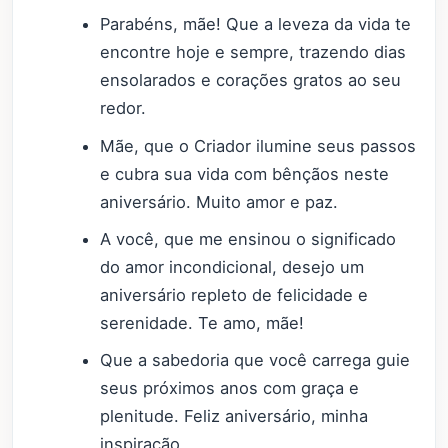
Parabéns, mãe! Que a leveza da vida te
encontre hoje e sempre, trazendo dias
ensolarados e corações gratos ao seu
redor.
Mãe, que o Criador ilumine seus passos
e cubra sua vida com bênçãos neste
aniversário. Muito amor e paz.
A você, que me ensinou o significado
do amor incondicional, desejo um
aniversário repleto de felicidade e
serenidade. Te amo, mãe!
Que a sabedoria que você carrega guie
seus próximos anos com graça e
plenitude. Feliz aniversário, minha
inspiração.