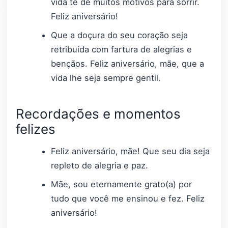
vida te dê muitos motivos para sorrir.
Feliz aniversário!
Que a doçura do seu coração seja
retribuída com fartura de alegrias e
bençãos. Feliz aniversário, mãe, que a
vida lhe seja sempre gentil.
Recordações e momentos
felizes
Feliz aniversário, mãe! Que seu dia seja
repleto de alegria e paz.
Mãe, sou eternamente grato(a) por
tudo que você me ensinou e fez. Feliz
aniversário!