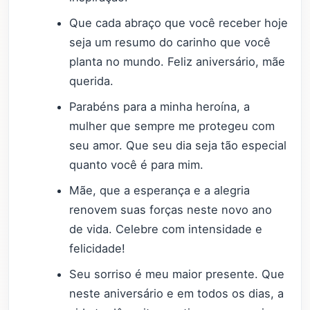
Que cada abraço que você receber hoje
seja um resumo do carinho que você
planta no mundo. Feliz aniversário, mãe
querida.
Parabéns para a minha heroína, a
mulher que sempre me protegeu com
seu amor. Que seu dia seja tão especial
quanto você é para mim.
Mãe, que a esperança e a alegria
renovem suas forças neste novo ano
de vida. Celebre com intensidade e
felicidade!
Seu sorriso é meu maior presente. Que
neste aniversário e em todos os dias, a