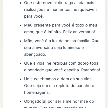
Que este novo ciclo traga ainda mais
realizações e momentos inesquecíveis
para você.
Meu presente para você é todo o meu
amor, que é infinito. Feliz aniversário!
Mãe, você é a luz da nossa família. Que
seu aniversário seja luminoso e
abençoado.
Que a vida lhe retribua com dobro toda
a bondade que você espalha. Parabéns!
Hoje celebramos o dom da sua vida.
Que seja um dia repleto de carinho e
homenagens.
Obrigado(a) por ser a melhor mãe do