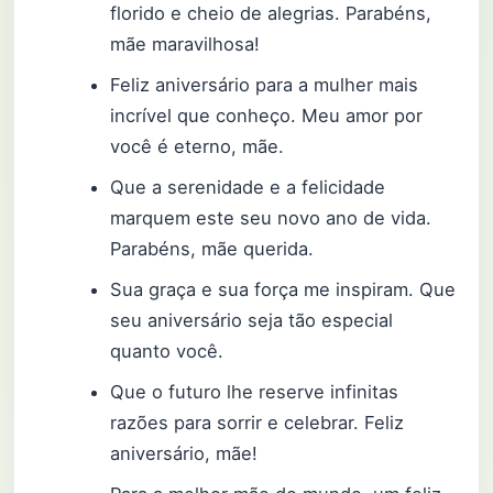
florido e cheio de alegrias. Parabéns,
mãe maravilhosa!
Feliz aniversário para a mulher mais
incrível que conheço. Meu amor por
você é eterno, mãe.
Que a serenidade e a felicidade
marquem este seu novo ano de vida.
Parabéns, mãe querida.
Sua graça e sua força me inspiram. Que
seu aniversário seja tão especial
quanto você.
Que o futuro lhe reserve infinitas
razões para sorrir e celebrar. Feliz
aniversário, mãe!