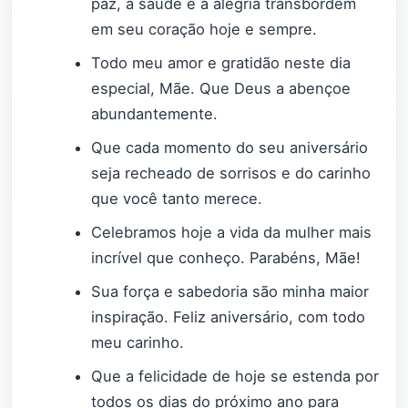
paz, a saúde e a alegria transbordem
em seu coração hoje e sempre.
Todo meu amor e gratidão neste dia
especial, Mãe. Que Deus a abençoe
abundantemente.
Que cada momento do seu aniversário
seja recheado de sorrisos e do carinho
que você tanto merece.
Celebramos hoje a vida da mulher mais
incrível que conheço. Parabéns, Mãe!
Sua força e sabedoria são minha maior
inspiração. Feliz aniversário, com todo
meu carinho.
Que a felicidade de hoje se estenda por
todos os dias do próximo ano para