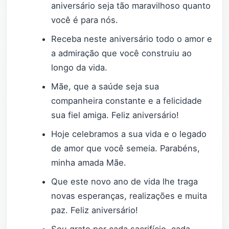
aniversário seja tão maravilhoso quanto
você é para nós.
Receba neste aniversário todo o amor e
a admiração que você construiu ao
longo da vida.
Mãe, que a saúde seja sua
companheira constante e a felicidade
sua fiel amiga. Feliz aniversário!
Hoje celebramos a sua vida e o legado
de amor que você semeia. Parabéns,
minha amada Mãe.
Que este novo ano de vida lhe traga
novas esperanças, realizações e muita
paz. Feliz aniversário!
Sou grato por cada sacrifício, cada