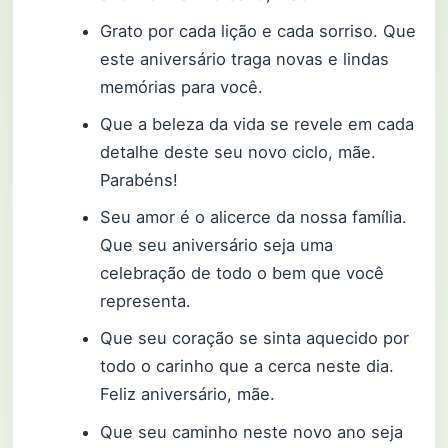
Grato por cada lição e cada sorriso. Que
este aniversário traga novas e lindas
memórias para você.
Que a beleza da vida se revele em cada
detalhe deste seu novo ciclo, mãe.
Parabéns!
Seu amor é o alicerce da nossa família.
Que seu aniversário seja uma
celebração de todo o bem que você
representa.
Que seu coração se sinta aquecido por
todo o carinho que a cerca neste dia.
Feliz aniversário, mãe.
Que seu caminho neste novo ano seja