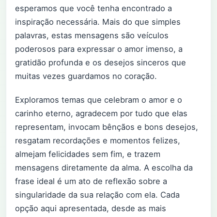
esperamos que você tenha encontrado a
inspiração necessária. Mais do que simples
palavras, estas mensagens são veículos
poderosos para expressar o amor imenso, a
gratidão profunda e os desejos sinceros que
muitas vezes guardamos no coração.
Exploramos temas que celebram o amor e o
carinho eterno, agradecem por tudo que elas
representam, invocam bênçãos e bons desejos,
resgatam recordações e momentos felizes,
almejam felicidades sem fim, e trazem
mensagens diretamente da alma. A escolha da
frase ideal é um ato de reflexão sobre a
singularidade da sua relação com ela. Cada
opção aqui apresentada, desde as mais