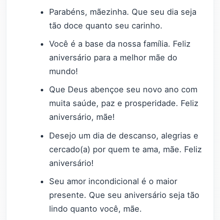
Parabéns, mãezinha. Que seu dia seja
tão doce quanto seu carinho.
Você é a base da nossa família. Feliz
aniversário para a melhor mãe do
mundo!
Que Deus abençoe seu novo ano com
muita saúde, paz e prosperidade. Feliz
aniversário, mãe!
Desejo um dia de descanso, alegrias e
cercado(a) por quem te ama, mãe. Feliz
aniversário!
Seu amor incondicional é o maior
presente. Que seu aniversário seja tão
lindo quanto você, mãe.