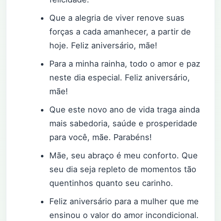
Que a alegria de viver renove suas
forças a cada amanhecer, a partir de
hoje. Feliz aniversário, mãe!
Para a minha rainha, todo o amor e paz
neste dia especial. Feliz aniversário,
mãe!
Que este novo ano de vida traga ainda
mais sabedoria, saúde e prosperidade
para você, mãe. Parabéns!
Mãe, seu abraço é meu conforto. Que
seu dia seja repleto de momentos tão
quentinhos quanto seu carinho.
Feliz aniversário para a mulher que me
ensinou o valor do amor incondicional.