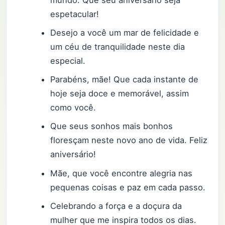
mundo. Que seu aniversário seja
espetacular!
Desejo a você um mar de felicidade e
um céu de tranquilidade neste dia
especial.
Parabéns, mãe! Que cada instante de
hoje seja doce e memorável, assim
como você.
Que seus sonhos mais bonhos
floresçam neste novo ano de vida. Feliz
aniversário!
Mãe, que você encontre alegria nas
pequenas coisas e paz em cada passo.
Celebrando a força e a doçura da
mulher que me inspira todos os dias.