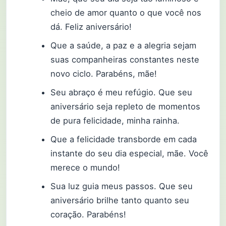
cheio de amor quanto o que você nos
dá. Feliz aniversário!
Que a saúde, a paz e a alegria sejam
suas companheiras constantes neste
novo ciclo. Parabéns, mãe!
Seu abraço é meu refúgio. Que seu
aniversário seja repleto de momentos
de pura felicidade, minha rainha.
Que a felicidade transborde em cada
instante do seu dia especial, mãe. Você
merece o mundo!
Sua luz guia meus passos. Que seu
aniversário brilhe tanto quanto seu
coração. Parabéns!