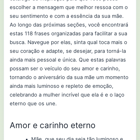
escolher a mensagem que melhor ressoa com o
seu sentimento e com a essência da sua mãe.
Ao longo das próximas seções, você encontrará
estas 118 frases organizadas para facilitar a sua
busca. Navegue por elas, sinta qual toca mais o
seu coração e adapte, se desejar, para torná-la
ainda mais pessoal e única. Que estas palavras
possam ser o veículo do seu amor e carinho,
tornando o aniversário da sua mãe um momento
ainda mais luminoso e repleto de emoção,
celebrando a mulher incrível que ela é e o laço
eterno que os une.
Amor e carinho eterno
Mãe, que seu dia seja tão luminoso e