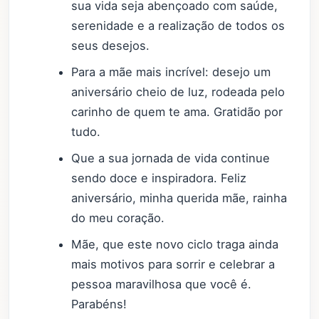
sua vida seja abençoado com saúde,
serenidade e a realização de todos os
seus desejos.
Para a mãe mais incrível: desejo um
aniversário cheio de luz, rodeada pelo
carinho de quem te ama. Gratidão por
tudo.
Que a sua jornada de vida continue
sendo doce e inspiradora. Feliz
aniversário, minha querida mãe, rainha
do meu coração.
Mãe, que este novo ciclo traga ainda
mais motivos para sorrir e celebrar a
pessoa maravilhosa que você é.
Parabéns!