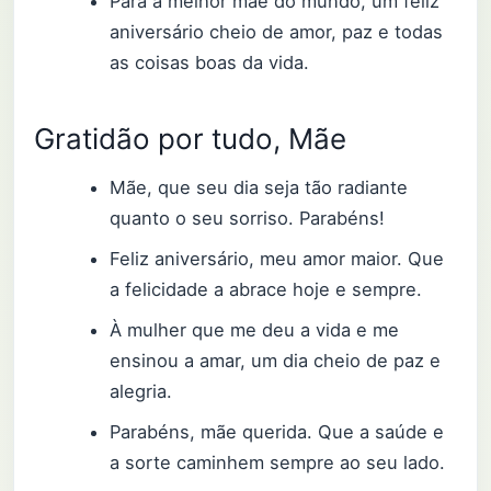
Para a melhor mãe do mundo, um feliz
aniversário cheio de amor, paz e todas
as coisas boas da vida.
Gratidão por tudo, Mãe
Mãe, que seu dia seja tão radiante
quanto o seu sorriso. Parabéns!
Feliz aniversário, meu amor maior. Que
a felicidade a abrace hoje e sempre.
À mulher que me deu a vida e me
ensinou a amar, um dia cheio de paz e
alegria.
Parabéns, mãe querida. Que a saúde e
a sorte caminhem sempre ao seu lado.