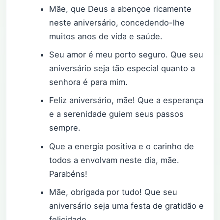
Mãe, que Deus a abençoe ricamente
neste aniversário, concedendo-lhe
muitos anos de vida e saúde.
Seu amor é meu porto seguro. Que seu
aniversário seja tão especial quanto a
senhora é para mim.
Feliz aniversário, mãe! Que a esperança
e a serenidade guiem seus passos
sempre.
Que a energia positiva e o carinho de
todos a envolvam neste dia, mãe.
Parabéns!
Mãe, obrigada por tudo! Que seu
aniversário seja uma festa de gratidão e
felicidade.