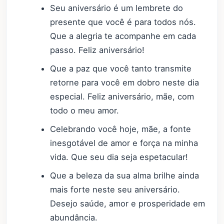
Seu aniversário é um lembrete do
presente que você é para todos nós.
Que a alegria te acompanhe em cada
passo. Feliz aniversário!
Que a paz que você tanto transmite
retorne para você em dobro neste dia
especial. Feliz aniversário, mãe, com
todo o meu amor.
Celebrando você hoje, mãe, a fonte
inesgotável de amor e força na minha
vida. Que seu dia seja espetacular!
Que a beleza da sua alma brilhe ainda
mais forte neste seu aniversário.
Desejo saúde, amor e prosperidade em
abundância.