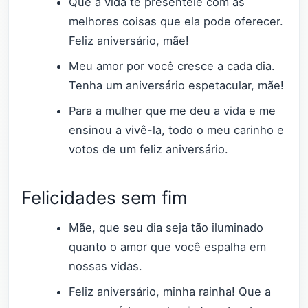
Que a vida te presenteie com as
melhores coisas que ela pode oferecer.
Feliz aniversário, mãe!
Meu amor por você cresce a cada dia.
Tenha um aniversário espetacular, mãe!
Para a mulher que me deu a vida e me
ensinou a vivê-la, todo o meu carinho e
votos de um feliz aniversário.
Felicidades sem fim
Mãe, que seu dia seja tão iluminado
quanto o amor que você espalha em
nossas vidas.
Feliz aniversário, minha rainha! Que a