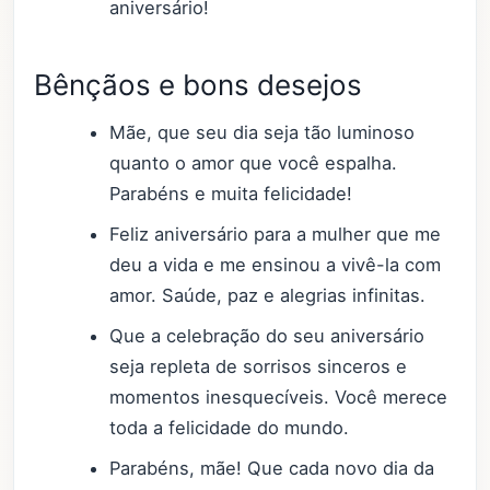
aniversário!
Bênçãos e bons desejos
Mãe, que seu dia seja tão luminoso
quanto o amor que você espalha.
Parabéns e muita felicidade!
Feliz aniversário para a mulher que me
deu a vida e me ensinou a vivê-la com
amor. Saúde, paz e alegrias infinitas.
Que a celebração do seu aniversário
seja repleta de sorrisos sinceros e
momentos inesquecíveis. Você merece
toda a felicidade do mundo.
Parabéns, mãe! Que cada novo dia da