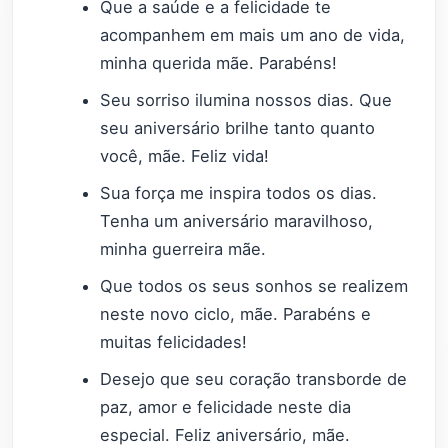
Que a saúde e a felicidade te
acompanhem em mais um ano de vida,
minha querida mãe. Parabéns!
Seu sorriso ilumina nossos dias. Que
seu aniversário brilhe tanto quanto
você, mãe. Feliz vida!
Sua força me inspira todos os dias.
Tenha um aniversário maravilhoso,
minha guerreira mãe.
Que todos os seus sonhos se realizem
neste novo ciclo, mãe. Parabéns e
muitas felicidades!
Desejo que seu coração transborde de
paz, amor e felicidade neste dia
especial. Feliz aniversário, mãe.