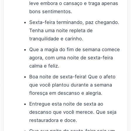
leve embora o cansaço e traga apenas
bons sentimentos.
Sexta-feira terminando, paz chegando.
Tenha uma noite repleta de
tranquilidade e carinho.
Que a magia do fim de semana comece
agora, com uma noite de sexta-feira
calma e feliz.
Boa noite de sexta-feira! Que o afeto
que você plantou durante a semana
floresça em descanso e alegria.
Entregue esta noite de sexta ao
descanso que você merece. Que seja
restauradora e doce.
Que sua noite de sexta-feira seja um