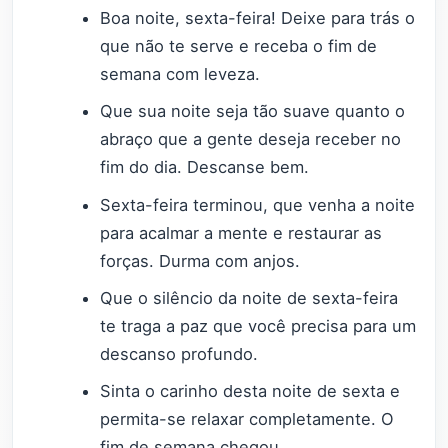
Boa noite, sexta-feira! Deixe para trás o
que não te serve e receba o fim de
semana com leveza.
Que sua noite seja tão suave quanto o
abraço que a gente deseja receber no
fim do dia. Descanse bem.
Sexta-feira terminou, que venha a noite
para acalmar a mente e restaurar as
forças. Durma com anjos.
Que o silêncio da noite de sexta-feira
te traga a paz que você precisa para um
descanso profundo.
Sinta o carinho desta noite de sexta e
permita-se relaxar completamente. O
fim de semana chegou.