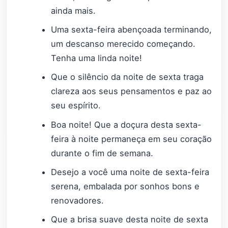
ainda mais.
Uma sexta-feira abençoada terminando,
um descanso merecido começando.
Tenha uma linda noite!
Que o silêncio da noite de sexta traga
clareza aos seus pensamentos e paz ao
seu espírito.
Boa noite! Que a doçura desta sexta-
feira à noite permaneça em seu coração
durante o fim de semana.
Desejo a você uma noite de sexta-feira
serena, embalada por sonhos bons e
renovadores.
Que a brisa suave desta noite de sexta