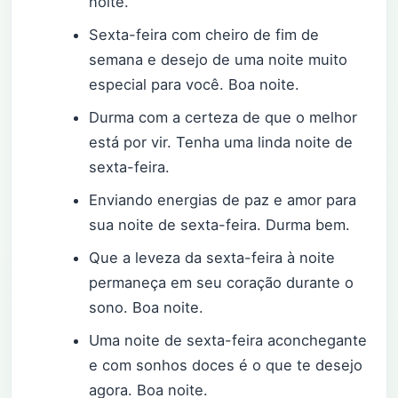
noite.
Sexta-feira com cheiro de fim de
semana e desejo de uma noite muito
especial para você. Boa noite.
Durma com a certeza de que o melhor
está por vir. Tenha uma linda noite de
sexta-feira.
Enviando energias de paz e amor para
sua noite de sexta-feira. Durma bem.
Que a leveza da sexta-feira à noite
permaneça em seu coração durante o
sono. Boa noite.
Uma noite de sexta-feira aconchegante
e com sonhos doces é o que te desejo
agora. Boa noite.