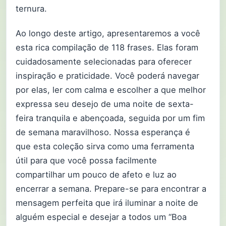
ternura.
Ao longo deste artigo, apresentaremos a você
esta rica compilação de 118 frases. Elas foram
cuidadosamente selecionadas para oferecer
inspiração e praticidade. Você poderá navegar
por elas, ler com calma e escolher a que melhor
expressa seu desejo de uma noite de sexta-
feira tranquila e abençoada, seguida por um fim
de semana maravilhoso. Nossa esperança é
que esta coleção sirva como uma ferramenta
útil para que você possa facilmente
compartilhar um pouco de afeto e luz ao
encerrar a semana. Prepare-se para encontrar a
mensagem perfeita que irá iluminar a noite de
alguém especial e desejar a todos um “Boa