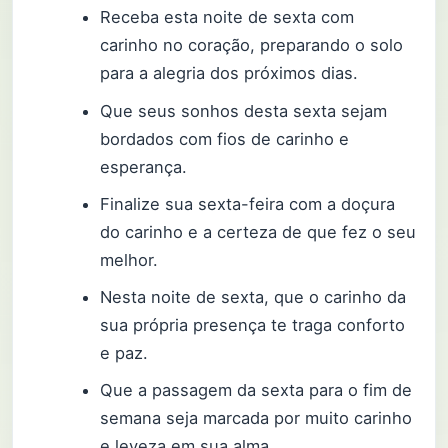
Receba esta noite de sexta com
carinho no coração, preparando o solo
para a alegria dos próximos dias.
Que seus sonhos desta sexta sejam
bordados com fios de carinho e
esperança.
Finalize sua sexta-feira com a doçura
do carinho e a certeza de que fez o seu
melhor.
Nesta noite de sexta, que o carinho da
sua própria presença te traga conforto
e paz.
Que a passagem da sexta para o fim de
semana seja marcada por muito carinho
e leveza em sua alma.