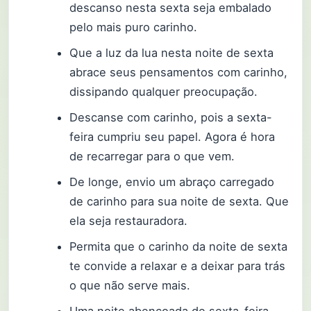
descanso nesta sexta seja embalado
pelo mais puro carinho.
Que a luz da lua nesta noite de sexta
abrace seus pensamentos com carinho,
dissipando qualquer preocupação.
Descanse com carinho, pois a sexta-
feira cumpriu seu papel. Agora é hora
de recarregar para o que vem.
De longe, envio um abraço carregado
de carinho para sua noite de sexta. Que
ela seja restauradora.
Permita que o carinho da noite de sexta
te convide a relaxar e a deixar para trás
o que não serve mais.