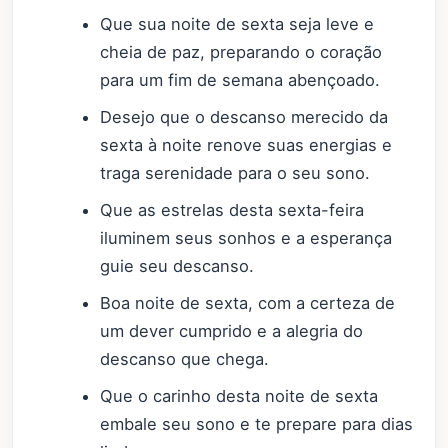
Que sua noite de sexta seja leve e
cheia de paz, preparando o coração
para um fim de semana abençoado.
Desejo que o descanso merecido da
sexta à noite renove suas energias e
traga serenidade para o seu sono.
Que as estrelas desta sexta-feira
iluminem seus sonhos e a esperança
guie seu descanso.
Boa noite de sexta, com a certeza de
um dever cumprido e a alegria do
descanso que chega.
Que o carinho desta noite de sexta
embale seu sono e te prepare para dias