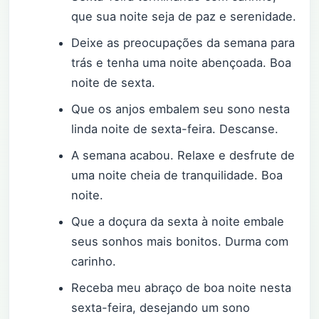
que sua noite seja de paz e serenidade.
Deixe as preocupações da semana para
trás e tenha uma noite abençoada. Boa
noite de sexta.
Que os anjos embalem seu sono nesta
linda noite de sexta-feira. Descanse.
A semana acabou. Relaxe e desfrute de
uma noite cheia de tranquilidade. Boa
noite.
Que a doçura da sexta à noite embale
seus sonhos mais bonitos. Durma com
carinho.
Receba meu abraço de boa noite nesta
sexta-feira, desejando um sono