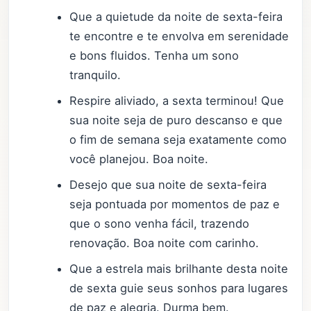
Que a quietude da noite de sexta-feira
te encontre e te envolva em serenidade
e bons fluidos. Tenha um sono
tranquilo.
Respire aliviado, a sexta terminou! Que
sua noite seja de puro descanso e que
o fim de semana seja exatamente como
você planejou. Boa noite.
Desejo que sua noite de sexta-feira
seja pontuada por momentos de paz e
que o sono venha fácil, trazendo
renovação. Boa noite com carinho.
Que a estrela mais brilhante desta noite
de sexta guie seus sonhos para lugares
de paz e alegria. Durma bem.