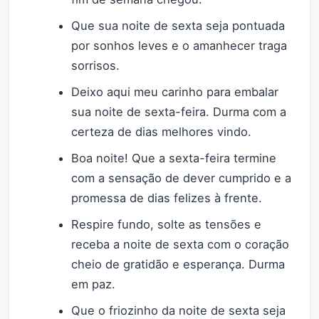
Que sua noite de sexta seja pontuada
por sonhos leves e o amanhecer traga
sorrisos.
Deixo aqui meu carinho para embalar
sua noite de sexta-feira. Durma com a
certeza de dias melhores vindo.
Boa noite! Que a sexta-feira termine
com a sensação de dever cumprido e a
promessa de dias felizes à frente.
Respire fundo, solte as tensões e
receba a noite de sexta com o coração
cheio de gratidão e esperança. Durma
em paz.
Que o friozinho da noite de sexta seja