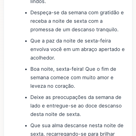
lindos.
Despeça-se da semana com gratidão e
receba a noite de sexta com a
promessa de um descanso tranquilo.
Que a paz da noite de sexta-feira
envolva você em um abraço apertado e
acolhedor.
Boa noite, sexta-feira! Que o fim de
semana comece com muito amor e
leveza no coração.
Deixe as preocupações da semana de
lado e entregue-se ao doce descanso
desta noite de sexta.
Que sua alma descanse nesta noite de
sexta, recarregando-se para brilhar