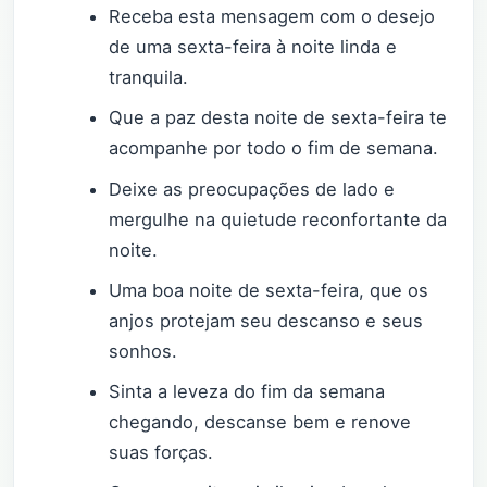
Receba esta mensagem com o desejo
de uma sexta-feira à noite linda e
tranquila.
Que a paz desta noite de sexta-feira te
acompanhe por todo o fim de semana.
Deixe as preocupações de lado e
mergulhe na quietude reconfortante da
noite.
Uma boa noite de sexta-feira, que os
anjos protejam seu descanso e seus
sonhos.
Sinta a leveza do fim da semana
chegando, descanse bem e renove
suas forças.