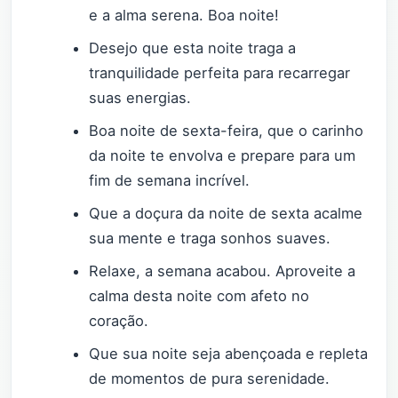
e a alma serena. Boa noite!
Desejo que esta noite traga a
tranquilidade perfeita para recarregar
suas energias.
Boa noite de sexta-feira, que o carinho
da noite te envolva e prepare para um
fim de semana incrível.
Que a doçura da noite de sexta acalme
sua mente e traga sonhos suaves.
Relaxe, a semana acabou. Aproveite a
calma desta noite com afeto no
coração.
Que sua noite seja abençoada e repleta
de momentos de pura serenidade.