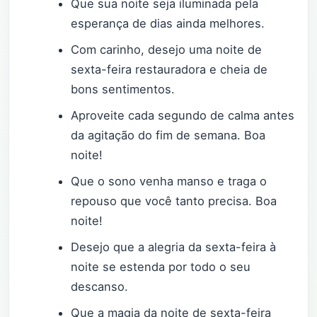
Que sua noite seja iluminada pela
esperança de dias ainda melhores.
Com carinho, desejo uma noite de
sexta-feira restauradora e cheia de
bons sentimentos.
Aproveite cada segundo de calma antes
da agitação do fim de semana. Boa
noite!
Que o sono venha manso e traga o
repouso que você tanto precisa. Boa
noite!
Desejo que a alegria da sexta-feira à
noite se estenda por todo o seu
descanso.
Que a magia da noite de sexta-feira