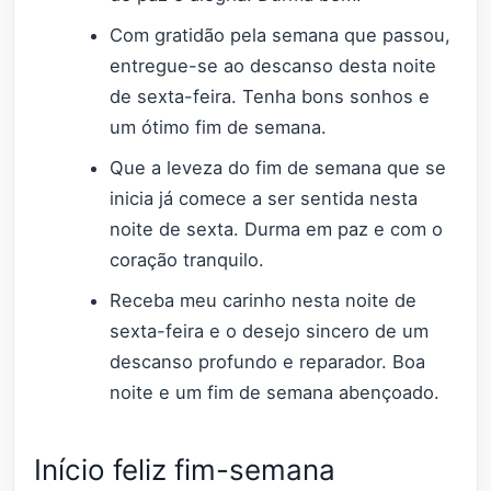
Com gratidão pela semana que passou,
entregue-se ao descanso desta noite
de sexta-feira. Tenha bons sonhos e
um ótimo fim de semana.
Que a leveza do fim de semana que se
inicia já comece a ser sentida nesta
noite de sexta. Durma em paz e com o
coração tranquilo.
Receba meu carinho nesta noite de
sexta-feira e o desejo sincero de um
descanso profundo e reparador. Boa
noite e um fim de semana abençoado.
Início feliz fim-semana