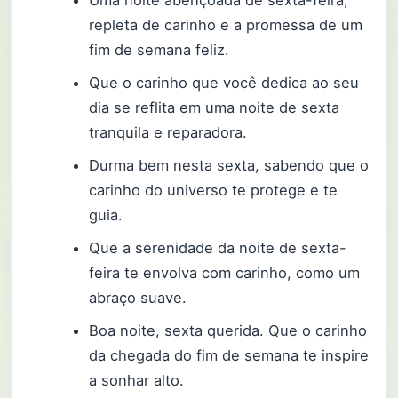
Uma noite abençoada de sexta-feira,
repleta de carinho e a promessa de um
fim de semana feliz.
Que o carinho que você dedica ao seu
dia se reflita em uma noite de sexta
tranquila e reparadora.
Durma bem nesta sexta, sabendo que o
carinho do universo te protege e te
guia.
Que a serenidade da noite de sexta-
feira te envolva com carinho, como um
abraço suave.
Boa noite, sexta querida. Que o carinho
da chegada do fim de semana te inspire
a sonhar alto.