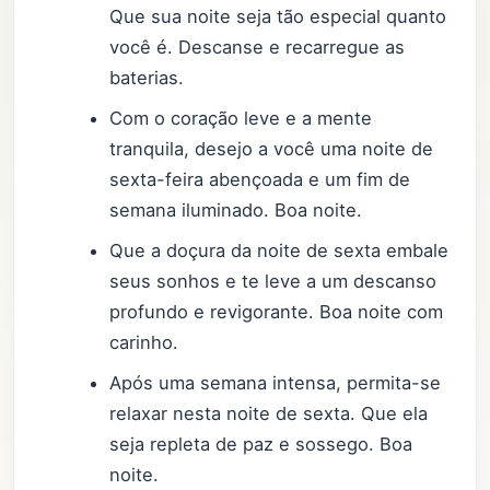
Que sua noite seja tão especial quanto
você é. Descanse e recarregue as
baterias.
Com o coração leve e a mente
tranquila, desejo a você uma noite de
sexta-feira abençoada e um fim de
semana iluminado. Boa noite.
Que a doçura da noite de sexta embale
seus sonhos e te leve a um descanso
profundo e revigorante. Boa noite com
carinho.
Após uma semana intensa, permita-se
relaxar nesta noite de sexta. Que ela
seja repleta de paz e sossego. Boa
noite.