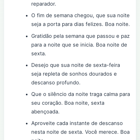
reparador.
O fim de semana chegou, que sua noite
seja a porta para dias felizes. Boa noite.
Gratidão pela semana que passou e paz
para a noite que se inicia. Boa noite de
sexta.
Desejo que sua noite de sexta-feira
seja repleta de sonhos dourados e
descanso profundo.
Que o silêncio da noite traga calma para
seu coração. Boa noite, sexta
abençoada.
Aproveite cada instante de descanso
nesta noite de sexta. Você merece. Boa