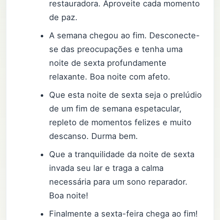
restauradora. Aproveite cada momento
de paz.
A semana chegou ao fim. Desconecte-
se das preocupações e tenha uma
noite de sexta profundamente
relaxante. Boa noite com afeto.
Que esta noite de sexta seja o prelúdio
de um fim de semana espetacular,
repleto de momentos felizes e muito
descanso. Durma bem.
Que a tranquilidade da noite de sexta
invada seu lar e traga a calma
necessária para um sono reparador.
Boa noite!
Finalmente a sexta-feira chega ao fim!