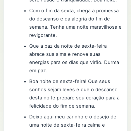
Com o fim da sexta, chega a promessa
do descanso e da alegria do fim de
semana. Tenha uma noite maravilhosa e
revigorante.
Que a paz da noite de sexta-feira
abrace sua alma e renove suas
energias para os dias que virão. Durma
em paz.
Boa noite de sexta-feira! Que seus
sonhos sejam leves e que o descanso
desta noite prepare seu coração para a
felicidade do fim de semana.
Deixo aqui meu carinho e o desejo de
uma noite de sexta-feira calma e