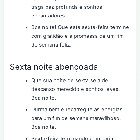
traga paz profunda e sonhos
encantadores.
Boa noite! Que esta sexta-feira termine
com gratidão e a promessa de um fim
de semana feliz.
Sexta noite abençoada
Que sua noite de sexta seja de
descanso merecido e sonhos leves.
Boa noite.
Durma bem e recarregue as energias
para um fim de semana maravilhoso.
Boa noite.
Sexta-feira terminando com carinho,