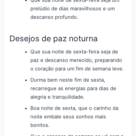
prelúdio de dias maravilhosos e um
descanso profundo.
Desejos de paz noturna
Que sua noite de sexta-feira seja de
paz e descanso merecido, preparando
o coração para um fim de semana leve.
Durma bem neste fim de sexta,
recarregue as energias para dias de
alegria e tranquilidade.
Boa noite de sexta, que o carinho da
noite embale seus sonhos mais
bonitos.