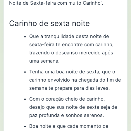
Noite de Sexta-feira com muito Carinho”.
Carinho de sexta noite
Que a tranquilidade desta noite de
sexta-feira te encontre com carinho,
trazendo o descanso merecido após
uma semana.
Tenha uma boa noite de sexta, que o
carinho envolvido na chegada do fim de
semana te prepare para dias leves.
Com o coração cheio de carinho,
desejo que sua noite de sexta seja de
paz profunda e sonhos serenos.
Boa noite e que cada momento de