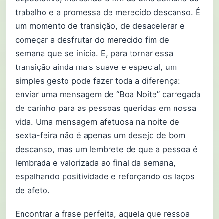
trabalho e a promessa de merecido descanso. É
um momento de transição, de desacelerar e
começar a desfrutar do merecido fim de
semana que se inicia. E, para tornar essa
transição ainda mais suave e especial, um
simples gesto pode fazer toda a diferença:
enviar uma mensagem de “Boa Noite” carregada
de carinho para as pessoas queridas em nossa
vida. Uma mensagem afetuosa na noite de
sexta-feira não é apenas um desejo de bom
descanso, mas um lembrete de que a pessoa é
lembrada e valorizada ao final da semana,
espalhando positividade e reforçando os laços
de afeto.
Encontrar a frase perfeita, aquela que ressoa