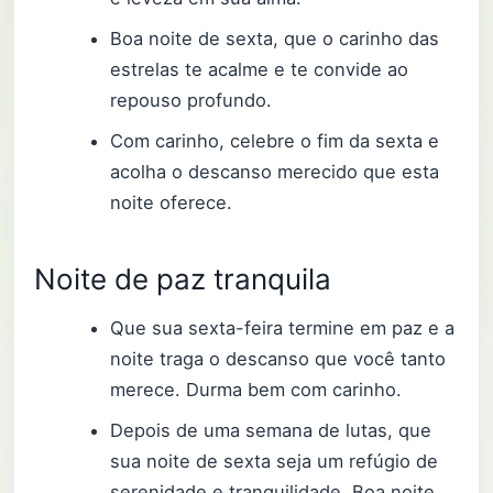
Boa noite de sexta, que o carinho das
estrelas te acalme e te convide ao
repouso profundo.
Com carinho, celebre o fim da sexta e
acolha o descanso merecido que esta
noite oferece.
Noite de paz tranquila
Que sua sexta-feira termine em paz e a
noite traga o descanso que você tanto
merece. Durma bem com carinho.
Depois de uma semana de lutas, que
sua noite de sexta seja um refúgio de
serenidade e tranquilidade. Boa noite.