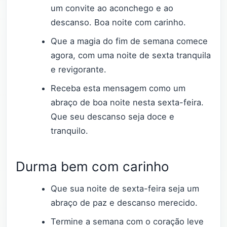
um convite ao aconchego e ao
descanso. Boa noite com carinho.
Que a magia do fim de semana comece
agora, com uma noite de sexta tranquila
e revigorante.
Receba esta mensagem como um
abraço de boa noite nesta sexta-feira.
Que seu descanso seja doce e
tranquilo.
Durma bem com carinho
Que sua noite de sexta-feira seja um
abraço de paz e descanso merecido.
Termine a semana com o coração leve