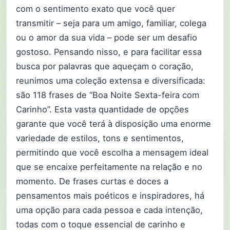
com o sentimento exato que você quer
transmitir – seja para um amigo, familiar, colega
ou o amor da sua vida – pode ser um desafio
gostoso. Pensando nisso, e para facilitar essa
busca por palavras que aqueçam o coração,
reunimos uma coleção extensa e diversificada:
são 118 frases de “Boa Noite Sexta-feira com
Carinho”. Esta vasta quantidade de opções
garante que você terá à disposição uma enorme
variedade de estilos, tons e sentimentos,
permitindo que você escolha a mensagem ideal
que se encaixe perfeitamente na relação e no
momento. De frases curtas e doces a
pensamentos mais poéticos e inspiradores, há
uma opção para cada pessoa e cada intenção,
todas com o toque essencial de carinho e