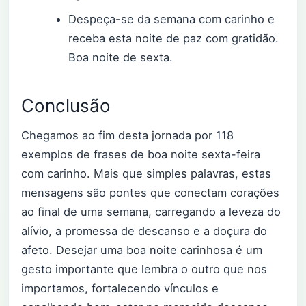
Despeça-se da semana com carinho e
receba esta noite de paz com gratidão.
Boa noite de sexta.
Conclusão
Chegamos ao fim desta jornada por 118
exemplos de frases de boa noite sexta-feira
com carinho. Mais que simples palavras, estas
mensagens são pontes que conectam corações
ao final de uma semana, carregando a leveza do
alívio, a promessa de descanso e a doçura do
afeto. Desejar uma boa noite carinhosa é um
gesto importante que lembra o outro que nos
importamos, fortalecendo vínculos e