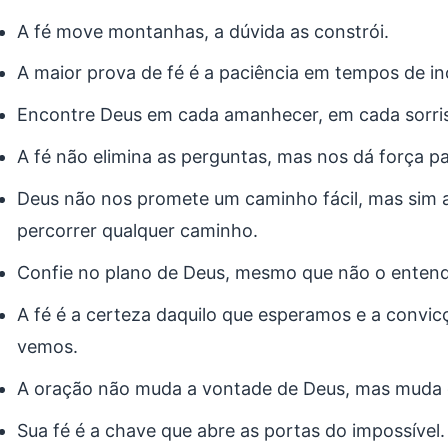
A fé move montanhas, a dúvida as constrói.
A maior prova de fé é a paciência em tempos de in
Encontre Deus em cada amanhecer, em cada sorris
A fé não elimina as perguntas, mas nos dá força pa
Deus não nos promete um caminho fácil, mas sim a
percorrer qualquer caminho.
Confie no plano de Deus, mesmo que não o entend
A fé é a certeza daquilo que esperamos e a convic
vemos.
A oração não muda a vontade de Deus, mas muda 
Sua fé é a chave que abre as portas do impossível.