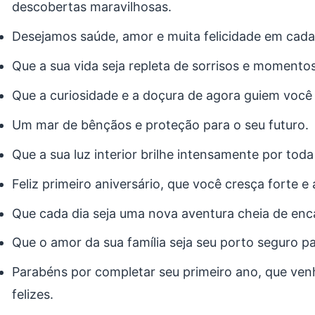
descobertas maravilhosas.
Desejamos saúde, amor e muita felicidade em cada
Que a sua vida seja repleta de sorrisos e momentos
Que a curiosidade e a doçura de agora guiem você
Um mar de bênçãos e proteção para o seu futuro.
Que a sua luz interior brilhe intensamente por toda 
Feliz primeiro aniversário, que você cresça forte e
Que cada dia seja uma nova aventura cheia de enc
Que o amor da sua família seja seu porto seguro p
Parabéns por completar seu primeiro ano, que ve
felizes.