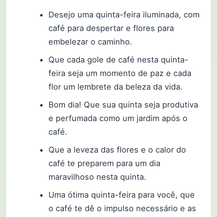
Desejo uma quinta-feira iluminada, com
café para despertar e flores para
embelezar o caminho.
Que cada gole de café nesta quinta-
feira seja um momento de paz e cada
flor um lembrete da beleza da vida.
Bom dia! Que sua quinta seja produtiva
e perfumada como um jardim após o
café.
Que a leveza das flores e o calor do
café te preparem para um dia
maravilhoso nesta quinta.
Uma ótima quinta-feira para você, que
o café te dê o impulso necessário e as