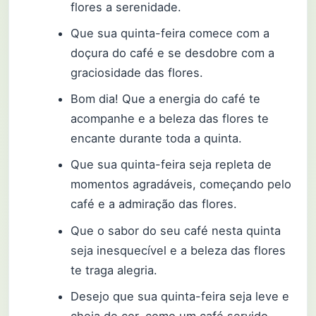
flores a serenidade.
Que sua quinta-feira comece com a
doçura do café e se desdobre com a
graciosidade das flores.
Bom dia! Que a energia do café te
acompanhe e a beleza das flores te
encante durante toda a quinta.
Que sua quinta-feira seja repleta de
momentos agradáveis, começando pelo
café e a admiração das flores.
Que o sabor do seu café nesta quinta
seja inesquecível e a beleza das flores
te traga alegria.
Desejo que sua quinta-feira seja leve e
cheia de cor, como um café servido