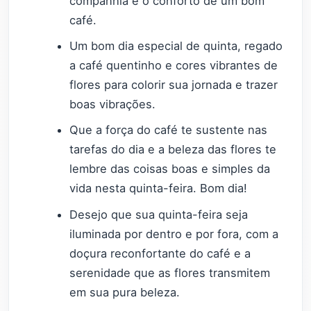
companhia e o conforto de um bom
café.
Um bom dia especial de quinta, regado
a café quentinho e cores vibrantes de
flores para colorir sua jornada e trazer
boas vibrações.
Que a força do café te sustente nas
tarefas do dia e a beleza das flores te
lembre das coisas boas e simples da
vida nesta quinta-feira. Bom dia!
Desejo que sua quinta-feira seja
iluminada por dentro e por fora, com a
doçura reconfortante do café e a
serenidade que as flores transmitem
em sua pura beleza.