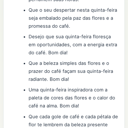
Que o seu despertar nesta quinta-feira
seja embalado pela paz das flores e a
promessa do café.
Desejo que sua quinta-feira floresça
em oportunidades, com a energia extra
do café. Bom dia!
Que a beleza simples das flores e o
prazer do café façam sua quinta-feira
radiante. Bom dia!
Uma quinta-feira inspiradora com a
paleta de cores das flores e o calor do
café na alma. Bom dia!
Que cada gole de café e cada pétala de
flor te lembrem da beleza presente