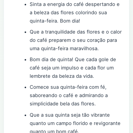
Sinta a energia do café despertando e
a beleza das flores colorindo sua
quinta-feira. Bom dia!
Que a tranquilidade das flores e o calor
do café preparem o seu coração para
uma quinta-feira maravilhosa.
Bom dia de quinta! Que cada gole de
café seja um impulso e cada flor um
lembrete da beleza da vida.
Comece sua quinta-feira com fé,
saboreando o café e admirando a
simplicidade bela das flores.
Que a sua quinta seja tão vibrante
quanto um campo florido e revigorante
quanto um bom café.