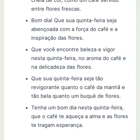
entre flores frescas.
Bom dia! Que sua quinta-feira seja
abençoada com a força do café e a
inspiração das flores.
Que você encontre beleza e vigor
nesta quinta-feira, no aroma do café e
na delicadeza das flores.
Que sua quinta-feira seja tão
revigorante quanto o café da manhã e
tão bela quanto um buquê de flores.
Tenha um bom dia nesta quinta-feira,
que o café te aqueça a alma e as flores
te tragam esperança.