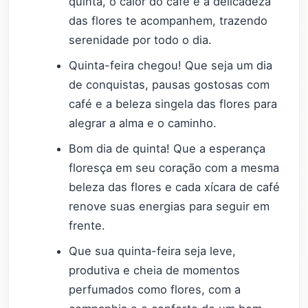
quinta, o calor do café e a delicadeza
das flores te acompanhem, trazendo
serenidade por todo o dia.
Quinta-feira chegou! Que seja um dia
de conquistas, pausas gostosas com
café e a beleza singela das flores para
alegrar a alma e o caminho.
Bom dia de quinta! Que a esperança
floresça em seu coração com a mesma
beleza das flores e cada xícara de café
renove suas energias para seguir em
frente.
Que sua quinta-feira seja leve,
produtiva e cheia de momentos
perfumados como flores, com a