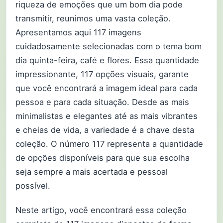
riqueza de emoções que um bom dia pode
transmitir, reunimos uma vasta coleção.
Apresentamos aqui 117 imagens
cuidadosamente selecionadas com o tema bom
dia quinta-feira, café e flores. Essa quantidade
impressionante, 117 opções visuais, garante
que você encontrará a imagem ideal para cada
pessoa e para cada situação. Desde as mais
minimalistas e elegantes até as mais vibrantes
e cheias de vida, a variedade é a chave desta
coleção. O número 117 representa a quantidade
de opções disponíveis para que sua escolha
seja sempre a mais acertada e pessoal
possível.
Neste artigo, você encontrará essa coleção