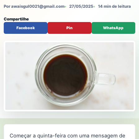
Por awaisgul0021@gmail.com
27/05/2025
14 min de leitura
Compartilhe
Facebook
Pin
WhatsApp
Começar a quinta-feira com uma mensagem de