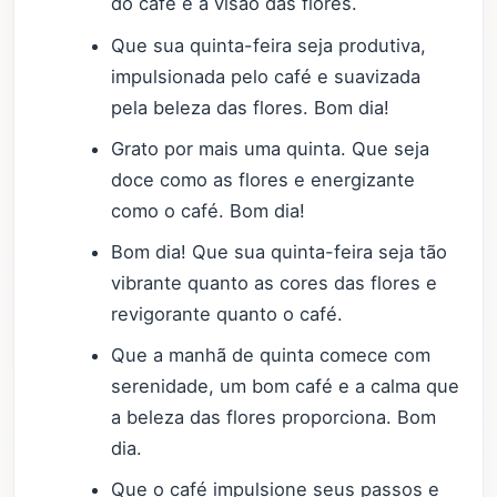
do café e a visão das flores.
Que sua quinta-feira seja produtiva,
impulsionada pelo café e suavizada
pela beleza das flores. Bom dia!
Grato por mais uma quinta. Que seja
doce como as flores e energizante
como o café. Bom dia!
Bom dia! Que sua quinta-feira seja tão
vibrante quanto as cores das flores e
revigorante quanto o café.
Que a manhã de quinta comece com
serenidade, um bom café e a calma que
a beleza das flores proporciona. Bom
dia.
Que o café impulsione seus passos e