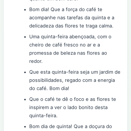
Bom dia! Que a força do café te
acompanhe nas tarefas da quinta e a
delicadeza das flores te traga calma.
Uma quinta-feira abençoada, com o
cheiro de café fresco no ar e a
promessa de beleza nas flores ao
redor.
Que esta quinta-feira seja um jardim de
possibilidades, regado com a energia
do café. Bom dia!
Que o café te dê o foco e as flores te
inspirem a ver o lado bonito desta
quinta-feira.
Bom dia de quinta! Que a doçura do