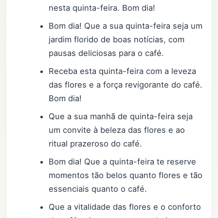
nesta quinta-feira. Bom dia!
Bom dia! Que a sua quinta-feira seja um
jardim florido de boas notícias, com
pausas deliciosas para o café.
Receba esta quinta-feira com a leveza
das flores e a força revigorante do café.
Bom dia!
Que a sua manhã de quinta-feira seja
um convite à beleza das flores e ao
ritual prazeroso do café.
Bom dia! Que a quinta-feira te reserve
momentos tão belos quanto flores e tão
essenciais quanto o café.
Que a vitalidade das flores e o conforto