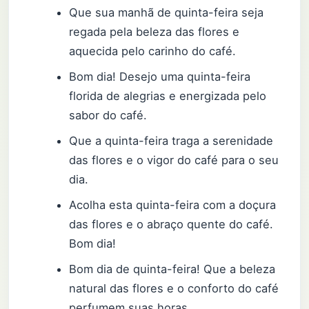
Que sua manhã de quinta-feira seja
regada pela beleza das flores e
aquecida pelo carinho do café.
Bom dia! Desejo uma quinta-feira
florida de alegrias e energizada pelo
sabor do café.
Que a quinta-feira traga a serenidade
das flores e o vigor do café para o seu
dia.
Acolha esta quinta-feira com a doçura
das flores e o abraço quente do café.
Bom dia!
Bom dia de quinta-feira! Que a beleza
natural das flores e o conforto do café
perfumem suas horas.