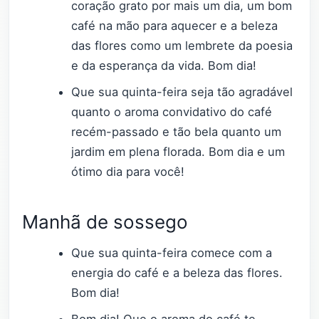
coração grato por mais um dia, um bom
café na mão para aquecer e a beleza
das flores como um lembrete da poesia
e da esperança da vida. Bom dia!
Que sua quinta-feira seja tão agradável
quanto o aroma convidativo do café
recém-passado e tão bela quanto um
jardim em plena florada. Bom dia e um
ótimo dia para você!
Manhã de sossego
Que sua quinta-feira comece com a
energia do café e a beleza das flores.
Bom dia!
Bom dia! Que o aroma do café te