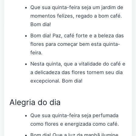
Que sua quinta-feira seja um jardim de
momentos felizes, regado a bom café.
Bom dia!
Bom dia! Paz, café forte e a beleza das
flores para começar bem esta quinta-
feira.
Nesta quinta, que a vitalidade do café e
a delicadeza das flores tornem seu dia
excepcional. Bom dia!
Alegria do dia
Que sua quinta-feira seja perfumada
como flores e energizada como café.
Bom dia! Que a luz da manhã ilumine