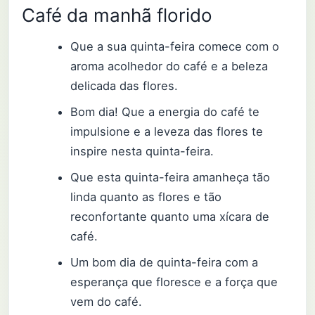
Café da manhã florido
Que a sua quinta-feira comece com o
aroma acolhedor do café e a beleza
delicada das flores.
Bom dia! Que a energia do café te
impulsione e a leveza das flores te
inspire nesta quinta-feira.
Que esta quinta-feira amanheça tão
linda quanto as flores e tão
reconfortante quanto uma xícara de
café.
Um bom dia de quinta-feira com a
esperança que floresce e a força que
vem do café.