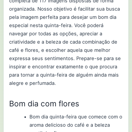
completa de 117 imagens dispostas de forma
organizada. Nosso objetivo é facilitar sua busca
pela imagem perfeita para desejar um bom dia
especial nesta quinta-feira. Você poderá
navegar por todas as opções, apreciar a
criatividade e a beleza de cada combinação de
café e flores, e escolher aquela que melhor
expressa seus sentimentos. Prepare-se para se
inspirar e encontrar exatamente o que procura
para tornar a quinta-feira de alguém ainda mais
alegre e perfumada.
Bom dia com flores
Bom dia quinta-feira que comece com o
aroma delicioso do café e a beleza