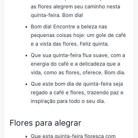
as flores alegrem seu caminho nesta
quinta-feira. Bom dia!
Bom dia! Encontre a beleza nas
pequenas coisas hoje: um gole de café
e a vista das flores. Feliz quinta.
Que sua quinta-feira flua suave, com a
energia do café e a delicadeza que a
vida, como as flores, oferece. Bom dia.
Que este bom dia de quinta-feira seja
regado a café e flores, trazendo paz e
inspiração para todo o seu dia.
Flores para alegrar
Que esta quinta-feira floresça com