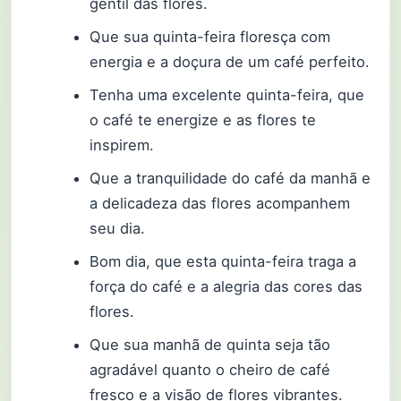
gentil das flores.
Que sua quinta-feira floresça com
energia e a doçura de um café perfeito.
Tenha uma excelente quinta-feira, que
o café te energize e as flores te
inspirem.
Que a tranquilidade do café da manhã e
a delicadeza das flores acompanhem
seu dia.
Bom dia, que esta quinta-feira traga a
força do café e a alegria das cores das
flores.
Que sua manhã de quinta seja tão
agradável quanto o cheiro de café
fresco e a visão de flores vibrantes.