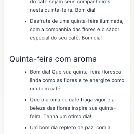
do café sejam seus companheiros
nesta quinta-feira. Bom dia!
Desfrute de uma quinta-feira iluminada,
com a companhia das flores e o sabor
especial do seu café. Bom dia!
Quinta-feira com aroma
Bom dia! Que sua quinta-feira floresça
linda como as flores e te energize como
um bom café.
Que o aroma do café traga vigor e a
beleza das flores inspire sua quinta-
feira. Tenha um ótimo dia!
Um bom dia repleto de paz, com a