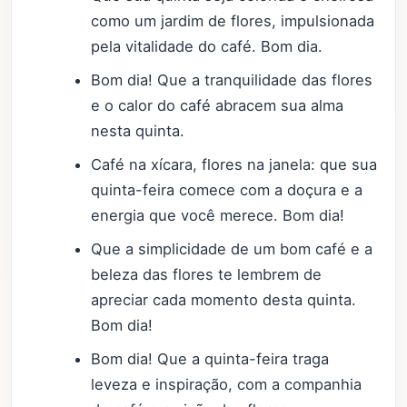
como um jardim de flores, impulsionada
pela vitalidade do café. Bom dia.
Bom dia! Que a tranquilidade das flores
e o calor do café abracem sua alma
nesta quinta.
Café na xícara, flores na janela: que sua
quinta-feira comece com a doçura e a
energia que você merece. Bom dia!
Que a simplicidade de um bom café e a
beleza das flores te lembrem de
apreciar cada momento desta quinta.
Bom dia!
Bom dia! Que a quinta-feira traga
leveza e inspiração, com a companhia