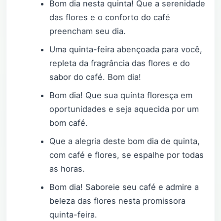
Bom dia nesta quinta! Que a serenidade
das flores e o conforto do café
preencham seu dia.
Uma quinta-feira abençoada para você,
repleta da fragrância das flores e do
sabor do café. Bom dia!
Bom dia! Que sua quinta floresça em
oportunidades e seja aquecida por um
bom café.
Que a alegria deste bom dia de quinta,
com café e flores, se espalhe por todas
as horas.
Bom dia! Saboreie seu café e admire a
beleza das flores nesta promissora
quinta-feira.