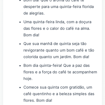
desperte para uma quinta-feira florida
de alegrias.
Uma quinta-feira linda, com a doçura
das flores e o calor do café na alma.
Bom dia!
Que sua manhã de quinta seja tão
revigorante quanto um bom café e tão
colorida quanto um jardim. Bom dia!
Bom dia quinta-feira! Que a paz das
flores e a força do café te acompanhem
hoje.
Comece sua quinta com gratidão, um
café quentinho e a beleza simples das
flores. Bom dia!