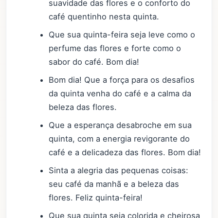
suavidade das flores e o conforto do
café quentinho nesta quinta.
Que sua quinta-feira seja leve como o
perfume das flores e forte como o
sabor do café. Bom dia!
Bom dia! Que a força para os desafios
da quinta venha do café e a calma da
beleza das flores.
Que a esperança desabroche em sua
quinta, com a energia revigorante do
café e a delicadeza das flores. Bom dia!
Sinta a alegria das pequenas coisas:
seu café da manhã e a beleza das
flores. Feliz quinta-feira!
Que sua quinta seja colorida e cheirosa