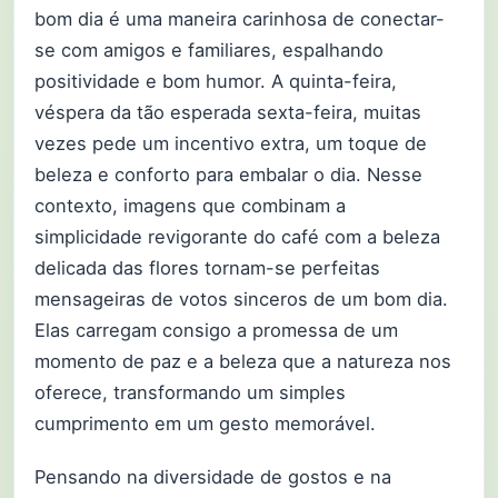
bom dia é uma maneira carinhosa de conectar-
se com amigos e familiares, espalhando
positividade e bom humor. A quinta-feira,
véspera da tão esperada sexta-feira, muitas
vezes pede um incentivo extra, um toque de
beleza e conforto para embalar o dia. Nesse
contexto, imagens que combinam a
simplicidade revigorante do café com a beleza
delicada das flores tornam-se perfeitas
mensageiras de votos sinceros de um bom dia.
Elas carregam consigo a promessa de um
momento de paz e a beleza que a natureza nos
oferece, transformando um simples
cumprimento em um gesto memorável.
Pensando na diversidade de gostos e na