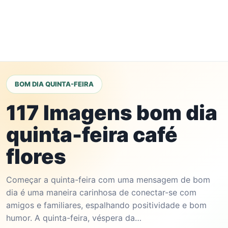
BOM DIA QUINTA-FEIRA
117 Imagens bom dia
quinta-feira café
flores
Começar a quinta-feira com uma mensagem de bom
dia é uma maneira carinhosa de conectar-se com
amigos e familiares, espalhando positividade e bom
humor. A quinta-feira, véspera da…