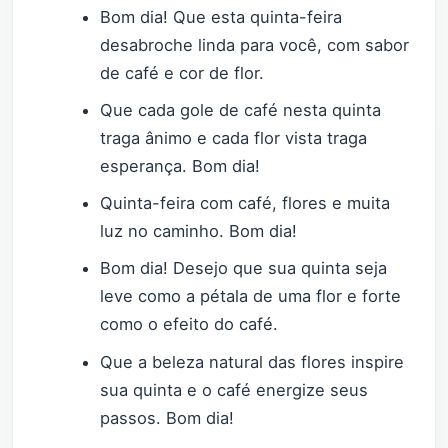
Bom dia! Que esta quinta-feira
desabroche linda para você, com sabor
de café e cor de flor.
Que cada gole de café nesta quinta
traga ânimo e cada flor vista traga
esperança. Bom dia!
Quinta-feira com café, flores e muita
luz no caminho. Bom dia!
Bom dia! Desejo que sua quinta seja
leve como a pétala de uma flor e forte
como o efeito do café.
Que a beleza natural das flores inspire
sua quinta e o café energize seus
passos. Bom dia!