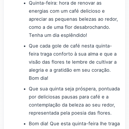
Quinta-feira: hora de renovar as
energias com um café delicioso e
apreciar as pequenas belezas ao redor,
como a de uma flor desabrochando.
Tenha um dia esplêndido!
Que cada gole de café nesta quinta-
feira traga conforto à sua alma e que a
visão das flores te lembre de cultivar a
alegria e a gratidão em seu coração.
Bom dia!
Que sua quinta seja próspera, pontuada
por deliciosas pausas para café e a
contemplação da beleza ao seu redor,
representada pela poesia das flores.
Bom dia! Que esta quinta-feira lhe traga