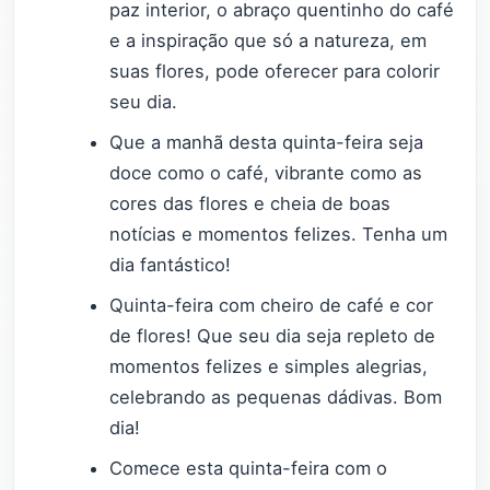
paz interior, o abraço quentinho do café
e a inspiração que só a natureza, em
suas flores, pode oferecer para colorir
seu dia.
Que a manhã desta quinta-feira seja
doce como o café, vibrante como as
cores das flores e cheia de boas
notícias e momentos felizes. Tenha um
dia fantástico!
Quinta-feira com cheiro de café e cor
de flores! Que seu dia seja repleto de
momentos felizes e simples alegrias,
celebrando as pequenas dádivas. Bom
dia!
Comece esta quinta-feira com o