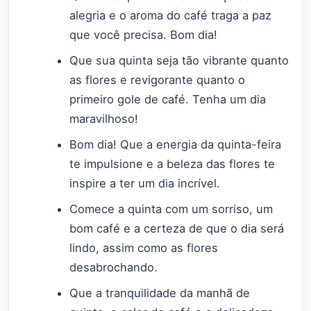
alegria e o aroma do café traga a paz
que você precisa. Bom dia!
Que sua quinta seja tão vibrante quanto
as flores e revigorante quanto o
primeiro gole de café. Tenha um dia
maravilhoso!
Bom dia! Que a energia da quinta-feira
te impulsione e a beleza das flores te
inspire a ter um dia incrível.
Comece a quinta com um sorriso, um
bom café e a certeza de que o dia será
lindo, assim como as flores
desabrochando.
Que a tranquilidade da manhã de