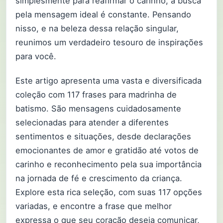
simplesmente para reafirmar o carinho, a busca
pela mensagem ideal é constante. Pensando
nisso, e na beleza dessa relação singular,
reunimos um verdadeiro tesouro de inspirações
para você.
Este artigo apresenta uma vasta e diversificada
coleção com 117 frases para madrinha de
batismo. São mensagens cuidadosamente
selecionadas para atender a diferentes
sentimentos e situações, desde declarações
emocionantes de amor e gratidão até votos de
carinho e reconhecimento pela sua importância
na jornada de fé e crescimento da criança.
Explore esta rica seleção, com suas 117 opções
variadas, e encontre a frase que melhor
expressa o que seu coração deseja comunicar,