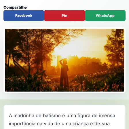
Compartilhe
Facebook
Pin
WhatsApp
A madrinha de batismo é uma figura de imensa
importância na vida de uma criança e de sua