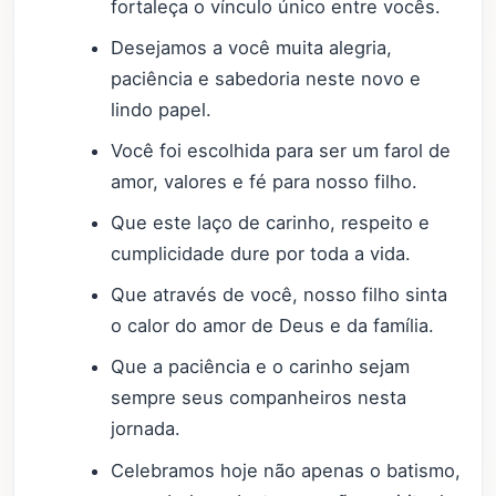
fortaleça o vínculo único entre vocês.
Desejamos a você muita alegria,
paciência e sabedoria neste novo e
lindo papel.
Você foi escolhida para ser um farol de
amor, valores e fé para nosso filho.
Que este laço de carinho, respeito e
cumplicidade dure por toda a vida.
Que através de você, nosso filho sinta
o calor do amor de Deus e da família.
Que a paciência e o carinho sejam
sempre seus companheiros nesta
jornada.
Celebramos hoje não apenas o batismo,