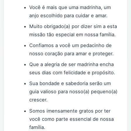
Você é mais que uma madrinha, um
anjo escolhido para cuidar e amar.
Muito obrigado(a) por dizer sim a esta
missão tão especial em nossa família.
Confiamos a você um pedacinho de
nosso coração para amar e proteger.
Que a alegria de ser madrinha encha
seus dias com felicidade e propósito.
Sua bondade e sabedoria serão um
guia valioso para nosso(a) pequeno(a)
crescer.
Somos imensamente gratos por ter
você como parte essencial de nossa
família.