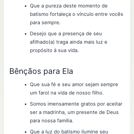
Que a pureza deste momento de
batismo fortaleça o vínculo entre vocês
para sempre.
Desejo que a presença de seu
afilhado(a) traga ainda mais luz e
propósito à sua vida.
Bênçãos para Ela
Que sua fé e seu amor sejam sempre
um farol na vida de nosso filho.
Somos imensamente gratos por aceitar
ser a madrinha, um presente de Deus
para nossa família.
Que a luz do batismo ilumine seu