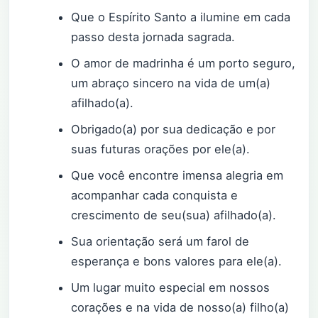
Que o Espírito Santo a ilumine em cada
passo desta jornada sagrada.
O amor de madrinha é um porto seguro,
um abraço sincero na vida de um(a)
afilhado(a).
Obrigado(a) por sua dedicação e por
suas futuras orações por ele(a).
Que você encontre imensa alegria em
acompanhar cada conquista e
crescimento de seu(sua) afilhado(a).
Sua orientação será um farol de
esperança e bons valores para ele(a).
Um lugar muito especial em nossos
corações e na vida de nosso(a) filho(a)