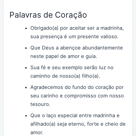
Palavras de Coração
Obrigado(a) por aceitar ser a madrinha,
sua presença é um presente valioso.
Que Deus a abençoe abundantemente
neste papel de amor e guia.
Sua fé e seu exemplo serão luz no
caminho de nosso(a) filho(a).
Agradecemos do fundo do coração por
seu carinho e compromisso com nosso
tesouro.
Que o laço especial entre madrinha e
afilhado(a) seja eterno, forte e cheio de
amor.