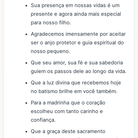
Sua presença em nossas vidas é um
presente e agora ainda mais especial
para nosso filho.
Agradecemos imensamente por aceitar
ser o anjo protetor e guia espiritual do
nosso pequeno.
Que seu amor, sua fé e sua sabedoria
guiem os passos dele ao longo da vida.
Que a luz divina que recebemos hoje
no batismo brilhe em você também.
Para a madrinha que o coração
escolheu com tanto carinho e
confiança.
Que a graça deste sacramento