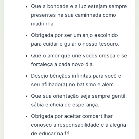
Que a bondade e a luz estejam sempre
presentes na sua caminhada como
madrinha.
Obrigada por ser um anjo escolhido
para cuidar e guiar o nosso tesouro.
Que o amor que une vocês cresça e se
fortaleça a cada novo dia.
Desejo bênçãos infinitas para você e
seu afilhado(a) no batismo e além.
Que sua orientação seja sempre gentil,
sábia e cheia de esperança.
Obrigada por aceitar compartilhar
conosco a responsabilidade e a alegria
de educar na fé.