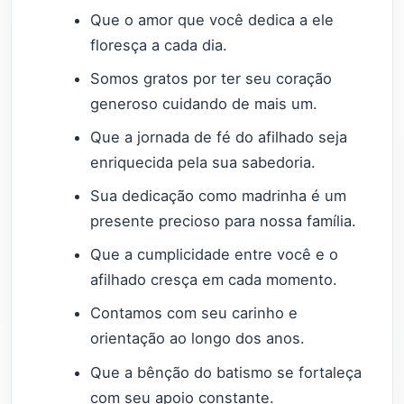
Que o amor que você dedica a ele
floresça a cada dia.
Somos gratos por ter seu coração
generoso cuidando de mais um.
Que a jornada de fé do afilhado seja
enriquecida pela sua sabedoria.
Sua dedicação como madrinha é um
presente precioso para nossa família.
Que a cumplicidade entre você e o
afilhado cresça em cada momento.
Contamos com seu carinho e
orientação ao longo dos anos.
Que a bênção do batismo se fortaleça
com seu apoio constante.