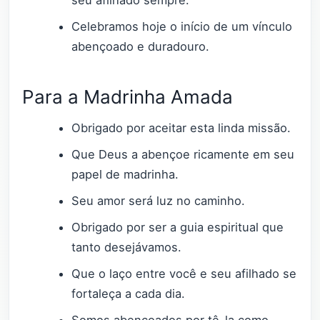
Celebramos hoje o início de um vínculo
abençoado e duradouro.
Para a Madrinha Amada
Obrigado por aceitar esta linda missão.
Que Deus a abençoe ricamente em seu
papel de madrinha.
Seu amor será luz no caminho.
Obrigado por ser a guia espiritual que
tanto desejávamos.
Que o laço entre você e seu afilhado se
fortaleça a cada dia.