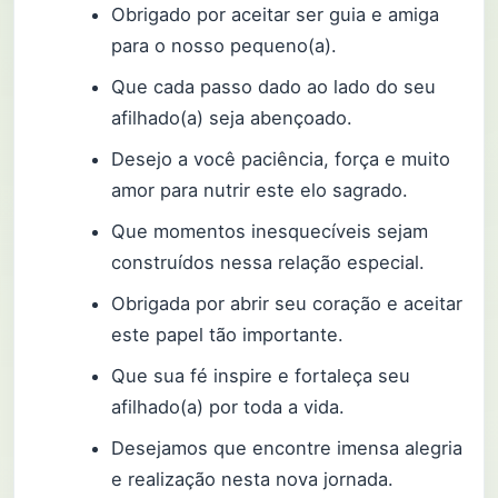
Obrigado por aceitar ser guia e amiga
para o nosso pequeno(a).
Que cada passo dado ao lado do seu
afilhado(a) seja abençoado.
Desejo a você paciência, força e muito
amor para nutrir este elo sagrado.
Que momentos inesquecíveis sejam
construídos nessa relação especial.
Obrigada por abrir seu coração e aceitar
este papel tão importante.
Que sua fé inspire e fortaleça seu
afilhado(a) por toda a vida.
Desejamos que encontre imensa alegria
e realização nesta nova jornada.