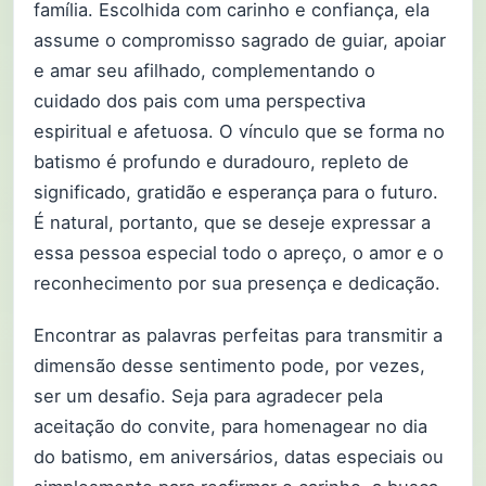
família. Escolhida com carinho e confiança, ela
assume o compromisso sagrado de guiar, apoiar
e amar seu afilhado, complementando o
cuidado dos pais com uma perspectiva
espiritual e afetuosa. O vínculo que se forma no
batismo é profundo e duradouro, repleto de
significado, gratidão e esperança para o futuro.
É natural, portanto, que se deseje expressar a
essa pessoa especial todo o apreço, o amor e o
reconhecimento por sua presença e dedicação.
Encontrar as palavras perfeitas para transmitir a
dimensão desse sentimento pode, por vezes,
ser um desafio. Seja para agradecer pela
aceitação do convite, para homenagear no dia
do batismo, em aniversários, datas especiais ou