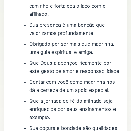
caminho e fortaleça o laço com o
afilhado.
Sua presença é uma benção que
valorizamos profundamente.
Obrigado por ser mais que madrinha,
uma guia espiritual e amiga.
Que Deus a abençoe ricamente por
este gesto de amor e responsabilidade.
Contar com você como madrinha nos
dá a certeza de um apoio especial.
Que a jornada de fé do afilhado seja
enriquecida por seus ensinamentos e
exemplo.
Sua doçura e bondade são qualidades