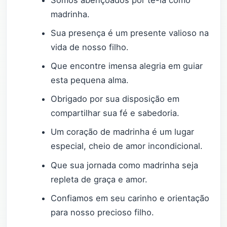
Somos abençoados por tê-la como
madrinha.
Sua presença é um presente valioso na
vida de nosso filho.
Que encontre imensa alegria em guiar
esta pequena alma.
Obrigado por sua disposição em
compartilhar sua fé e sabedoria.
Um coração de madrinha é um lugar
especial, cheio de amor incondicional.
Que sua jornada como madrinha seja
repleta de graça e amor.
Confiamos em seu carinho e orientação
para nosso precioso filho.