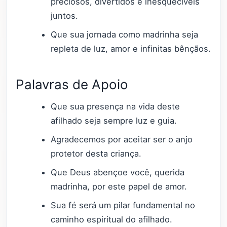
preciosos, divertidos e inesquecíveis
juntos.
Que sua jornada como madrinha seja
repleta de luz, amor e infinitas bênçãos.
Palavras de Apoio
Que sua presença na vida deste
afilhado seja sempre luz e guia.
Agradecemos por aceitar ser o anjo
protetor desta criança.
Que Deus abençoe você, querida
madrinha, por este papel de amor.
Sua fé será um pilar fundamental no
caminho espiritual do afilhado.