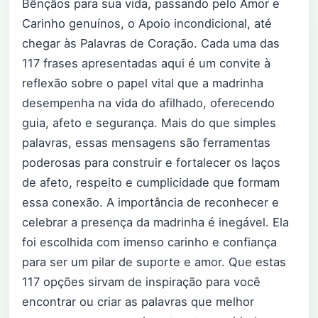
Bênçãos para sua vida, passando pelo Amor e
Carinho genuínos, o Apoio incondicional, até
chegar às Palavras de Coração. Cada uma das
117 frases apresentadas aqui é um convite à
reflexão sobre o papel vital que a madrinha
desempenha na vida do afilhado, oferecendo
guia, afeto e segurança. Mais do que simples
palavras, essas mensagens são ferramentas
poderosas para construir e fortalecer os laços
de afeto, respeito e cumplicidade que formam
essa conexão. A importância de reconhecer e
celebrar a presença da madrinha é inegável. Ela
foi escolhida com imenso carinho e confiança
para ser um pilar de suporte e amor. Que estas
117 opções sirvam de inspiração para você
encontrar ou criar as palavras que melhor