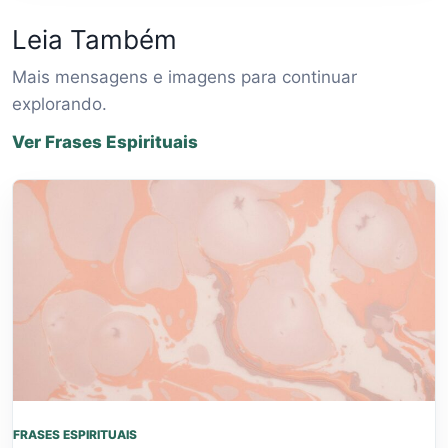
Leia Também
Mais mensagens e imagens para continuar
explorando.
Ver Frases Espirituais
FRASES ESPIRITUAIS