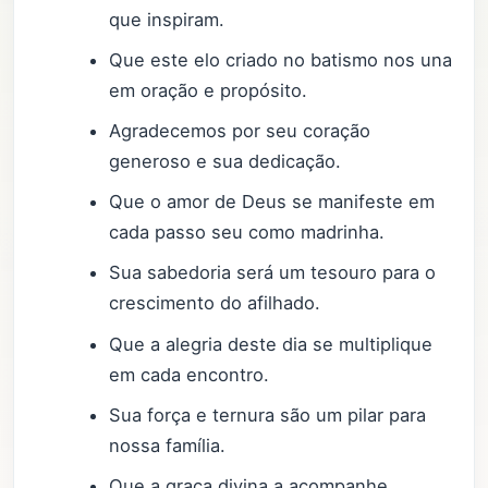
que inspiram.
Que este elo criado no batismo nos una
em oração e propósito.
Agradecemos por seu coração
generoso e sua dedicação.
Que o amor de Deus se manifeste em
cada passo seu como madrinha.
Sua sabedoria será um tesouro para o
crescimento do afilhado.
Que a alegria deste dia se multiplique
em cada encontro.
Sua força e ternura são um pilar para
nossa família.
Que a graça divina a acompanhe