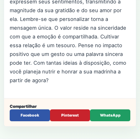
expressem seus sentimentos, transmitindo a
magnitude da sua gratidão e do seu amor por
ela. Lembre-se que personalizar torna a
mensagem única. O valor reside na sinceridade
com que a emoção é compartilhada. Cultivar
essa relação é um tesouro. Pense no impacto
positivo que um gesto ou uma palavra sincera
pode ter. Com tantas ideias à disposição, como
você planeja nutrir e honrar a sua madrinha a
partir de agora?
Compartilhar
Facebook
Pinterest
WhatsApp