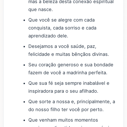
mas a beleza desta conexão espiritual
que nasce.
Que você se alegre com cada
conquista, cada sorriso e cada
aprendizado dele.
Desejamos a você saúde, paz,
felicidade e muitas bênçãos divinas.
Seu coração generoso e sua bondade
fazem de você a madrinha perfeita.
Que sua fé seja sempre inabalável e
inspiradora para o seu afilhado.
Que sorte a nossa e, principalmente, a
do nosso filho ter você por perto.
Que venham muitos momentos