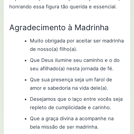
honrando essa figura tão querida e essencial.
Agradecimento à Madrinha
Muito obrigada por aceitar ser madrinha
de nosso(a) filho(a).
Que Deus ilumine seu caminho e o do
seu afilhado(a) nesta jornada de fé.
Que sua presença seja um farol de
amor e sabedoria na vida dele(a).
Desejamos que o laço entre vocês seja
repleto de cumplicidade e carinho.
Que a graça divina a acompanhe na
bela missão de ser madrinha.