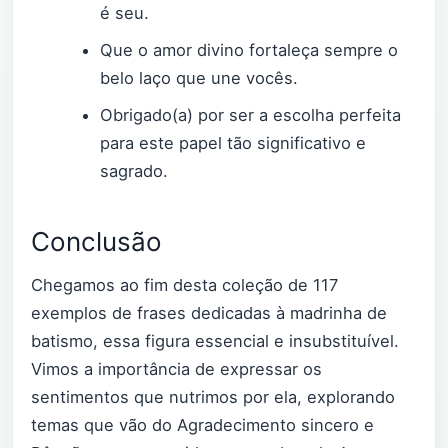
é seu.
Que o amor divino fortaleça sempre o
belo laço que une vocês.
Obrigado(a) por ser a escolha perfeita
para este papel tão significativo e
sagrado.
Conclusão
Chegamos ao fim desta coleção de 117
exemplos de frases dedicadas à madrinha de
batismo, essa figura essencial e insubstituível.
Vimos a importância de expressar os
sentimentos que nutrimos por ela, explorando
temas que vão do Agradecimento sincero e