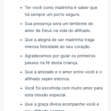
Ter você como madrinha é saber que
há sempre um porto seguro.
Sua presença será um lembrete do
amor de Deus na vida do afilhado.
Que a alegria de ser madrinha traga
imensa felicidade ao seu coração.
Agradecemos por guiar os primeiros
passos na fé desta criança.
Que a amizade e o amor entre você e o
afilhado sejam eternos.
Você foi escolhida com muito amor para
esta missão especial.
Que a graça divina acompanhe você e
seu afilhado sempre.