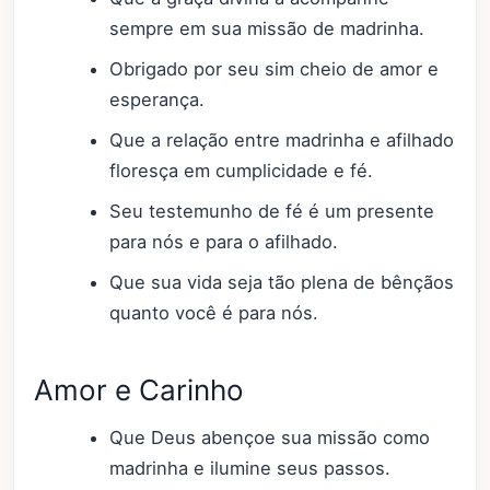
sempre em sua missão de madrinha.
Obrigado por seu sim cheio de amor e
esperança.
Que a relação entre madrinha e afilhado
floresça em cumplicidade e fé.
Seu testemunho de fé é um presente
para nós e para o afilhado.
Que sua vida seja tão plena de bênçãos
quanto você é para nós.
Amor e Carinho
Que Deus abençoe sua missão como
madrinha e ilumine seus passos.