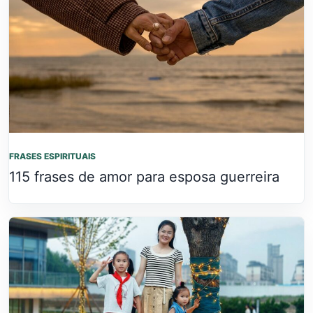
FRASES ESPIRITUAIS
115 frases de amor para esposa guerreira