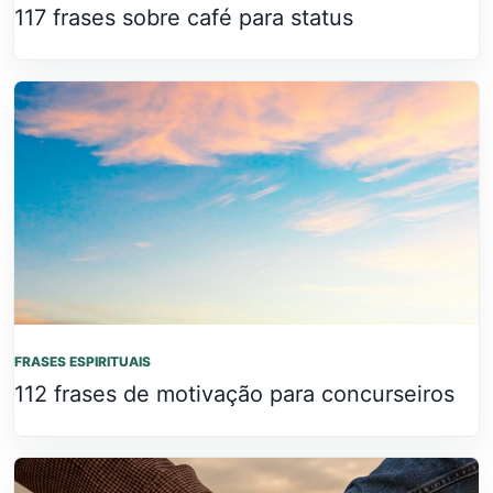
117 frases sobre café para status
FRASES ESPIRITUAIS
112 frases de motivação para concurseiros