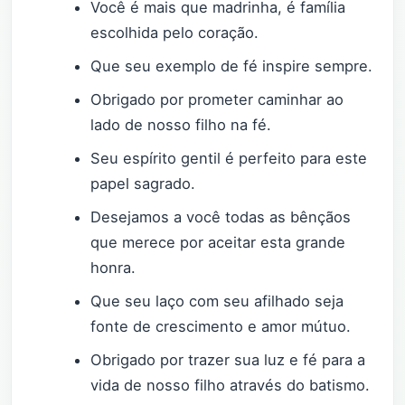
Você é mais que madrinha, é família
escolhida pelo coração.
Que seu exemplo de fé inspire sempre.
Obrigado por prometer caminhar ao
lado de nosso filho na fé.
Seu espírito gentil é perfeito para este
papel sagrado.
Desejamos a você todas as bênçãos
que merece por aceitar esta grande
honra.
Que seu laço com seu afilhado seja
fonte de crescimento e amor mútuo.
Obrigado por trazer sua luz e fé para a
vida de nosso filho através do batismo.