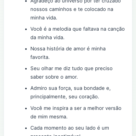
Agradeço ao universo por ter cruzado
nossos caminhos e te colocado na
minha vida.
Você é a melodia que faltava na canção
da minha vida.
Nossa história de amor é minha
favorita.
Seu olhar me diz tudo que preciso
saber sobre o amor.
Admiro sua força, sua bondade e,
principalmente, seu coração.
Você me inspira a ser a melhor versão
de mim mesma.
Cada momento ao seu lado é um