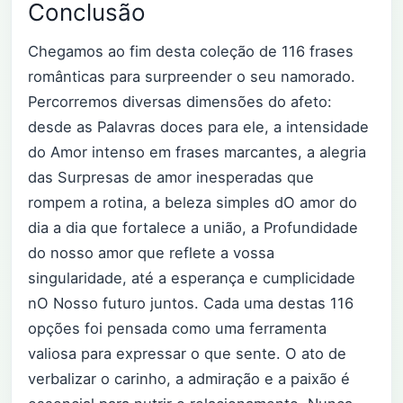
Conclusão
Chegamos ao fim desta coleção de 116 frases
românticas para surpreender o seu namorado.
Percorremos diversas dimensões do afeto:
desde as Palavras doces para ele, a intensidade
do Amor intenso em frases marcantes, a alegria
das Surpresas de amor inesperadas que
rompem a rotina, a beleza simples dO amor do
dia a dia que fortalece a união, a Profundidade
do nosso amor que reflete a vossa
singularidade, até a esperança e cumplicidade
nO Nosso futuro juntos. Cada uma destas 116
opções foi pensada como uma ferramenta
valiosa para expressar o que sente. O ato de
verbalizar o carinho, a admiração e a paixão é