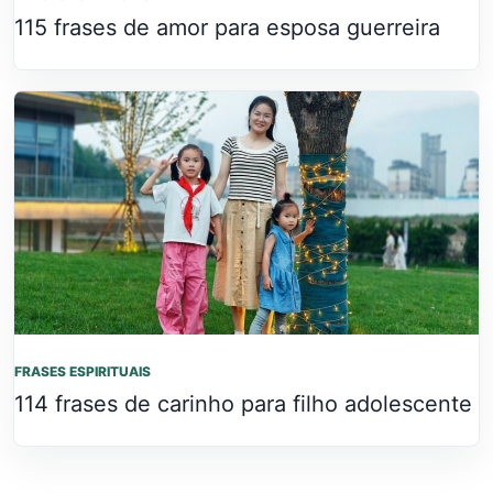
115 frases de amor para esposa guerreira
FRASES ESPIRITUAIS
114 frases de carinho para filho adolescente