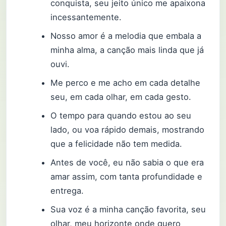
conquista, seu jeito único me apaixona
incessantemente.
Nosso amor é a melodia que embala a
minha alma, a canção mais linda que já
ouvi.
Me perco e me acho em cada detalhe
seu, em cada olhar, em cada gesto.
O tempo para quando estou ao seu
lado, ou voa rápido demais, mostrando
que a felicidade não tem medida.
Antes de você, eu não sabia o que era
amar assim, com tanta profundidade e
entrega.
Sua voz é a minha canção favorita, seu
olhar, meu horizonte onde quero