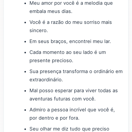
Meu amor por você é a melodia que
embala meus dias.
Você é a razão do meu sorriso mais
sincero.
Em seus braços, encontrei meu lar.
Cada momento ao seu lado é um
presente precioso.
Sua presença transforma o ordinário em
extraordinário.
Mal posso esperar para viver todas as
aventuras futuras com você.
Admiro a pessoa incrível que você é,
por dentro e por fora.
Seu olhar me diz tudo que preciso