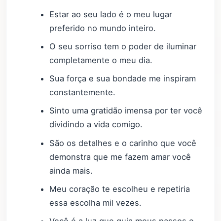
Estar ao seu lado é o meu lugar
preferido no mundo inteiro.
O seu sorriso tem o poder de iluminar
completamente o meu dia.
Sua força e sua bondade me inspiram
constantemente.
Sinto uma gratidão imensa por ter você
dividindo a vida comigo.
São os detalhes e o carinho que você
demonstra que me fazem amar você
ainda mais.
Meu coração te escolheu e repetiria
essa escolha mil vezes.
Você é a luz que guia meus passos e