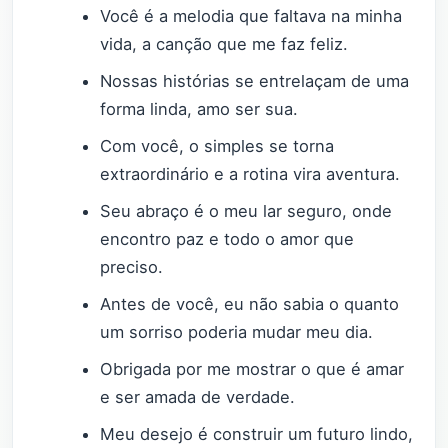
Você é a melodia que faltava na minha
vida, a canção que me faz feliz.
Nossas histórias se entrelaçam de uma
forma linda, amo ser sua.
Com você, o simples se torna
extraordinário e a rotina vira aventura.
Seu abraço é o meu lar seguro, onde
encontro paz e todo o amor que
preciso.
Antes de você, eu não sabia o quanto
um sorriso poderia mudar meu dia.
Obrigada por me mostrar o que é amar
e ser amada de verdade.
Meu desejo é construir um futuro lindo,