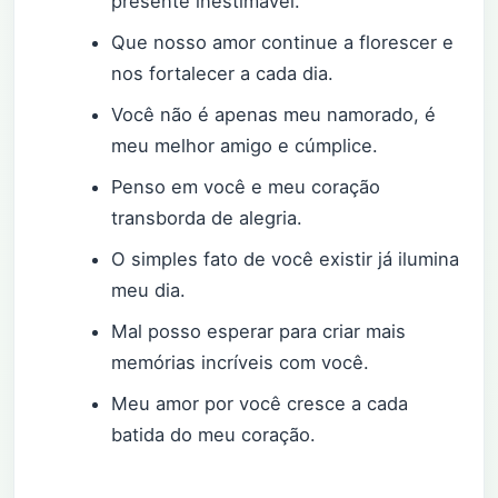
presente inestimável.
Que nosso amor continue a florescer e
nos fortalecer a cada dia.
Você não é apenas meu namorado, é
meu melhor amigo e cúmplice.
Penso em você e meu coração
transborda de alegria.
O simples fato de você existir já ilumina
meu dia.
Mal posso esperar para criar mais
memórias incríveis com você.
Meu amor por você cresce a cada
batida do meu coração.