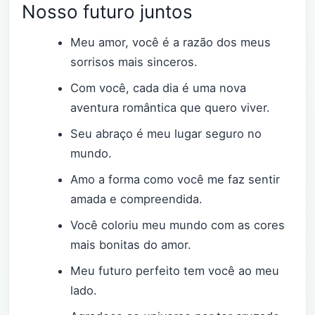
Nosso futuro juntos
Meu amor, você é a razão dos meus
sorrisos mais sinceros.
Com você, cada dia é uma nova
aventura romântica que quero viver.
Seu abraço é meu lugar seguro no
mundo.
Amo a forma como você me faz sentir
amada e compreendida.
Você coloriu meu mundo com as cores
mais bonitas do amor.
Meu futuro perfeito tem você ao meu
lado.