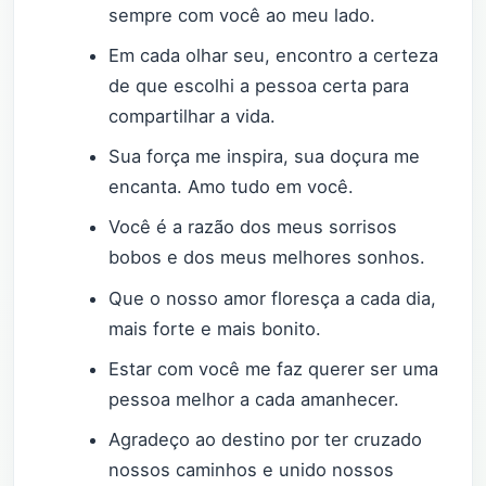
sempre com você ao meu lado.
Em cada olhar seu, encontro a certeza
de que escolhi a pessoa certa para
compartilhar a vida.
Sua força me inspira, sua doçura me
encanta. Amo tudo em você.
Você é a razão dos meus sorrisos
bobos e dos meus melhores sonhos.
Que o nosso amor floresça a cada dia,
mais forte e mais bonito.
Estar com você me faz querer ser uma
pessoa melhor a cada amanhecer.
Agradeço ao destino por ter cruzado
nossos caminhos e unido nossos