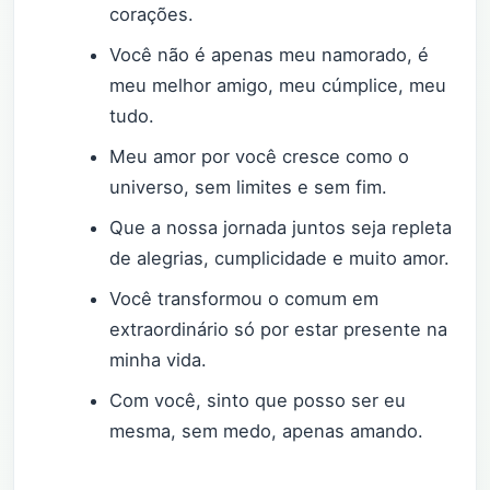
corações.
Você não é apenas meu namorado, é
meu melhor amigo, meu cúmplice, meu
tudo.
Meu amor por você cresce como o
universo, sem limites e sem fim.
Que a nossa jornada juntos seja repleta
de alegrias, cumplicidade e muito amor.
Você transformou o comum em
extraordinário só por estar presente na
minha vida.
Com você, sinto que posso ser eu
mesma, sem medo, apenas amando.