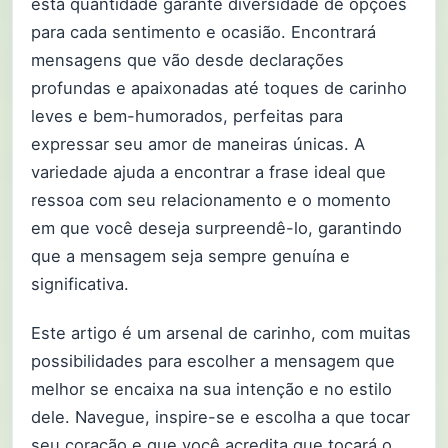
esta quantidade garante diversidade de opções
para cada sentimento e ocasião. Encontrará
mensagens que vão desde declarações
profundas e apaixonadas até toques de carinho
leves e bem-humorados, perfeitas para
expressar seu amor de maneiras únicas. A
variedade ajuda a encontrar a frase ideal que
ressoa com seu relacionamento e o momento
em que você deseja surpreendê-lo, garantindo
que a mensagem seja sempre genuína e
significativa.
Este artigo é um arsenal de carinho, com muitas
possibilidades para escolher a mensagem que
melhor se encaixa na sua intenção e no estilo
dele. Navegue, inspire-se e escolha a que tocar
seu coração e que você acredita que tocará o