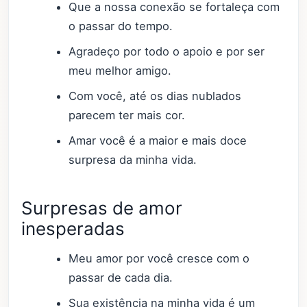
Que a nossa conexão se fortaleça com
o passar do tempo.
Agradeço por todo o apoio e por ser
meu melhor amigo.
Com você, até os dias nublados
parecem ter mais cor.
Amar você é a maior e mais doce
surpresa da minha vida.
Surpresas de amor
inesperadas
Meu amor por você cresce com o
passar de cada dia.
Sua existência na minha vida é um