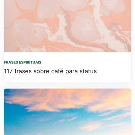
FRASES ESPIRITUAIS
117 frases sobre café para status