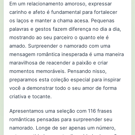
Em um relacionamento amoroso, expressar
carinho e afeto é fundamental para fortalecer
os laços e manter a chama acesa. Pequenas
palavras e gestos fazem diferença no dia a dia,
mostrando ao seu parceiro o quanto ele é
amado. Surpreender o namorado com uma
mensagem romântica inesperada é uma maneira
maravilhosa de reacender a paixão e criar
momentos memoráveis. Pensando nisso,
preparamos esta coleção especial para inspirar
você a demonstrar todo o seu amor de forma
criativa e tocante.
Apresentamos uma seleção com 116 frases
românticas pensadas para surpreender seu
namorado. Longe de ser apenas um número,