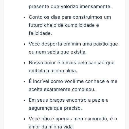
presente que valorizo imensamente.
Conto os dias para construirmos um
futuro cheio de cumplicidade e
felicidade.
Você desperta em mim uma paixão que
eu nem sabia que existia.
Nosso amor é a mais bela canção que
embala a minha alma.
É incrível como você me conhece e me
aceita exatamente como sou.
Em seus braços encontro a paz e a
segurança que preciso.
Você não é apenas meu namorado, é o
amor da minha vida.