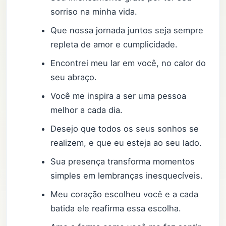
sorriso na minha vida.
Que nossa jornada juntos seja sempre
repleta de amor e cumplicidade.
Encontrei meu lar em você, no calor do
seu abraço.
Você me inspira a ser uma pessoa
melhor a cada dia.
Desejo que todos os seus sonhos se
realizem, e que eu esteja ao seu lado.
Sua presença transforma momentos
simples em lembranças inesquecíveis.
Meu coração escolheu você e a cada
batida ele reafirma essa escolha.