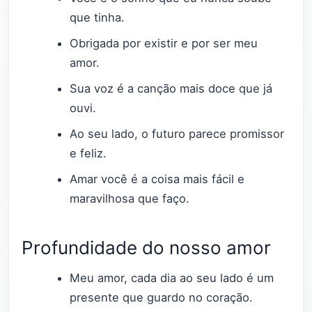
que tinha.
Obrigada por existir e por ser meu
amor.
Sua voz é a canção mais doce que já
ouvi.
Ao seu lado, o futuro parece promissor
e feliz.
Amar você é a coisa mais fácil e
maravilhosa que faço.
Profundidade do nosso amor
Meu amor, cada dia ao seu lado é um
presente que guardo no coração.