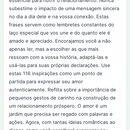
essencial para nutrir o relacionamento. Nunca
subestime o impacto de uma mensagem sincera
no dia a dia dele e na vossa conexão. Estas
frases servem como lembretes constantes do
laço especial que vos une e do quanto ele é
amado e apreciado. Encorajamos você a não
apenas ler, mas a escolher as que mais
ressoam com a vossa história, adaptá-las e
usá-las para suas próprias declarações. Use
estas 116 inspirações como um ponto de
partida para expressar seu amor
autenticamente. Reflita sobre a importância de
pequenos gestos de carinho na construção de
um relacionamento próspero. O amor é um
jardim que precisa ser regado com palavras e
ações. Agora, com tantas ideias românticas ao