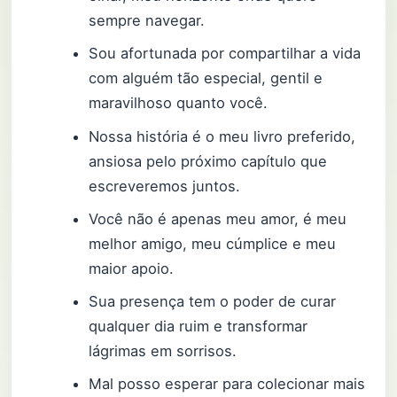
sempre navegar.
Sou afortunada por compartilhar a vida
com alguém tão especial, gentil e
maravilhoso quanto você.
Nossa história é o meu livro preferido,
ansiosa pelo próximo capítulo que
escreveremos juntos.
Você não é apenas meu amor, é meu
melhor amigo, meu cúmplice e meu
maior apoio.
Sua presença tem o poder de curar
qualquer dia ruim e transformar
lágrimas em sorrisos.
Mal posso esperar para colecionar mais