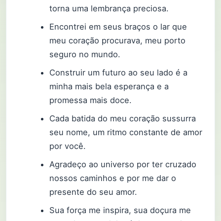
torna uma lembrança preciosa.
Encontrei em seus braços o lar que
meu coração procurava, meu porto
seguro no mundo.
Construir um futuro ao seu lado é a
minha mais bela esperança e a
promessa mais doce.
Cada batida do meu coração sussurra
seu nome, um ritmo constante de amor
por você.
Agradeço ao universo por ter cruzado
nossos caminhos e por me dar o
presente do seu amor.
Sua força me inspira, sua doçura me