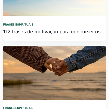
FRASES ESPIRITUAIS
112 frases de motivação para concurseiros
FRASES ESPIRITUAIS