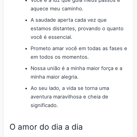
aquece meu caminho.
A saudade aperta cada vez que
estamos distantes, provando o quanto
você é essencial.
Prometo amar você em todas as fases e
em todos os momentos.
Nossa união é a minha maior força e a
minha maior alegria.
Ao seu lado, a vida se torna uma
aventura maravilhosa e cheia de
significado.
O amor do dia a dia