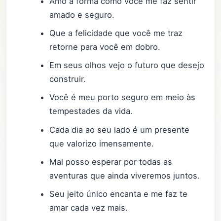
Amo a forma como você me faz sentir
amado e seguro.
Que a felicidade que você me traz
retorne para você em dobro.
Em seus olhos vejo o futuro que desejo
construir.
Você é meu porto seguro em meio às
tempestades da vida.
Cada dia ao seu lado é um presente
que valorizo imensamente.
Mal posso esperar por todas as
aventuras que ainda viveremos juntos.
Seu jeito único encanta e me faz te
amar cada vez mais.