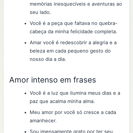
memórias inesquecíveis e aventuras ao
seu lado.
Você é a peça que faltava no quebra-
cabeça da minha felicidade completa.
Amar você é redescobrir a alegria e a
beleza em cada pequeno gesto do
nosso dia a dia.
Amor intenso em frases
Você é a luz que ilumina meus dias e a
paz que acalma minha alma.
Meu amor por você só cresce a cada
amanhecer.
Sou imensamente grato por ter seu