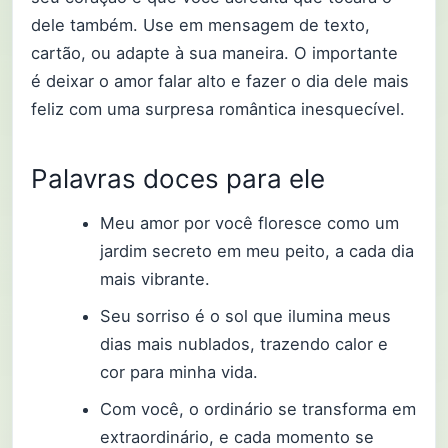
dele também. Use em mensagem de texto,
cartão, ou adapte à sua maneira. O importante
é deixar o amor falar alto e fazer o dia dele mais
feliz com uma surpresa romântica inesquecível.
Palavras doces para ele
Meu amor por você floresce como um
jardim secreto em meu peito, a cada dia
mais vibrante.
Seu sorriso é o sol que ilumina meus
dias mais nublados, trazendo calor e
cor para minha vida.
Com você, o ordinário se transforma em
extraordinário, e cada momento se