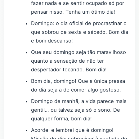
fazer nada e se sentir ocupado só por
pensar nisso. Tenha um ótimo dia!
Domingo: o dia oficial de procrastinar o
que sobrou de sexta e sábado. Bom dia
e bom descanso!
Que seu domingo seja tão maravilhoso
quanto a sensação de não ter
despertador tocando. Bom dia!
Bom dia, domingo! Que a única pressa
do dia seja a de comer algo gostoso.
Domingo de manhã, a vida parece mais
gentil… ou talvez seja só o sono. De
qualquer forma, bom dia!
Acordei e lembrei que é domingo!
Missão do dia: sobreviver à vontade de