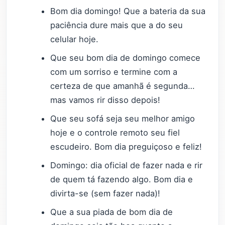
Bom dia domingo! Que a bateria da sua
paciência dure mais que a do seu
celular hoje.
Que seu bom dia de domingo comece
com um sorriso e termine com a
certeza de que amanhã é segunda…
mas vamos rir disso depois!
Que seu sofá seja seu melhor amigo
hoje e o controle remoto seu fiel
escudeiro. Bom dia preguiçoso e feliz!
Domingo: dia oficial de fazer nada e rir
de quem tá fazendo algo. Bom dia e
divirta-se (sem fazer nada)!
Que a sua piada de bom dia de