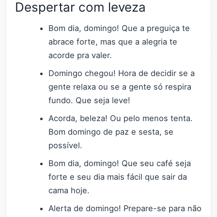
Despertar com leveza
Bom dia, domingo! Que a preguiça te
abrace forte, mas que a alegria te
acorde pra valer.
Domingo chegou! Hora de decidir se a
gente relaxa ou se a gente só respira
fundo. Que seja leve!
Acorda, beleza! Ou pelo menos tenta.
Bom domingo de paz e sesta, se
possível.
Bom dia, domingo! Que seu café seja
forte e seu dia mais fácil que sair da
cama hoje.
Alerta de domingo! Prepare-se para não