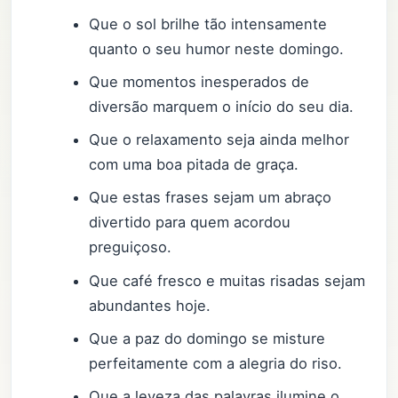
Que o sol brilhe tão intensamente
quanto o seu humor neste domingo.
Que momentos inesperados de
diversão marquem o início do seu dia.
Que o relaxamento seja ainda melhor
com uma boa pitada de graça.
Que estas frases sejam um abraço
divertido para quem acordou
preguiçoso.
Que café fresco e muitas risadas sejam
abundantes hoje.
Que a paz do domingo se misture
perfeitamente com a alegria do riso.
Que a leveza das palavras ilumine o