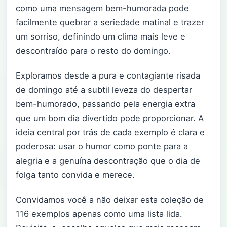
como uma mensagem bem-humorada pode
facilmente quebrar a seriedade matinal e trazer
um sorriso, definindo um clima mais leve e
descontraído para o resto do domingo.
Exploramos desde a pura e contagiante risada
de domingo até a subtil leveza do despertar
bem-humorado, passando pela energia extra
que um bom dia divertido pode proporcionar. A
ideia central por trás de cada exemplo é clara e
poderosa: usar o humor como ponte para a
alegria e a genuína descontração que o dia de
folga tanto convida e merece.
Convidamos você a não deixar esta coleção de
116 exemplos apenas como uma lista lida.