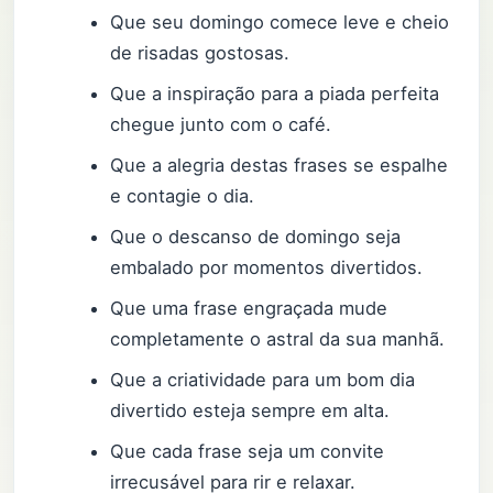
Que seu domingo comece leve e cheio
de risadas gostosas.
Que a inspiração para a piada perfeita
chegue junto com o café.
Que a alegria destas frases se espalhe
e contagie o dia.
Que o descanso de domingo seja
embalado por momentos divertidos.
Que uma frase engraçada mude
completamente o astral da sua manhã.
Que a criatividade para um bom dia
divertido esteja sempre em alta.
Que cada frase seja um convite
irrecusável para rir e relaxar.