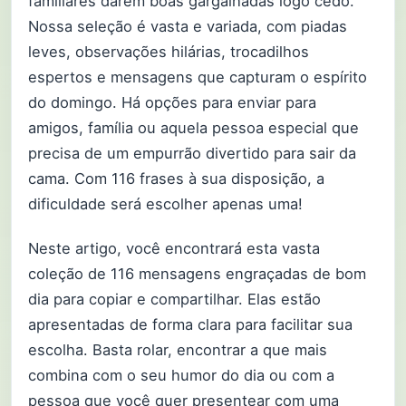
familiares darem boas gargalhadas logo cedo.
Nossa seleção é vasta e variada, com piadas
leves, observações hilárias, trocadilhos
espertos e mensagens que capturam o espírito
do domingo. Há opções para enviar para
amigos, família ou aquela pessoa especial que
precisa de um empurrão divertido para sair da
cama. Com 116 frases à sua disposição, a
dificuldade será escolher apenas uma!
Neste artigo, você encontrará esta vasta
coleção de 116 mensagens engraçadas de bom
dia para copiar e compartilhar. Elas estão
apresentadas de forma clara para facilitar sua
escolha. Basta rolar, encontrar a que mais
combina com o seu humor do dia ou com a
pessoa que você quer presentear com uma