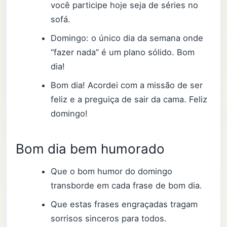
você participe hoje seja de séries no
sofá.
Domingo: o único dia da semana onde
“fazer nada” é um plano sólido. Bom
dia!
Bom dia! Acordei com a missão de ser
feliz e a preguiça de sair da cama. Feliz
domingo!
Bom dia bem humorado
Que o bom humor do domingo
transborde em cada frase de bom dia.
Que estas frases engraçadas tragam
sorrisos sinceros para todos.