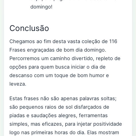
domingo!
Conclusão
Chegamos ao fim desta vasta coleção de 116
Frases engraçadas de bom dia domingo.
Percorremos um caminho divertido, repleto de
opções para quem busca iniciar o dia de
descanso com um toque de bom humor e
leveza.
Estas frases não são apenas palavras soltas;
são pequenos raios de sol disfarçados de
piadas e saudações alegres, ferramentas
simples, mas eficazes, para injetar positividade
logo nas primeiras horas do dia. Elas mostram