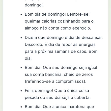
domingo!
Bom dia de domingo! Lembre-se:
queimar calorias cozinhando para o
almoço não conta como exercício.
Dizem que domingo é dia de descansar.
Discordo. É dia de repor as energias
para a próxima semana de caos. Bom
dia!
Bom dia! Que seu domingo seja igual
sua conta bancária: cheio de zeros
(referindo-se a compromissos).
Feliz domingo! Que a única coisa
pesada do seu dia seja a coberta.
Bom dia! Que a única maratona que