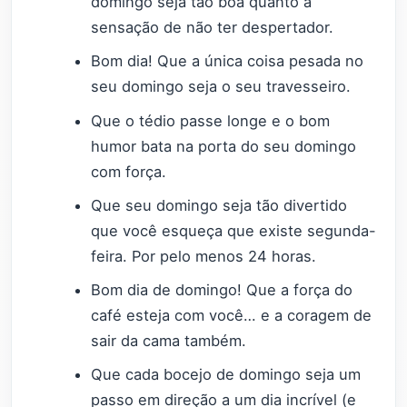
domingo seja tão boa quanto a
sensação de não ter despertador.
Bom dia! Que a única coisa pesada no
seu domingo seja o seu travesseiro.
Que o tédio passe longe e o bom
humor bata na porta do seu domingo
com força.
Que seu domingo seja tão divertido
que você esqueça que existe segunda-
feira. Por pelo menos 24 horas.
Bom dia de domingo! Que a força do
café esteja com você… e a coragem de
sair da cama também.
Que cada bocejo de domingo seja um
passo em direção a um dia incrível (e