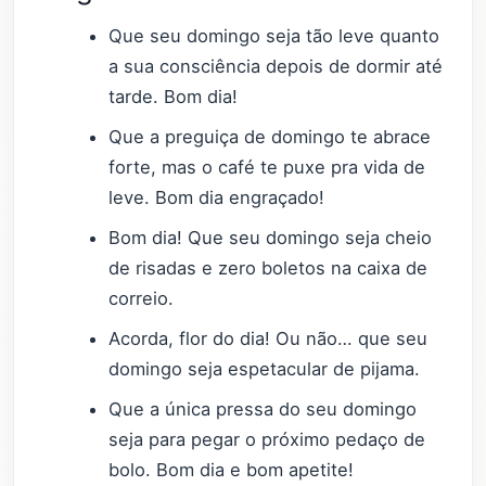
Que seu domingo seja tão leve quanto
a sua consciência depois de dormir até
tarde. Bom dia!
Que a preguiça de domingo te abrace
forte, mas o café te puxe pra vida de
leve. Bom dia engraçado!
Bom dia! Que seu domingo seja cheio
de risadas e zero boletos na caixa de
correio.
Acorda, flor do dia! Ou não… que seu
domingo seja espetacular de pijama.
Que a única pressa do seu domingo
seja para pegar o próximo pedaço de
bolo. Bom dia e bom apetite!