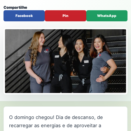
Compartilhe
Facebook
Pin
WhatsApp
O domingo chegou! Dia de descanso, de
recarregar as energias e de aproveitar a