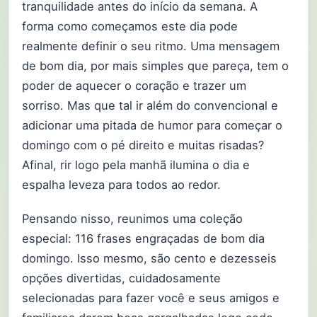
tranquilidade antes do início da semana. A
forma como começamos este dia pode
realmente definir o seu ritmo. Uma mensagem
de bom dia, por mais simples que pareça, tem o
poder de aquecer o coração e trazer um
sorriso. Mas que tal ir além do convencional e
adicionar uma pitada de humor para começar o
domingo com o pé direito e muitas risadas?
Afinal, rir logo pela manhã ilumina o dia e
espalha leveza para todos ao redor.
Pensando nisso, reunimos uma coleção
especial: 116 frases engraçadas de bom dia
domingo. Isso mesmo, são cento e dezesseis
opções divertidas, cuidadosamente
selecionadas para fazer você e seus amigos e