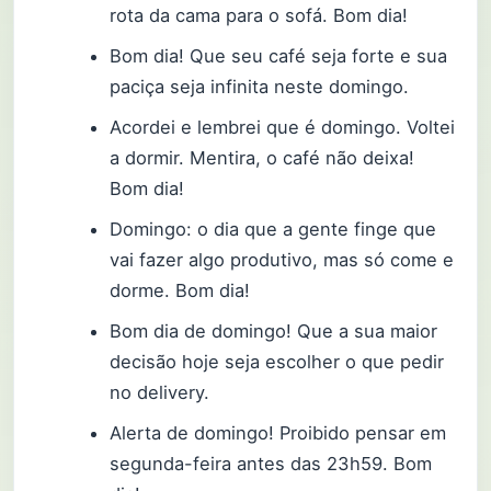
rota da cama para o sofá. Bom dia!
Bom dia! Que seu café seja forte e sua
paciça seja infinita neste domingo.
Acordei e lembrei que é domingo. Voltei
a dormir. Mentira, o café não deixa!
Bom dia!
Domingo: o dia que a gente finge que
vai fazer algo produtivo, mas só come e
dorme. Bom dia!
Bom dia de domingo! Que a sua maior
decisão hoje seja escolher o que pedir
no delivery.
Alerta de domingo! Proibido pensar em
segunda-feira antes das 23h59. Bom