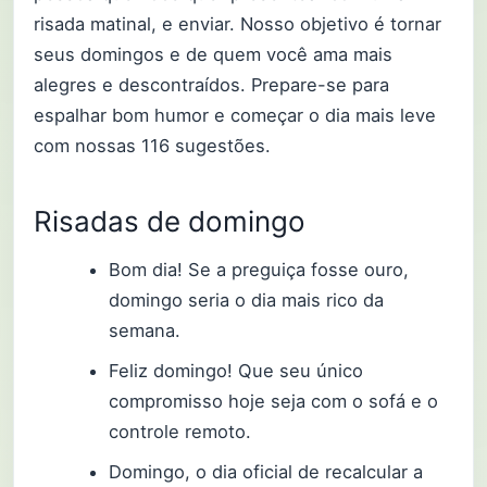
risada matinal, e enviar. Nosso objetivo é tornar
seus domingos e de quem você ama mais
alegres e descontraídos. Prepare-se para
espalhar bom humor e começar o dia mais leve
com nossas 116 sugestões.
Risadas de domingo
Bom dia! Se a preguiça fosse ouro,
domingo seria o dia mais rico da
semana.
Feliz domingo! Que seu único
compromisso hoje seja com o sofá e o
controle remoto.
Domingo, o dia oficial de recalcular a