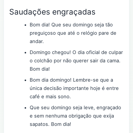
Saudações engraçadas
Bom dia! Que seu domingo seja tão
preguiçoso que até o relógio pare de
andar.
Domingo chegou! O dia oficial de culpar
o colchão por não querer sair da cama.
Bom dia!
Bom dia domingo! Lembre-se que a
única decisão importante hoje é entre
café e mais sono.
Que seu domingo seja leve, engraçado
e sem nenhuma obrigação que exija
sapatos. Bom dia!