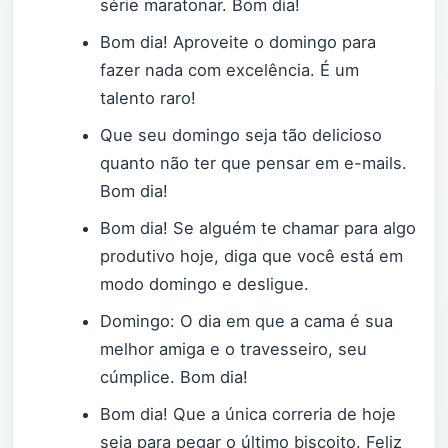
série maratonar. Bom dia!
Bom dia! Aproveite o domingo para
fazer nada com excelência. É um
talento raro!
Que seu domingo seja tão delicioso
quanto não ter que pensar em e-mails.
Bom dia!
Bom dia! Se alguém te chamar para algo
produtivo hoje, diga que você está em
modo domingo e desligue.
Domingo: O dia em que a cama é sua
melhor amiga e o travesseiro, seu
cúmplice. Bom dia!
Bom dia! Que a única correria de hoje
seja para pegar o último biscoito. Feliz