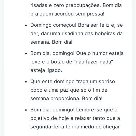
risadas e zero preocupações. Bom dia
pra quem acordou sem pressa!
Domingo começou! Bora ser feliz e, se
der, dar uma risadinha das bobeiras da
semana. Bom dia!
Bom dia, domingo! Que o humor esteja
leve e o botão de “não fazer nada”
esteja ligado.
Que este domingo traga um sorriso
bobo e uma paz que só o fim de
semana proporciona. Bom dia!
Bom dia, domingo! Lembre-se que o
objetivo de hoje é relaxar tanto que a
segunda-feira tenha medo de chegar.