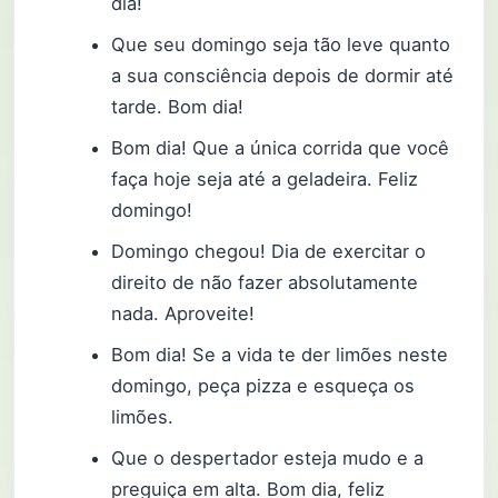
dia!
Que seu domingo seja tão leve quanto
a sua consciência depois de dormir até
tarde. Bom dia!
Bom dia! Que a única corrida que você
faça hoje seja até a geladeira. Feliz
domingo!
Domingo chegou! Dia de exercitar o
direito de não fazer absolutamente
nada. Aproveite!
Bom dia! Se a vida te der limões neste
domingo, peça pizza e esqueça os
limões.
Que o despertador esteja mudo e a
preguiça em alta. Bom dia, feliz