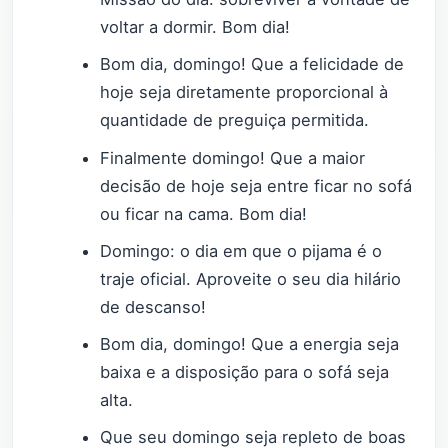
voltar a dormir. Bom dia!
Bom dia, domingo! Que a felicidade de
hoje seja diretamente proporcional à
quantidade de preguiça permitida.
Finalmente domingo! Que a maior
decisão de hoje seja entre ficar no sofá
ou ficar na cama. Bom dia!
Domingo: o dia em que o pijama é o
traje oficial. Aproveite o seu dia hilário
de descanso!
Bom dia, domingo! Que a energia seja
baixa e a disposição para o sofá seja
alta.
Que seu domingo seja repleto de boas