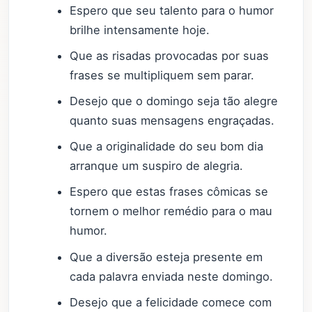
Espero que seu talento para o humor
brilhe intensamente hoje.
Que as risadas provocadas por suas
frases se multipliquem sem parar.
Desejo que o domingo seja tão alegre
quanto suas mensagens engraçadas.
Que a originalidade do seu bom dia
arranque um suspiro de alegria.
Espero que estas frases cômicas se
tornem o melhor remédio para o mau
humor.
Que a diversão esteja presente em
cada palavra enviada neste domingo.
Desejo que a felicidade comece com