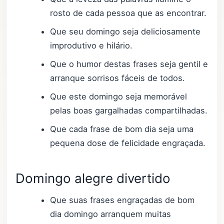
rosto de cada pessoa que as encontrar.
Que seu domingo seja deliciosamente
improdutivo e hilário.
Que o humor destas frases seja gentil e
arranque sorrisos fáceis de todos.
Que este domingo seja memorável
pelas boas gargalhadas compartilhadas.
Que cada frase de bom dia seja uma
pequena dose de felicidade engraçada.
Domingo alegre divertido
Que suas frases engraçadas de bom
dia domingo arranquem muitas