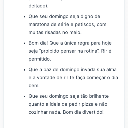
deitado).
Que seu domingo seja digno de
maratona de série e petiscos, com
muitas risadas no meio.
Bom dia! Que a única regra para hoje
seja “proibido pensar na rotina”. Rir é
permitido.
Que a paz de domingo invada sua alma
e a vontade de rir te faça começar o dia
bem.
Que seu domingo seja tão brilhante
quanto a ideia de pedir pizza e não
cozinhar nada. Bom dia divertido!