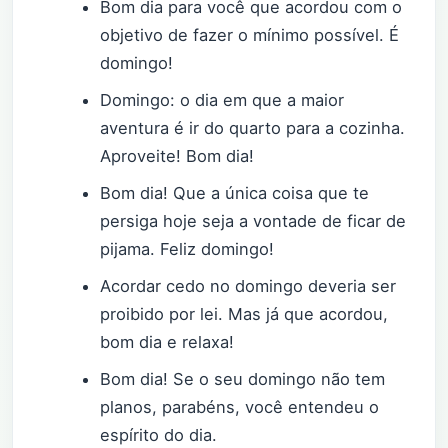
Bom dia para você que acordou com o
objetivo de fazer o mínimo possível. É
domingo!
Domingo: o dia em que a maior
aventura é ir do quarto para a cozinha.
Aproveite! Bom dia!
Bom dia! Que a única coisa que te
persiga hoje seja a vontade de ficar de
pijama. Feliz domingo!
Acordar cedo no domingo deveria ser
proibido por lei. Mas já que acordou,
bom dia e relaxa!
Bom dia! Se o seu domingo não tem
planos, parabéns, você entendeu o
espírito do dia.