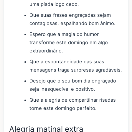
uma piada logo cedo.
Que suas frases engraçadas sejam
contagiosas, espalhando bom ânimo.
Espero que a magia do humor
transforme este domingo em algo
extraordinário.
Que a espontaneidade das suas
mensagens traga surpresas agradáveis.
Desejo que o seu bom dia engraçado
seja inesquecível e positivo.
Que a alegria de compartilhar risadas
torne este domingo perfeito.
Alegria matinal extra