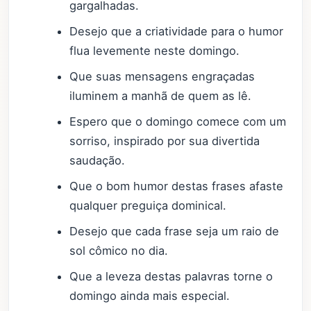
gargalhadas.
Desejo que a criatividade para o humor
flua levemente neste domingo.
Que suas mensagens engraçadas
iluminem a manhã de quem as lê.
Espero que o domingo comece com um
sorriso, inspirado por sua divertida
saudação.
Que o bom humor destas frases afaste
qualquer preguiça dominical.
Desejo que cada frase seja um raio de
sol cômico no dia.
Que a leveza destas palavras torne o
domingo ainda mais especial.