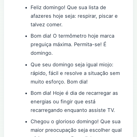
Feliz domingo! Que sua lista de
afazeres hoje seja: respirar, piscar e
talvez comer.
Bom dia! O termômetro hoje marca
preguiça máxima. Permita-se! É
domingo.
Que seu domingo seja igual miojo:
rápido, fácil e resolve a situação sem
muito esforço. Bom dia!
Bom dia! Hoje é dia de recarregar as
energias ou fingir que está
recarregando enquanto assiste TV.
Chegou o glorioso domingo! Que sua
maior preocupação seja escolher qual