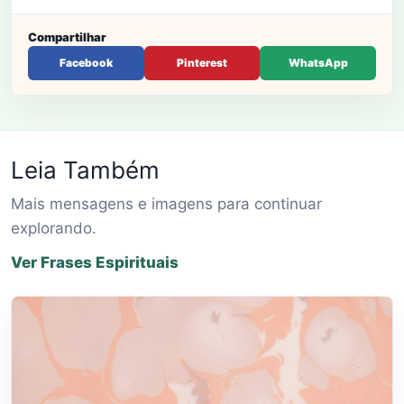
Compartilhar
Facebook
Pinterest
WhatsApp
Leia Também
Mais mensagens e imagens para continuar
explorando.
Ver Frases Espirituais