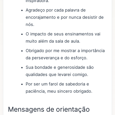
inspiradora.
Agradeço por cada palavra de
encorajamento e por nunca desistir de
nós.
O impacto de seus ensinamentos vai
muito além da sala de aula.
Obrigado por me mostrar a importância
da perseverança e do esforço.
Sua bondade e generosidade são
qualidades que levarei comigo.
Por ser um farol de sabedoria e
paciência, meu sincero obrigado.
Mensagens de orientação