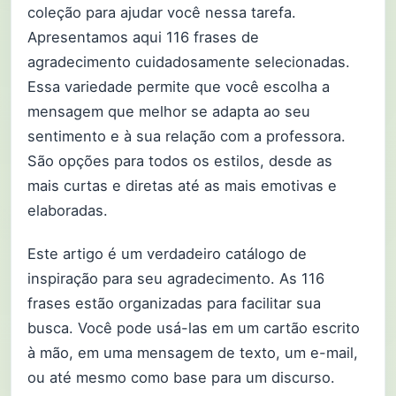
coleção para ajudar você nessa tarefa.
Apresentamos aqui 116 frases de
agradecimento cuidadosamente selecionadas.
Essa variedade permite que você escolha a
mensagem que melhor se adapta ao seu
sentimento e à sua relação com a professora.
São opções para todos os estilos, desde as
mais curtas e diretas até as mais emotivas e
elaboradas.
Este artigo é um verdadeiro catálogo de
inspiração para seu agradecimento. As 116
frases estão organizadas para facilitar sua
busca. Você pode usá-las em um cartão escrito
à mão, em uma mensagem de texto, um e-mail,
ou até mesmo como base para um discurso.