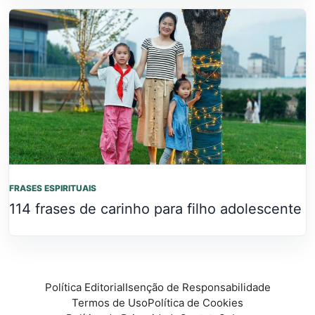
FRASES ESPIRITUAIS
114 frases de carinho para filho adolescente
Política Editorial
Isenção de Responsabilidade
Termos de Uso
Política de Cookies