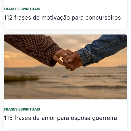
FRASES ESPIRITUAIS
112 frases de motivação para concurseiros
FRASES ESPIRITUAIS
115 frases de amor para esposa guerreira