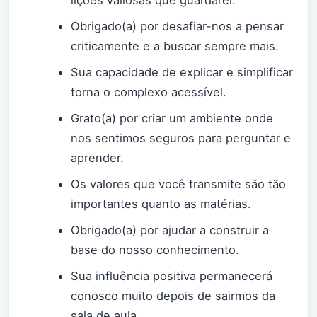
Obrigado(a) por desafiar-nos a pensar
criticamente e a buscar sempre mais.
Sua capacidade de explicar e simplificar
torna o complexo acessível.
Grato(a) por criar um ambiente onde
nos sentimos seguros para perguntar e
aprender.
Os valores que você transmite são tão
importantes quanto as matérias.
Obrigado(a) por ajudar a construir a
base do nosso conhecimento.
Sua influência positiva permanecerá
conosco muito depois de sairmos da
sala de aula.