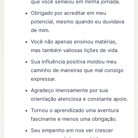
que você semeou em minha jornada.
Obrigado por acreditar em meu
potencial, mesmo quando eu duvidava
de mim.
Você não apenas ensinou matérias,
mas também valiosas lições de vida.
Sua influência positiva moldou meu
caminho de maneiras que mal consigo
expressar.
Agradeço imensamente por sua
orientação atenciosa e constante apoio.
Tornou o aprendizado uma aventura
fascinante e menos uma obrigação.
Seu empenho em nos ver crescer