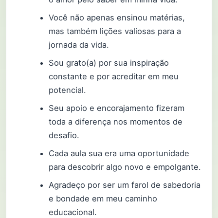
Você não apenas ensinou matérias,
mas também lições valiosas para a
jornada da vida.
Sou grato(a) por sua inspiração
constante e por acreditar em meu
potencial.
Seu apoio e encorajamento fizeram
toda a diferença nos momentos de
desafio.
Cada aula sua era uma oportunidade
para descobrir algo novo e empolgante.
Agradeço por ser um farol de sabedoria
e bondade em meu caminho
educacional.