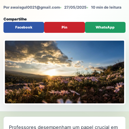
Por awaisgul0021@gmail.com
27/05/2025
10 min de leitura
Compartilhe
Facebook
Pin
WhatsApp
Professores desempenham um papel crucial em