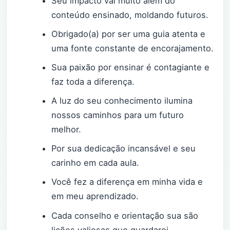
Seu impacto vai muito além do
conteúdo ensinado, moldando futuros.
Obrigado(a) por ser uma guia atenta e
uma fonte constante de encorajamento.
Sua paixão por ensinar é contagiante e
faz toda a diferença.
A luz do seu conhecimento ilumina
nossos caminhos para um futuro
melhor.
Por sua dedicação incansável e seu
carinho em cada aula.
Você fez a diferença em minha vida e
em meu aprendizado.
Cada conselho e orientação sua são
lições valiosas que guardarei.