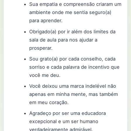
Sua empatia e compreensão criaram um
ambiente onde me sentia seguro(a)
para aprender.
Obrigado(a) por ir além dos limites da
sala de aula para nos ajudar a
prosperar.
Sou grato(a) por cada conselho, cada
sorriso e cada palavra de incentivo que
você me deu.
Você deixou uma marca indelével não
apenas em minha mente, mas também
em meu coração.
Agradeço por ser uma educadora
excepcional e um ser humano
verdadeiramente admirável.