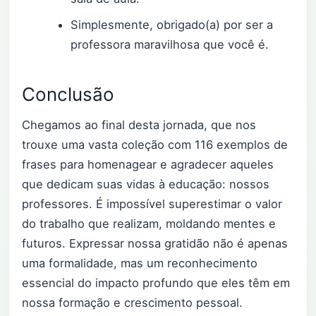
Simplesmente, obrigado(a) por ser a
professora maravilhosa que você é.
Conclusão
Chegamos ao final desta jornada, que nos
trouxe uma vasta coleção com 116 exemplos de
frases para homenagear e agradecer aqueles
que dedicam suas vidas à educação: nossos
professores. É impossível superestimar o valor
do trabalho que realizam, moldando mentes e
futuros. Expressar nossa gratidão não é apenas
uma formalidade, mas um reconhecimento
essencial do impacto profundo que eles têm em
nossa formação e crescimento pessoal.