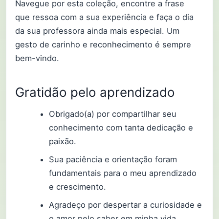
Navegue por esta coleção, encontre a frase
que ressoa com a sua experiência e faça o dia
da sua professora ainda mais especial. Um
gesto de carinho e reconhecimento é sempre
bem-vindo.
Gratidão pelo aprendizado
Obrigado(a) por compartilhar seu
conhecimento com tanta dedicação e
paixão.
Sua paciência e orientação foram
fundamentais para o meu aprendizado
e crescimento.
Agradeço por despertar a curiosidade e
o amor pelo saber em minha vida.