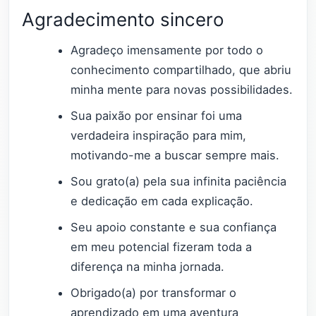
Agradecimento sincero
Agradeço imensamente por todo o
conhecimento compartilhado, que abriu
minha mente para novas possibilidades.
Sua paixão por ensinar foi uma
verdadeira inspiração para mim,
motivando-me a buscar sempre mais.
Sou grato(a) pela sua infinita paciência
e dedicação em cada explicação.
Seu apoio constante e sua confiança
em meu potencial fizeram toda a
diferença na minha jornada.
Obrigado(a) por transformar o
aprendizado em uma aventura