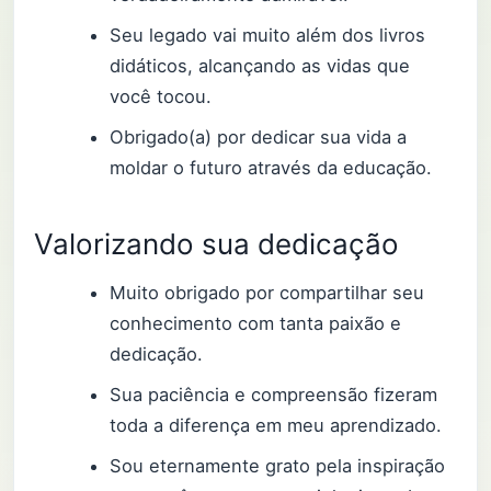
Seu legado vai muito além dos livros
didáticos, alcançando as vidas que
você tocou.
Obrigado(a) por dedicar sua vida a
moldar o futuro através da educação.
Valorizando sua dedicação
Muito obrigado por compartilhar seu
conhecimento com tanta paixão e
dedicação.
Sua paciência e compreensão fizeram
toda a diferença em meu aprendizado.
Sou eternamente grato pela inspiração