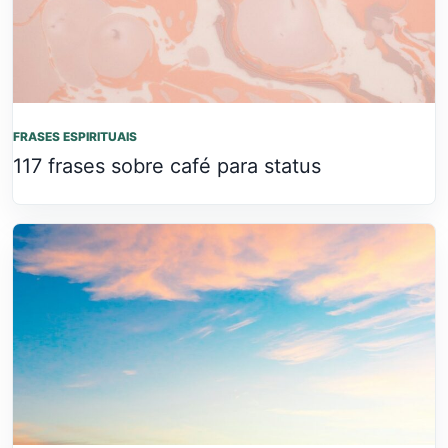
FRASES ESPIRITUAIS
117 frases sobre café para status