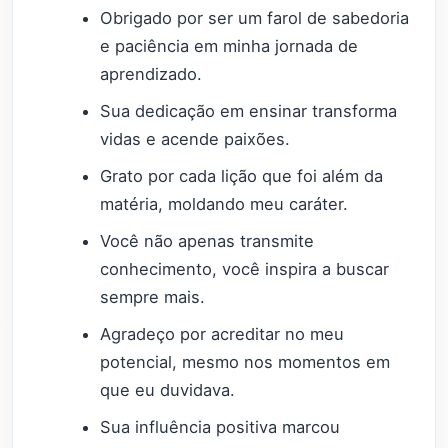
Obrigado por ser um farol de sabedoria
e paciência em minha jornada de
aprendizado.
Sua dedicação em ensinar transforma
vidas e acende paixões.
Grato por cada lição que foi além da
matéria, moldando meu caráter.
Você não apenas transmite
conhecimento, você inspira a buscar
sempre mais.
Agradeço por acreditar no meu
potencial, mesmo nos momentos em
que eu duvidava.
Sua influência positiva marcou