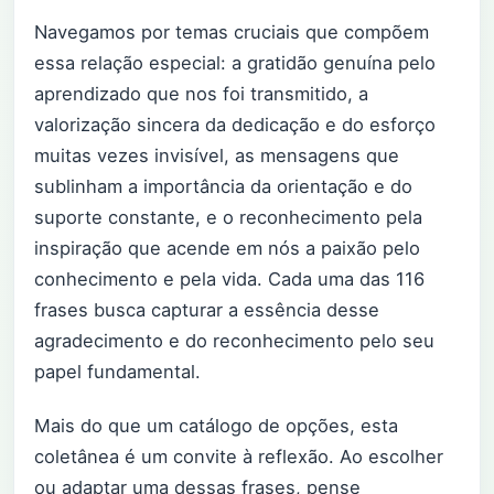
Navegamos por temas cruciais que compõem
essa relação especial: a gratidão genuína pelo
aprendizado que nos foi transmitido, a
valorização sincera da dedicação e do esforço
muitas vezes invisível, as mensagens que
sublinham a importância da orientação e do
suporte constante, e o reconhecimento pela
inspiração que acende em nós a paixão pelo
conhecimento e pela vida. Cada uma das 116
frases busca capturar a essência desse
agradecimento e do reconhecimento pelo seu
papel fundamental.
Mais do que um catálogo de opções, esta
coletânea é um convite à reflexão. Ao escolher
ou adaptar uma dessas frases, pense