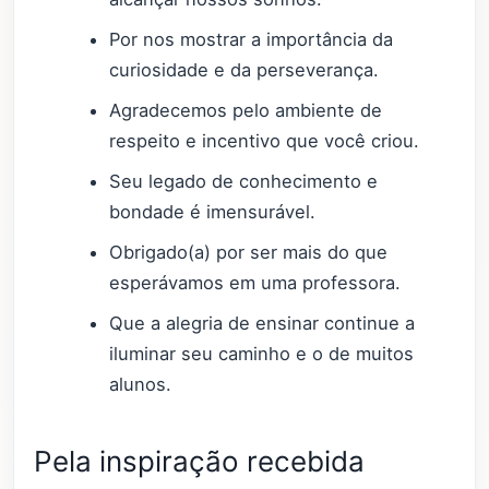
Por nos mostrar a importância da
curiosidade e da perseverança.
Agradecemos pelo ambiente de
respeito e incentivo que você criou.
Seu legado de conhecimento e
bondade é imensurável.
Obrigado(a) por ser mais do que
esperávamos em uma professora.
Que a alegria de ensinar continue a
iluminar seu caminho e o de muitos
alunos.
Pela inspiração recebida