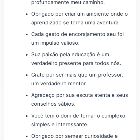
profundamente meu caminho.
Obrigado por criar um ambiente onde o
aprendizado se torna uma aventura.
Cada gesto de encorajamento seu foi
um impulso valioso.
Sua paixão pela educação é um
verdadeiro presente para todos nós.
Grato por ser mais que um professor,
um verdadeiro mentor.
Agradeço por sua escuta atenta e seus
conselhos sábios.
Você tem o dom de tornar o complexo,
simples e interessante.
Obrigado por semear curiosidade e