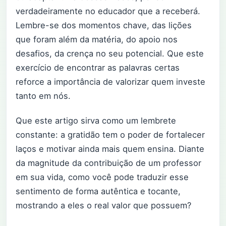
verdadeiramente no educador que a receberá.
Lembre-se dos momentos chave, das lições
que foram além da matéria, do apoio nos
desafios, da crença no seu potencial. Que este
exercício de encontrar as palavras certas
reforce a importância de valorizar quem investe
tanto em nós.
Que este artigo sirva como um lembrete
constante: a gratidão tem o poder de fortalecer
laços e motivar ainda mais quem ensina. Diante
da magnitude da contribuição de um professor
em sua vida, como você pode traduzir esse
sentimento de forma autêntica e tocante,
mostrando a eles o real valor que possuem?