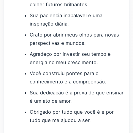
colher futuros brilhantes.
Sua paciência inabalável é uma
inspiração diária.
Grato por abrir meus olhos para novas
perspectivas e mundos.
Agradeço por investir seu tempo e
energia no meu crescimento.
Você construiu pontes para o
conhecimento e a compreensão.
Sua dedicação é a prova de que ensinar
é um ato de amor.
Obrigado por tudo que você é e por
tudo que me ajudou a ser.