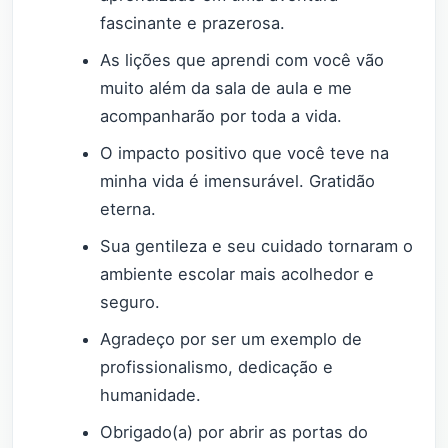
fascinante e prazerosa.
As lições que aprendi com você vão
muito além da sala de aula e me
acompanharão por toda a vida.
O impacto positivo que você teve na
minha vida é imensurável. Gratidão
eterna.
Sua gentileza e seu cuidado tornaram o
ambiente escolar mais acolhedor e
seguro.
Agradeço por ser um exemplo de
profissionalismo, dedicação e
humanidade.
Obrigado(a) por abrir as portas do