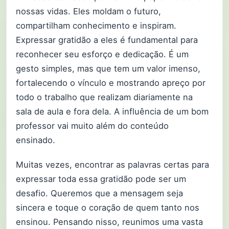
nossas vidas. Eles moldam o futuro,
compartilham conhecimento e inspiram.
Expressar gratidão a eles é fundamental para
reconhecer seu esforço e dedicação. É um
gesto simples, mas que tem um valor imenso,
fortalecendo o vínculo e mostrando apreço por
todo o trabalho que realizam diariamente na
sala de aula e fora dela. A influência de um bom
professor vai muito além do conteúdo
ensinado.
Muitas vezes, encontrar as palavras certas para
expressar toda essa gratidão pode ser um
desafio. Queremos que a mensagem seja
sincera e toque o coração de quem tanto nos
ensinou. Pensando nisso, reunimos uma vasta