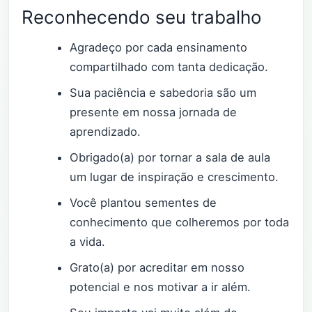
Reconhecendo seu trabalho
Agradeço por cada ensinamento
compartilhado com tanta dedicação.
Sua paciência e sabedoria são um
presente em nossa jornada de
aprendizado.
Obrigado(a) por tornar a sala de aula
um lugar de inspiração e crescimento.
Você plantou sementes de
conhecimento que colheremos por toda
a vida.
Grato(a) por acreditar em nosso
potencial e nos motivar a ir além.