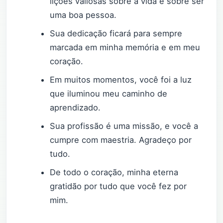
lições valiosas sobre a vida e sobre ser
uma boa pessoa.
Sua dedicação ficará para sempre
marcada em minha memória e em meu
coração.
Em muitos momentos, você foi a luz
que iluminou meu caminho de
aprendizado.
Sua profissão é uma missão, e você a
cumpre com maestria. Agradeço por
tudo.
De todo o coração, minha eterna
gratidão por tudo que você fez por
mim.