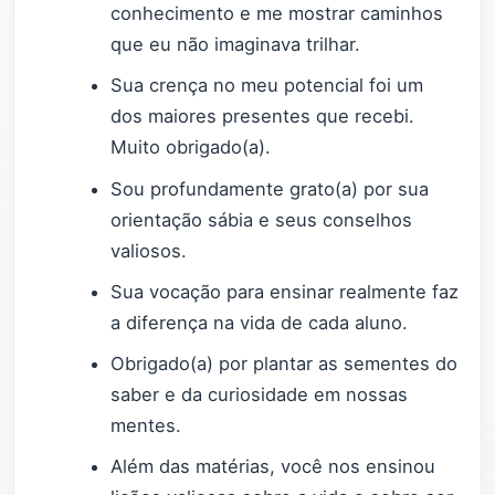
conhecimento e me mostrar caminhos
que eu não imaginava trilhar.
Sua crença no meu potencial foi um
dos maiores presentes que recebi.
Muito obrigado(a).
Sou profundamente grato(a) por sua
orientação sábia e seus conselhos
valiosos.
Sua vocação para ensinar realmente faz
a diferença na vida de cada aluno.
Obrigado(a) por plantar as sementes do
saber e da curiosidade em nossas
mentes.
Além das matérias, você nos ensinou