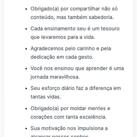
Obrigado(a) por compartilhar não só
conteúdo, mas também sabedoria.
Cada ensinamento seu é um tesouro
que levaremos para a vida.
Agradecemos pelo carinho e pela
dedicação em cada gesto.
Você nos ensinou que aprender é uma
jornada maravilhosa.
Seu esforço diário faz a diferença em
tantas vidas.
Obrigado(a) por moldar mentes e
corações com tanta excelência.
Sua motivação nos impulsiona a
alcançar nossos sonhos.