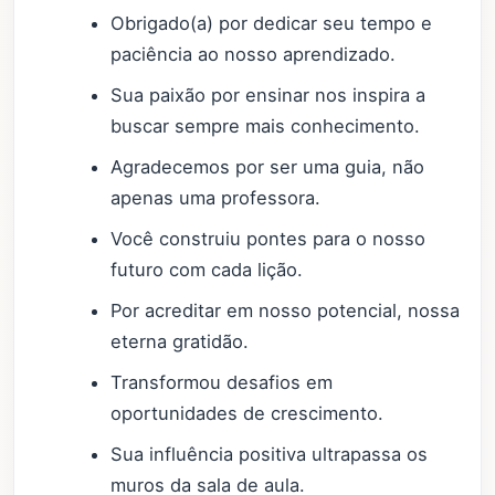
Obrigado(a) por dedicar seu tempo e
paciência ao nosso aprendizado.
Sua paixão por ensinar nos inspira a
buscar sempre mais conhecimento.
Agradecemos por ser uma guia, não
apenas uma professora.
Você construiu pontes para o nosso
futuro com cada lição.
Por acreditar em nosso potencial, nossa
eterna gratidão.
Transformou desafios em
oportunidades de crescimento.
Sua influência positiva ultrapassa os
muros da sala de aula.