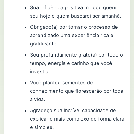
Sua influência positiva moldou quem
sou hoje e quem buscarei ser amanhã.
Obrigado(a) por tornar o processo de
aprendizado uma experiência rica e
gratificante.
Sou profundamente grato(a) por todo o
tempo, energia e carinho que você
investiu.
Você plantou sementes de
conhecimento que florescerão por toda
a vida.
Agradeço sua incrível capacidade de
explicar o mais complexo de forma clara
e simples.