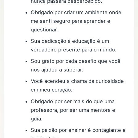
nunca passará despercebido.
Obrigado por criar um ambiente onde
me senti seguro para aprender e
questionar.
Sua dedicação à educação é um
verdadeiro presente para o mundo.
Sou grato por cada desafio que você
nos ajudou a superar.
Você acendeu a chama da curiosidade
em meu coração.
Obrigado por ser mais do que uma
professora, por ser uma mentora e
guia.
Sua paixão por ensinar é contagiante e