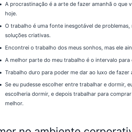
A procrastinação é a arte de fazer amanhã o que v
hoje.
O trabalho é uma fonte inesgotável de problemas
soluções criativas.
Encontrei o trabalho dos meus sonhos, mas ele ai
A melhor parte do meu trabalho é o intervalo para
Trabalho duro para poder me dar ao luxo de fazer
Se eu pudesse escolher entre trabalhar e dormir, 
escolheria dormir, e depois trabalhar para comprar
melhor.
or no ambiente corporati