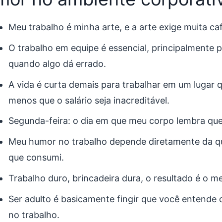
Meu trabalho é minha arte, e a arte exige muita caf
O trabalho em equipe é essencial, principalmente 
quando algo dá errado.
A vida é curta demais para trabalhar em um lugar q
menos que o salário seja inacreditável.
Segunda-feira: o dia em que meu corpo lembra que 
Meu humor no trabalho depende diretamente da q
que consumi.
Trabalho duro, brincadeira dura, o resultado é o 
Ser adulto é basicamente fingir que você entende 
no trabalho.