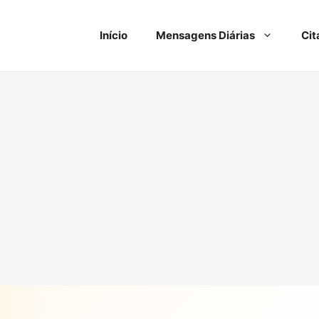
Início
Mensagens Diárias
Cit