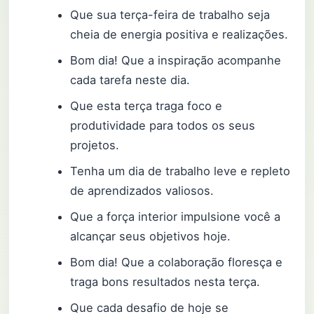
Que sua terça-feira de trabalho seja
cheia de energia positiva e realizações.
Bom dia! Que a inspiração acompanhe
cada tarefa neste dia.
Que esta terça traga foco e
produtividade para todos os seus
projetos.
Tenha um dia de trabalho leve e repleto
de aprendizados valiosos.
Que a força interior impulsione você a
alcançar seus objetivos hoje.
Bom dia! Que a colaboração floresça e
traga bons resultados nesta terça.
Que cada desafio de hoje se