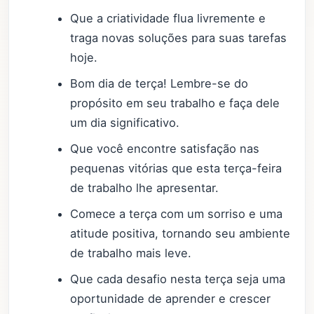
Que a criatividade flua livremente e
traga novas soluções para suas tarefas
hoje.
Bom dia de terça! Lembre-se do
propósito em seu trabalho e faça dele
um dia significativo.
Que você encontre satisfação nas
pequenas vitórias que esta terça-feira
de trabalho lhe apresentar.
Comece a terça com um sorriso e uma
atitude positiva, tornando seu ambiente
de trabalho mais leve.
Que cada desafio nesta terça seja uma
oportunidade de aprender e crescer