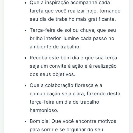
Que a inspiração acompanhe cada
tarefa que você realizar hoje, tornando
seu dia de trabalho mais gratificante.
Terça-feira de sol ou chuva, que seu
brilho interior ilumine cada passo no
ambiente de trabalho.
Receba este bom dia e que sua terça
seja um convite à ação e à realização
dos seus objetivos.
Que a colaboração floresça e a
comunicação seja clara, fazendo desta
terça-feira um dia de trabalho
harmonioso.
Bom dia! Que você encontre motivos
para sorrir e se orgulhar do seu