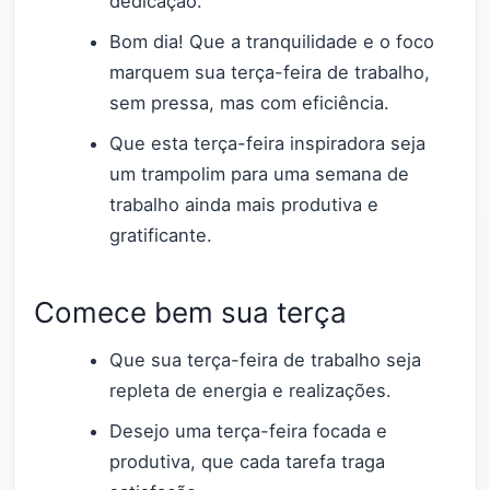
dedicação.
Bom dia! Que a tranquilidade e o foco
marquem sua terça-feira de trabalho,
sem pressa, mas com eficiência.
Que esta terça-feira inspiradora seja
um trampolim para uma semana de
trabalho ainda mais produtiva e
gratificante.
Comece bem sua terça
Que sua terça-feira de trabalho seja
repleta de energia e realizações.
Desejo uma terça-feira focada e
produtiva, que cada tarefa traga