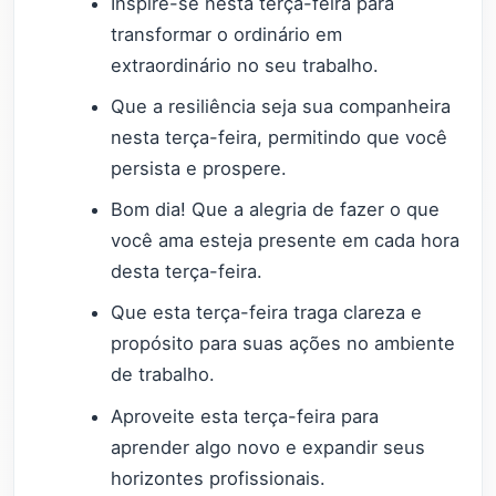
Inspire-se nesta terça-feira para
transformar o ordinário em
extraordinário no seu trabalho.
Que a resiliência seja sua companheira
nesta terça-feira, permitindo que você
persista e prospere.
Bom dia! Que a alegria de fazer o que
você ama esteja presente em cada hora
desta terça-feira.
Que esta terça-feira traga clareza e
propósito para suas ações no ambiente
de trabalho.
Aproveite esta terça-feira para
aprender algo novo e expandir seus
horizontes profissionais.