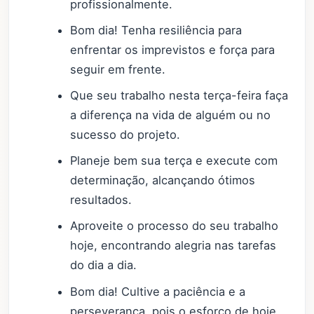
profissionalmente.
Bom dia! Tenha resiliência para
enfrentar os imprevistos e força para
seguir em frente.
Que seu trabalho nesta terça-feira faça
a diferença na vida de alguém ou no
sucesso do projeto.
Planeje bem sua terça e execute com
determinação, alcançando ótimos
resultados.
Aproveite o processo do seu trabalho
hoje, encontrando alegria nas tarefas
do dia a dia.
Bom dia! Cultive a paciência e a
perseverança, pois o esforço de hoje