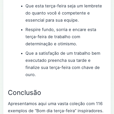
Que esta terça-feira seja um lembrete
do quanto você é competente e
essencial para sua equipe.
Respire fundo, sorria e encare esta
terça-feira de trabalho com
determinação e otimismo.
Que a satisfação de um trabalho bem
executado preencha sua tarde e
finalize sua terça-feira com chave de
ouro.
Conclusão
Apresentamos aqui uma vasta coleção com 116
exemplos de “Bom dia terça-feira” inspiradores.