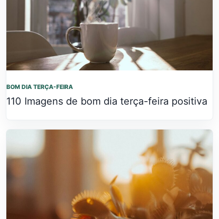
BOM DIA TERÇA-FEIRA
110 Imagens de bom dia terça-feira positiva