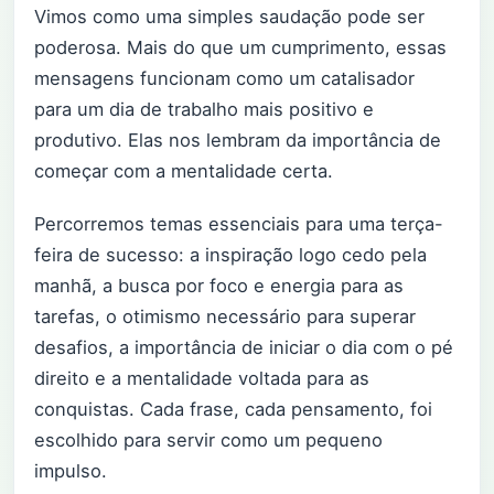
Vimos como uma simples saudação pode ser
poderosa. Mais do que um cumprimento, essas
mensagens funcionam como um catalisador
para um dia de trabalho mais positivo e
produtivo. Elas nos lembram da importância de
começar com a mentalidade certa.
Percorremos temas essenciais para uma terça-
feira de sucesso: a inspiração logo cedo pela
manhã, a busca por foco e energia para as
tarefas, o otimismo necessário para superar
desafios, a importância de iniciar o dia com o pé
direito e a mentalidade voltada para as
conquistas. Cada frase, cada pensamento, foi
escolhido para servir como um pequeno
impulso.