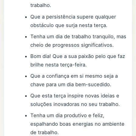
trabalho.
Que a persistência supere qualquer
obstáculo que surja nesta terça.
Tenha um dia de trabalho tranquilo, mas
cheio de progressos significativos.
Bom dia! Que a sua paixão pelo que faz
brilhe nesta terça-feira.
Que a confiança em si mesmo seja a
chave para um dia bem-sucedido.
Que esta terça inspire novas ideias e
soluções inovadoras no seu trabalho.
Tenha um dia produtivo e feliz,
espalhando boas energias no ambiente
de trabalho.