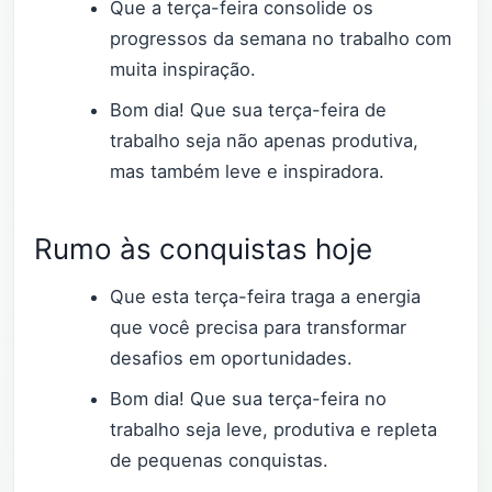
Que a terça-feira consolide os
progressos da semana no trabalho com
muita inspiração.
Bom dia! Que sua terça-feira de
trabalho seja não apenas produtiva,
mas também leve e inspiradora.
Rumo às conquistas hoje
Que esta terça-feira traga a energia
que você precisa para transformar
desafios em oportunidades.
Bom dia! Que sua terça-feira no
trabalho seja leve, produtiva e repleta
de pequenas conquistas.