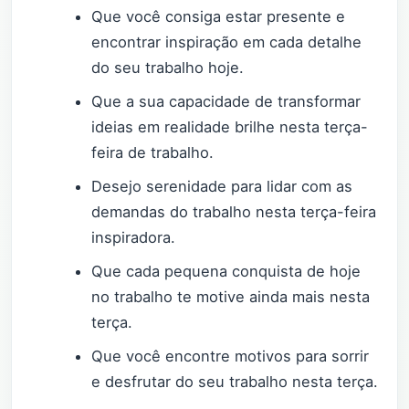
Que você consiga estar presente e
encontrar inspiração em cada detalhe
do seu trabalho hoje.
Que a sua capacidade de transformar
ideias em realidade brilhe nesta terça-
feira de trabalho.
Desejo serenidade para lidar com as
demandas do trabalho nesta terça-feira
inspiradora.
Que cada pequena conquista de hoje
no trabalho te motive ainda mais nesta
terça.
Que você encontre motivos para sorrir
e desfrutar do seu trabalho nesta terça.