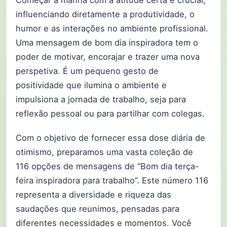
influenciando diretamente a produtividade, o
humor e as interações no ambiente profissional.
Uma mensagem de bom dia inspiradora tem o
poder de motivar, encorajar e trazer uma nova
perspetiva. É um pequeno gesto de
positividade que ilumina o ambiente e
impulsiona a jornada de trabalho, seja para
reflexão pessoal ou para partilhar com colegas.
Com o objetivo de fornecer essa dose diária de
otimismo, preparamos uma vasta coleção de
116 opções de mensagens de “Bom dia terça-
feira inspiradora para trabalho”. Este número 116
representa a diversidade e riqueza das
saudações que reunimos, pensadas para
diferentes necessidades e momentos. Você