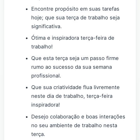
Encontre propósito em suas tarefas
hoje; que sua terça de trabalho seja
significativa.
Ótima e inspiradora terça-feira de
trabalho!
Que esta terça seja um passo firme
rumo ao sucesso da sua semana
profissional.
Que sua criatividade flua livremente
neste dia de trabalho, terça-feira
inspiradora!
Desejo colaboração e boas interações
no seu ambiente de trabalho nesta
terça.