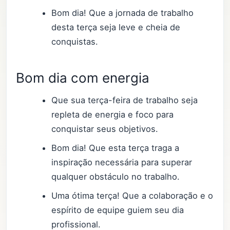
Bom dia! Que a jornada de trabalho
desta terça seja leve e cheia de
conquistas.
Bom dia com energia
Que sua terça-feira de trabalho seja
repleta de energia e foco para
conquistar seus objetivos.
Bom dia! Que esta terça traga a
inspiração necessária para superar
qualquer obstáculo no trabalho.
Uma ótima terça! Que a colaboração e o
espírito de equipe guiem seu dia
profissional.