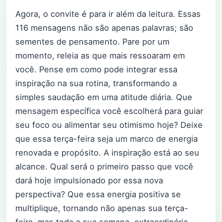
Agora, o convite é para ir além da leitura. Essas
116 mensagens não são apenas palavras; são
sementes de pensamento. Pare por um
momento, releia as que mais ressoaram em
você. Pense em como pode integrar essa
inspiração na sua rotina, transformando a
simples saudação em uma atitude diária. Que
mensagem específica você escolherá para guiar
seu foco ou alimentar seu otimismo hoje? Deixe
que essa terça-feira seja um marco de energia
renovada e propósito. A inspiração está ao seu
alcance. Qual será o primeiro passo que você
dará hoje impulsionado por essa nova
perspectiva? Que essa energia positiva se
multiplique, tornando não apenas sua terça-