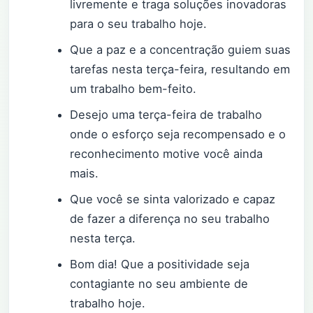
livremente e traga soluções inovadoras
para o seu trabalho hoje.
Que a paz e a concentração guiem suas
tarefas nesta terça-feira, resultando em
um trabalho bem-feito.
Desejo uma terça-feira de trabalho
onde o esforço seja recompensado e o
reconhecimento motive você ainda
mais.
Que você se sinta valorizado e capaz
de fazer a diferença no seu trabalho
nesta terça.
Bom dia! Que a positividade seja
contagiante no seu ambiente de
trabalho hoje.