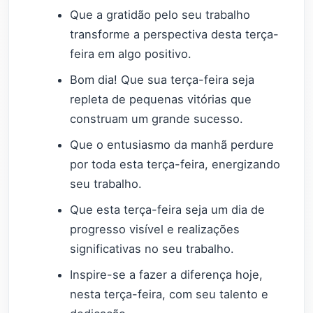
Que a gratidão pelo seu trabalho
transforme a perspectiva desta terça-
feira em algo positivo.
Bom dia! Que sua terça-feira seja
repleta de pequenas vitórias que
construam um grande sucesso.
Que o entusiasmo da manhã perdure
por toda esta terça-feira, energizando
seu trabalho.
Que esta terça-feira seja um dia de
progresso visível e realizações
significativas no seu trabalho.
Inspire-se a fazer a diferença hoje,
nesta terça-feira, com seu talento e