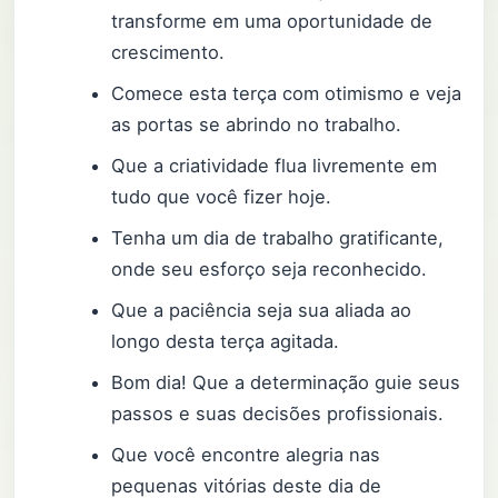
transforme em uma oportunidade de
crescimento.
Comece esta terça com otimismo e veja
as portas se abrindo no trabalho.
Que a criatividade flua livremente em
tudo que você fizer hoje.
Tenha um dia de trabalho gratificante,
onde seu esforço seja reconhecido.
Que a paciência seja sua aliada ao
longo desta terça agitada.
Bom dia! Que a determinação guie seus
passos e suas decisões profissionais.
Que você encontre alegria nas
pequenas vitórias deste dia de