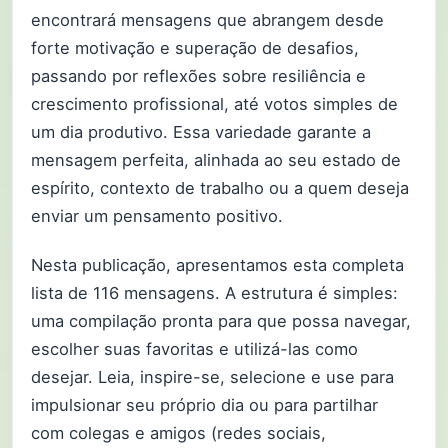
encontrará mensagens que abrangem desde
forte motivação e superação de desafios,
passando por reflexões sobre resiliência e
crescimento profissional, até votos simples de
um dia produtivo. Essa variedade garante a
mensagem perfeita, alinhada ao seu estado de
espírito, contexto de trabalho ou a quem deseja
enviar um pensamento positivo.
Nesta publicação, apresentamos esta completa
lista de 116 mensagens. A estrutura é simples:
uma compilação pronta para que possa navegar,
escolher suas favoritas e utilizá-las como
desejar. Leia, inspire-se, selecione e use para
impulsionar seu próprio dia ou para partilhar
com colegas e amigos (redes sociais,