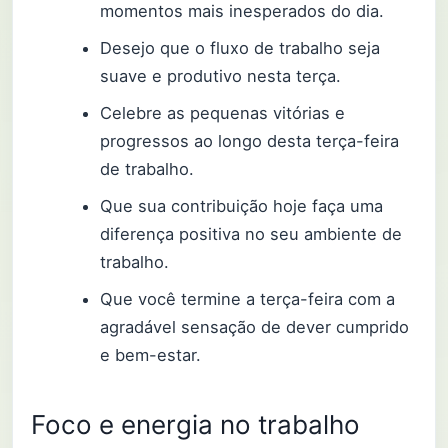
momentos mais inesperados do dia.
Desejo que o fluxo de trabalho seja
suave e produtivo nesta terça.
Celebre as pequenas vitórias e
progressos ao longo desta terça-feira
de trabalho.
Que sua contribuição hoje faça uma
diferença positiva no seu ambiente de
trabalho.
Que você termine a terça-feira com a
agradável sensação de dever cumprido
e bem-estar.
Foco e energia no trabalho