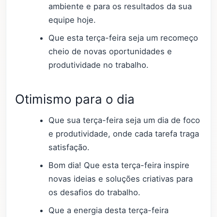
ambiente e para os resultados da sua
equipe hoje.
Que esta terça-feira seja um recomeço
cheio de novas oportunidades e
produtividade no trabalho.
Otimismo para o dia
Que sua terça-feira seja um dia de foco
e produtividade, onde cada tarefa traga
satisfação.
Bom dia! Que esta terça-feira inspire
novas ideias e soluções criativas para
os desafios do trabalho.
Que a energia desta terça-feira