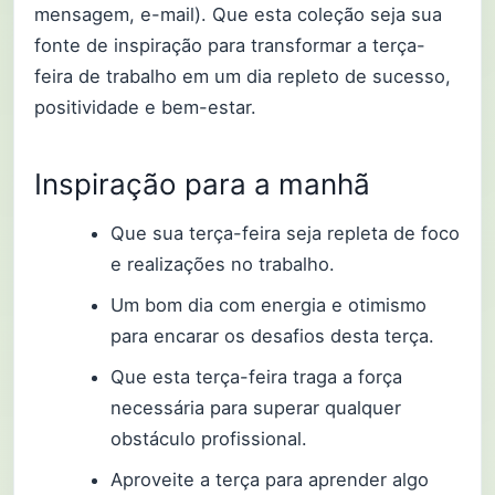
mensagem, e-mail). Que esta coleção seja sua
fonte de inspiração para transformar a terça-
feira de trabalho em um dia repleto de sucesso,
positividade e bem-estar.
Inspiração para a manhã
Que sua terça-feira seja repleta de foco
e realizações no trabalho.
Um bom dia com energia e otimismo
para encarar os desafios desta terça.
Que esta terça-feira traga a força
necessária para superar qualquer
obstáculo profissional.
Aproveite a terça para aprender algo