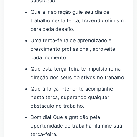
satisfação.
Que a inspiração guie seu dia de
trabalho nesta terça, trazendo otimismo
para cada desafio.
Uma terça-feira de aprendizado e
crescimento profissional, aproveite
cada momento.
Que esta terça-feira te impulsione na
direção dos seus objetivos no trabalho.
Que a força interior te acompanhe
nesta terça, superando qualquer
obstáculo no trabalho.
Bom dia! Que a gratidão pela
oportunidade de trabalhar ilumine sua
terça-feira.