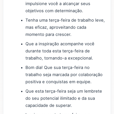
impulsione você a alcançar seus
objetivos com determinação.
Tenha uma terça-feira de trabalho leve,
mas eficaz, aproveitando cada
momento para crescer.
Que a inspiração acompanhe você
durante toda esta terça-feira de
trabalho, tornando-a excepcional.
Bom dia! Que sua terça-feira no
trabalho seja marcada por colaboração
positiva e conquistas em equipe.
Que esta terça-feira seja um lembrete
do seu potencial ilimitado e da sua
capacidade de superar.