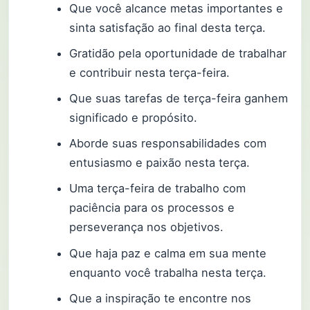
Que você alcance metas importantes e
sinta satisfação ao final desta terça.
Gratidão pela oportunidade de trabalhar
e contribuir nesta terça-feira.
Que suas tarefas de terça-feira ganhem
significado e propósito.
Aborde suas responsabilidades com
entusiasmo e paixão nesta terça.
Uma terça-feira de trabalho com
paciência para os processos e
perseverança nos objetivos.
Que haja paz e calma em sua mente
enquanto você trabalha nesta terça.
Que a inspiração te encontre nos