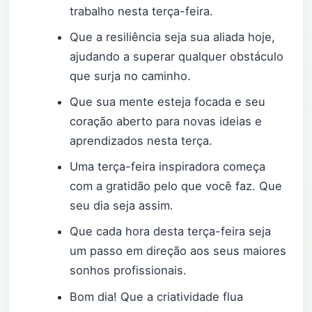
trabalho nesta terça-feira.
Que a resiliência seja sua aliada hoje,
ajudando a superar qualquer obstáculo
que surja no caminho.
Que sua mente esteja focada e seu
coração aberto para novas ideias e
aprendizados nesta terça.
Uma terça-feira inspiradora começa
com a gratidão pelo que você faz. Que
seu dia seja assim.
Que cada hora desta terça-feira seja
um passo em direção aos seus maiores
sonhos profissionais.
Bom dia! Que a criatividade flua