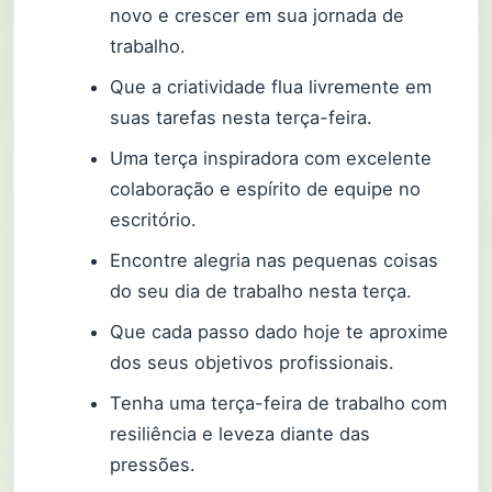
novo e crescer em sua jornada de
trabalho.
Que a criatividade flua livremente em
suas tarefas nesta terça-feira.
Uma terça inspiradora com excelente
colaboração e espírito de equipe no
escritório.
Encontre alegria nas pequenas coisas
do seu dia de trabalho nesta terça.
Que cada passo dado hoje te aproxime
dos seus objetivos profissionais.
Tenha uma terça-feira de trabalho com
resiliência e leveza diante das
pressões.