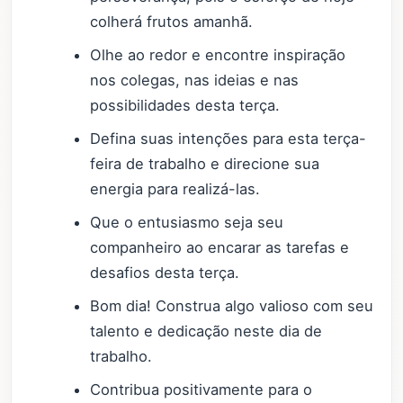
colherá frutos amanhã.
Olhe ao redor e encontre inspiração
nos colegas, nas ideias e nas
possibilidades desta terça.
Defina suas intenções para esta terça-
feira de trabalho e direcione sua
energia para realizá-las.
Que o entusiasmo seja seu
companheiro ao encarar as tarefas e
desafios desta terça.
Bom dia! Construa algo valioso com seu
talento e dedicação neste dia de
trabalho.
Contribua positivamente para o