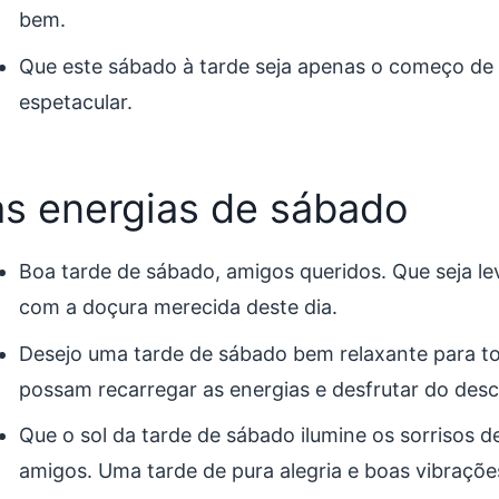
bem.
Que este sábado à tarde seja apenas o começo de
espetacular.
s energias de sábado
Boa tarde de sábado, amigos queridos. Que seja lev
com a doçura merecida deste dia.
Desejo uma tarde de sábado bem relaxante para t
possam recarregar as energias e desfrutar do des
Que o sol da tarde de sábado ilumine os sorrisos 
amigos. Uma tarde de pura alegria e boas vibraçõe