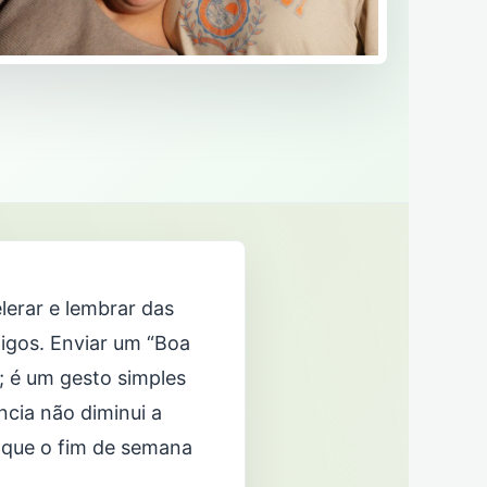
lerar e lembrar das
igos. Enviar um “Boa
 é um gesto simples
ncia não diminui a
 que o fim de semana