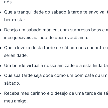
nós.
Que a tranquilidade do sábado à tarde te envolva,
bem-estar.
Desejo um sábado mágico, com surpresas boas e
inesquecíveis ao lado de quem você ama.
Que a leveza desta tarde de sábado nos encontre 
serenidade.
Um brinde virtual à nossa amizade e a esta linda t
Que sua tarde seja doce como um bom café ou um
sábado.
Receba meu carinho e o desejo de uma tarde de s
meu amigo.