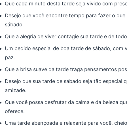
Que cada minuto desta tarde seja vivido com prese
Desejo que você encontre tempo para fazer o que
sábado.
Que a alegria de viver contagie sua tarde e de todo
Um pedido especial de boa tarde de sábado, com v
paz.
Que a brisa suave da tarde traga pensamentos posi
Desejo que sua tarde de sábado seja tão especial 
amizade.
Que você possa desfrutar da calma e da beleza qu
oferece.
Uma tarde abençoada e relaxante para você, cheio