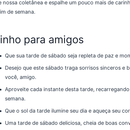
e nossa coletânea e espalhe um pouco mais de carinh
fim de semana.
inho para amigos
Que sua tarde de sábado seja repleta de paz e mo
Desejo que este sábado traga sorrisos sinceros e
você, amigo.
Aproveite cada instante desta tarde, recarregando
semana.
Que o sol da tarde ilumine seu dia e aqueça seu c
Uma tarde de sábado deliciosa, cheia de boas conv