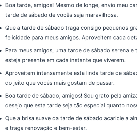
Boa tarde, amigos! Mesmo de longe, envio meu car
tarde de sábado de vocês seja maravilhosa.
Que a tarde de sábado traga consigo pequenos g
felicidade para meus amigos. Aproveitem cada det
Para meus amigos, uma tarde de sábado serena e t
esteja presente em cada instante que viverem.
Aproveitem intensamente esta linda tarde de sába
do jeito que vocês mais gostam de passar.
Boa tarde de sábado, amigos! Sou grato pela amiz
desejo que esta tarde seja tão especial quanto nos
Que a brisa suave da tarde de sábado acaricie a 
e traga renovação e bem-estar.