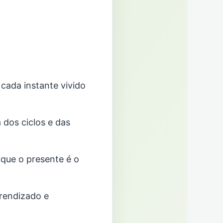
 cada instante vivido
 dos ciclos e das
que o presente é o
rendizado e