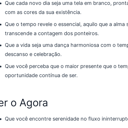
Que cada novo dia seja uma tela em branco, pronta
com as cores da sua existência.
Que o tempo revele o essencial, aquilo que a alma 
transcende a contagem dos ponteiros.
Que a vida seja uma dança harmoniosa com o tem
descanso e celebração.
Que você perceba que o maior presente que o tem
oportunidade contínua de ser.
er o Agora
Que você encontre serenidade no fluxo ininterrup