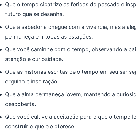
Que o tempo cicatrize as feridas do passado e ins
futuro que se desenha.
Que a sabedoria chegue com a vivência, mas a aleg
permaneça em todas as estações.
Que você caminhe com o tempo, observando a pa
atenção e curiosidade.
Que as histórias escritas pelo tempo em seu ser se
orgulho e inspiração.
Que a alma permaneça jovem, mantendo a curiosid
descoberta.
Que você cultive a aceitação para o que o tempo le
construir o que ele oferece.