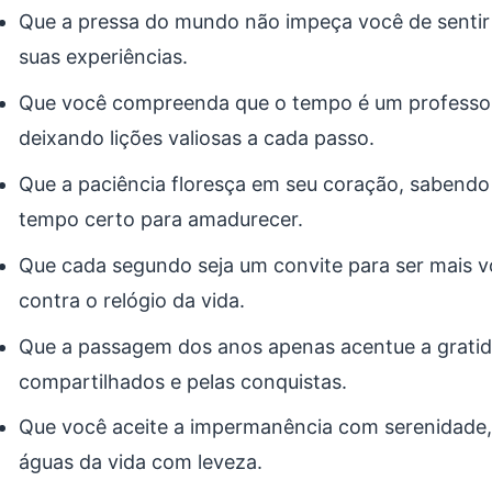
Que a pressa do mundo não impeça você de sentir
suas experiências.
Que você compreenda que o tempo é um professor 
deixando lições valiosas a cada passo.
Que a paciência floresça em seu coração, sabendo
tempo certo para amadurecer.
Que cada segundo seja um convite para ser mais v
contra o relógio da vida.
Que a passagem dos anos apenas acentue a grati
compartilhados e pelas conquistas.
Que você aceite a impermanência com serenidade
águas da vida com leveza.