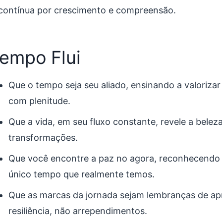
contínua por crescimento e compreensão.
empo Flui
Que o tempo seja seu aliado, ensinando a valorizar
com plenitude.
Que a vida, em seu fluxo constante, revele a beleza
transformações.
Que você encontre a paz no agora, reconhecendo 
único tempo que realmente temos.
Que as marcas da jornada sejam lembranças de ap
resiliência, não arrependimentos.