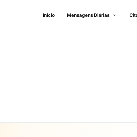
Início
Mensagens Diárias
Cit