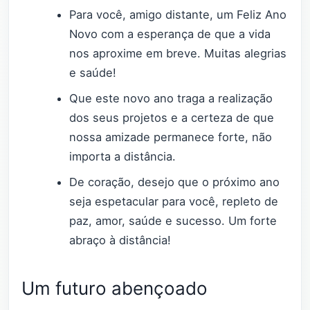
Para você, amigo distante, um Feliz Ano
Novo com a esperança de que a vida
nos aproxime em breve. Muitas alegrias
e saúde!
Que este novo ano traga a realização
dos seus projetos e a certeza de que
nossa amizade permanece forte, não
importa a distância.
De coração, desejo que o próximo ano
seja espetacular para você, repleto de
paz, amor, saúde e sucesso. Um forte
abraço à distância!
Um futuro abençoado