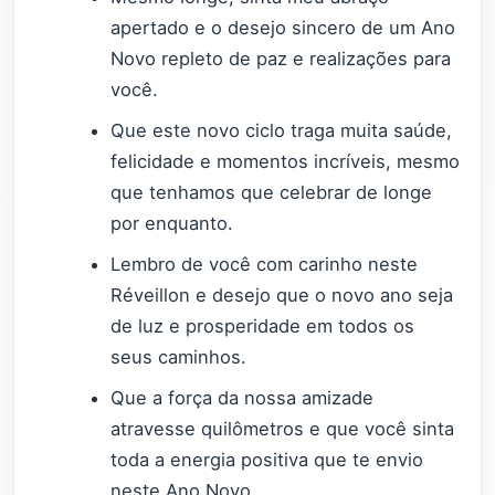
apertado e o desejo sincero de um Ano
Novo repleto de paz e realizações para
você.
Que este novo ciclo traga muita saúde,
felicidade e momentos incríveis, mesmo
que tenhamos que celebrar de longe
por enquanto.
Lembro de você com carinho neste
Réveillon e desejo que o novo ano seja
de luz e prosperidade em todos os
seus caminhos.
Que a força da nossa amizade
atravesse quilômetros e que você sinta
toda a energia positiva que te envio
neste Ano Novo.