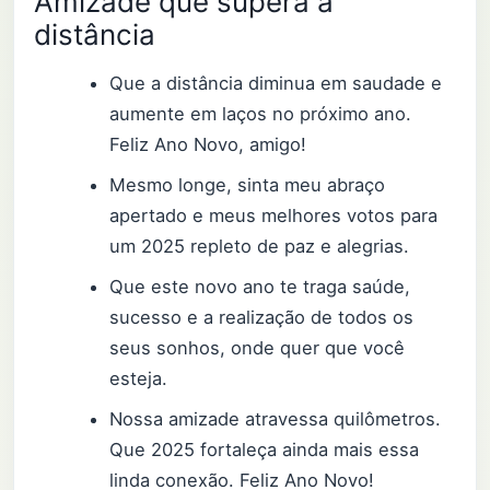
Amizade que supera a
distância
Que a distância diminua em saudade e
aumente em laços no próximo ano.
Feliz Ano Novo, amigo!
Mesmo longe, sinta meu abraço
apertado e meus melhores votos para
um 2025 repleto de paz e alegrias.
Que este novo ano te traga saúde,
sucesso e a realização de todos os
seus sonhos, onde quer que você
esteja.
Nossa amizade atravessa quilômetros.
Que 2025 fortaleça ainda mais essa
linda conexão. Feliz Ano Novo!