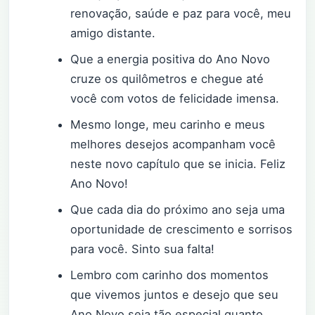
renovação, saúde e paz para você, meu
amigo distante.
Que a energia positiva do Ano Novo
cruze os quilômetros e chegue até
você com votos de felicidade imensa.
Mesmo longe, meu carinho e meus
melhores desejos acompanham você
neste novo capítulo que se inicia. Feliz
Ano Novo!
Que cada dia do próximo ano seja uma
oportunidade de crescimento e sorrisos
para você. Sinto sua falta!
Lembro com carinho dos momentos
que vivemos juntos e desejo que seu
Ano Novo seja tão especial quanto