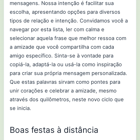
mensagens. Nossa intenção é facilitar sua
escolha, apresentando opções para diversos
tipos de relação e intenção. Convidamos você a
navegar por esta lista, ler com calma e
selecionar aquela frase que melhor ressoa com
a amizade que você compartilha com cada
amigo específico. Sinta-se à vontade para
copiá-la, adaptá-la ou usá-la como inspiração
para criar sua própria mensagem personalizada.
Que estas palavras sirvam como pontes para
unir corações e celebrar a amizade, mesmo
através dos quilômetros, neste novo ciclo que
se inicia.
Boas festas à distância