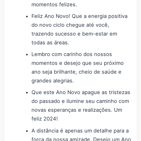
momentos felizes.
Feliz Ano Novo! Que a energia positiva
do novo ciclo chegue até você,
trazendo sucesso e bem-estar em
todas as áreas.
Lembro com carinho dos nossos
momentos e desejo que seu próximo
ano seja brilhante, cheio de saúde e
grandes alegrias.
Que este Ano Novo apague as tristezas
do passado e ilumine seu caminho com
novas esperanças e realizações. Um
feliz 2024!
A distância é apenas um detalhe para a
força da nossa amizade. Desejo um Ano