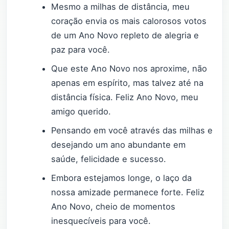
Mesmo a milhas de distância, meu
coração envia os mais calorosos votos
de um Ano Novo repleto de alegria e
paz para você.
Que este Ano Novo nos aproxime, não
apenas em espírito, mas talvez até na
distância física. Feliz Ano Novo, meu
amigo querido.
Pensando em você através das milhas e
desejando um ano abundante em
saúde, felicidade e sucesso.
Embora estejamos longe, o laço da
nossa amizade permanece forte. Feliz
Ano Novo, cheio de momentos
inesquecíveis para você.