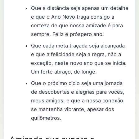
Que a distância seja apenas um detalhe
e que o Ano Novo traga consigo a
certeza de que nossa amizade é para
sempre. Feliz e próspero ano!
Que cada meta traçada seja alcançada
e que a felicidade seja a regra, não a
exceção, neste novo ano que se inicia.
Um forte abraço, de longe.
Que o próximo ciclo seja uma jornada
de descobertas e alegrias para vocês,
meus amigos, e que a nossa conexão
se mantenha vibrante, apesar dos
quilômetros.