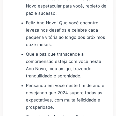
Novo espetacular para você, repleto de
paz e sucesso.
Feliz Ano Novo! Que você encontre
leveza nos desafios e celebre cada
pequena vitória ao longo dos próximos
doze meses.
Que a paz que transcende a
compreensão esteja com você neste
Ano Novo, meu amigo, trazendo
tranquilidade e serenidade.
Pensando em você neste fim de ano e
desejando que 2024 supere todas as
expectativas, com muita felicidade e
prosperidade.