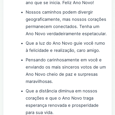
ano que se inicia. Feliz Ano Novo!
Nossos caminhos podem divergir
geograficamente, mas nossos corações
permanecem conectados. Tenha um
Ano Novo verdadeiramente espetacular.
Que a luz do Ano Novo guie você rumo
à felicidade e realização, caro amigo.
Pensando carinhosamente em você e
enviando os mais sinceros votos de um
Ano Novo cheio de paz e surpresas
maravilhosas.
Que a distância diminua em nossos
corações e que o Ano Novo traga
esperança renovada e prosperidade
para sua vida.