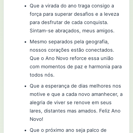
Que a virada do ano traga consigo a
força para superar desafios e a leveza
para desfrutar de cada conquista.
Sintam-se abraçados, meus amigos.
Mesmo separados pela geografia,
nossos corações estão conectados.
Que o Ano Novo reforce essa união
com momentos de paz e harmonia para
todos nós.
Que a esperança de dias melhores nos
motive e que a cada novo amanhecer, a
alegria de viver se renove em seus
lares, distantes mas amados. Feliz Ano
Novo!
Que o próximo ano seja palco de