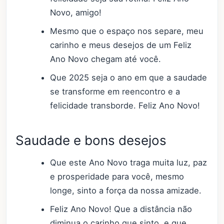
Novo, amigo!
Mesmo que o espaço nos separe, meu
carinho e meus desejos de um Feliz
Ano Novo chegam até você.
Que 2025 seja o ano em que a saudade
se transforme em reencontro e a
felicidade transborde. Feliz Ano Novo!
Saudade e bons desejos
Que este Ano Novo traga muita luz, paz
e prosperidade para você, mesmo
longe, sinto a força da nossa amizade.
Feliz Ano Novo! Que a distância não
diminua o carinho que sinto, e que