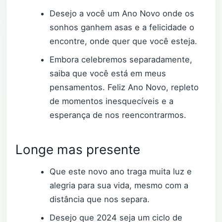
Desejo a você um Ano Novo onde os
sonhos ganhem asas e a felicidade o
encontre, onde quer que você esteja.
Embora celebremos separadamente,
saiba que você está em meus
pensamentos. Feliz Ano Novo, repleto
de momentos inesquecíveis e a
esperança de nos reencontrarmos.
Longe mas presente
Que este novo ano traga muita luz e
alegria para sua vida, mesmo com a
distância que nos separa.
Desejo que 2024 seja um ciclo de