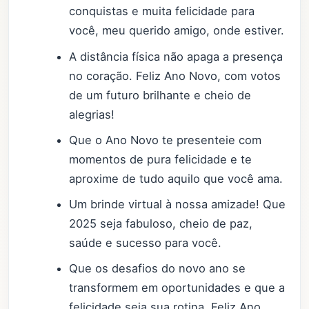
conquistas e muita felicidade para
você, meu querido amigo, onde estiver.
A distância física não apaga a presença
no coração. Feliz Ano Novo, com votos
de um futuro brilhante e cheio de
alegrias!
Que o Ano Novo te presenteie com
momentos de pura felicidade e te
aproxime de tudo aquilo que você ama.
Um brinde virtual à nossa amizade! Que
2025 seja fabuloso, cheio de paz,
saúde e sucesso para você.
Que os desafios do novo ano se
transformem em oportunidades e que a
felicidade seja sua rotina. Feliz Ano