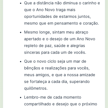
Que a distância não diminua o carinho e
que o Ano Novo traga mais
oportunidades de estarmos juntos,
mesmo que em pensamento e coração.
Mesmo longe, sintam meu abraço
apertado e o desejo de um Ano Novo
repleto de paz, saúde e alegrias
sinceras para cada um de vocês.
Que o novo ciclo seja um mar de
bênçãos e realizações para vocês,
meus amigos, e que a nossa amizade
se fortaleça a cada dia, superando
quilômetros.
Lembro-me de cada momento
compartilhado e desejo que o próximo