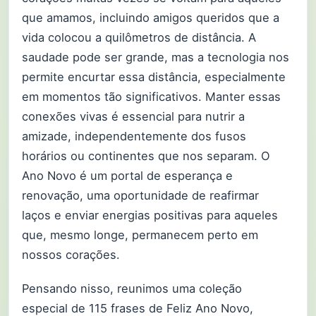
que amamos, incluindo amigos queridos que a
vida colocou a quilômetros de distância. A
saudade pode ser grande, mas a tecnologia nos
permite encurtar essa distância, especialmente
em momentos tão significativos. Manter essas
conexões vivas é essencial para nutrir a
amizade, independentemente dos fusos
horários ou continentes que nos separam. O
Ano Novo é um portal de esperança e
renovação, uma oportunidade de reafirmar
laços e enviar energias positivas para aqueles
que, mesmo longe, permanecem perto em
nossos corações.
Pensando nisso, reunimos uma coleção
especial de 115 frases de Feliz Ano Novo,