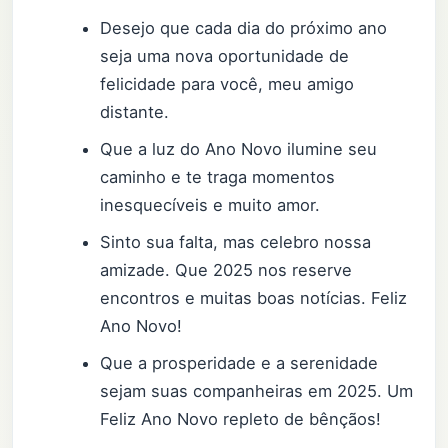
Desejo que cada dia do próximo ano
seja uma nova oportunidade de
felicidade para você, meu amigo
distante.
Que a luz do Ano Novo ilumine seu
caminho e te traga momentos
inesquecíveis e muito amor.
Sinto sua falta, mas celebro nossa
amizade. Que 2025 nos reserve
encontros e muitas boas notícias. Feliz
Ano Novo!
Que a prosperidade e a serenidade
sejam suas companheiras em 2025. Um
Feliz Ano Novo repleto de bênçãos!