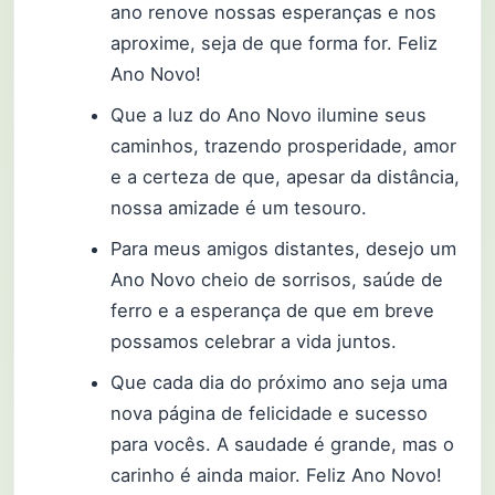
ano renove nossas esperanças e nos
aproxime, seja de que forma for. Feliz
Ano Novo!
Que a luz do Ano Novo ilumine seus
caminhos, trazendo prosperidade, amor
e a certeza de que, apesar da distância,
nossa amizade é um tesouro.
Para meus amigos distantes, desejo um
Ano Novo cheio de sorrisos, saúde de
ferro e a esperança de que em breve
possamos celebrar a vida juntos.
Que cada dia do próximo ano seja uma
nova página de felicidade e sucesso
para vocês. A saudade é grande, mas o
carinho é ainda maior. Feliz Ano Novo!