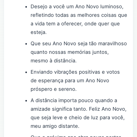
Desejo a você um Ano Novo luminoso,
refletindo todas as melhores coisas que
a vida tem a oferecer, onde quer que
esteja.
Que seu Ano Novo seja tão maravilhoso
quanto nossas memórias juntos,
mesmo à distância.
Enviando vibrações positivas e votos
de esperança para um Ano Novo
próspero e sereno.
A distância importa pouco quando a
amizade significa tanto. Feliz Ano Novo,
que seja leve e cheio de luz para você,
meu amigo distante.