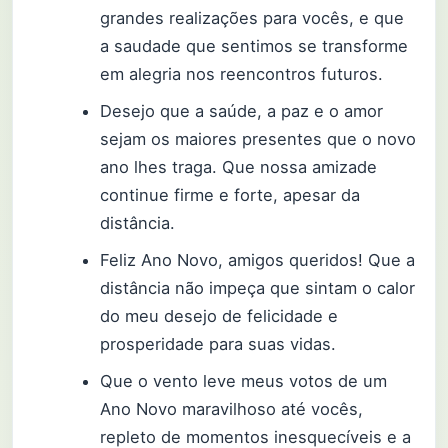
grandes realizações para vocês, e que
a saudade que sentimos se transforme
em alegria nos reencontros futuros.
Desejo que a saúde, a paz e o amor
sejam os maiores presentes que o novo
ano lhes traga. Que nossa amizade
continue firme e forte, apesar da
distância.
Feliz Ano Novo, amigos queridos! Que a
distância não impeça que sintam o calor
do meu desejo de felicidade e
prosperidade para suas vidas.
Que o vento leve meus votos de um
Ano Novo maravilhoso até vocês,
repleto de momentos inesquecíveis e a