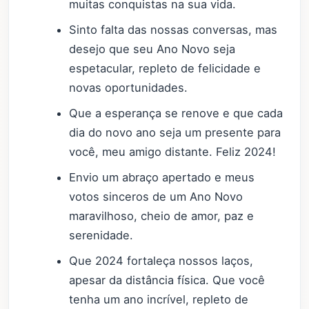
muitas conquistas na sua vida.
Sinto falta das nossas conversas, mas
desejo que seu Ano Novo seja
espetacular, repleto de felicidade e
novas oportunidades.
Que a esperança se renove e que cada
dia do novo ano seja um presente para
você, meu amigo distante. Feliz 2024!
Envio um abraço apertado e meus
votos sinceros de um Ano Novo
maravilhoso, cheio de amor, paz e
serenidade.
Que 2024 fortaleça nossos laços,
apesar da distância física. Que você
tenha um ano incrível, repleto de