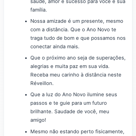
saúde, amor e sucesso para você e sua
família.
Nossa amizade é um presente, mesmo
com a distância. Que o Ano Novo te
traga tudo de bom e que possamos nos
conectar ainda mais.
Que o próximo ano seja de superações,
alegrias e muita paz em sua vida.
Receba meu carinho à distância neste
Réveillon.
Que a luz do Ano Novo ilumine seus
passos e te guie para um futuro
brilhante. Saudade de você, meu
amigo!
Mesmo não estando perto fisicamente,