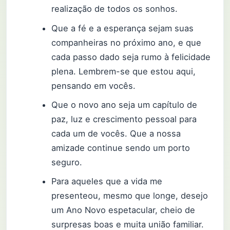
realização de todos os sonhos.
Que a fé e a esperança sejam suas
companheiras no próximo ano, e que
cada passo dado seja rumo à felicidade
plena. Lembrem-se que estou aqui,
pensando em vocês.
Que o novo ano seja um capítulo de
paz, luz e crescimento pessoal para
cada um de vocês. Que a nossa
amizade continue sendo um porto
seguro.
Para aqueles que a vida me
presenteou, mesmo que longe, desejo
um Ano Novo espetacular, cheio de
surpresas boas e muita união familiar.