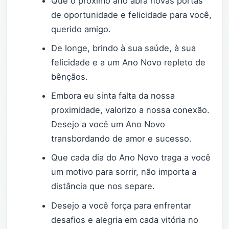
Que o próximo ano abra novas portas
de oportunidade e felicidade para você,
querido amigo.
De longe, brindo à sua saúde, à sua
felicidade e a um Ano Novo repleto de
bênçãos.
Embora eu sinta falta da nossa
proximidade, valorizo a nossa conexão.
Desejo a você um Ano Novo
transbordando de amor e sucesso.
Que cada dia do Ano Novo traga a você
um motivo para sorrir, não importa a
distância que nos separe.
Desejo a você força para enfrentar
desafios e alegria em cada vitória no