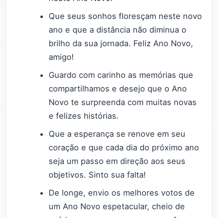
Que seus sonhos floresçam neste novo
ano e que a distância não diminua o
brilho da sua jornada. Feliz Ano Novo,
amigo!
Guardo com carinho as memórias que
compartilhamos e desejo que o Ano
Novo te surpreenda com muitas novas
e felizes histórias.
Que a esperança se renove em seu
coração e que cada dia do próximo ano
seja um passo em direção aos seus
objetivos. Sinto sua falta!
De longe, envio os melhores votos de
um Ano Novo espetacular, cheio de