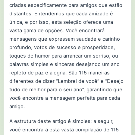
criadas especificamente para amigos que estão
distantes. Entendemos que cada amizade é
única, e por isso, esta seleção oferece uma
vasta gama de opções. Você encontrará
mensagens que expressam saudade e carinho
profundo, votos de sucesso e prosperidade,
toques de humor para arrancar um sorriso, ou
palavras simples e sinceras desejando um ano
repleto de paz e alegria. São 115 maneiras
diferentes de dizer “Lembrei de você” e “Desejo
tudo de melhor para o seu ano”, garantindo que
você encontre a mensagem perfeita para cada
amigo.
A estrutura deste artigo é simples: a seguir,
você encontrará esta vasta compilação de 115