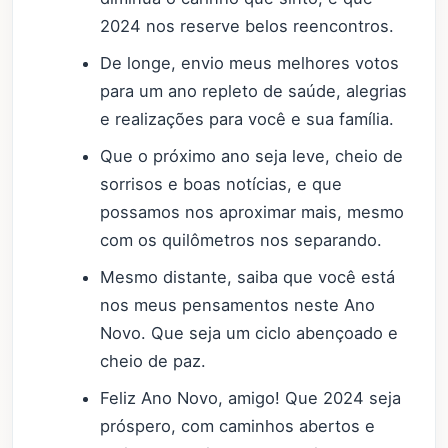
2024 nos reserve belos reencontros.
De longe, envio meus melhores votos
para um ano repleto de saúde, alegrias
e realizações para você e sua família.
Que o próximo ano seja leve, cheio de
sorrisos e boas notícias, e que
possamos nos aproximar mais, mesmo
com os quilômetros nos separando.
Mesmo distante, saiba que você está
nos meus pensamentos neste Ano
Novo. Que seja um ciclo abençoado e
cheio de paz.
Feliz Ano Novo, amigo! Que 2024 seja
próspero, com caminhos abertos e