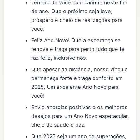
Lembro de você com carinho neste fim
de ano. Que o próximo seja leve,
próspero e cheio de realizações para
você.
Feliz Ano Novo! Que a esperança se
renove e traga para perto tudo que te
faz feliz, inclusive nós.
Que apesar da distância, nosso vínculo
permaneça forte e traga conforto em
2025. Um excelente Ano Novo para
você!
Envio energias positivas e os melhores
desejos para um Ano Novo espetacular,
cheio de saúde e paz.
Que 2025 seja um ano de superações,