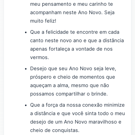
meu pensamento e meu carinho te
acompanham neste Ano Novo. Seja
muito feliz!
Que a felicidade te encontre em cada
canto neste novo ano e que a distância
apenas fortaleça a vontade de nos
vermos.
Desejo que seu Ano Novo seja leve,
próspero e cheio de momentos que
aqueçam a alma, mesmo que não
possamos compartilhar o brinde.
Que a força da nossa conexão minimize
a distância e que você sinta todo o meu
desejo de um Ano Novo maravilhoso e
cheio de conquistas.