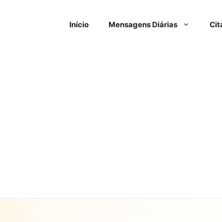
Início
Mensagens Diárias
Cit