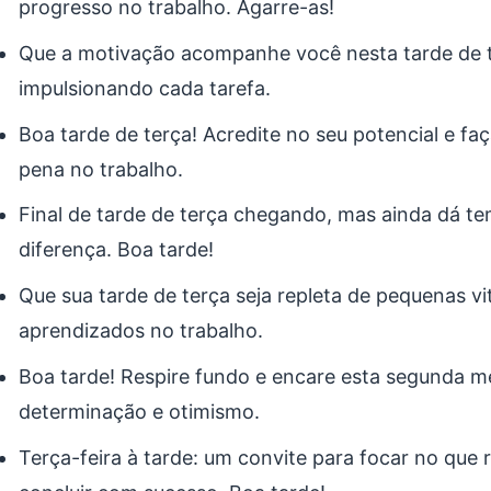
progresso no trabalho. Agarre-as!
Que a motivação acompanhe você nesta tarde de t
impulsionando cada tarefa.
Boa tarde de terça! Acredite no seu potencial e faç
pena no trabalho.
Final de tarde de terça chegando, mas ainda dá te
diferença. Boa tarde!
Que sua tarde de terça seja repleta de pequenas vi
aprendizados no trabalho.
Boa tarde! Respire fundo e encare esta segunda m
determinação e otimismo.
Terça-feira à tarde: um convite para focar no que