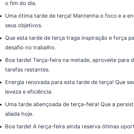
o fim do dia.
Uma ótima tarde de terça! Mantenha o foco e a en
seus objetivos.
Que esta tarde de terça traga inspiração e força p
desafio no trabalho.
Boa tarde! Terça-feira na metade, aproveite para 
tarefas restantes.
Energia renovada para esta tarde de terça! Que se
leveza e eficiência.
Uma tarde abençoada de terça-feira! Que a persist
aliada hoje.
Boa tarde! A terça-feira ainda reserva ótimas opo