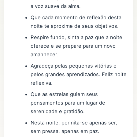
a voz suave da alma.
Que cada momento de reflexão desta
noite te aproxime de seus objetivos.
Respire fundo, sinta a paz que a noite
oferece e se prepare para um novo
amanhecer.
Agradeça pelas pequenas vitórias e
pelos grandes aprendizados. Feliz noite
reflexiva.
Que as estrelas guiem seus
pensamentos para um lugar de
serenidade e gratidão.
Nesta noite, permita-se apenas ser,
sem pressa, apenas em paz.