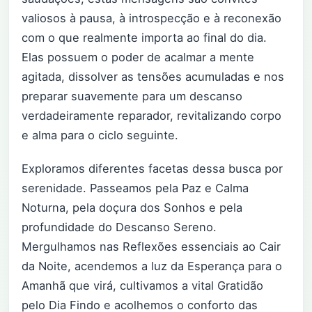
valiosos à pausa, à introspecção e à reconexão
com o que realmente importa ao final do dia.
Elas possuem o poder de acalmar a mente
agitada, dissolver as tensões acumuladas e nos
preparar suavemente para um descanso
verdadeiramente reparador, revitalizando corpo
e alma para o ciclo seguinte.
Exploramos diferentes facetas dessa busca por
serenidade. Passeamos pela Paz e Calma
Noturna, pela doçura dos Sonhos e pela
profundidade do Descanso Sereno.
Mergulhamos nas Reflexões essenciais ao Cair
da Noite, acendemos a luz da Esperança para o
Amanhã que virá, cultivamos a vital Gratidão
pelo Dia Findo e acolhemos o conforto das