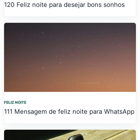
120 Feliz noite para desejar bons sonhos
FELIZ NOITE
111 Mensagem de feliz noite para WhatsApp