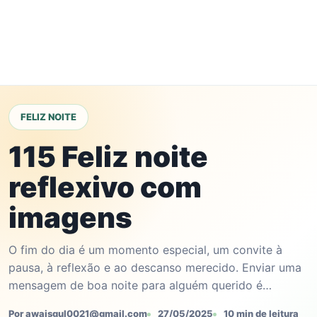
FELIZ NOITE
115 Feliz noite
reflexivo com
imagens
O fim do dia é um momento especial, um convite à
pausa, à reflexão e ao descanso merecido. Enviar uma
mensagem de boa noite para alguém querido é…
Por awaisgul0021@gmail.com
27/05/2025
10 min de leitura