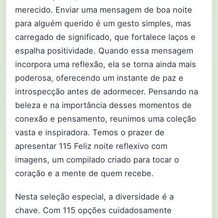
merecido. Enviar uma mensagem de boa noite
para alguém querido é um gesto simples, mas
carregado de significado, que fortalece laços e
espalha positividade. Quando essa mensagem
incorpora uma reflexão, ela se torna ainda mais
poderosa, oferecendo um instante de paz e
introspecção antes de adormecer. Pensando na
beleza e na importância desses momentos de
conexão e pensamento, reunimos uma coleção
vasta e inspiradora. Temos o prazer de
apresentar 115 Feliz noite reflexivo com
imagens, um compilado criado para tocar o
coração e a mente de quem recebe.
Nesta seleção especial, a diversidade é a
chave. Com 115 opções cuidadosamente