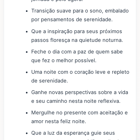
Transição suave para o sono, embalado
por pensamentos de serenidade.
Que a inspiração para seus próximos
passos floresça na quietude noturna.
Feche o dia com a paz de quem sabe
que fez o melhor possível.
Uma noite com o coração leve e repleto
de serenidade.
Ganhe novas perspectivas sobre a vida
e seu caminho nesta noite reflexiva.
Mergulhe no presente com aceitação e
amor nesta feliz noite.
Que a luz da esperança guie seus