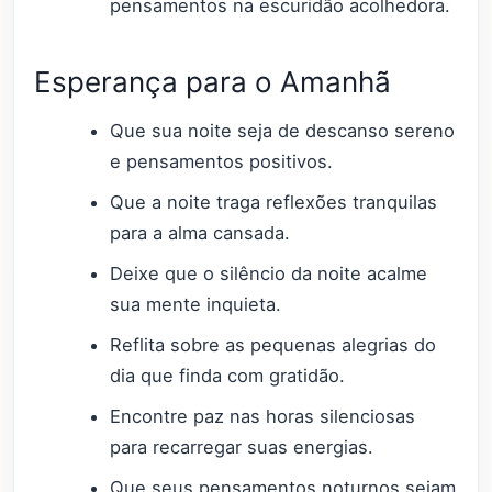
pensamentos na escuridão acolhedora.
Esperança para o Amanhã
Que sua noite seja de descanso sereno
e pensamentos positivos.
Que a noite traga reflexões tranquilas
para a alma cansada.
Deixe que o silêncio da noite acalme
sua mente inquieta.
Reflita sobre as pequenas alegrias do
dia que finda com gratidão.
Encontre paz nas horas silenciosas
para recarregar suas energias.
Que seus pensamentos noturnos sejam