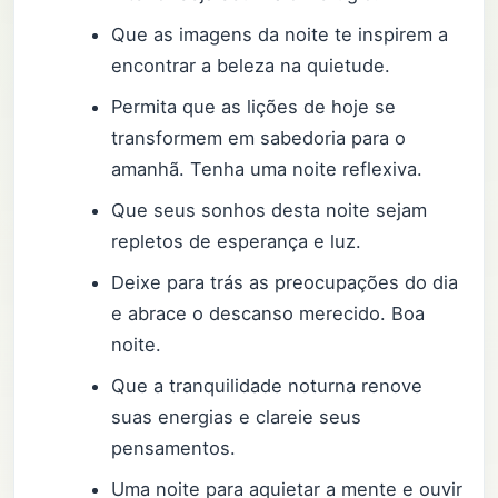
Que as imagens da noite te inspirem a
encontrar a beleza na quietude.
Permita que as lições de hoje se
transformem em sabedoria para o
amanhã. Tenha uma noite reflexiva.
Que seus sonhos desta noite sejam
repletos de esperança e luz.
Deixe para trás as preocupações do dia
e abrace o descanso merecido. Boa
noite.
Que a tranquilidade noturna renove
suas energias e clareie seus
pensamentos.
Uma noite para aquietar a mente e ouvir