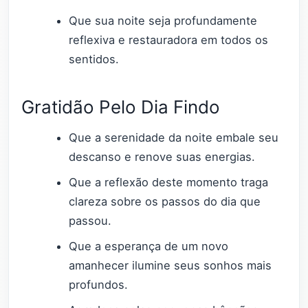
Que sua noite seja profundamente
reflexiva e restauradora em todos os
sentidos.
Gratidão Pelo Dia Findo
Que a serenidade da noite embale seu
descanso e renove suas energias.
Que a reflexão deste momento traga
clareza sobre os passos do dia que
passou.
Que a esperança de um novo
amanhecer ilumine seus sonhos mais
profundos.