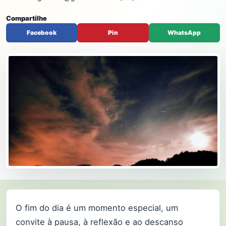
Compartilhe
Facebook
Pin
WhatsApp
O fim do dia é um momento especial, um
convite à pausa, à reflexão e ao descanso