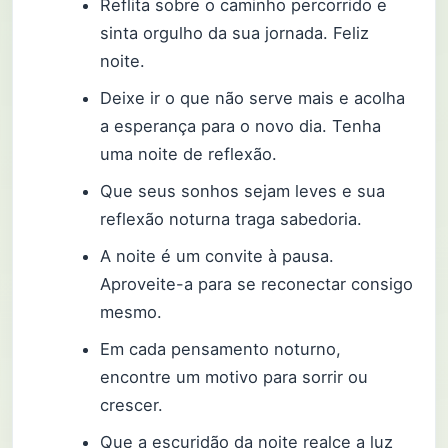
Reflita sobre o caminho percorrido e
sinta orgulho da sua jornada. Feliz
noite.
Deixe ir o que não serve mais e acolha
a esperança para o novo dia. Tenha
uma noite de reflexão.
Que seus sonhos sejam leves e sua
reflexão noturna traga sabedoria.
A noite é um convite à pausa.
Aproveite-a para se reconectar consigo
mesmo.
Em cada pensamento noturno,
encontre um motivo para sorrir ou
crescer.
Que a escuridão da noite realce a luz