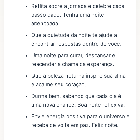
Reflita sobre a jornada e celebre cada
passo dado. Tenha uma noite
abençoada.
Que a quietude da noite te ajude a
encontrar respostas dentro de você.
Uma noite para curar, descansar e
reacender a chama da esperança.
Que a beleza noturna inspire sua alma
e acalme seu coração.
Durma bem, sabendo que cada dia é
uma nova chance. Boa noite reflexiva.
Envie energia positiva para o universo e
receba de volta em paz. Feliz noite.