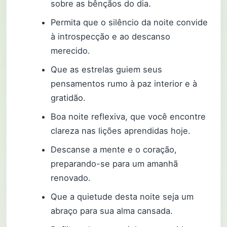
sobre as bênçãos do dia.
Permita que o silêncio da noite convide
à introspecção e ao descanso
merecido.
Que as estrelas guiem seus
pensamentos rumo à paz interior e à
gratidão.
Boa noite reflexiva, que você encontre
clareza nas lições aprendidas hoje.
Descanse a mente e o coração,
preparando-se para um amanhã
renovado.
Que a quietude desta noite seja um
abraço para sua alma cansada.