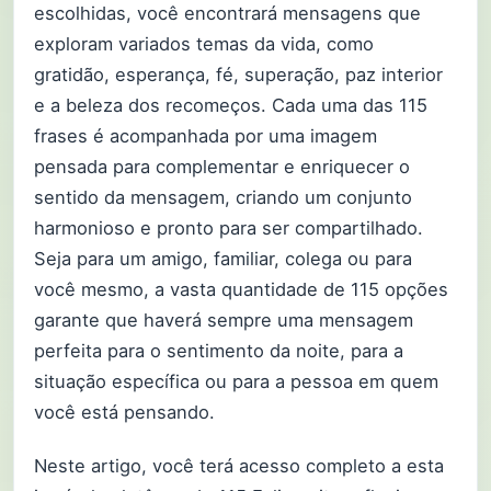
escolhidas, você encontrará mensagens que
exploram variados temas da vida, como
gratidão, esperança, fé, superação, paz interior
e a beleza dos recomeços. Cada uma das 115
frases é acompanhada por uma imagem
pensada para complementar e enriquecer o
sentido da mensagem, criando um conjunto
harmonioso e pronto para ser compartilhado.
Seja para um amigo, familiar, colega ou para
você mesmo, a vasta quantidade de 115 opções
garante que haverá sempre uma mensagem
perfeita para o sentimento da noite, para a
situação específica ou para a pessoa em quem
você está pensando.
Neste artigo, você terá acesso completo a esta