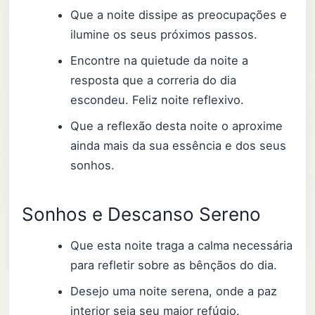
Que a noite dissipe as preocupações e
ilumine os seus próximos passos.
Encontre na quietude da noite a
resposta que a correria do dia
escondeu. Feliz noite reflexivo.
Que a reflexão desta noite o aproxime
ainda mais da sua essência e dos seus
sonhos.
Sonhos e Descanso Sereno
Que esta noite traga a calma necessária
para refletir sobre as bênçãos do dia.
Desejo uma noite serena, onde a paz
interior seja seu maior refúgio.