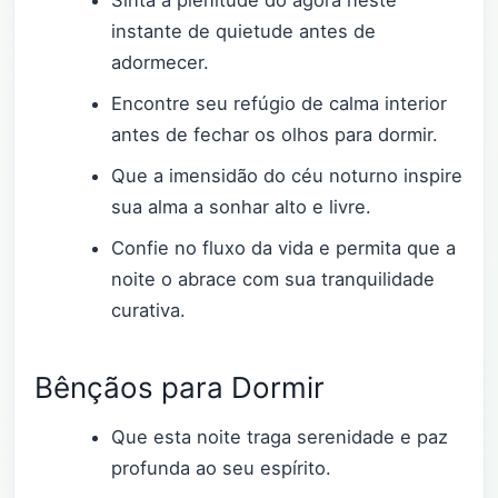
instante de quietude antes de
adormecer.
Encontre seu refúgio de calma interior
antes de fechar os olhos para dormir.
Que a imensidão do céu noturno inspire
sua alma a sonhar alto e livre.
Confie no fluxo da vida e permita que a
noite o abrace com sua tranquilidade
curativa.
Bênçãos para Dormir
Que esta noite traga serenidade e paz
profunda ao seu espírito.