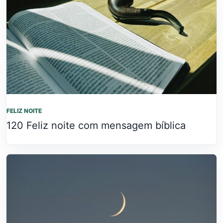
FELIZ NOITE
120 Feliz noite com mensagem bíblica