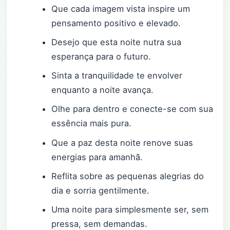
Que cada imagem vista inspire um
pensamento positivo e elevado.
Desejo que esta noite nutra sua
esperança para o futuro.
Sinta a tranquilidade te envolver
enquanto a noite avança.
Olhe para dentro e conecte-se com sua
essência mais pura.
Que a paz desta noite renove suas
energias para amanhã.
Reflita sobre as pequenas alegrias do
dia e sorria gentilmente.
Uma noite para simplesmente ser, sem
pressa, sem demandas.