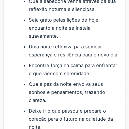
Que a sabedoria venha através da sua
reflexão noturna e silenciosa.
Seja grato pelas lições de hoje
enquanto a noite se instala
suavemente.
Uma noite reflexiva para semear
esperança e resiliência para o novo dia.
Encontre força na calma para enfrentar
o que vier com serenidade.
Que a paz da noite envolva seus
sonhos e pensamentos, trazendo
clareza.
Deixe ir o que passou e prepare o
coração para o futuro na quietude da
noite.