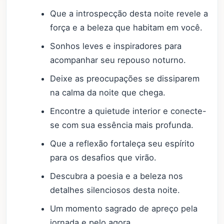
Que a introspecção desta noite revele a
força e a beleza que habitam em você.
Sonhos leves e inspiradores para
acompanhar seu repouso noturno.
Deixe as preocupações se dissiparem
na calma da noite que chega.
Encontre a quietude interior e conecte-
se com sua essência mais profunda.
Que a reflexão fortaleça seu espírito
para os desafios que virão.
Descubra a poesia e a beleza nos
detalhes silenciosos desta noite.
Um momento sagrado de apreço pela
jornada e pelo agora.