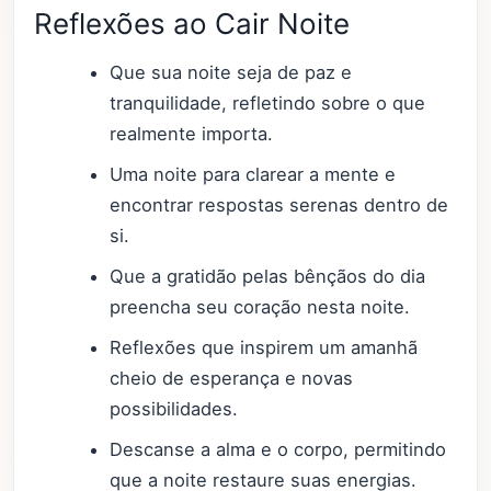
Reflexões ao Cair Noite
Que sua noite seja de paz e
tranquilidade, refletindo sobre o que
realmente importa.
Uma noite para clarear a mente e
encontrar respostas serenas dentro de
si.
Que a gratidão pelas bênçãos do dia
preencha seu coração nesta noite.
Reflexões que inspirem um amanhã
cheio de esperança e novas
possibilidades.
Descanse a alma e o corpo, permitindo
que a noite restaure suas energias.