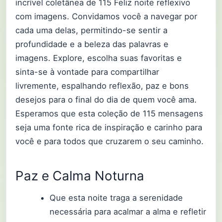
incrível coletânea de 115 Feliz noite reflexivo
com imagens. Convidamos você a navegar por
cada uma delas, permitindo-se sentir a
profundidade e a beleza das palavras e
imagens. Explore, escolha suas favoritas e
sinta-se à vontade para compartilhar
livremente, espalhando reflexão, paz e bons
desejos para o final do dia de quem você ama.
Esperamos que esta coleção de 115 mensagens
seja uma fonte rica de inspiração e carinho para
você e para todos que cruzarem o seu caminho.
Paz e Calma Noturna
Que esta noite traga a serenidade
necessária para acalmar a alma e refletir