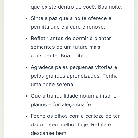
que existe dentro de você. Boa noite.
Sinta a paz que a noite oferece e
permita que ela cure e renove.
Refletir antes de dormir é plantar
sementes de um futuro mais
consciente. Boa noite.
Agradeça pelas pequenas vitórias e
pelos grandes aprendizados. Tenha
uma noite serena.
Que a tranquilidade noturna inspire
planos e fortaleça sua fé.
Feche os olhos com a certeza de ter
dado o seu melhor hoje. Reflita e
descanse bem.