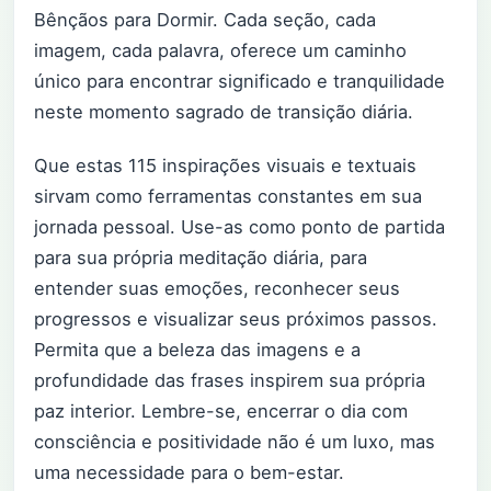
Bênçãos para Dormir. Cada seção, cada
imagem, cada palavra, oferece um caminho
único para encontrar significado e tranquilidade
neste momento sagrado de transição diária.
Que estas 115 inspirações visuais e textuais
sirvam como ferramentas constantes em sua
jornada pessoal. Use-as como ponto de partida
para sua própria meditação diária, para
entender suas emoções, reconhecer seus
progressos e visualizar seus próximos passos.
Permita que a beleza das imagens e a
profundidade das frases inspirem sua própria
paz interior. Lembre-se, encerrar o dia com
consciência e positividade não é um luxo, mas
uma necessidade para o bem-estar.