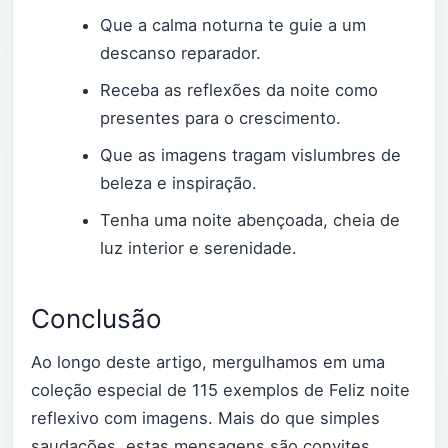
Que a calma noturna te guie a um
descanso reparador.
Receba as reflexões da noite como
presentes para o crescimento.
Que as imagens tragam vislumbres de
beleza e inspiração.
Tenha uma noite abençoada, cheia de
luz interior e serenidade.
Conclusão
Ao longo deste artigo, mergulhamos em uma
coleção especial de 115 exemplos de Feliz noite
reflexivo com imagens. Mais do que simples
saudações, estas mensagens são convites