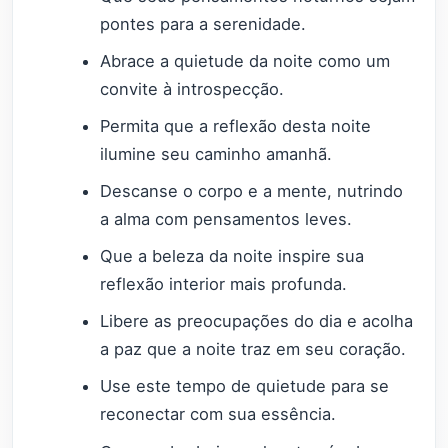
pontes para a serenidade.
Abrace a quietude da noite como um
convite à introspecção.
Permita que a reflexão desta noite
ilumine seu caminho amanhã.
Descanse o corpo e a mente, nutrindo
a alma com pensamentos leves.
Que a beleza da noite inspire sua
reflexão interior mais profunda.
Libere as preocupações do dia e acolha
a paz que a noite traz em seu coração.
Use este tempo de quietude para se
reconectar com sua essência.