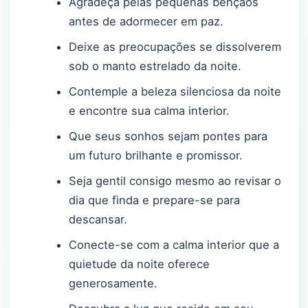
Agradeça pelas pequenas bênçãos
antes de adormecer em paz.
Deixe as preocupações se dissolverem
sob o manto estrelado da noite.
Contemple a beleza silenciosa da noite
e encontre sua calma interior.
Que seus sonhos sejam pontes para
um futuro brilhante e promissor.
Seja gentil consigo mesmo ao revisar o
dia que finda e prepare-se para
descansar.
Conecte-se com a calma interior que a
quietude da noite oferece
generosamente.