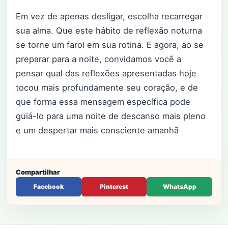
Em vez de apenas desligar, escolha recarregar
sua alma. Que este hábito de reflexão noturna
se torne um farol em sua rotina. E agora, ao se
preparar para a noite, convidamos você a
pensar qual das reflexões apresentadas hoje
tocou mais profundamente seu coração, e de
que forma essa mensagem específica pode
guiá-lo para uma noite de descanso mais pleno
e um despertar mais consciente amanhã
Compartilhar
Facebook
Pinterest
WhatsApp