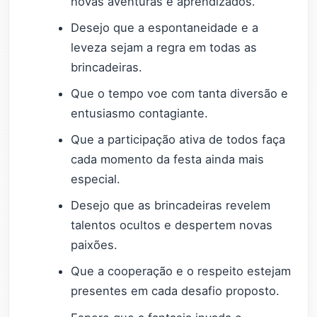
novas aventuras e aprendizados.
Desejo que a espontaneidade e a
leveza sejam a regra em todas as
brincadeiras.
Que o tempo voe com tanta diversão e
entusiasmo contagiante.
Que a participação ativa de todos faça
cada momento da festa ainda mais
especial.
Desejo que as brincadeiras revelem
talentos ocultos e despertem novas
paixões.
Que a cooperação e o respeito estejam
presentes em cada desafio proposto.