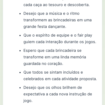
cada caça ao tesouro e descoberta.
Desejo que a música e o ritmo
transformem as brincadeiras em uma
grande festa dançante.
Que o espírito de equipe e o fair play
guiem cada interação durante os jogos.
Espero que cada brincadeira se
transforme em uma linda memória
guardada no coração.
Que todos se sintam incluídos e
celebrados em cada atividade proposta.
Desejo que os olhos brilhem de
expectativa a cada nova instrução de
jogo.