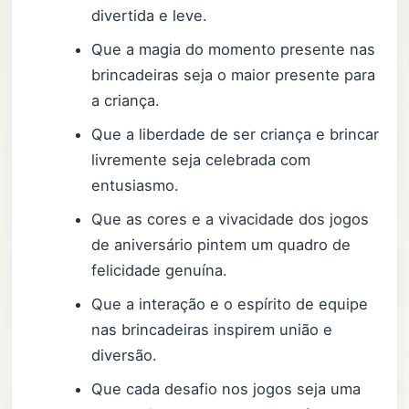
divertida e leve.
Que a magia do momento presente nas
brincadeiras seja o maior presente para
a criança.
Que a liberdade de ser criança e brincar
livremente seja celebrada com
entusiasmo.
Que as cores e a vivacidade dos jogos
de aniversário pintem um quadro de
felicidade genuína.
Que a interação e o espírito de equipe
nas brincadeiras inspirem união e
diversão.
Que cada desafio nos jogos seja uma