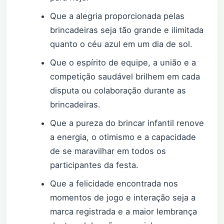
Que a alegria proporcionada pelas
brincadeiras seja tão grande e ilimitada
quanto o céu azul em um dia de sol.
Que o espírito de equipe, a união e a
competição saudável brilhem em cada
disputa ou colaboração durante as
brincadeiras.
Que a pureza do brincar infantil renove
a energia, o otimismo e a capacidade
de se maravilhar em todos os
participantes da festa.
Que a felicidade encontrada nos
momentos de jogo e interação seja a
marca registrada e a maior lembrança