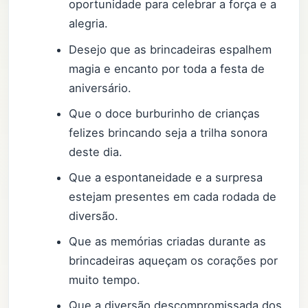
oportunidade para celebrar a força e a
alegria.
Desejo que as brincadeiras espalhem
magia e encanto por toda a festa de
aniversário.
Que o doce burburinho de crianças
felizes brincando seja a trilha sonora
deste dia.
Que a espontaneidade e a surpresa
estejam presentes em cada rodada de
diversão.
Que as memórias criadas durante as
brincadeiras aqueçam os corações por
muito tempo.
Que a diversão descompromissada dos