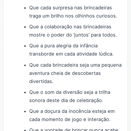
Que cada surpresa nas brincadeiras
traga um brilho nos olhinhos curiosos.
Que a colaboração nas brincadeiras
mostre o poder do ‘juntos’ para todos.
Que a pura alegria da infância
transborde em cada atividade lúdica.
Que cada brincadeira seja uma pequena
aventura cheia de descobertas
divertidas.
Que o som da diversão seja a trilha
sonora deste dia de celebração.
Que a doçura da inocência esteja em
cada momento de jogo e interação.
Que a vontade de brincar nunca acabe,