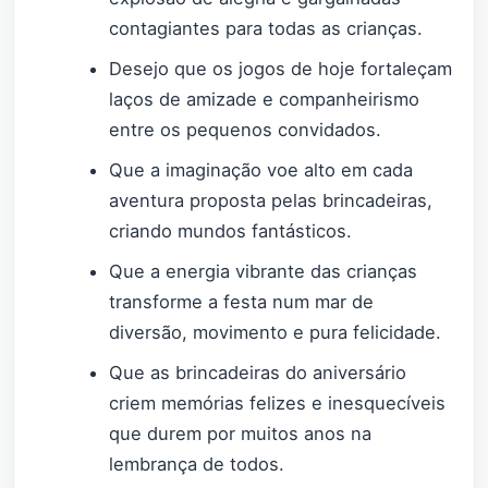
contagiantes para todas as crianças.
Desejo que os jogos de hoje fortaleçam
laços de amizade e companheirismo
entre os pequenos convidados.
Que a imaginação voe alto em cada
aventura proposta pelas brincadeiras,
criando mundos fantásticos.
Que a energia vibrante das crianças
transforme a festa num mar de
diversão, movimento e pura felicidade.
Que as brincadeiras do aniversário
criem memórias felizes e inesquecíveis
que durem por muitos anos na
lembrança de todos.