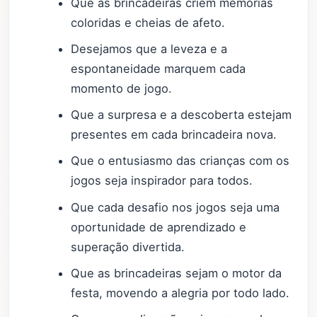
Que as brincadeiras criem memórias
coloridas e cheias de afeto.
Desejamos que a leveza e a
espontaneidade marquem cada
momento de jogo.
Que a surpresa e a descoberta estejam
presentes em cada brincadeira nova.
Que o entusiasmo das crianças com os
jogos seja inspirador para todos.
Que cada desafio nos jogos seja uma
oportunidade de aprendizado e
superação divertida.
Que as brincadeiras sejam o motor da
festa, movendo a alegria por todo lado.