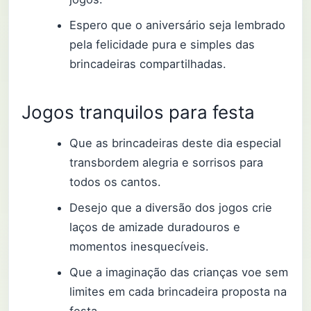
Espero que o aniversário seja lembrado
pela felicidade pura e simples das
brincadeiras compartilhadas.
Jogos tranquilos para festa
Que as brincadeiras deste dia especial
transbordem alegria e sorrisos para
todos os cantos.
Desejo que a diversão dos jogos crie
laços de amizade duradouros e
momentos inesquecíveis.
Que a imaginação das crianças voe sem
limites em cada brincadeira proposta na
festa.