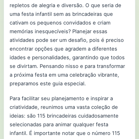
repletos de alegria e diversão. O que seria de
uma festa infantil sem as brincadeiras que
cativam os pequenos convidados e criam
memórias inesquecíveis? Planejar essas
atividades pode ser um desafio, pois é preciso
encontrar opções que agradem a diferentes
idades e personalidades, garantindo que todos
se divirtam. Pensando nisso e para transformar
a próxima festa em uma celebração vibrante,
preparamos este guia especial.
Para facilitar seu planejamento e inspirar a
criatividade, reunimos uma vasta coleção de
ideias: são 115 brincadeiras cuidadosamente
selecionadas para animar qualquer festa
infantil. É importante notar que o número 115