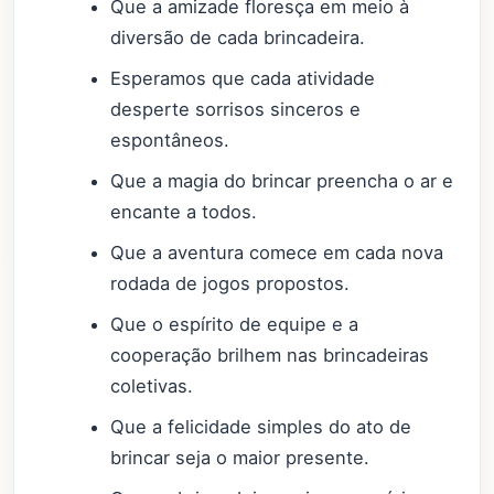
Que a amizade floresça em meio à
diversão de cada brincadeira.
Esperamos que cada atividade
desperte sorrisos sinceros e
espontâneos.
Que a magia do brincar preencha o ar e
encante a todos.
Que a aventura comece em cada nova
rodada de jogos propostos.
Que o espírito de equipe e a
cooperação brilhem nas brincadeiras
coletivas.
Que a felicidade simples do ato de
brincar seja o maior presente.