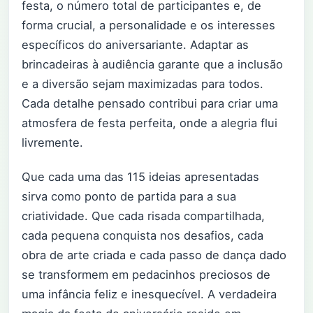
festa, o número total de participantes e, de
forma crucial, a personalidade e os interesses
específicos do aniversariante. Adaptar as
brincadeiras à audiência garante que a inclusão
e a diversão sejam maximizadas para todos.
Cada detalhe pensado contribui para criar uma
atmosfera de festa perfeita, onde a alegria flui
livremente.
Que cada uma das 115 ideias apresentadas
sirva como ponto de partida para a sua
criatividade. Que cada risada compartilhada,
cada pequena conquista nos desafios, cada
obra de arte criada e cada passo de dança dado
se transformem em pedacinhos preciosos de
uma infância feliz e inesquecível. A verdadeira