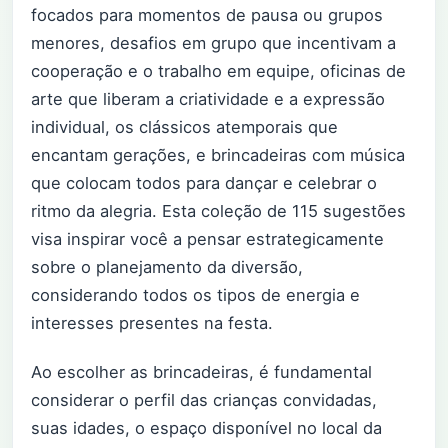
focados para momentos de pausa ou grupos
menores, desafios em grupo que incentivam a
cooperação e o trabalho em equipe, oficinas de
arte que liberam a criatividade e a expressão
individual, os clássicos atemporais que
encantam gerações, e brincadeiras com música
que colocam todos para dançar e celebrar o
ritmo da alegria. Esta coleção de 115 sugestões
visa inspirar você a pensar estrategicamente
sobre o planejamento da diversão,
considerando todos os tipos de energia e
interesses presentes na festa.
Ao escolher as brincadeiras, é fundamental
considerar o perfil das crianças convidadas,
suas idades, o espaço disponível no local da