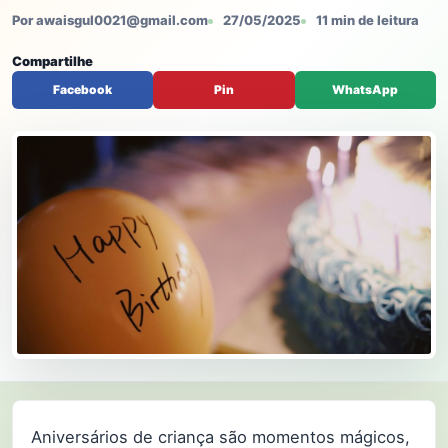
Por awaisgul0021@gmail.com
27/05/2025
11 min de leitura
Compartilhe
Facebook
Pin
WhatsApp
Aniversários de criança são momentos mágicos,