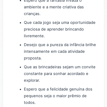
Espero que a fantasia invada o
ambiente e a mente criativa das
crianças.
Que cada jogo seja uma oportunidade
preciosa de aprender brincando
livremente.
Desejo que a pureza da infância brilhe
intensamente em cada atividade
proposta.
Que as brincadeiras sejam um convite
constante para sonhar acordado e
explorar.
Espero que a felicidade genuína dos
pequenos seja o maior prêmio de
todos.