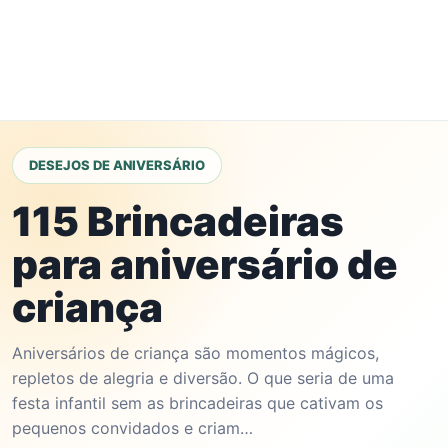
DESEJOS DE ANIVERSÁRIO
115 Brincadeiras
para aniversário de
criança
Aniversários de criança são momentos mágicos,
repletos de alegria e diversão. O que seria de uma
festa infantil sem as brincadeiras que cativam os
pequenos convidados e criam…