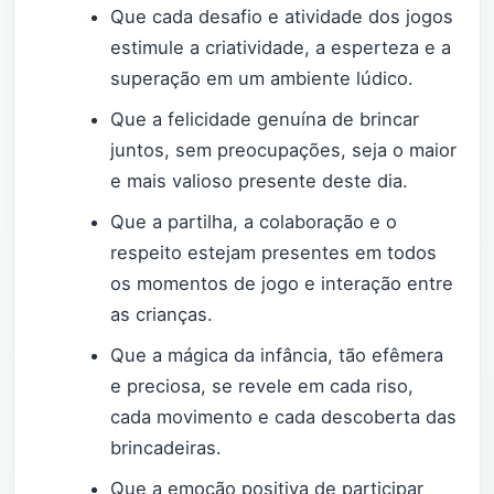
Que cada desafio e atividade dos jogos
estimule a criatividade, a esperteza e a
superação em um ambiente lúdico.
Que a felicidade genuína de brincar
juntos, sem preocupações, seja o maior
e mais valioso presente deste dia.
Que a partilha, a colaboração e o
respeito estejam presentes em todos
os momentos de jogo e interação entre
as crianças.
Que a mágica da infância, tão efêmera
e preciosa, se revele em cada riso,
cada movimento e cada descoberta das
brincadeiras.
Que a emoção positiva de participar