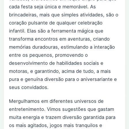
cada festa seja única e memorável. As
brincadeiras, mais que simples atividades, são o
coração pulsante de qualquer celebração
infantil. Elas são a ferramenta mágica que
transforma encontros em aventuras, criando
memórias duradouras, estimulando a interação
entre os pequenos, promovendo o
desenvolvimento de habilidades sociais e
motoras, e garantindo, acima de tudo, a mais
pura e genuína diversão para o aniversariante e
seus convidados.
Mergulhamos em diferentes universos de
entretenimento. Vimos sugestões que gastam
muita energia e trazem diversão garantida para
os mais agitados, jogos mais tranquilos e