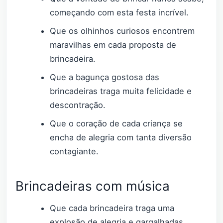
começando com esta festa incrível.
Que os olhinhos curiosos encontrem
maravilhas em cada proposta de
brincadeira.
Que a bagunça gostosa das
brincadeiras traga muita felicidade e
descontração.
Que o coração de cada criança se
encha de alegria com tanta diversão
contagiante.
Brincadeiras com música
Que cada brincadeira traga uma
explosão de alegria e gargalhadas