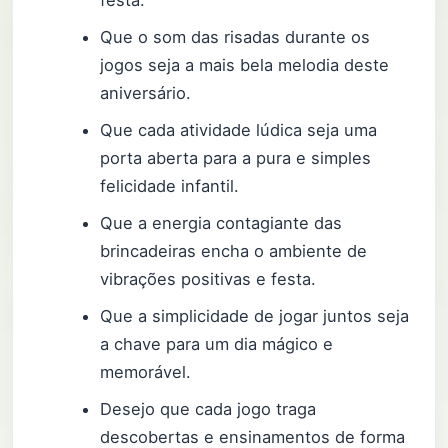
Que o som das risadas durante os
jogos seja a mais bela melodia deste
aniversário.
Que cada atividade lúdica seja uma
porta aberta para a pura e simples
felicidade infantil.
Que a energia contagiante das
brincadeiras encha o ambiente de
vibrações positivas e festa.
Que a simplicidade de jogar juntos seja
a chave para um dia mágico e
memorável.
Desejo que cada jogo traga
descobertas e ensinamentos de forma