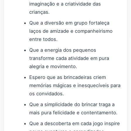
imaginação e a criatividade das
crianças.
Que a diversão em grupo fortaleça
laços de amizade e companheirismo
entre todos.
Que a energia dos pequenos
transforme cada atividade em pura
alegria e movimento.
Espero que as brincadeiras criem
memórias mágicas e inesquecíveis para
os convidados.
Que a simplicidade do brincar traga a
mais pura felicidade e contentamento.
Que a descoberta em cada jogo inspire