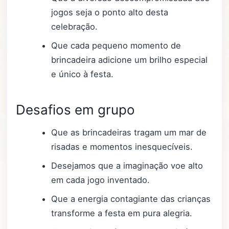
jogos seja o ponto alto desta
celebração.
Que cada pequeno momento de
brincadeira adicione um brilho especial
e único à festa.
Desafios em grupo
Que as brincadeiras tragam um mar de
risadas e momentos inesquecíveis.
Desejamos que a imaginação voe alto
em cada jogo inventado.
Que a energia contagiante das crianças
transforme a festa em pura alegria.