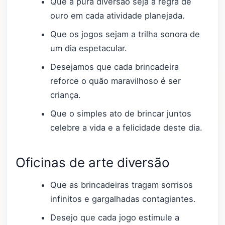
Que a pura diversão seja a regra de
ouro em cada atividade planejada.
Que os jogos sejam a trilha sonora de
um dia espetacular.
Desejamos que cada brincadeira
reforce o quão maravilhoso é ser
criança.
Que o simples ato de brincar juntos
celebre a vida e a felicidade deste dia.
Oficinas de arte diversão
Que as brincadeiras tragam sorrisos
infinitos e gargalhadas contagiantes.
Desejo que cada jogo estimule a