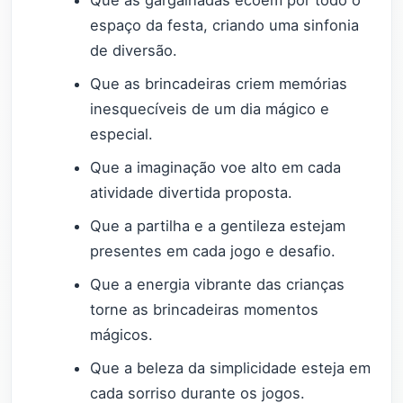
espaço da festa, criando uma sinfonia
de diversão.
Que as brincadeiras criem memórias
inesquecíveis de um dia mágico e
especial.
Que a imaginação voe alto em cada
atividade divertida proposta.
Que a partilha e a gentileza estejam
presentes em cada jogo e desafio.
Que a energia vibrante das crianças
torne as brincadeiras momentos
mágicos.
Que a beleza da simplicidade esteja em
cada sorriso durante os jogos.