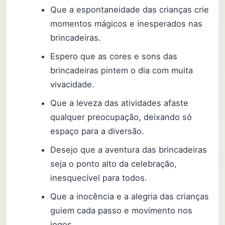
Que a espontaneidade das crianças crie
momentos mágicos e inesperados nas
brincadeiras.
Espero que as cores e sons das
brincadeiras pintem o dia com muita
vivacidade.
Que a leveza das atividades afaste
qualquer preocupação, deixando só
espaço para a diversão.
Desejo que a aventura das brincadeiras
seja o ponto alto da celebração,
inesquecível para todos.
Que a inocência e a alegria das crianças
guiem cada passo e movimento nos
jogos.