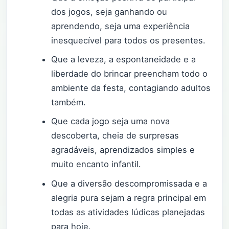
dos jogos, seja ganhando ou
aprendendo, seja uma experiência
inesquecível para todos os presentes.
Que a leveza, a espontaneidade e a
liberdade do brincar preencham todo o
ambiente da festa, contagiando adultos
também.
Que cada jogo seja uma nova
descoberta, cheia de surpresas
agradáveis, aprendizados simples e
muito encanto infantil.
Que a diversão descompromissada e a
alegria pura sejam a regra principal em
todas as atividades lúdicas planejadas
para hoje.