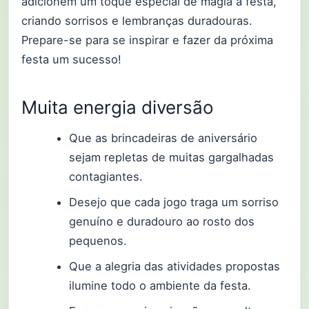
adicionem um toque especial de magia à festa,
criando sorrisos e lembranças duradouras.
Prepare-se para se inspirar e fazer da próxima
festa um sucesso!
Muita energia diversão
Que as brincadeiras de aniversário
sejam repletas de muitas gargalhadas
contagiantes.
Desejo que cada jogo traga um sorriso
genuíno e duradouro ao rosto dos
pequenos.
Que a alegria das atividades propostas
ilumine todo o ambiente da festa.