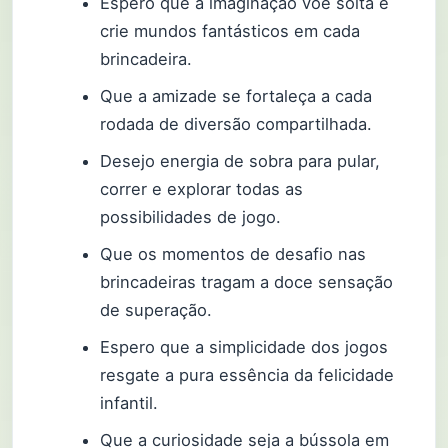
Espero que a imaginação voe solta e
crie mundos fantásticos em cada
brincadeira.
Que a amizade se fortaleça a cada
rodada de diversão compartilhada.
Desejo energia de sobra para pular,
correr e explorar todas as
possibilidades de jogo.
Que os momentos de desafio nas
brincadeiras tragam a doce sensação
de superação.
Espero que a simplicidade dos jogos
resgate a pura essência da felicidade
infantil.
Que a curiosidade seja a bússola em