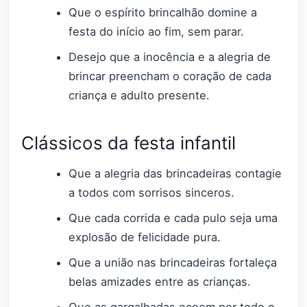
Que o espírito brincalhão domine a
festa do início ao fim, sem parar.
Desejo que a inocência e a alegria de
brincar preencham o coração de cada
criança e adulto presente.
Clássicos da festa infantil
Que a alegria das brincadeiras contagie
a todos com sorrisos sinceros.
Que cada corrida e cada pulo seja uma
explosão de felicidade pura.
Que a união nas brincadeiras fortaleça
belas amizades entre as crianças.
Que as gargalhadas ecoem por todo o