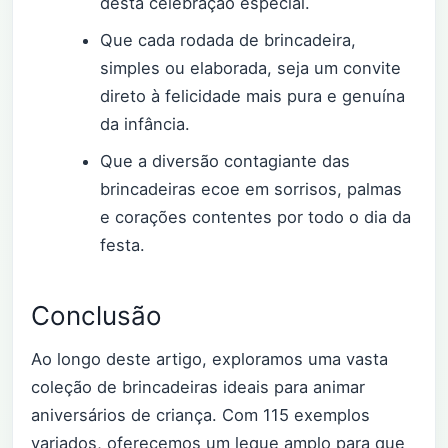
desta celebração especial.
Que cada rodada de brincadeira,
simples ou elaborada, seja um convite
direto à felicidade mais pura e genuína
da infância.
Que a diversão contagiante das
brincadeiras ecoe em sorrisos, palmas
e corações contentes por todo o dia da
festa.
Conclusão
Ao longo deste artigo, exploramos uma vasta
coleção de brincadeiras ideais para animar
aniversários de criança. Com 115 exemplos
variados, oferecemos um leque amplo para que