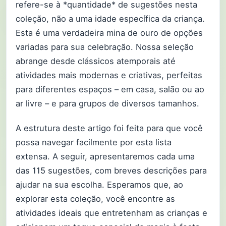
refere-se à *quantidade* de sugestões nesta
coleção, não a uma idade específica da criança.
Esta é uma verdadeira mina de ouro de opções
variadas para sua celebração. Nossa seleção
abrange desde clássicos atemporais até
atividades mais modernas e criativas, perfeitas
para diferentes espaços – em casa, salão ou ao
ar livre – e para grupos de diversos tamanhos.
A estrutura deste artigo foi feita para que você
possa navegar facilmente por esta lista
extensa. A seguir, apresentaremos cada uma
das 115 sugestões, com breves descrições para
ajudar na sua escolha. Esperamos que, ao
explorar esta coleção, você encontre as
atividades ideais que entretenham as crianças e