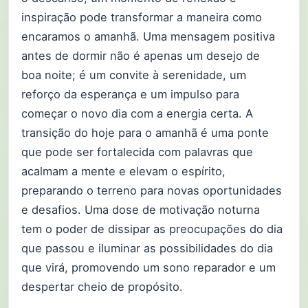
inspiração pode transformar a maneira como
encaramos o amanhã. Uma mensagem positiva
antes de dormir não é apenas um desejo de
boa noite; é um convite à serenidade, um
reforço da esperança e um impulso para
começar o novo dia com a energia certa. A
transição do hoje para o amanhã é uma ponte
que pode ser fortalecida com palavras que
acalmam a mente e elevam o espírito,
preparando o terreno para novas oportunidades
e desafios. Uma dose de motivação noturna
tem o poder de dissipar as preocupações do dia
que passou e iluminar as possibilidades do dia
que virá, promovendo um sono reparador e um
despertar cheio de propósito.