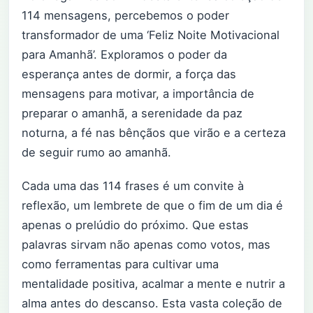
114 mensagens, percebemos o poder
transformador de uma ‘Feliz Noite Motivacional
para Amanhã’. Exploramos o poder da
esperança antes de dormir, a força das
mensagens para motivar, a importância de
preparar o amanhã, a serenidade da paz
noturna, a fé nas bênçãos que virão e a certeza
de seguir rumo ao amanhã.
Cada uma das 114 frases é um convite à
reflexão, um lembrete de que o fim de um dia é
apenas o prelúdio do próximo. Que estas
palavras sirvam não apenas como votos, mas
como ferramentas para cultivar uma
mentalidade positiva, acalmar a mente e nutrir a
alma antes do descanso. Esta vasta coleção de