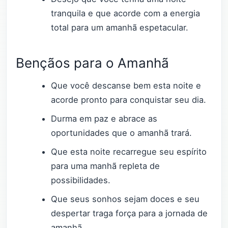
tranquila e que acorde com a energia
total para um amanhã espetacular.
Bençãos para o Amanhã
Que você descanse bem esta noite e
acorde pronto para conquistar seu dia.
Durma em paz e abrace as
oportunidades que o amanhã trará.
Que esta noite recarregue seu espírito
para uma manhã repleta de
possibilidades.
Que seus sonhos sejam doces e seu
despertar traga força para a jornada de
amanhã.