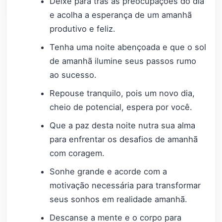
Deixe para trás as preocupações do dia
e acolha a esperança de um amanhã
produtivo e feliz.
Tenha uma noite abençoada e que o sol
de amanhã ilumine seus passos rumo
ao sucesso.
Repouse tranquilo, pois um novo dia,
cheio de potencial, espera por você.
Que a paz desta noite nutra sua alma
para enfrentar os desafios de amanhã
com coragem.
Sonhe grande e acorde com a
motivação necessária para transformar
seus sonhos em realidade amanhã.
Descanse a mente e o corpo para