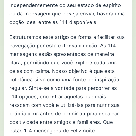
independentemente do seu estado de espírito
ou da mensagem que deseja enviar, haverá uma
opção ideal entre as 114 disponíveis.
Estruturamos este artigo de forma a facilitar sua
navegação por esta extensa coleção. As 114
mensagens estão apresentadas de maneira
clara, permitindo que você explore cada uma
delas com calma. Nosso objetivo é que esta
coletânea sirva como uma fonte de inspiração
regular. Sinta-se à vontade para percorrer as
114 opções, encontrar aquelas que mais
ressoam com você e utilizá-las para nutrir sua
própria alma antes de dormir ou para espalhar
positividade entre amigos e familiares. Que
estas 114 mensagens de Feliz noite