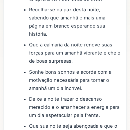
Recolha-se na paz desta noite,
sabendo que amanhã é mais uma
página em branco esperando sua
história.
Que a calmaria da noite renove suas
forças para um amanhã vibrante e cheio
de boas surpresas.
Sonhe bons sonhos e acorde com a
motivação necessária para tornar o
amanhã um dia incrível.
Deixe a noite trazer o descanso
merecido e o amanhecer a energia para
um dia espetacular pela frente.
Que sua noite seja abençoada e que o