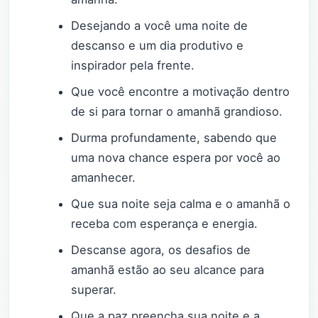
Desejando a você uma noite de
descanso e um dia produtivo e
inspirador pela frente.
Que você encontre a motivação dentro
de si para tornar o amanhã grandioso.
Durma profundamente, sabendo que
uma nova chance espera por você ao
amanhecer.
Que sua noite seja calma e o amanhã o
receba com esperança e energia.
Descanse agora, os desafios de
amanhã estão ao seu alcance para
superar.
Que a paz preencha sua noite e a