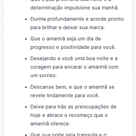
determinação impulsione sua manhã.
Durma profundamente e acorde pronto
para brilhar e deixar sua marca.
Que o amanhã seja um dia de
progresso e positividade para você.
Desejando a você uma boa noite e a
coragem para encarar o amanhã com
um sorriso.
Descanse bem, e que o amanhã se
revele lindamente para você.
Deixe para trás as preocupações de
hoje e abrace o recomeço que o
amanhã oferece.
Que sua noite seja tranquila e o