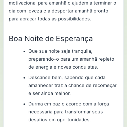
motivacional para amanhã o ajudem a terminar o
dia com leveza e a despertar amanhã pronto
para abraçar todas as possibilidades.
Boa Noite de Esperança
Que sua noite seja tranquila,
preparando-o para um amanhã repleto
de energia e novas conquistas.
Descanse bem, sabendo que cada
amanhecer traz a chance de recomeçar
e ser ainda melhor.
Durma em paz e acorde com a força
necessária para transformar seus
desafios em oportunidades.