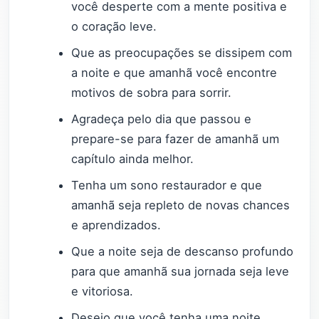
você desperte com a mente positiva e
o coração leve.
Que as preocupações se dissipem com
a noite e que amanhã você encontre
motivos de sobra para sorrir.
Agradeça pelo dia que passou e
prepare-se para fazer de amanhã um
capítulo ainda melhor.
Tenha um sono restaurador e que
amanhã seja repleto de novas chances
e aprendizados.
Que a noite seja de descanso profundo
para que amanhã sua jornada seja leve
e vitoriosa.
Desejo que você tenha uma noite