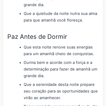
grande dia.
Que a quietude da noite nutra sua alma
para que amanhã você floresça.
Paz Antes de Dormir
Que esta noite renove suas energias
para um amanhã cheio de conquistas.
Durma bem e acorde com a força e a
determinação para fazer de amanhã um
grande dia.
Que a serenidade desta noite prepare
seu coração para as oportunidades que
virão ao amanhecer.