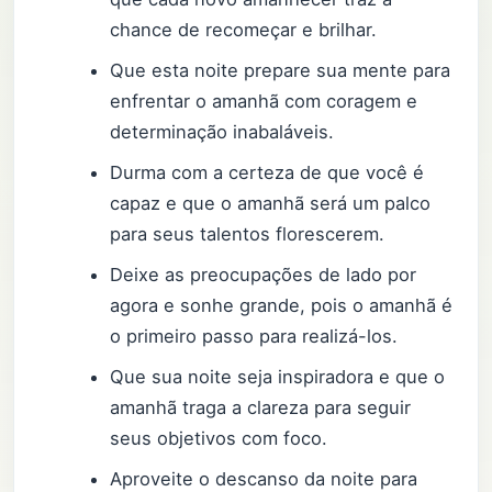
chance de recomeçar e brilhar.
Que esta noite prepare sua mente para
enfrentar o amanhã com coragem e
determinação inabaláveis.
Durma com a certeza de que você é
capaz e que o amanhã será um palco
para seus talentos florescerem.
Deixe as preocupações de lado por
agora e sonhe grande, pois o amanhã é
o primeiro passo para realizá-los.
Que sua noite seja inspiradora e que o
amanhã traga a clareza para seguir
seus objetivos com foco.
Aproveite o descanso da noite para