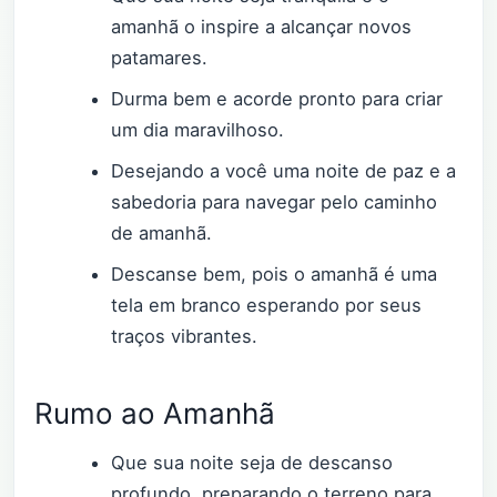
amanhã o inspire a alcançar novos
patamares.
Durma bem e acorde pronto para criar
um dia maravilhoso.
Desejando a você uma noite de paz e a
sabedoria para navegar pelo caminho
de amanhã.
Descanse bem, pois o amanhã é uma
tela em branco esperando por seus
traços vibrantes.
Rumo ao Amanhã
Que sua noite seja de descanso
profundo, preparando o terreno para