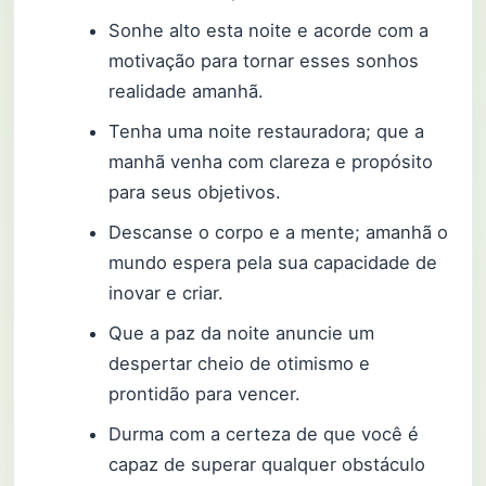
Sonhe alto esta noite e acorde com a
motivação para tornar esses sonhos
realidade amanhã.
Tenha uma noite restauradora; que a
manhã venha com clareza e propósito
para seus objetivos.
Descanse o corpo e a mente; amanhã o
mundo espera pela sua capacidade de
inovar e criar.
Que a paz da noite anuncie um
despertar cheio de otimismo e
prontidão para vencer.
Durma com a certeza de que você é
capaz de superar qualquer obstáculo