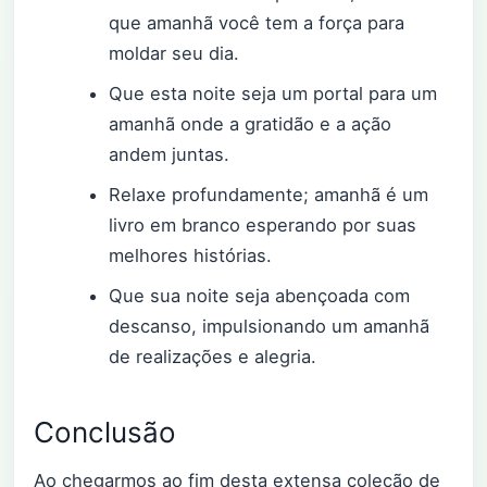
que amanhã você tem a força para
moldar seu dia.
Que esta noite seja um portal para um
amanhã onde a gratidão e a ação
andem juntas.
Relaxe profundamente; amanhã é um
livro em branco esperando por suas
melhores histórias.
Que sua noite seja abençoada com
descanso, impulsionando um amanhã
de realizações e alegria.
Conclusão
Ao chegarmos ao fim desta extensa coleção de