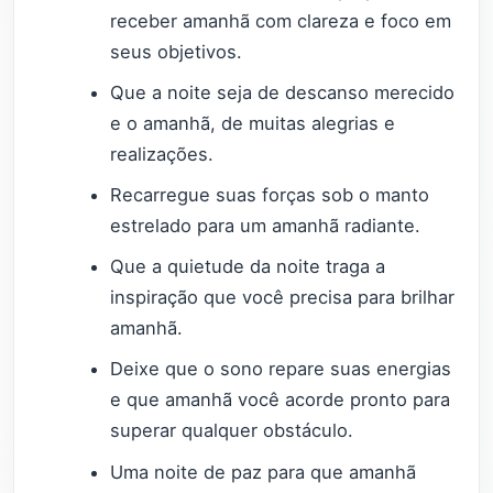
receber amanhã com clareza e foco em
seus objetivos.
Que a noite seja de descanso merecido
e o amanhã, de muitas alegrias e
realizações.
Recarregue suas forças sob o manto
estrelado para um amanhã radiante.
Que a quietude da noite traga a
inspiração que você precisa para brilhar
amanhã.
Deixe que o sono repare suas energias
e que amanhã você acorde pronto para
superar qualquer obstáculo.
Uma noite de paz para que amanhã