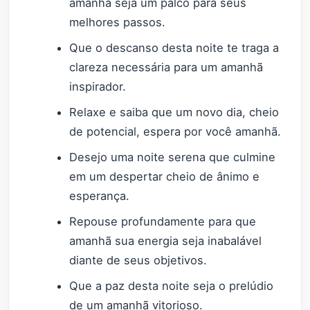
amanhã seja um palco para seus
melhores passos.
Que o descanso desta noite te traga a
clareza necessária para um amanhã
inspirador.
Relaxe e saiba que um novo dia, cheio
de potencial, espera por você amanhã.
Desejo uma noite serena que culmine
em um despertar cheio de ânimo e
esperança.
Repouse profundamente para que
amanhã sua energia seja inabalável
diante de seus objetivos.
Que a paz desta noite seja o prelúdio
de um amanhã vitorioso.