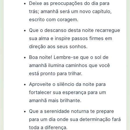
Deixe as preocupações do dia para
trás; amanhã será um novo capítulo,
escrito com coragem.
Que o descanso desta noite recarregue
sua alma e inspire passos firmes em
direção aos seus sonhos.
Boa noite! Lembre-se que o sol de
amanhã ilumina caminhos que você
está pronto para trilhar.
Aproveite o silêncio da noite para
fortalecer sua esperança para um
amanhã mais brilhante.
Que a serenidade noturna te prepare
para um dia onde sua determinação fará
toda a diferença.