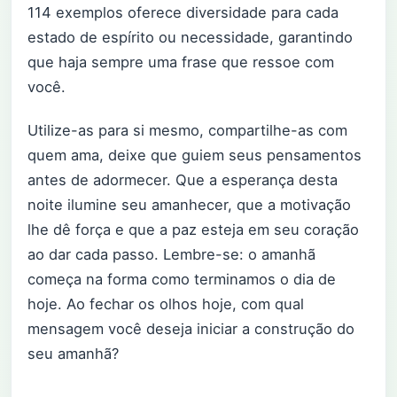
114 exemplos oferece diversidade para cada
estado de espírito ou necessidade, garantindo
que haja sempre uma frase que ressoe com
você.
Utilize-as para si mesmo, compartilhe-as com
quem ama, deixe que guiem seus pensamentos
antes de adormecer. Que a esperança desta
noite ilumine seu amanhecer, que a motivação
lhe dê força e que a paz esteja em seu coração
ao dar cada passo. Lembre-se: o amanhã
começa na forma como terminamos o dia de
hoje. Ao fechar os olhos hoje, com qual
mensagem você deseja iniciar a construção do
seu amanhã?