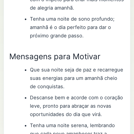
de alegria amanhã.
Tenha uma noite de sono profundo;
amanhã é o dia perfeito para dar o
próximo grande passo.
Mensagens para Motivar
Que sua noite seja de paz e recarregue
suas energias para um amanhã cheio
de conquistas.
Descanse bem e acorde com o coração
leve, pronto para abraçar as novas
oportunidades do dia que virá.
Tenha uma noite serena, lembrando
que cada novo amanhecer traz a