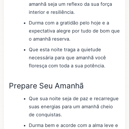
amanhã seja um reflexo da sua força
interior e resiliência.
Durma com a gratidão pelo hoje e a
expectativa alegre por tudo de bom que
o amanhã reserva.
Que esta noite traga a quietude
necessária para que amanhã você
floresça com toda a sua potência.
Prepare Seu Amanhã
Que sua noite seja de paz e recarregue
suas energias para um amanhã cheio
de conquistas.
Durma bem e acorde com a alma leve e