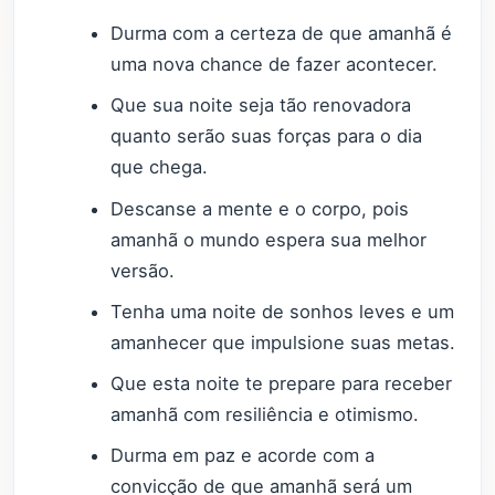
Durma com a certeza de que amanhã é
uma nova chance de fazer acontecer.
Que sua noite seja tão renovadora
quanto serão suas forças para o dia
que chega.
Descanse a mente e o corpo, pois
amanhã o mundo espera sua melhor
versão.
Tenha uma noite de sonhos leves e um
amanhecer que impulsione suas metas.
Que esta noite te prepare para receber
amanhã com resiliência e otimismo.
Durma em paz e acorde com a
convicção de que amanhã será um