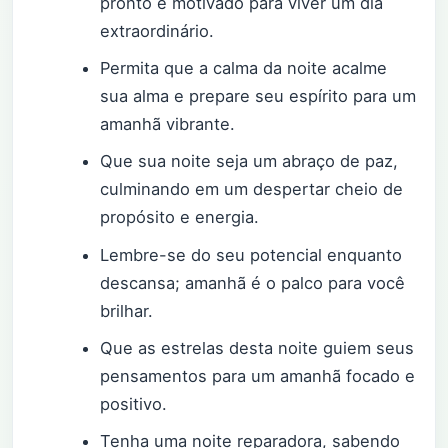
pronto e motivado para viver um dia
extraordinário.
Permita que a calma da noite acalme
sua alma e prepare seu espírito para um
amanhã vibrante.
Que sua noite seja um abraço de paz,
culminando em um despertar cheio de
propósito e energia.
Lembre-se do seu potencial enquanto
descansa; amanhã é o palco para você
brilhar.
Que as estrelas desta noite guiem seus
pensamentos para um amanhã focado e
positivo.
Tenha uma noite reparadora, sabendo