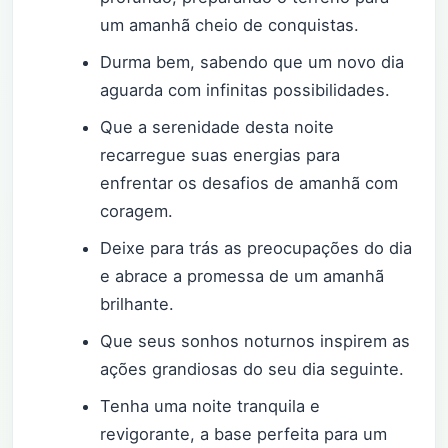
um amanhã cheio de conquistas.
Durma bem, sabendo que um novo dia
aguarda com infinitas possibilidades.
Que a serenidade desta noite
recarregue suas energias para
enfrentar os desafios de amanhã com
coragem.
Deixe para trás as preocupações do dia
e abrace a promessa de um amanhã
brilhante.
Que seus sonhos noturnos inspirem as
ações grandiosas do seu dia seguinte.
Tenha uma noite tranquila e
revigorante, a base perfeita para um