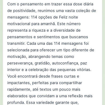
Com o pensamento em trazer essa dose diária
de positividade, reunimos uma vasta coleção de
mensagens: 114 opções de Feliz noite
motivacional para amanhã. Este número
representa a riqueza e a diversidade de
pensamentos e sentimentos que buscamos
transmitir. Cada uma das 114 mensagens foi
selecionada para oferecer um tipo diferente de
motivação, abrangendo temas como
perseverança, gratidão, autoconfiança, paz
interior e a celebração das pequenas vitórias.
Você encontrará desde frases curtas e
impactantes, perfeitas para compartilhar
rapidamente, até textos um pouco mais
elaborados que convidam a uma reflexão mais
profunda. Essa variedade garante que,