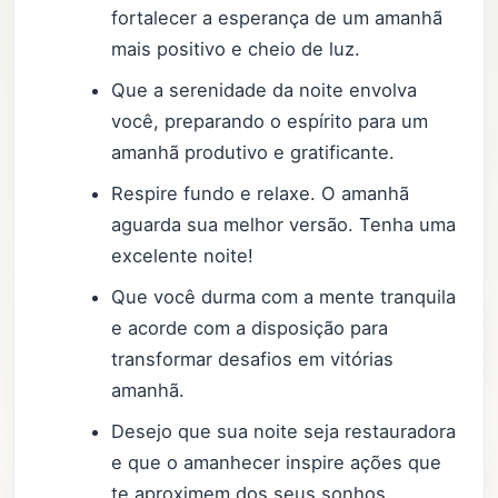
fortalecer a esperança de um amanhã
mais positivo e cheio de luz.
Que a serenidade da noite envolva
você, preparando o espírito para um
amanhã produtivo e gratificante.
Respire fundo e relaxe. O amanhã
aguarda sua melhor versão. Tenha uma
excelente noite!
Que você durma com a mente tranquila
e acorde com a disposição para
transformar desafios em vitórias
amanhã.
Desejo que sua noite seja restauradora
e que o amanhecer inspire ações que
te aproximem dos seus sonhos.