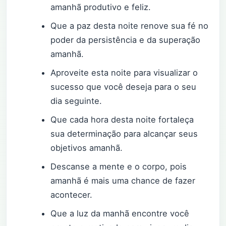
amanhã produtivo e feliz.
Que a paz desta noite renove sua fé no
poder da persistência e da superação
amanhã.
Aproveite esta noite para visualizar o
sucesso que você deseja para o seu
dia seguinte.
Que cada hora desta noite fortaleça
sua determinação para alcançar seus
objetivos amanhã.
Descanse a mente e o corpo, pois
amanhã é mais uma chance de fazer
acontecer.
Que a luz da manhã encontre você