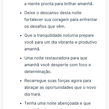
a mente pronta para brilhar amanhã.
Deixe o descanso desta noite
fortalecer sua coragem para enfrentar
os desafios que vêm.
Que a tranquilidade noturna prepare
você para um dia vibrante e produtivo
amanhã.
Uma noite restauradora para que
amanhã você desperte com foco e
determinação.
Recarregue suas forças agora para
abraçar as oportunidades que o novo
dia trará.
Tenha uma noite abençoada e que