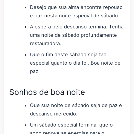
Desejo que sua alma encontre repouso
e paz nesta noite especial de sábado.
A espera pelo descanso termina. Tenha
uma noite de sábado profundamente
restauradora.
Que o fim deste sábado seja tão
especial quanto o dia foi. Boa noite de
paz.
Sonhos de boa noite
Que sua noite de sábado seja de paz e
descanso merecido.
Um sábado especial termina, que o
sono renove as energias para o