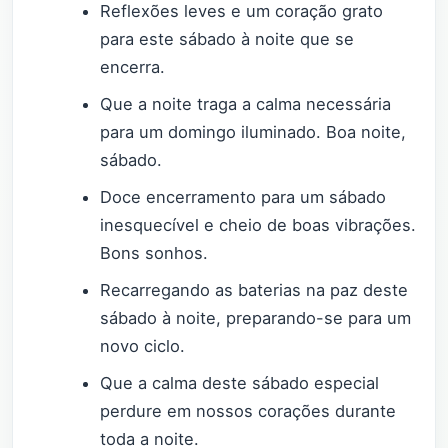
Reflexões leves e um coração grato
para este sábado à noite que se
encerra.
Que a noite traga a calma necessária
para um domingo iluminado. Boa noite,
sábado.
Doce encerramento para um sábado
inesquecível e cheio de boas vibrações.
Bons sonhos.
Recarregando as baterias na paz deste
sábado à noite, preparando-se para um
novo ciclo.
Que a calma deste sábado especial
perdure em nossos corações durante
toda a noite.