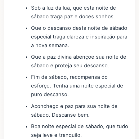
Sob a luz da lua, que esta noite de
sábado traga paz e doces sonhos.
Que o descanso desta noite de sábado
especial traga clareza e inspiração para
a nova semana.
Que a paz divina abençoe sua noite de
sábado e proteja seu descanso.
Fim de sábado, recompensa do
esforço. Tenha uma noite especial de
puro descanso.
Aconchego e paz para sua noite de
sábado. Descanse bem.
Boa noite especial de sábado, que tudo
seja leve e tranquilo.