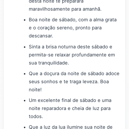
desta noite te preparará
maravilhosamente para amanhã.
Boa noite de sábado, com a alma grata
e o coração sereno, pronto para
descansar.
Sinta a brisa noturna deste sábado e
permita-se relaxar profundamente em
sua tranquilidade.
Que a doçura da noite de sábado adoce
seus sonhos e te traga leveza. Boa
noite!
Um excelente final de sábado e uma
noite reparadora e cheia de luz para
todos.
Que a luz da lua ilumine sua noite de