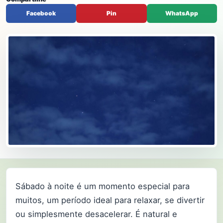
Facebook
Pin
WhatsApp
Sábado à noite é um momento especial para
muitos, um período ideal para relaxar, se divertir
ou simplesmente desacelerar. É natural e