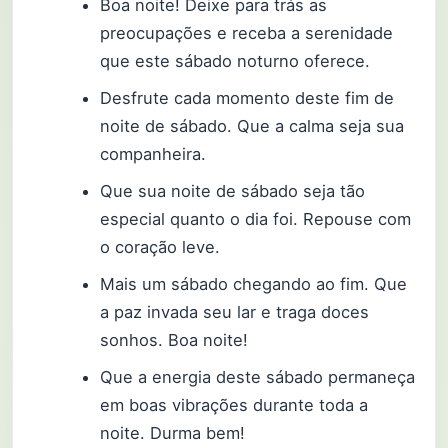
Boa noite! Deixe para trás as
preocupações e receba a serenidade
que este sábado noturno oferece.
Desfrute cada momento deste fim de
noite de sábado. Que a calma seja sua
companheira.
Que sua noite de sábado seja tão
especial quanto o dia foi. Repouse com
o coração leve.
Mais um sábado chegando ao fim. Que
a paz invada seu lar e traga doces
sonhos. Boa noite!
Que a energia deste sábado permaneça
em boas vibrações durante toda a
noite. Durma bem!