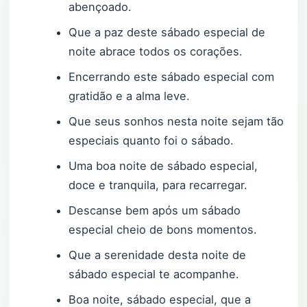
abençoado.
Que a paz deste sábado especial de
noite abrace todos os corações.
Encerrando este sábado especial com
gratidão e a alma leve.
Que seus sonhos nesta noite sejam tão
especiais quanto foi o sábado.
Uma boa noite de sábado especial,
doce e tranquila, para recarregar.
Descanse bem após um sábado
especial cheio de bons momentos.
Que a serenidade desta noite de
sábado especial te acompanhe.
Boa noite, sábado especial, que a