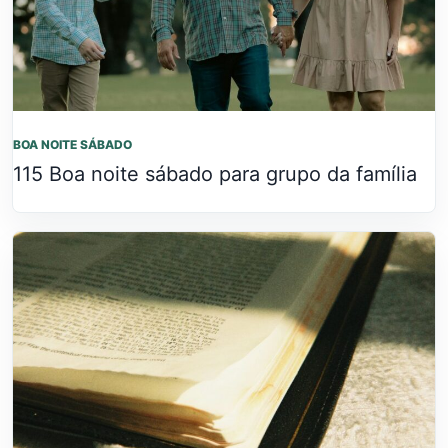
BOA NOITE SÁBADO
115 Boa noite sábado para grupo da família