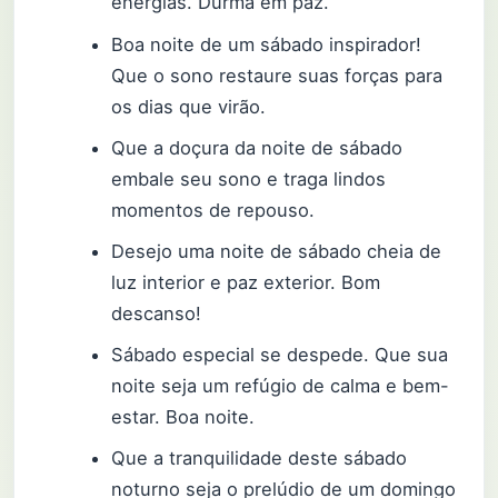
energias. Durma em paz.
Boa noite de um sábado inspirador!
Que o sono restaure suas forças para
os dias que virão.
Que a doçura da noite de sábado
embale seu sono e traga lindos
momentos de repouso.
Desejo uma noite de sábado cheia de
luz interior e paz exterior. Bom
descanso!
Sábado especial se despede. Que sua
noite seja um refúgio de calma e bem-
estar. Boa noite.
Que a tranquilidade deste sábado
noturno seja o prelúdio de um domingo