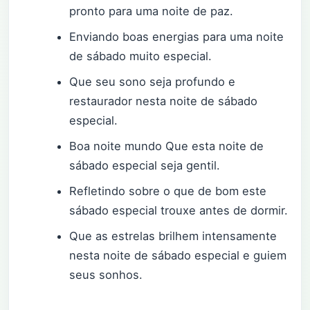
pronto para uma noite de paz.
Enviando boas energias para uma noite
de sábado muito especial.
Que seu sono seja profundo e
restaurador nesta noite de sábado
especial.
Boa noite mundo Que esta noite de
sábado especial seja gentil.
Refletindo sobre o que de bom este
sábado especial trouxe antes de dormir.
Que as estrelas brilhem intensamente
nesta noite de sábado especial e guiem
seus sonhos.