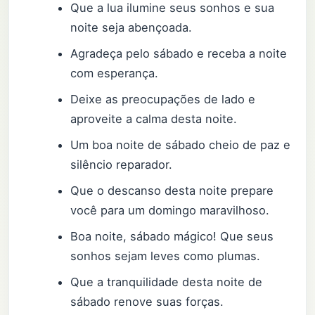
Que a lua ilumine seus sonhos e sua
noite seja abençoada.
Agradeça pelo sábado e receba a noite
com esperança.
Deixe as preocupações de lado e
aproveite a calma desta noite.
Um boa noite de sábado cheio de paz e
silêncio reparador.
Que o descanso desta noite prepare
você para um domingo maravilhoso.
Boa noite, sábado mágico! Que seus
sonhos sejam leves como plumas.
Que a tranquilidade desta noite de
sábado renove suas forças.