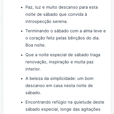
Paz, luz e muito descanso para esta
noite de sábado que convida à
introspecção serena.
Terminando o sábado com a alma leve e
o coração feliz pelas bênçãos do dia.
Boa noite.
Que a noite especial de sábado traga
renovação, inspiração e muita paz
interior.
A beleza da simplicidade: um bom
descanso em casa nesta noite de
sábado.
Encontrando refúgio na quietude deste
sábado especial, longe das agitações