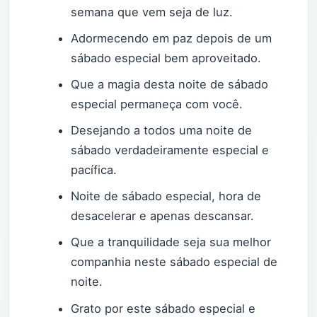
semana que vem seja de luz.
Adormecendo em paz depois de um
sábado especial bem aproveitado.
Que a magia desta noite de sábado
especial permaneça com você.
Desejando a todos uma noite de
sábado verdadeiramente especial e
pacífica.
Noite de sábado especial, hora de
desacelerar e apenas descansar.
Que a tranquilidade seja sua melhor
companhia neste sábado especial de
noite.
Grato por este sábado especial e