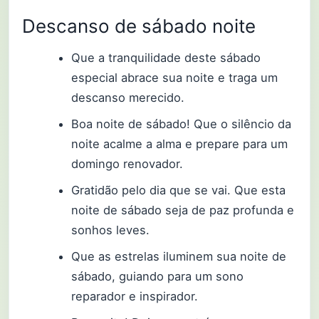
Descanso de sábado noite
Que a tranquilidade deste sábado
especial abrace sua noite e traga um
descanso merecido.
Boa noite de sábado! Que o silêncio da
noite acalme a alma e prepare para um
domingo renovador.
Gratidão pelo dia que se vai. Que esta
noite de sábado seja de paz profunda e
sonhos leves.
Que as estrelas iluminem sua noite de
sábado, guiando para um sono
reparador e inspirador.