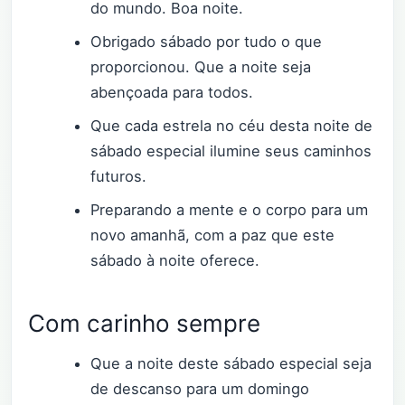
do mundo. Boa noite.
Obrigado sábado por tudo o que
proporcionou. Que a noite seja
abençoada para todos.
Que cada estrela no céu desta noite de
sábado especial ilumine seus caminhos
futuros.
Preparando a mente e o corpo para um
novo amanhã, com a paz que este
sábado à noite oferece.
Com carinho sempre
Que a noite deste sábado especial seja
de descanso para um domingo