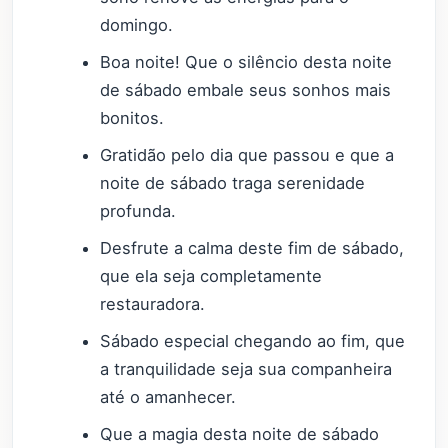
domingo.
Boa noite! Que o silêncio desta noite
de sábado embale seus sonhos mais
bonitos.
Gratidão pelo dia que passou e que a
noite de sábado traga serenidade
profunda.
Desfrute a calma deste fim de sábado,
que ela seja completamente
restauradora.
Sábado especial chegando ao fim, que
a tranquilidade seja sua companheira
até o amanhecer.
Que a magia desta noite de sábado