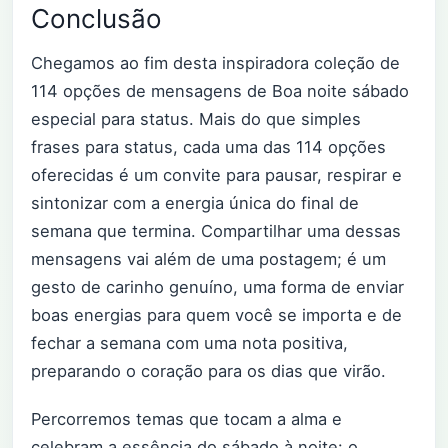
Conclusão
Chegamos ao fim desta inspiradora coleção de
114 opções de mensagens de Boa noite sábado
especial para status. Mais do que simples
frases para status, cada uma das 114 opções
oferecidas é um convite para pausar, respirar e
sintonizar com a energia única do final de
semana que termina. Compartilhar uma dessas
mensagens vai além de uma postagem; é um
gesto de carinho genuíno, uma forma de enviar
boas energias para quem você se importa e de
fechar a semana com uma nota positiva,
preparando o coração para os dias que virão.
Percorremos temas que tocam a alma e
celebram a essência do sábado à noite: o