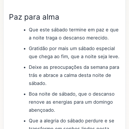
Paz para alma
Que este sábado termine em paz e que
a noite traga o descanso merecido.
Gratidão por mais um sábado especial
que chega ao fim, que a noite seja leve.
Deixe as preocupações da semana para
trás e abrace a calma desta noite de
sábado.
Boa noite de sábado, que o descanso
renove as energias para um domingo
abençoado.
Que a alegria do sábado perdure e se
transforme em sonhos lindos nesta