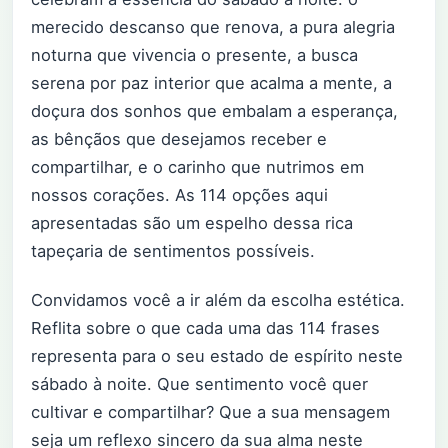
merecido descanso que renova, a pura alegria
noturna que vivencia o presente, a busca
serena por paz interior que acalma a mente, a
doçura dos sonhos que embalam a esperança,
as bênçãos que desejamos receber e
compartilhar, e o carinho que nutrimos em
nossos corações. As 114 opções aqui
apresentadas são um espelho dessa rica
tapeçaria de sentimentos possíveis.
Convidamos você a ir além da escolha estética.
Reflita sobre o que cada uma das 114 frases
representa para o seu estado de espírito neste
sábado à noite. Que sentimento você quer
cultivar e compartilhar? Que a sua mensagem
seja um reflexo sincero da sua alma neste