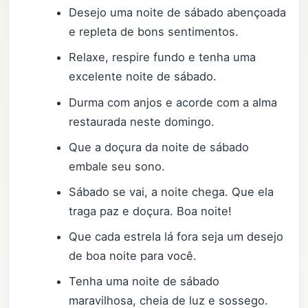
Desejo uma noite de sábado abençoada
e repleta de bons sentimentos.
Relaxe, respire fundo e tenha uma
excelente noite de sábado.
Durma com anjos e acorde com a alma
restaurada neste domingo.
Que a doçura da noite de sábado
embale seu sono.
Sábado se vai, a noite chega. Que ela
traga paz e doçura. Boa noite!
Que cada estrela lá fora seja um desejo
de boa noite para você.
Tenha uma noite de sábado
maravilhosa, cheia de luz e sossego.