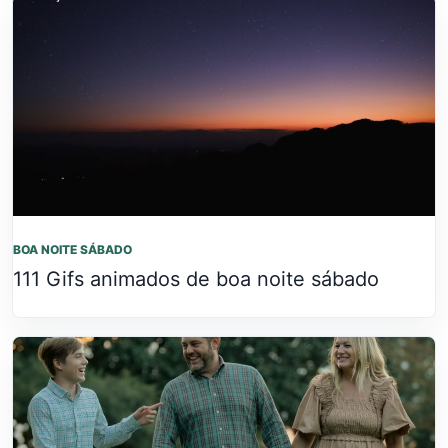
BOA NOITE SÁBADO
111 Gifs animados de boa noite sábado