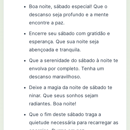
Boa noite, sábado especial! Que o
descanso seja profundo e a mente
encontre a paz.
Encerre seu sábado com gratidão e
esperança. Que sua noite seja
abençoada e tranquila.
Que a serenidade do sábado à noite te
envolva por completo. Tenha um
descanso maravilhoso.
Deixe a magia da noite de sábado te
ninar. Que seus sonhos sejam
radiantes. Boa noite!
Que o fim deste sábado traga a
quietude necessária para recarregar as