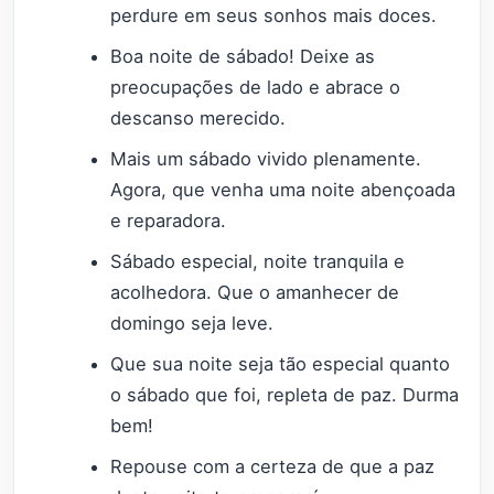
perdure em seus sonhos mais doces.
Boa noite de sábado! Deixe as
preocupações de lado e abrace o
descanso merecido.
Mais um sábado vivido plenamente.
Agora, que venha uma noite abençoada
e reparadora.
Sábado especial, noite tranquila e
acolhedora. Que o amanhecer de
domingo seja leve.
Que sua noite seja tão especial quanto
o sábado que foi, repleta de paz. Durma
bem!
Repouse com a certeza de que a paz