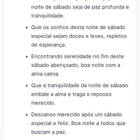
noite de sábado seja de paz profunda e
tranquilidade.
Que os sonhos desta noite de sábado
especial sejam doces e leves, repletos
de esperança.
Encontrando serenidade no fim deste
sábado abençoado, boa noite com a
alma calma.
Que a tranquilidade da noite de sábado
embale a alma e traga o repouso
merecido.
Descanso merecido após um sábado
especial e feliz. Boa noite a todos que
buscam a paz.