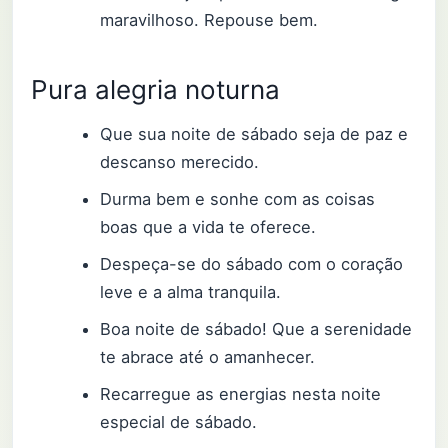
maravilhoso. Repouse bem.
Pura alegria noturna
Que sua noite de sábado seja de paz e
descanso merecido.
Durma bem e sonhe com as coisas
boas que a vida te oferece.
Despeça-se do sábado com o coração
leve e a alma tranquila.
Boa noite de sábado! Que a serenidade
te abrace até o amanhecer.
Recarregue as energias nesta noite
especial de sábado.