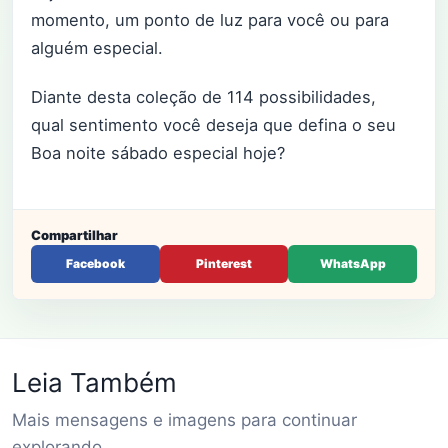
momento, um ponto de luz para você ou para
alguém especial.
Diante desta coleção de 114 possibilidades,
qual sentimento você deseja que defina o seu
Boa noite sábado especial hoje?
Compartilhar
Facebook
Pinterest
WhatsApp
Leia Também
Mais mensagens e imagens para continuar
explorando.