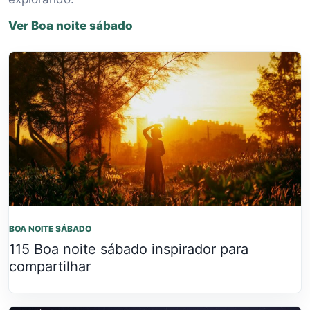
Ver Boa noite sábado
BOA NOITE SÁBADO
115 Boa noite sábado inspirador para
compartilhar