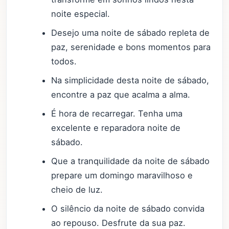
noite especial.
Desejo uma noite de sábado repleta de
paz, serenidade e bons momentos para
todos.
Na simplicidade desta noite de sábado,
encontre a paz que acalma a alma.
É hora de recarregar. Tenha uma
excelente e reparadora noite de
sábado.
Que a tranquilidade da noite de sábado
prepare um domingo maravilhoso e
cheio de luz.
O silêncio da noite de sábado convida
ao repouso. Desfrute da sua paz.