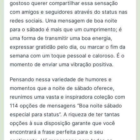
gostoso querer compartilhar essa sensação
com amigos e seguidores através do status nas
redes sociais. Uma mensagem de boa noite
para o sábado é mais que um cumprimento; é
uma forma de transmitir uma boa energia,
expressar gratidão pelo dia, ou marcar o fim da
semana com um toque pessoal e caloroso. É o
momento de enviar uma vibração positiva.
Pensando nessa variedade de humores e
momentos que a noite de sábado oferece,
reunimos uma vasta e inspiradora coleção com
114 opções de mensagens “Boa noite sábado
especial para status”. A riqueza de ter tantas
opções à sua disposição garante que você
encontrará a frase perfeita para o seu