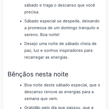
sábado e traga o descanso que você
precisa.
Sábado especial se despede, deixando
a promessa de um domingo tranquilo e
sereno. Boa noite!
Desejo uma noite de sábado cheia de
paz, luz e sonhos inspiradores para
recarregar as energias.
Bênçãos nesta noite
Boa noite deste sábado especial, que o
descanso renove as energias para a
semana que vem.
Gratidão pelo dia que passou, que a