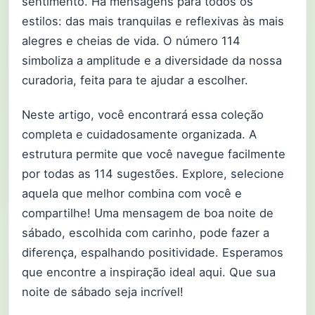
sentimento. Há mensagens para todos os
estilos: das mais tranquilas e reflexivas às mais
alegres e cheias de vida. O número 114
simboliza a amplitude e a diversidade da nossa
curadoria, feita para te ajudar a escolher.
Neste artigo, você encontrará essa coleção
completa e cuidadosamente organizada. A
estrutura permite que você navegue facilmente
por todas as 114 sugestões. Explore, selecione
aquela que melhor combina com você e
compartilhe! Uma mensagem de boa noite de
sábado, escolhida com carinho, pode fazer a
diferença, espalhando positividade. Esperamos
que encontre a inspiração ideal aqui. Que sua
noite de sábado seja incrível!