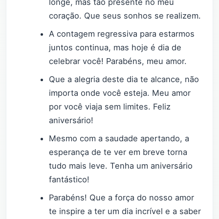
longe, mas tão presente no meu
coração. Que seus sonhos se realizem.
A contagem regressiva para estarmos
juntos continua, mas hoje é dia de
celebrar você! Parabéns, meu amor.
Que a alegria deste dia te alcance, não
importa onde você esteja. Meu amor
por você viaja sem limites. Feliz
aniversário!
Mesmo com a saudade apertando, a
esperança de te ver em breve torna
tudo mais leve. Tenha um aniversário
fantástico!
Parabéns! Que a força do nosso amor
te inspire a ter um dia incrível e a saber