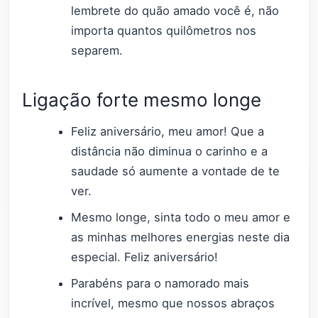
lembrete do quão amado você é, não
importa quantos quilômetros nos
separem.
Ligação forte mesmo longe
Feliz aniversário, meu amor! Que a
distância não diminua o carinho e a
saudade só aumente a vontade de te
ver.
Mesmo longe, sinta todo o meu amor e
as minhas melhores energias neste dia
especial. Feliz aniversário!
Parabéns para o namorado mais
incrível, mesmo que nossos abraços