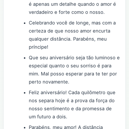
é apenas um detalhe quando o amor é
verdadeiro e forte como o nosso.
Celebrando você de longe, mas com a
certeza de que nosso amor encurta
qualquer distância. Parabéns, meu
príncipe!
Que seu aniversário seja tão luminoso e
especial quanto o seu sorriso é para
mim. Mal posso esperar para te ter por
perto novamente.
Feliz aniversário! Cada quilômetro que
nos separa hoje é a prova da força do
nosso sentimento e da promessa de
um futuro a dois.
Parabéns, meu amor! A distância