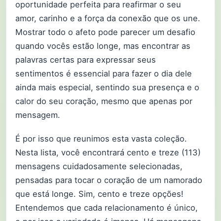
oportunidade perfeita para reafirmar o seu
amor, carinho e a força da conexão que os une.
Mostrar todo o afeto pode parecer um desafio
quando vocês estão longe, mas encontrar as
palavras certas para expressar seus
sentimentos é essencial para fazer o dia dele
ainda mais especial, sentindo sua presença e o
calor do seu coração, mesmo que apenas por
mensagem.
É por isso que reunimos esta vasta coleção.
Nesta lista, você encontrará cento e treze (113)
mensagens cuidadosamente selecionadas,
pensadas para tocar o coração de um namorado
que está longe. Sim, cento e treze opções!
Entendemos que cada relacionamento é único,