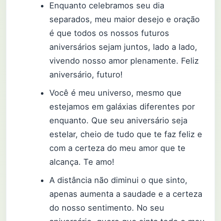
Enquanto celebramos seu dia
separados, meu maior desejo e oração
é que todos os nossos futuros
aniversários sejam juntos, lado a lado,
vivendo nosso amor plenamente. Feliz
aniversário, futuro!
Você é meu universo, mesmo que
estejamos em galáxias diferentes por
enquanto. Que seu aniversário seja
estelar, cheio de tudo que te faz feliz e
com a certeza do meu amor que te
alcança. Te amo!
A distância não diminui o que sinto,
apenas aumenta a saudade e a certeza
do nosso sentimento. No seu