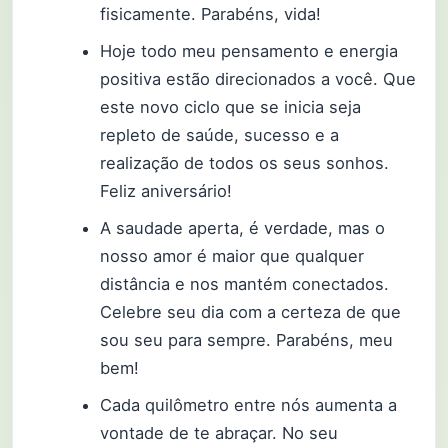
fisicamente. Parabéns, vida!
Hoje todo meu pensamento e energia
positiva estão direcionados a você. Que
este novo ciclo que se inicia seja
repleto de saúde, sucesso e a
realização de todos os seus sonhos.
Feliz aniversário!
A saudade aperta, é verdade, mas o
nosso amor é maior que qualquer
distância e nos mantém conectados.
Celebre seu dia com a certeza de que
sou seu para sempre. Parabéns, meu
bem!
Cada quilômetro entre nós aumenta a
vontade de te abraçar. No seu