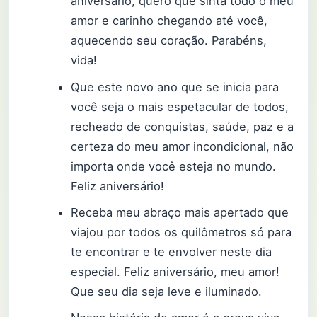
aniversário, quero que sinta todo o meu
amor e carinho chegando até você,
aquecendo seu coração. Parabéns,
vida!
Que este novo ano que se inicia para
você seja o mais espetacular de todos,
recheado de conquistas, saúde, paz e a
certeza do meu amor incondicional, não
importa onde você esteja no mundo.
Feliz aniversário!
Receba meu abraço mais apertado que
viajou por todos os quilômetros só para
te encontrar e te envolver neste dia
especial. Feliz aniversário, meu amor!
Que seu dia seja leve e iluminado.