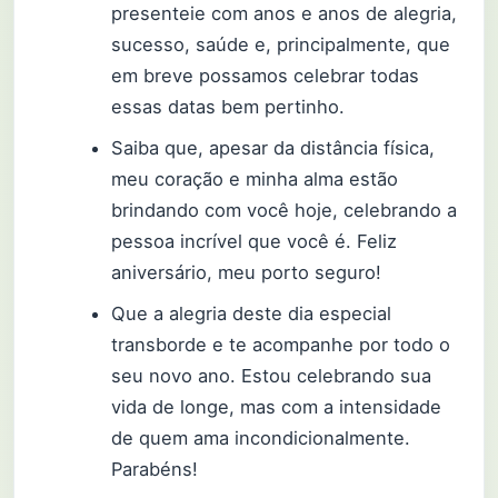
presenteie com anos e anos de alegria,
sucesso, saúde e, principalmente, que
em breve possamos celebrar todas
essas datas bem pertinho.
Saiba que, apesar da distância física,
meu coração e minha alma estão
brindando com você hoje, celebrando a
pessoa incrível que você é. Feliz
aniversário, meu porto seguro!
Que a alegria deste dia especial
transborde e te acompanhe por todo o
seu novo ano. Estou celebrando sua
vida de longe, mas com a intensidade
de quem ama incondicionalmente.
Parabéns!