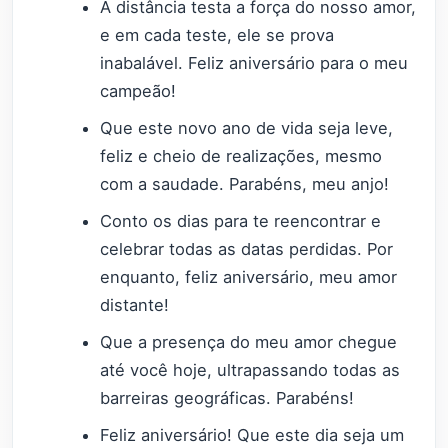
A distância testa a força do nosso amor,
e em cada teste, ele se prova
inabalável. Feliz aniversário para o meu
campeão!
Que este novo ano de vida seja leve,
feliz e cheio de realizações, mesmo
com a saudade. Parabéns, meu anjo!
Conto os dias para te reencontrar e
celebrar todas as datas perdidas. Por
enquanto, feliz aniversário, meu amor
distante!
Que a presença do meu amor chegue
até você hoje, ultrapassando todas as
barreiras geográficas. Parabéns!
Feliz aniversário! Que este dia seja um