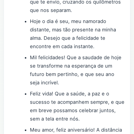
que te envio, cruzando os quilômetros
que nos separam.
Hoje o dia é seu, meu namorado
distante, mas tão presente na minha
alma. Desejo que a felicidade te
encontre em cada instante.
Mil felicidades! Que a saudade de hoje
se transforme na esperança de um
futuro bem pertinho, e que seu ano
seja incrível.
Feliz vida! Que a saúde, a paz e o
sucesso te acompanhem sempre, e que
em breve possamos celebrar juntos,
sem a tela entre nós.
Meu amor, feliz aniversário! A distância