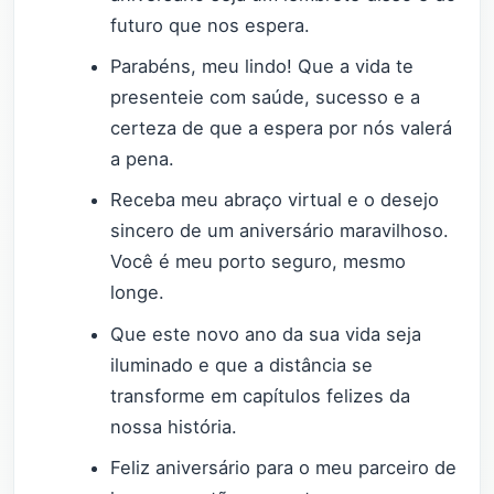
futuro que nos espera.
Parabéns, meu lindo! Que a vida te
presenteie com saúde, sucesso e a
certeza de que a espera por nós valerá
a pena.
Receba meu abraço virtual e o desejo
sincero de um aniversário maravilhoso.
Você é meu porto seguro, mesmo
longe.
Que este novo ano da sua vida seja
iluminado e que a distância se
transforme em capítulos felizes da
nossa história.
Feliz aniversário para o meu parceiro de