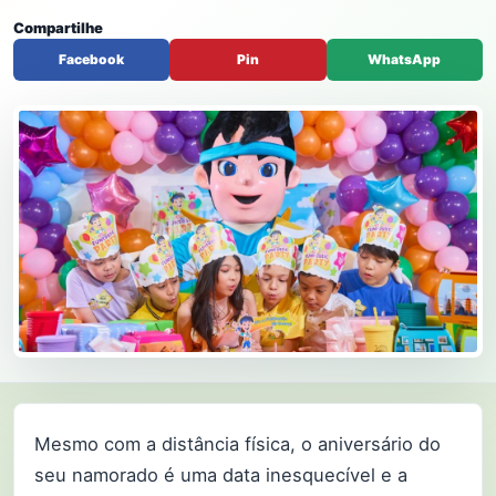
Compartilhe
Facebook
Pin
WhatsApp
Mesmo com a distância física, o aniversário do
seu namorado é uma data inesquecível e a