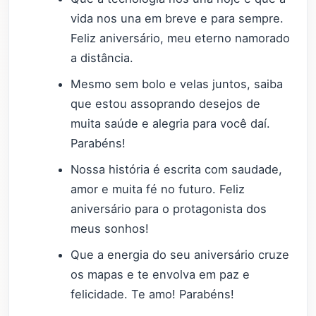
vida nos una em breve e para sempre.
Feliz aniversário, meu eterno namorado
a distância.
Mesmo sem bolo e velas juntos, saiba
que estou assoprando desejos de
muita saúde e alegria para você daí.
Parabéns!
Nossa história é escrita com saudade,
amor e muita fé no futuro. Feliz
aniversário para o protagonista dos
meus sonhos!
Que a energia do seu aniversário cruze
os mapas e te envolva em paz e
felicidade. Te amo! Parabéns!