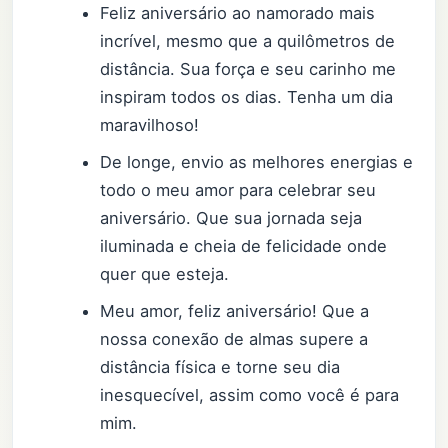
Feliz aniversário ao namorado mais
incrível, mesmo que a quilômetros de
distância. Sua força e seu carinho me
inspiram todos os dias. Tenha um dia
maravilhoso!
De longe, envio as melhores energias e
todo o meu amor para celebrar seu
aniversário. Que sua jornada seja
iluminada e cheia de felicidade onde
quer que esteja.
Meu amor, feliz aniversário! Que a
nossa conexão de almas supere a
distância física e torne seu dia
inesquecível, assim como você é para
mim.