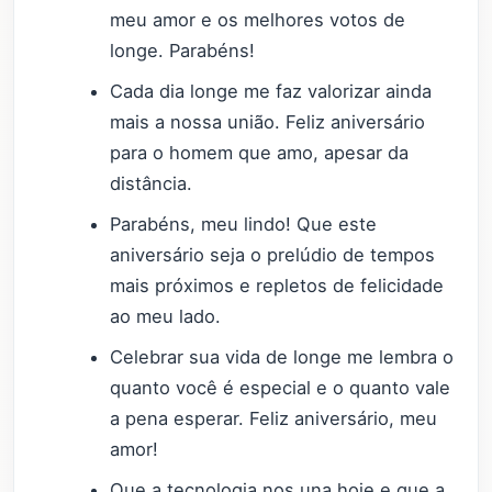
meu amor e os melhores votos de
longe. Parabéns!
Cada dia longe me faz valorizar ainda
mais a nossa união. Feliz aniversário
para o homem que amo, apesar da
distância.
Parabéns, meu lindo! Que este
aniversário seja o prelúdio de tempos
mais próximos e repletos de felicidade
ao meu lado.
Celebrar sua vida de longe me lembra o
quanto você é especial e o quanto vale
a pena esperar. Feliz aniversário, meu
amor!
Que a tecnologia nos una hoje e que a