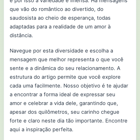
e por isso a variedade é imensa. Há mensagens
que vão do romântico ao divertido, do
saudosista ao cheio de esperança, todas
adaptadas para a realidade de um amor à
distância.
Navegue por esta diversidade e escolha a
mensagem que melhor representa o que você
sente e a dinâmica do seu relacionamento. A
estrutura do artigo permite que você explore
cada uma facilmente. Nosso objetivo é te ajudar
a encontrar a forma ideal de expressar seu
amor e celebrar a vida dele, garantindo que,
apesar dos quilômetros, seu carinho chegue
forte e claro neste dia tão importante. Encontre
aqui a inspiração perfeita.