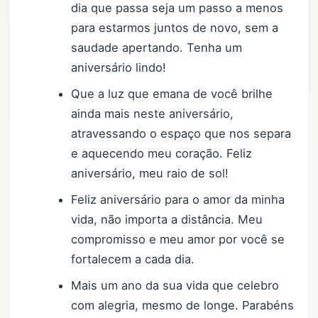
dia que passa seja um passo a menos
para estarmos juntos de novo, sem a
saudade apertando. Tenha um
aniversário lindo!
Que a luz que emana de você brilhe
ainda mais neste aniversário,
atravessando o espaço que nos separa
e aquecendo meu coração. Feliz
aniversário, meu raio de sol!
Feliz aniversário para o amor da minha
vida, não importa a distância. Meu
compromisso e meu amor por você se
fortalecem a cada dia.
Mais um ano da sua vida que celebro
com alegria, mesmo de longe. Parabéns