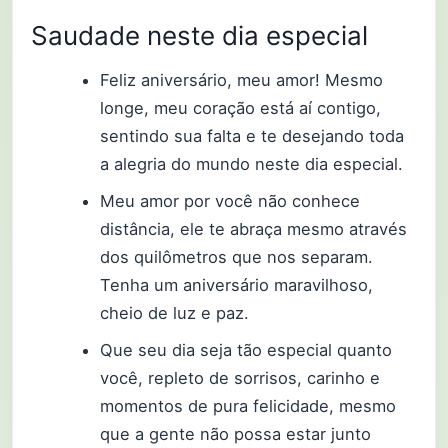
Saudade neste dia especial
Feliz aniversário, meu amor! Mesmo
longe, meu coração está aí contigo,
sentindo sua falta e te desejando toda
a alegria do mundo neste dia especial.
Meu amor por você não conhece
distância, ele te abraça mesmo através
dos quilômetros que nos separam.
Tenha um aniversário maravilhoso,
cheio de luz e paz.
Que seu dia seja tão especial quanto
você, repleto de sorrisos, carinho e
momentos de pura felicidade, mesmo
que a gente não possa estar junto