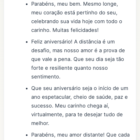
Parabéns, meu bem. Mesmo longe,
meu coração está pertinho do seu,
celebrando sua vida hoje com todo o
carinho. Muitas felicidades!
Feliz aniversário! A distância é um
desafio, mas nosso amor é a prova de
que vale a pena. Que seu dia seja tão
forte e resiliente quanto nosso
sentimento.
Que seu aniversário seja o início de um
ano espetacular, cheio de saúde, paz e
sucesso. Meu carinho chega aí,
virtualmente, para te desejar tudo de
melhor.
Parabéns, meu amor distante! Que cada