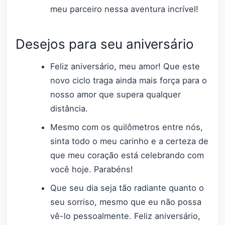
meu parceiro nessa aventura incrível!
Desejos para seu aniversário
Feliz aniversário, meu amor! Que este
novo ciclo traga ainda mais força para o
nosso amor que supera qualquer
distância.
Mesmo com os quilômetros entre nós,
sinta todo o meu carinho e a certeza de
que meu coração está celebrando com
você hoje. Parabéns!
Que seu dia seja tão radiante quanto o
seu sorriso, mesmo que eu não possa
vê-lo pessoalmente. Feliz aniversário,