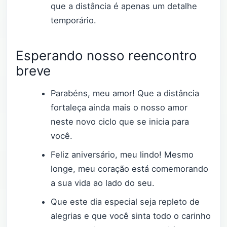
que a distância é apenas um detalhe
temporário.
Esperando nosso reencontro
breve
Parabéns, meu amor! Que a distância
fortaleça ainda mais o nosso amor
neste novo ciclo que se inicia para
você.
Feliz aniversário, meu lindo! Mesmo
longe, meu coração está comemorando
a sua vida ao lado do seu.
Que este dia especial seja repleto de
alegrias e que você sinta todo o carinho