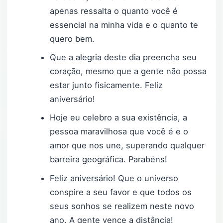
apenas ressalta o quanto você é
essencial na minha vida e o quanto te
quero bem.
Que a alegria deste dia preencha seu
coração, mesmo que a gente não possa
estar junto fisicamente. Feliz
aniversário!
Hoje eu celebro a sua existência, a
pessoa maravilhosa que você é e o
amor que nos une, superando qualquer
barreira geográfica. Parabéns!
Feliz aniversário! Que o universo
conspire a seu favor e que todos os
seus sonhos se realizem neste novo
ano. A gente vence a distância!