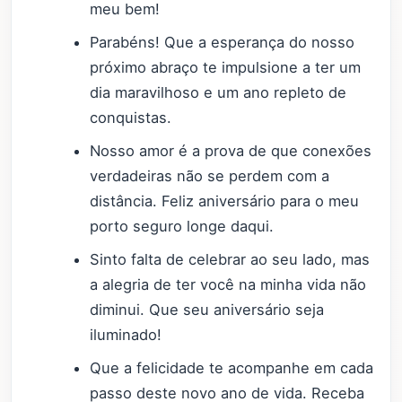
meu bem!
Parabéns! Que a esperança do nosso
próximo abraço te impulsione a ter um
dia maravilhoso e um ano repleto de
conquistas.
Nosso amor é a prova de que conexões
verdadeiras não se perdem com a
distância. Feliz aniversário para o meu
porto seguro longe daqui.
Sinto falta de celebrar ao seu lado, mas
a alegria de ter você na minha vida não
diminui. Que seu aniversário seja
iluminado!
Que a felicidade te acompanhe em cada
passo deste novo ano de vida. Receba