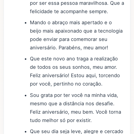
por ser essa pessoa maravilhosa. Que a
felicidade te acompanhe sempre.
Mando o abraço mais apertado e o
beijo mais apaixonado que a tecnologia
pode enviar para comemorar seu
aniversário. Parabéns, meu amor!
Que este novo ano traga a realização
de todos os seus sonhos, meu amor.
Feliz aniversário! Estou aqui, torcendo
por você, pertinho no coração.
Sou grata por ter você na minha vida,
mesmo que a distância nos desafie.
Feliz aniversário, meu bem. Você torna
tudo melhor só por existir.
Que seu dia seja leve, alegre e cercado