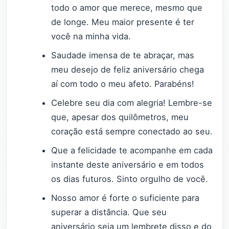
todo o amor que merece, mesmo que
de longe. Meu maior presente é ter
você na minha vida.
Saudade imensa de te abraçar, mas
meu desejo de feliz aniversário chega
aí com todo o meu afeto. Parabéns!
Celebre seu dia com alegria! Lembre-se
que, apesar dos quilômetros, meu
coração está sempre conectado ao seu.
Que a felicidade te acompanhe em cada
instante deste aniversário e em todos
os dias futuros. Sinto orgulho de você.
Nosso amor é forte o suficiente para
superar a distância. Que seu
aniversário seja um lembrete disso e do