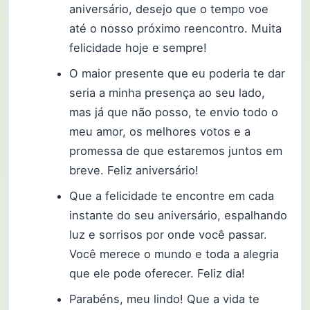
aniversário, desejo que o tempo voe
até o nosso próximo reencontro. Muita
felicidade hoje e sempre!
O maior presente que eu poderia te dar
seria a minha presença ao seu lado,
mas já que não posso, te envio todo o
meu amor, os melhores votos e a
promessa de que estaremos juntos em
breve. Feliz aniversário!
Que a felicidade te encontre em cada
instante do seu aniversário, espalhando
luz e sorrisos por onde você passar.
Você merece o mundo e toda a alegria
que ele pode oferecer. Feliz dia!
Parabéns, meu lindo! Que a vida te