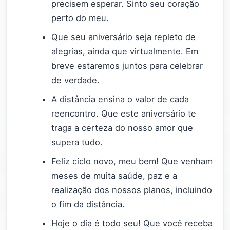
precisem esperar. Sinto seu coração
perto do meu.
Que seu aniversário seja repleto de
alegrias, ainda que virtualmente. Em
breve estaremos juntos para celebrar
de verdade.
A distância ensina o valor de cada
reencontro. Que este aniversário te
traga a certeza do nosso amor que
supera tudo.
Feliz ciclo novo, meu bem! Que venham
meses de muita saúde, paz e a
realização dos nossos planos, incluindo
o fim da distância.
Hoje o dia é todo seu! Que você receba