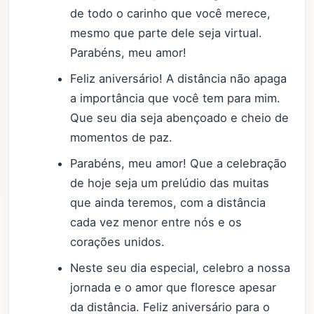
de todo o carinho que você merece,
mesmo que parte dele seja virtual.
Parabéns, meu amor!
Feliz aniversário! A distância não apaga
a importância que você tem para mim.
Que seu dia seja abençoado e cheio de
momentos de paz.
Parabéns, meu amor! Que a celebração
de hoje seja um prelúdio das muitas
que ainda teremos, com a distância
cada vez menor entre nós e os
corações unidos.
Neste seu dia especial, celebro a nossa
jornada e o amor que floresce apesar
da distância. Feliz aniversário para o