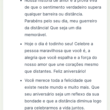
Nossa história de amor é a prova viva
de que o sentimento verdadeiro supera
qualquer barreira ou distância.
Parabéns pelo seu dia, meu guerreiro
da distância! Que seja um dia
memorável.
Hoje o dia é todinho seu! Celebre a
pessoa maravilhosa que você é, a
alegria que você espalha e a força do
nosso amor que une corações mesmo
que distantes. Feliz aniversário!
Você merece toda a felicidade que
existe neste mundo e muito mais. Que
seu aniversário seja um reflexo da sua
bondade e que a distância diminua logo
para celebrarmos a vida juntos.