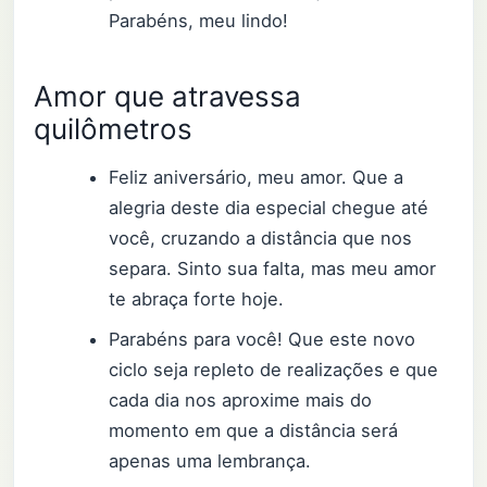
Parabéns, meu lindo!
Amor que atravessa
quilômetros
Feliz aniversário, meu amor. Que a
alegria deste dia especial chegue até
você, cruzando a distância que nos
separa. Sinto sua falta, mas meu amor
te abraça forte hoje.
Parabéns para você! Que este novo
ciclo seja repleto de realizações e que
cada dia nos aproxime mais do
momento em que a distância será
apenas uma lembrança.