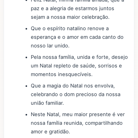
paz e a alegria de estarmos juntos
sejam a nossa maior celebração.
Que o espírito natalino renove a
esperança e o amor em cada canto do
nosso lar unido.
Pela nossa família, unida e forte, desejo
um Natal repleto de saúde, sorrisos e
momentos inesquecíveis.
Que a magia do Natal nos envolva,
celebrando o dom precioso da nossa
união familiar.
Neste Natal, meu maior presente é ver
nossa família reunida, compartilhando
amor e gratidão.