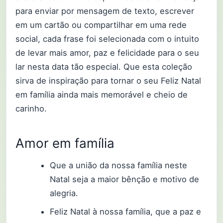
para enviar por mensagem de texto, escrever
em um cartão ou compartilhar em uma rede
social, cada frase foi selecionada com o intuito
de levar mais amor, paz e felicidade para o seu
lar nesta data tão especial. Que esta coleção
sirva de inspiração para tornar o seu Feliz Natal
em família ainda mais memorável e cheio de
carinho.
Amor em família
Que a união da nossa família neste
Natal seja a maior bênção e motivo de
alegria.
Feliz Natal à nossa família, que a paz e