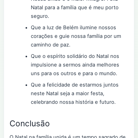
Natal para a família que é meu porto
seguro.
Que a luz de Belém ilumine nossos
corações e guie nossa família por um
caminho de paz.
Que o espírito solidário do Natal nos
impulsione a sermos ainda melhores
uns para os outros e para o mundo.
Que a felicidade de estarmos juntos
neste Natal seja a maior festa,
celebrando nossa história e futuro.
Conclusão
O Natal na família unida é um tempo sagrado de