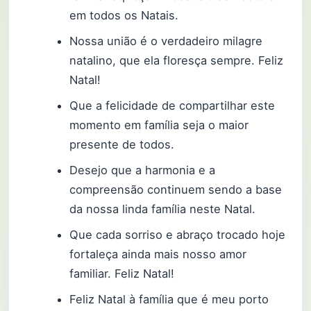
em todos os Natais.
Nossa união é o verdadeiro milagre
natalino, que ela floresça sempre. Feliz
Natal!
Que a felicidade de compartilhar este
momento em família seja o maior
presente de todos.
Desejo que a harmonia e a
compreensão continuem sendo a base
da nossa linda família neste Natal.
Que cada sorriso e abraço trocado hoje
fortaleça ainda mais nosso amor
familiar. Feliz Natal!
Feliz Natal à família que é meu porto