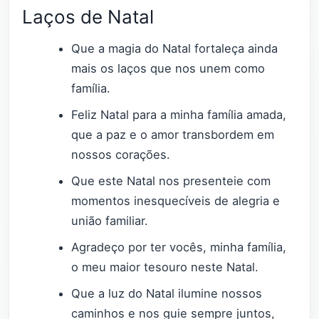
Laços de Natal
Que a magia do Natal fortaleça ainda
mais os laços que nos unem como
família.
Feliz Natal para a minha família amada,
que a paz e o amor transbordem em
nossos corações.
Que este Natal nos presenteie com
momentos inesquecíveis de alegria e
união familiar.
Agradeço por ter vocês, minha família,
o meu maior tesouro neste Natal.
Que a luz do Natal ilumine nossos
caminhos e nos guie sempre juntos,