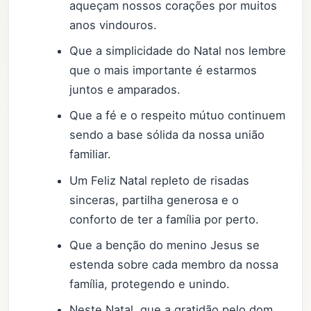
aqueçam nossos corações por muitos
anos vindouros.
Que a simplicidade do Natal nos lembre
que o mais importante é estarmos
juntos e amparados.
Que a fé e o respeito mútuo continuem
sendo a base sólida da nossa união
familiar.
Um Feliz Natal repleto de risadas
sinceras, partilha generosa e o
conforto de ter a família por perto.
Que a benção do menino Jesus se
estenda sobre cada membro da nossa
família, protegendo e unindo.
Neste Natal, que a gratidão pelo dom