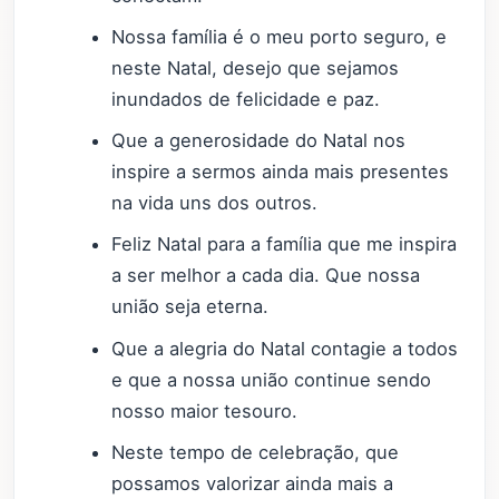
Nossa família é o meu porto seguro, e
neste Natal, desejo que sejamos
inundados de felicidade e paz.
Que a generosidade do Natal nos
inspire a sermos ainda mais presentes
na vida uns dos outros.
Feliz Natal para a família que me inspira
a ser melhor a cada dia. Que nossa
união seja eterna.
Que a alegria do Natal contagie a todos
e que a nossa união continue sendo
nosso maior tesouro.
Neste tempo de celebração, que
possamos valorizar ainda mais a