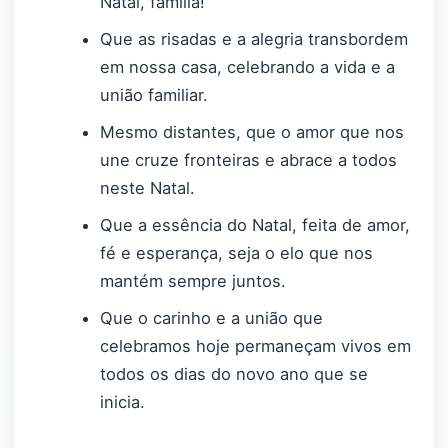
Natal, família!
Que as risadas e a alegria transbordem
em nossa casa, celebrando a vida e a
união familiar.
Mesmo distantes, que o amor que nos
une cruze fronteiras e abrace a todos
neste Natal.
Que a essência do Natal, feita de amor,
fé e esperança, seja o elo que nos
mantém sempre juntos.
Que o carinho e a união que
celebramos hoje permaneçam vivos em
todos os dias do novo ano que se
inicia.