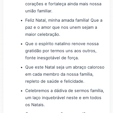
corações e fortaleça ainda mais nossa
união familiar.
Feliz Natal, minha amada família! Que a
paz e o amor que nos unem sejam a
maior celebração.
Que o espírito natalino renove nossa
gratidão por termos uns aos outros,
fonte inesgotável de força.
Que este Natal seja um abraço caloroso
em cada membro da nossa família,
repleto de saúde e felicidade.
Celebremos a dádiva de sermos família,
um laço inquebrável neste e em todos
os Natais.