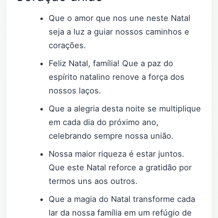
Que o amor que nos une neste Natal
seja a luz a guiar nossos caminhos e
corações.
Feliz Natal, família! Que a paz do
espírito natalino renove a força dos
nossos laços.
Que a alegria desta noite se multiplique
em cada dia do próximo ano,
celebrando sempre nossa união.
Nossa maior riqueza é estar juntos.
Que este Natal reforce a gratidão por
termos uns aos outros.
Que a magia do Natal transforme cada
lar da nossa família em um refúgio de