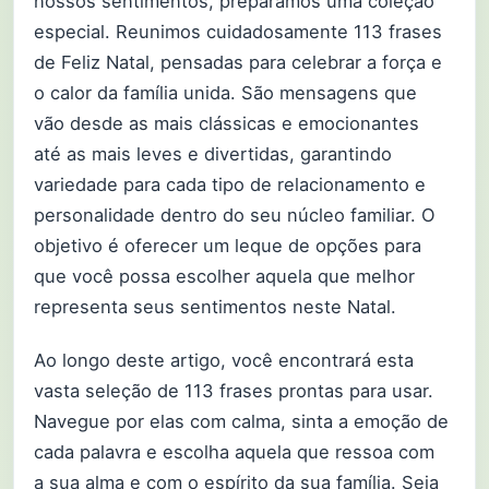
nossos sentimentos, preparamos uma coleção
especial. Reunimos cuidadosamente 113 frases
de Feliz Natal, pensadas para celebrar a força e
o calor da família unida. São mensagens que
vão desde as mais clássicas e emocionantes
até as mais leves e divertidas, garantindo
variedade para cada tipo de relacionamento e
personalidade dentro do seu núcleo familiar. O
objetivo é oferecer um leque de opções para
que você possa escolher aquela que melhor
representa seus sentimentos neste Natal.
Ao longo deste artigo, você encontrará esta
vasta seleção de 113 frases prontas para usar.
Navegue por elas com calma, sinta a emoção de
cada palavra e escolha aquela que ressoa com
a sua alma e com o espírito da sua família. Seja