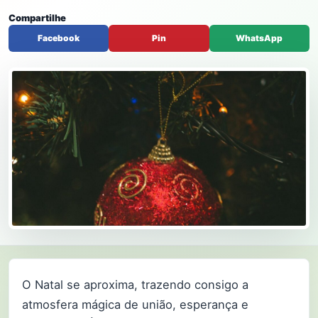
Compartilhe
Facebook
Pin
WhatsApp
O Natal se aproxima, trazendo consigo a
atmosfera mágica de união, esperança e