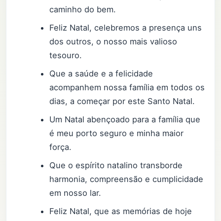
caminho do bem.
Feliz Natal, celebremos a presença uns
dos outros, o nosso mais valioso
tesouro.
Que a saúde e a felicidade
acompanhem nossa família em todos os
dias, a começar por este Santo Natal.
Um Natal abençoado para a família que
é meu porto seguro e minha maior
força.
Que o espírito natalino transborde
harmonia, compreensão e cumplicidade
em nosso lar.
Feliz Natal, que as memórias de hoje