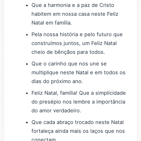
Que a harmonia e a paz de Cristo
habitem em nossa casa neste Feliz
Natal em família.
Pela nossa história e pelo futuro que
construímos juntos, um Feliz Natal
cheio de bênçãos para todos.
Que o carinho que nos une se
multiplique neste Natal e em todos os
dias do próximo ano.
Feliz Natal, família! Que a simplicidade
do presépio nos lembre a importância
do amor verdadeiro.
Que cada abraço trocado neste Natal
fortaleça ainda mais os laços que nos
conectam.