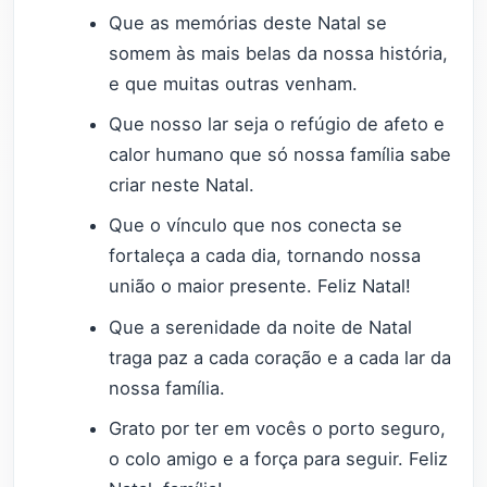
Que as memórias deste Natal se
somem às mais belas da nossa história,
e que muitas outras venham.
Que nosso lar seja o refúgio de afeto e
calor humano que só nossa família sabe
criar neste Natal.
Que o vínculo que nos conecta se
fortaleça a cada dia, tornando nossa
união o maior presente. Feliz Natal!
Que a serenidade da noite de Natal
traga paz a cada coração e a cada lar da
nossa família.
Grato por ter em vocês o porto seguro,
o colo amigo e a força para seguir. Feliz