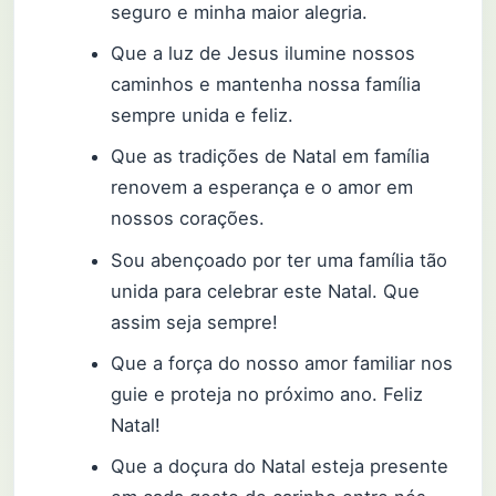
seguro e minha maior alegria.
Que a luz de Jesus ilumine nossos
caminhos e mantenha nossa família
sempre unida e feliz.
Que as tradições de Natal em família
renovem a esperança e o amor em
nossos corações.
Sou abençoado por ter uma família tão
unida para celebrar este Natal. Que
assim seja sempre!
Que a força do nosso amor familiar nos
guie e proteja no próximo ano. Feliz
Natal!
Que a doçura do Natal esteja presente