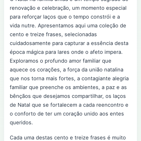
renovação e celebração, um momento especial
para reforçar laços que o tempo constrói e a
vida nutre. Apresentamos aqui uma coleção de
cento e treize frases, selecionadas
cuidadosamente para capturar a essência desta
época mágica para lares onde o afeto impera.
Exploramos o profundo amor familiar que
aquece os corações, a força da união natalina
que nos torna mais fortes, a contagiante alegria
familiar que preenche os ambientes, a paz e as
bênçãos que desejamos compartilhar, os laços
de Natal que se fortalecem a cada reencontro e
o conforto de ter um coração unido aos entes
queridos.
Cada uma destas cento e treize frases é muito