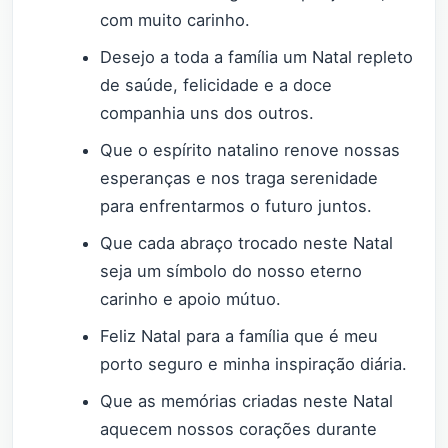
com muito carinho.
Desejo a toda a família um Natal repleto
de saúde, felicidade e a doce
companhia uns dos outros.
Que o espírito natalino renove nossas
esperanças e nos traga serenidade
para enfrentarmos o futuro juntos.
Que cada abraço trocado neste Natal
seja um símbolo do nosso eterno
carinho e apoio mútuo.
Feliz Natal para a família que é meu
porto seguro e minha inspiração diária.
Que as memórias criadas neste Natal
aquecem nossos corações durante