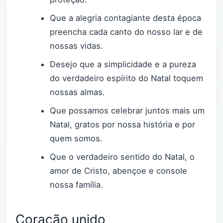
Que a alegria contagiante desta época
preencha cada canto do nosso lar e de
nossas vidas.
Desejo que a simplicidade e a pureza
do verdadeiro espírito do Natal toquem
nossas almas.
Que possamos celebrar juntos mais um
Natal, gratos por nossa história e por
quem somos.
Que o verdadeiro sentido do Natal, o
amor de Cristo, abençoe e console
nossa família.
Coração unido