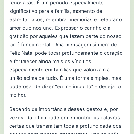
renovação. É um período especialmente
significativo para a família, momento de
estreitar laços, relembrar memórias e celebrar o
amor que nos une. Expressar o carinho e a
gratidão por aqueles que fazem parte do nosso
lar é fundamental. Uma mensagem sincera de
Feliz Natal pode tocar profundamente o coração
e fortalecer ainda mais os vínculos,
especialmente em famílias que valorizam a
união acima de tudo. É uma forma simples, mas
poderosa, de dizer “eu me importo” e desejar o
melhor.
Sabendo da importância desses gestos e, por
vezes, da dificuldade em encontrar as palavras
certas que transmitam toda a profundidade dos