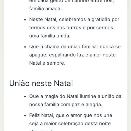
em cada gesto de carinho entre nós,
família amada.
Neste Natal, celebremos a gratidão por
termos uns aos outros e por sermos
uma família unida.
Que a chama da união familiar nunca se
apague, espalhando luz e amor neste
Natal e sempre.
União neste Natal
Que a magia do Natal ilumine a união da
nossa família com paz e alegria.
Feliz Natal, que o amor que nos une
seja a maior celebração desta noite