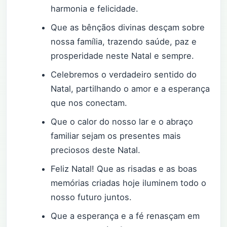
harmonia e felicidade.
Que as bênçãos divinas desçam sobre
nossa família, trazendo saúde, paz e
prosperidade neste Natal e sempre.
Celebremos o verdadeiro sentido do
Natal, partilhando o amor e a esperança
que nos conectam.
Que o calor do nosso lar e o abraço
familiar sejam os presentes mais
preciosos deste Natal.
Feliz Natal! Que as risadas e as boas
memórias criadas hoje iluminem todo o
nosso futuro juntos.
Que a esperança e a fé renasçam em