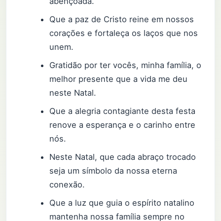
abençoada.
Que a paz de Cristo reine em nossos
corações e fortaleça os laços que nos
unem.
Gratidão por ter vocês, minha família, o
melhor presente que a vida me deu
neste Natal.
Que a alegria contagiante desta festa
renove a esperança e o carinho entre
nós.
Neste Natal, que cada abraço trocado
seja um símbolo da nossa eterna
conexão.
Que a luz que guia o espírito natalino
mantenha nossa família sempre no