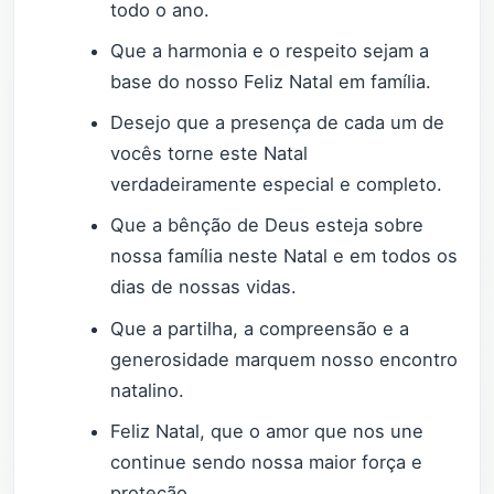
todo o ano.
Que a harmonia e o respeito sejam a
base do nosso Feliz Natal em família.
Desejo que a presença de cada um de
vocês torne este Natal
verdadeiramente especial e completo.
Que a bênção de Deus esteja sobre
nossa família neste Natal e em todos os
dias de nossas vidas.
Que a partilha, a compreensão e a
generosidade marquem nosso encontro
natalino.
Feliz Natal, que o amor que nos une
continue sendo nossa maior força e
proteção.