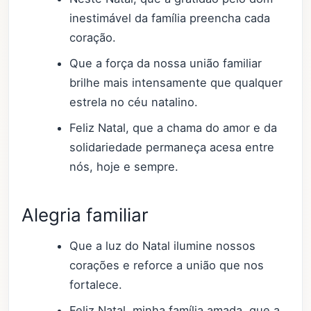
inestimável da família preencha cada
coração.
Que a força da nossa união familiar
brilhe mais intensamente que qualquer
estrela no céu natalino.
Feliz Natal, que a chama do amor e da
solidariedade permaneça acesa entre
nós, hoje e sempre.
Alegria familiar
Que a luz do Natal ilumine nossos
corações e reforce a união que nos
fortalece.
Feliz Natal, minha família amada, que a