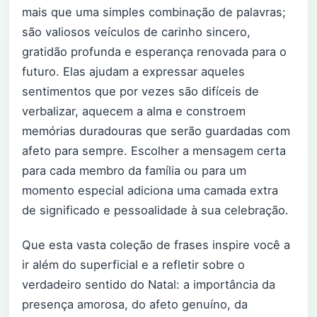
mais que uma simples combinação de palavras;
são valiosos veículos de carinho sincero,
gratidão profunda e esperança renovada para o
futuro. Elas ajudam a expressar aqueles
sentimentos que por vezes são difíceis de
verbalizar, aquecem a alma e constroem
memórias duradouras que serão guardadas com
afeto para sempre. Escolher a mensagem certa
para cada membro da família ou para um
momento especial adiciona uma camada extra
de significado e pessoalidade à sua celebração.
Que esta vasta coleção de frases inspire você a
ir além do superficial e a refletir sobre o
verdadeiro sentido do Natal: a importância da
presença amorosa, do afeto genuíno, da