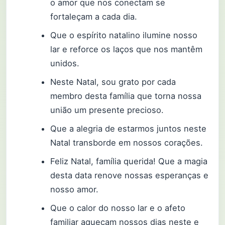
o amor que nos conectam se
fortaleçam a cada dia.
Que o espírito natalino ilumine nosso
lar e reforce os laços que nos mantêm
unidos.
Neste Natal, sou grato por cada
membro desta família que torna nossa
união um presente precioso.
Que a alegria de estarmos juntos neste
Natal transborde em nossos corações.
Feliz Natal, família querida! Que a magia
desta data renove nossas esperanças e
nosso amor.
Que o calor do nosso lar e o afeto
familiar aqueçam nossos dias neste e