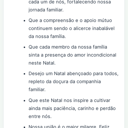
cada um de nós, fortalecendo nossa
jornada familiar.
Que a compreensão e o apoio mútuo
continuem sendo o alicerce inabalável
da nossa família.
Que cada membro da nossa família
sinta a presença do amor incondicional
neste Natal.
Desejo um Natal abençoado para todos,
repleto da doçura da companhia
familiar.
Que este Natal nos inspire a cultivar
ainda mais paciência, carinho e perdão
entre nós.
Nossa união é o maior milagre. Feliz