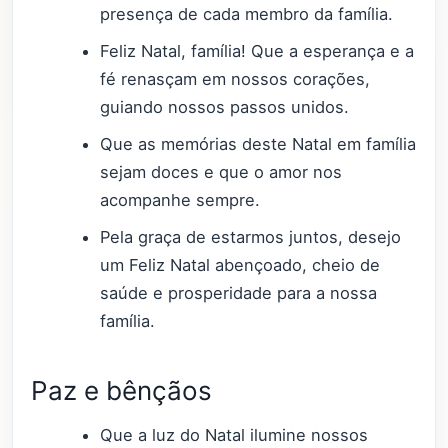
presença de cada membro da família.
Feliz Natal, família! Que a esperança e a
fé renasçam em nossos corações,
guiando nossos passos unidos.
Que as memórias deste Natal em família
sejam doces e que o amor nos
acompanhe sempre.
Pela graça de estarmos juntos, desejo
um Feliz Natal abençoado, cheio de
saúde e prosperidade para a nossa
família.
Paz e bênçãos
Que a luz do Natal ilumine nossos