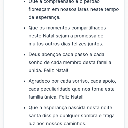
Que a compreensão e o perdão
floresçam em nossos lares neste tempo
de esperança.
Que os momentos compartilhados
neste Natal sejam a promessa de
muitos outros dias felizes juntos.
Deus abençoe cada passo e cada
sonho de cada membro desta família
unida. Feliz Natal!
Agradeço por cada sorriso, cada apoio,
cada peculiaridade que nos torna esta
família única. Feliz Natal!
Que a esperança nascida nesta noite
santa dissipe qualquer sombra e traga
luz aos nossos caminhos.