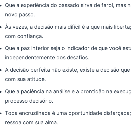
Que a experiência do passado sirva de farol, mas 
novo passo.
Às vezes, a decisão mais difícil é a que mais liber
com confiança.
Que a paz interior seja o indicador de que você es
independentemente dos desafios.
A decisão perfeita não existe, existe a decisão que
com sua atitude.
Que a paciência na análise e a prontidão na exe
processo decisório.
Toda encruzilhada é uma oportunidade disfarçada;
ressoa com sua alma.