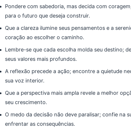
Pondere com sabedoria, mas decida com coragem
para o futuro que deseja construir.
Que a clareza ilumine seus pensamentos e a seren
coração ao escolher o caminho.
Lembre-se que cada escolha molda seu destino; d
seus valores mais profundos.
A reflexão precede a ação; encontre a quietude nec
sua voz interior.
Que a perspectiva mais ampla revele a melhor opçã
seu crescimento.
O medo da decisão não deve paralisar; confie na 
enfrentar as consequências.