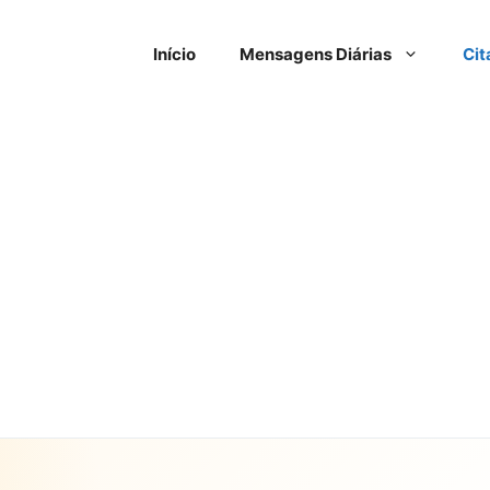
Início
Mensagens Diárias
Cit