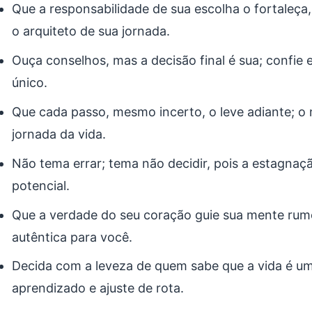
Que a responsabilidade de sua escolha o fortaleça
o arquiteto de sua jornada.
Ouça conselhos, mas a decisão final é sua; confie
único.
Que cada passo, mesmo incerto, o leve adiante; o 
jornada da vida.
Não tema errar; tema não decidir, pois a estagnaç
potencial.
Que a verdade do seu coração guie sua mente rum
autêntica para você.
Decida com a leveza de quem sabe que a vida é u
aprendizado e ajuste de rota.