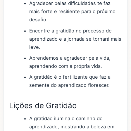
Agradecer pelas dificuldades te faz
mais forte e resiliente para o próximo
desafio.
Encontre a gratidão no processo de
aprendizado e a jornada se tornará mais
leve.
Aprendemos a agradecer pela vida,
aprendendo com a própria vida.
A gratidão é o fertilizante que faz a
semente do aprendizado florescer.
Lições de Gratidão
A gratidão ilumina o caminho do
aprendizado, mostrando a beleza em