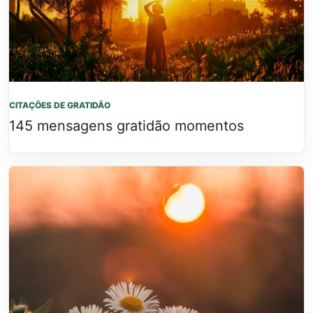
CITAÇÕES DE GRATIDÃO
145 mensagens gratidão momentos