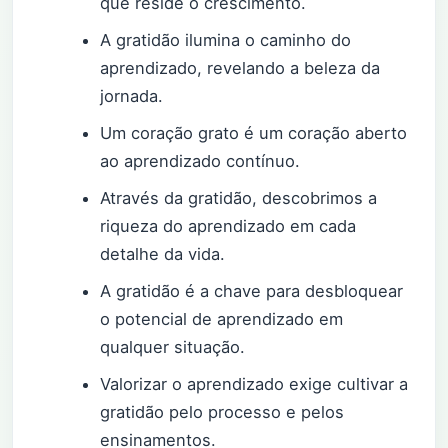
que reside o crescimento.
A gratidão ilumina o caminho do
aprendizado, revelando a beleza da
jornada.
Um coração grato é um coração aberto
ao aprendizado contínuo.
Através da gratidão, descobrimos a
riqueza do aprendizado em cada
detalhe da vida.
A gratidão é a chave para desbloquear
o potencial de aprendizado em
qualquer situação.
Valorizar o aprendizado exige cultivar a
gratidão pelo processo e pelos
ensinamentos.