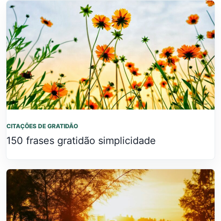
CITAÇÕES DE GRATIDÃO
150 frases gratidão simplicidade