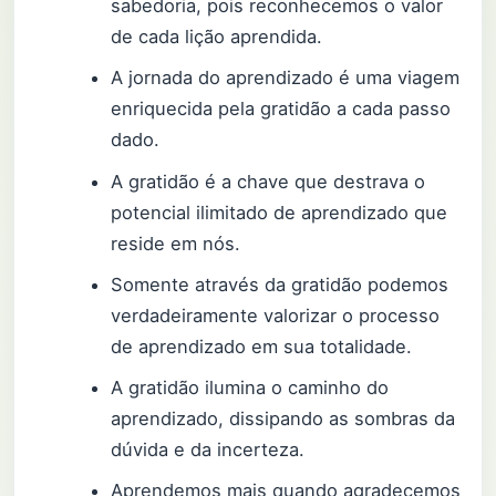
sabedoria, pois reconhecemos o valor
de cada lição aprendida.
A jornada do aprendizado é uma viagem
enriquecida pela gratidão a cada passo
dado.
A gratidão é a chave que destrava o
potencial ilimitado de aprendizado que
reside em nós.
Somente através da gratidão podemos
verdadeiramente valorizar o processo
de aprendizado em sua totalidade.
A gratidão ilumina o caminho do
aprendizado, dissipando as sombras da
dúvida e da incerteza.
Aprendemos mais quando agradecemos