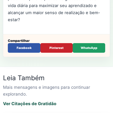
vida diária para maximizar seu aprendizado e
alcançar um maior senso de realização e bem-
estar?
Compartilhar
Facebook
Pinterest
WhatsApp
Leia Também
Mais mensagens e imagens para continuar
explorando.
Ver Citações de Gratidão