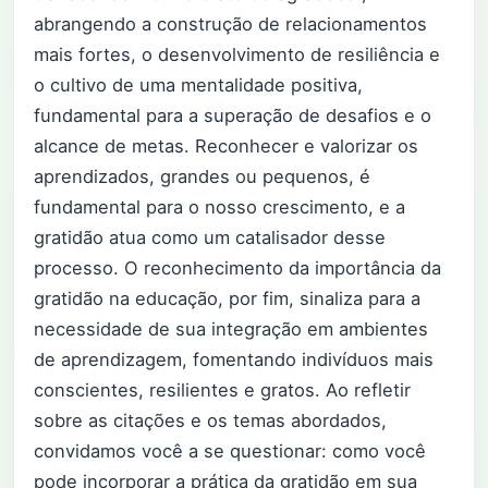
abrangendo a construção de relacionamentos
mais fortes, o desenvolvimento de resiliência e
o cultivo de uma mentalidade positiva,
fundamental para a superação de desafios e o
alcance de metas. Reconhecer e valorizar os
aprendizados, grandes ou pequenos, é
fundamental para o nosso crescimento, e a
gratidão atua como um catalisador desse
processo. O reconhecimento da importância da
gratidão na educação, por fim, sinaliza para a
necessidade de sua integração em ambientes
de aprendizagem, fomentando indivíduos mais
conscientes, resilientes e gratos. Ao refletir
sobre as citações e os temas abordados,
convidamos você a se questionar: como você
pode incorporar a prática da gratidão em sua