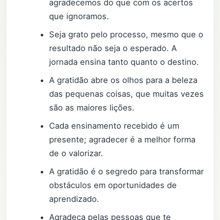
agradecemos do que com os acertos
que ignoramos.
Seja grato pelo processo, mesmo que o
resultado não seja o esperado. A
jornada ensina tanto quanto o destino.
A gratidão abre os olhos para a beleza
das pequenas coisas, que muitas vezes
são as maiores lições.
Cada ensinamento recebido é um
presente; agradecer é a melhor forma
de o valorizar.
A gratidão é o segredo para transformar
obstáculos em oportunidades de
aprendizado.
Agradeça pelas pessoas que te