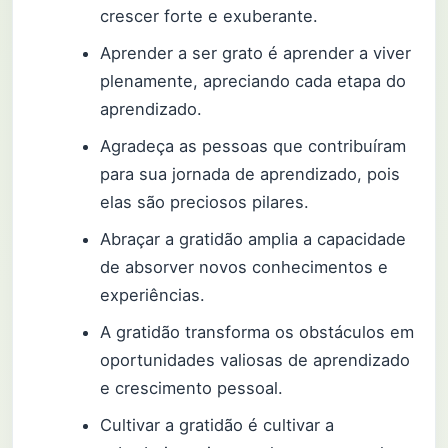
crescer forte e exuberante.
Aprender a ser grato é aprender a viver
plenamente, apreciando cada etapa do
aprendizado.
Agradeça as pessoas que contribuíram
para sua jornada de aprendizado, pois
elas são preciosos pilares.
Abraçar a gratidão amplia a capacidade
de absorver novos conhecimentos e
experiências.
A gratidão transforma os obstáculos em
oportunidades valiosas de aprendizado
e crescimento pessoal.
Cultivar a gratidão é cultivar a