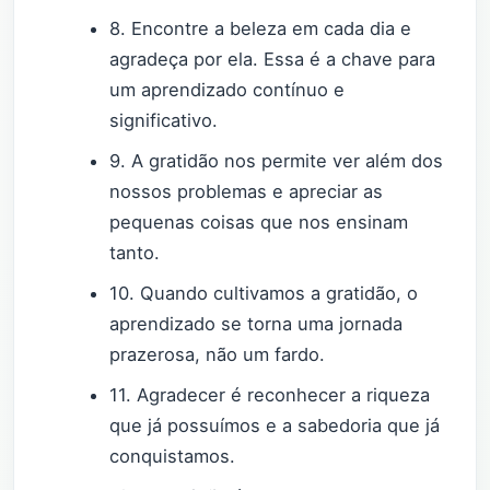
8. Encontre a beleza em cada dia e
agradeça por ela. Essa é a chave para
um aprendizado contínuo e
significativo.
9. A gratidão nos permite ver além dos
nossos problemas e apreciar as
pequenas coisas que nos ensinam
tanto.
10. Quando cultivamos a gratidão, o
aprendizado se torna uma jornada
prazerosa, não um fardo.
11. Agradecer é reconhecer a riqueza
que já possuímos e a sabedoria que já
conquistamos.