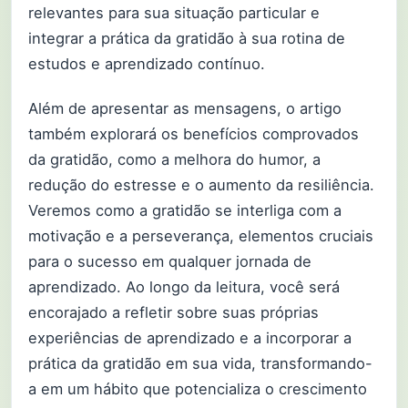
relevantes para sua situação particular e
integrar a prática da gratidão à sua rotina de
estudos e aprendizado contínuo.
Além de apresentar as mensagens, o artigo
também explorará os benefícios comprovados
da gratidão, como a melhora do humor, a
redução do estresse e o aumento da resiliência.
Veremos como a gratidão se interliga com a
motivação e a perseverança, elementos cruciais
para o sucesso em qualquer jornada de
aprendizado. Ao longo da leitura, você será
encorajado a refletir sobre suas próprias
experiências de aprendizado e a incorporar a
prática da gratidão em sua vida, transformando-
a em um hábito que potencializa o crescimento