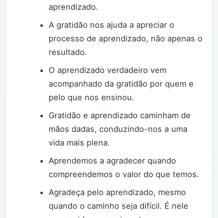
aprendizado.
A gratidão nos ajuda a apreciar o
processo de aprendizado, não apenas o
resultado.
O aprendizado verdadeiro vem
acompanhado da gratidão por quem e
pelo que nos ensinou.
Gratidão e aprendizado caminham de
mãos dadas, conduzindo-nos a uma
vida mais plena.
Aprendemos a agradecer quando
compreendemos o valor do que temos.
Agradeça pelo aprendizado, mesmo
quando o caminho seja difícil. É nele