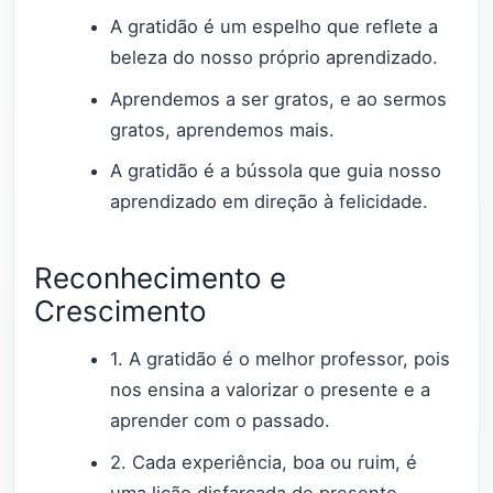
A gratidão é um espelho que reflete a
beleza do nosso próprio aprendizado.
Aprendemos a ser gratos, e ao sermos
gratos, aprendemos mais.
A gratidão é a bússola que guia nosso
aprendizado em direção à felicidade.
Reconhecimento e
Crescimento
1. A gratidão é o melhor professor, pois
nos ensina a valorizar o presente e a
aprender com o passado.
2. Cada experiência, boa ou ruim, é
uma lição disfarçada de presente.