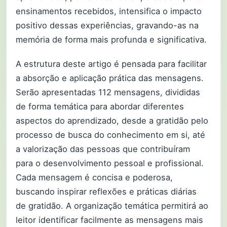
ensinamentos recebidos, intensifica o impacto
positivo dessas experiências, gravando-as na
memória de forma mais profunda e significativa.
A estrutura deste artigo é pensada para facilitar
a absorção e aplicação prática das mensagens.
Serão apresentadas 112 mensagens, divididas
de forma temática para abordar diferentes
aspectos do aprendizado, desde a gratidão pelo
processo de busca do conhecimento em si, até
a valorização das pessoas que contribuíram
para o desenvolvimento pessoal e profissional.
Cada mensagem é concisa e poderosa,
buscando inspirar reflexões e práticas diárias
de gratidão. A organização temática permitirá ao
leitor identificar facilmente as mensagens mais