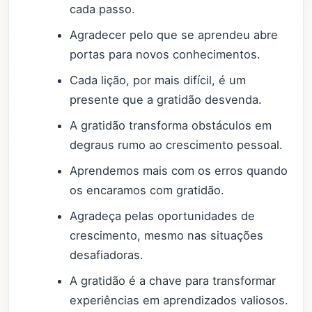
cada passo.
Agradecer pelo que se aprendeu abre
portas para novos conhecimentos.
Cada lição, por mais difícil, é um
presente que a gratidão desvenda.
A gratidão transforma obstáculos em
degraus rumo ao crescimento pessoal.
Aprendemos mais com os erros quando
os encaramos com gratidão.
Agradeça pelas oportunidades de
crescimento, mesmo nas situações
desafiadoras.
A gratidão é a chave para transformar
experiências em aprendizados valiosos.