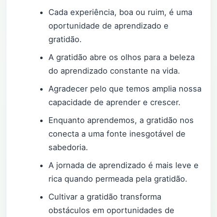
Cada experiência, boa ou ruim, é uma
oportunidade de aprendizado e
gratidão.
A gratidão abre os olhos para a beleza
do aprendizado constante na vida.
Agradecer pelo que temos amplia nossa
capacidade de aprender e crescer.
Enquanto aprendemos, a gratidão nos
conecta a uma fonte inesgotável de
sabedoria.
A jornada de aprendizado é mais leve e
rica quando permeada pela gratidão.
Cultivar a gratidão transforma
obstáculos em oportunidades de