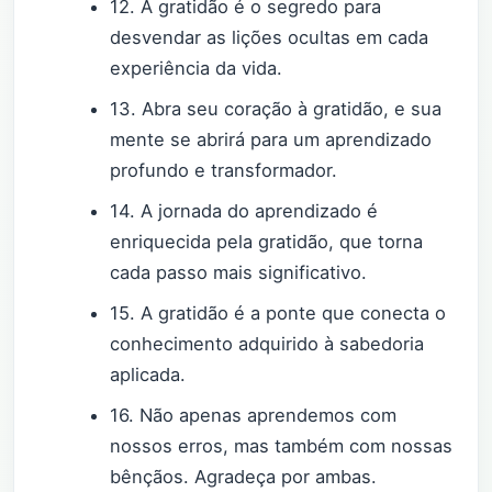
12. A gratidão é o segredo para
desvendar as lições ocultas em cada
experiência da vida.
13. Abra seu coração à gratidão, e sua
mente se abrirá para um aprendizado
profundo e transformador.
14. A jornada do aprendizado é
enriquecida pela gratidão, que torna
cada passo mais significativo.
15. A gratidão é a ponte que conecta o
conhecimento adquirido à sabedoria
aplicada.
16. Não apenas aprendemos com
nossos erros, mas também com nossas
bênçãos. Agradeça por ambas.