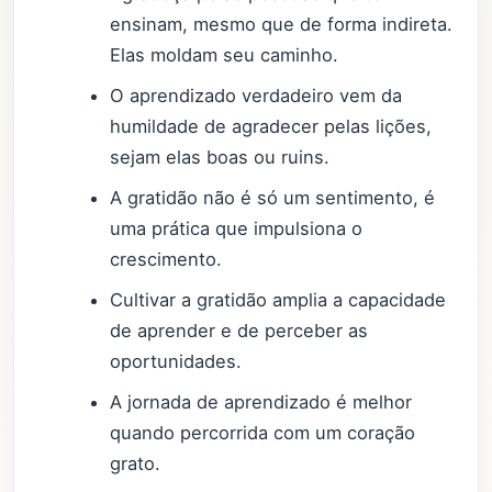
ensinam, mesmo que de forma indireta.
Elas moldam seu caminho.
O aprendizado verdadeiro vem da
humildade de agradecer pelas lições,
sejam elas boas ou ruins.
A gratidão não é só um sentimento, é
uma prática que impulsiona o
crescimento.
Cultivar a gratidão amplia a capacidade
de aprender e de perceber as
oportunidades.
A jornada de aprendizado é melhor
quando percorrida com um coração
grato.