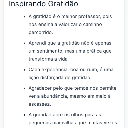
Inspirando Gratidão
A gratidão é o melhor professor, pois
nos ensina a valorizar o caminho
percorrido.
Aprendi que a gratidão não é apenas
um sentimento, mas uma prática que
transforma a vida.
Cada experiência, boa ou ruim, é uma
lição disfarçada de gratidão.
Agradecer pelo que temos nos permite
ver a abundância, mesmo em meio à
escassez.
A gratidão abre os olhos para as
pequenas maravilhas que muitas vezes