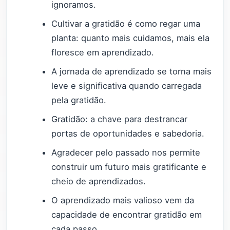
ignoramos.
Cultivar a gratidão é como regar uma
planta: quanto mais cuidamos, mais ela
floresce em aprendizado.
A jornada de aprendizado se torna mais
leve e significativa quando carregada
pela gratidão.
Gratidão: a chave para destrancar
portas de oportunidades e sabedoria.
Agradecer pelo passado nos permite
construir um futuro mais gratificante e
cheio de aprendizados.
O aprendizado mais valioso vem da
capacidade de encontrar gratidão em
cada passo.