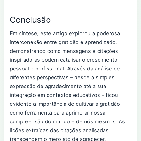
Conclusão
Em síntese, este artigo explorou a poderosa
interconexão entre gratidão e aprendizado,
demonstrando como mensagens e citações
inspiradoras podem catalisar o crescimento
pessoal e profissional. Através da análise de
diferentes perspectivas – desde a simples
expressão de agradecimento até a sua
integração em contextos educativos – ficou
evidente a importância de cultivar a gratidão
como ferramenta para aprimorar nossa
compreensão do mundo e de nós mesmos. As
lições extraídas das citações analisadas
transcendem o mero ato de agradecer,