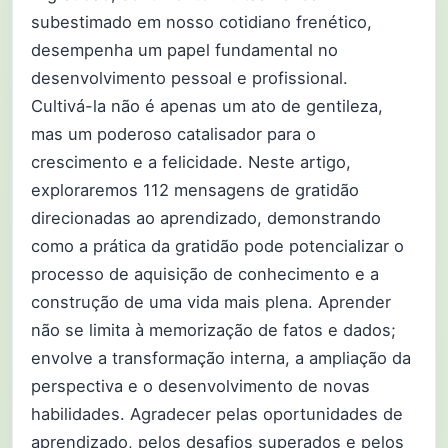
subestimado em nosso cotidiano frenético,
desempenha um papel fundamental no
desenvolvimento pessoal e profissional.
Cultivá-la não é apenas um ato de gentileza,
mas um poderoso catalisador para o
crescimento e a felicidade. Neste artigo,
exploraremos 112 mensagens de gratidão
direcionadas ao aprendizado, demonstrando
como a prática da gratidão pode potencializar o
processo de aquisição de conhecimento e a
construção de uma vida mais plena. Aprender
não se limita à memorização de fatos e dados;
envolve a transformação interna, a ampliação da
perspectiva e o desenvolvimento de novas
habilidades. Agradecer pelas oportunidades de
aprendizado, pelos desafios superados e pelos