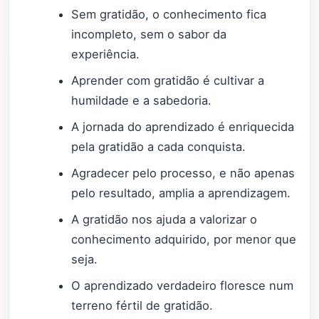
Sem gratidão, o conhecimento fica
incompleto, sem o sabor da
experiência.
Aprender com gratidão é cultivar a
humildade e a sabedoria.
A jornada do aprendizado é enriquecida
pela gratidão a cada conquista.
Agradecer pelo processo, e não apenas
pelo resultado, amplia a aprendizagem.
A gratidão nos ajuda a valorizar o
conhecimento adquirido, por menor que
seja.
O aprendizado verdadeiro floresce num
terreno fértil de gratidão.