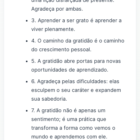
Agradeça por ambas.
3. Aprender a ser grato é aprender a
viver plenamente.
4. O caminho da gratidão é o caminho
do crescimento pessoal.
5. A gratidão abre portas para novas
oportunidades de aprendizado.
6. Agradeça pelas dificuldades: elas
esculpem o seu caráter e expandem
sua sabedoria.
7. A gratidão não é apenas um
sentimento; é uma prática que
transforma a forma como vemos o
mundo e aprendemos com ele.