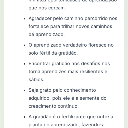
que nos cercam.
Agradecer pelo caminho percorrido nos
fortalece para trilhar novos caminhos
de aprendizado.
O aprendizado verdadeiro floresce no
solo fértil da gratidão.
Encontrar gratidão nos desafios nos
torna aprendizes mais resilientes e
sábios.
Seja grato pelo conhecimento
adquirido, pois ele é a semente do
crescimento contínuo.
A gratidão é o fertilizante que nutre a
planta do aprendizado, fazendo-a