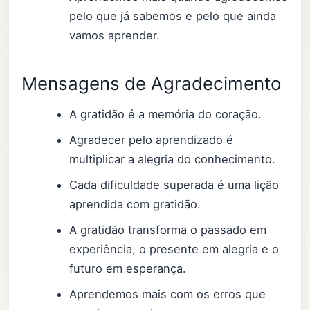
pelo que já sabemos e pelo que ainda
vamos aprender.
Mensagens de Agradecimento
A gratidão é a memória do coração.
Agradecer pelo aprendizado é
multiplicar a alegria do conhecimento.
Cada dificuldade superada é uma lição
aprendida com gratidão.
A gratidão transforma o passado em
experiência, o presente em alegria e o
futuro em esperança.
Aprendemos mais com os erros que