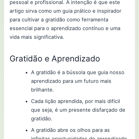
pessoal e profissional. A intenção é que este
artigo sirva como um guia prático e inspirador
para cultivar a gratidão como ferramenta
essencial para o aprendizado contínuo e uma
vida mais significativa.
Gratidão e Aprendizado
A gratidão é a bússola que guia nosso
aprendizado para um futuro mais
brilhante.
Cada lição aprendida, por mais difícil
que seja, é um presente disfarçado de
gratidão.
A gratidão abre os olhos para as
infinitas oportunidades de aprendizado