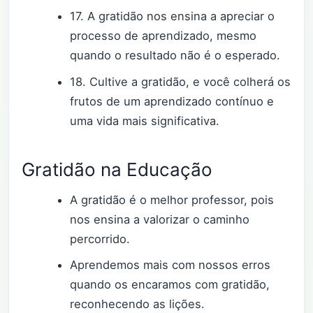
17. A gratidão nos ensina a apreciar o
processo de aprendizado, mesmo
quando o resultado não é o esperado.
18. Cultive a gratidão, e você colherá os
frutos de um aprendizado contínuo e
uma vida mais significativa.
Gratidão na Educação
A gratidão é o melhor professor, pois
nos ensina a valorizar o caminho
percorrido.
Aprendemos mais com nossos erros
quando os encaramos com gratidão,
reconhecendo as lições.