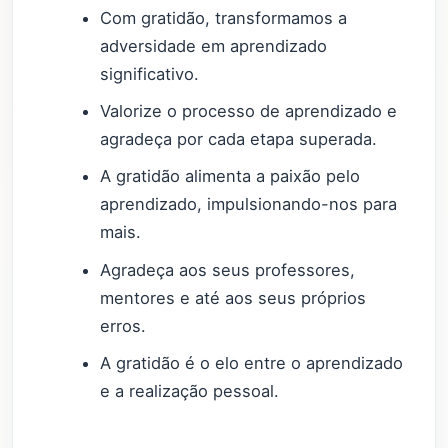
Com gratidão, transformamos a
adversidade em aprendizado
significativo.
Valorize o processo de aprendizado e
agradeça por cada etapa superada.
A gratidão alimenta a paixão pelo
aprendizado, impulsionando-nos para
mais.
Agradeça aos seus professores,
mentores e até aos seus próprios
erros.
A gratidão é o elo entre o aprendizado
e a realização pessoal.