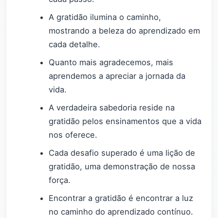
A gratidão ilumina o caminho,
mostrando a beleza do aprendizado em
cada detalhe.
Quanto mais agradecemos, mais
aprendemos a apreciar a jornada da
vida.
A verdadeira sabedoria reside na
gratidão pelos ensinamentos que a vida
nos oferece.
Cada desafio superado é uma lição de
gratidão, uma demonstração de nossa
força.
Encontrar a gratidão é encontrar a luz
no caminho do aprendizado contínuo.