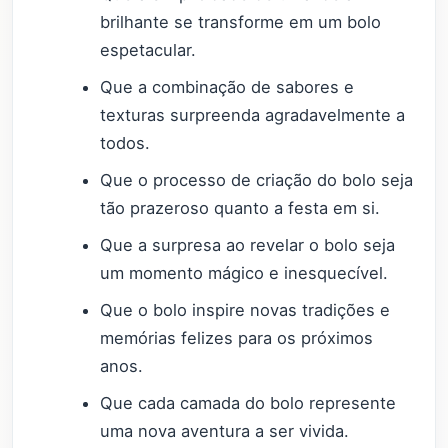
brilhante se transforme em um bolo
espetacular.
Que a combinação de sabores e
texturas surpreenda agradavelmente a
todos.
Que o processo de criação do bolo seja
tão prazeroso quanto a festa em si.
Que a surpresa ao revelar o bolo seja
um momento mágico e inesquecível.
Que o bolo inspire novas tradições e
memórias felizes para os próximos
anos.
Que cada camada do bolo represente
uma nova aventura a ser vivida.