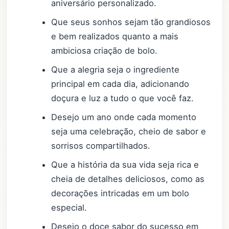
aniversário personalizado.
Que seus sonhos sejam tão grandiosos
e bem realizados quanto a mais
ambiciosa criação de bolo.
Que a alegria seja o ingrediente
principal em cada dia, adicionando
doçura e luz a tudo o que você faz.
Desejo um ano onde cada momento
seja uma celebração, cheio de sabor e
sorrisos compartilhados.
Que a história da sua vida seja rica e
cheia de detalhes deliciosos, como as
decorações intricadas em um bolo
especial.
Desejo o doce sabor do sucesso em