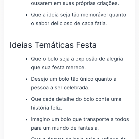
ousarem em suas próprias criações.
Que a ideia seja tão memorável quanto
o sabor delicioso de cada fatia.
Ideias Temáticas Festa
Que o bolo seja a explosão de alegria
que sua festa merece.
Desejo um bolo tão único quanto a
pessoa a ser celebrada.
Que cada detalhe do bolo conte uma
história feliz.
Imagino um bolo que transporte a todos
para um mundo de fantasia.