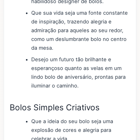
habilidoso designer de bolos.
Que sua vida seja uma fonte constante
de inspiração, trazendo alegria e
admiração para aqueles ao seu redor,
como um deslumbrante bolo no centro
da mesa.
Desejo um futuro tão brilhante e
esperançoso quanto as velas em um
lindo bolo de aniversário, prontas para
iluminar o caminho.
Bolos Simples Criativos
Que a ideia do seu bolo seja uma
explosão de cores e alegria para
celebrar a vida.