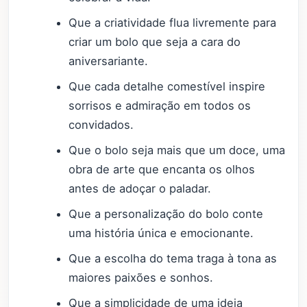
Que a criatividade flua livremente para
criar um bolo que seja a cara do
aniversariante.
Que cada detalhe comestível inspire
sorrisos e admiração em todos os
convidados.
Que o bolo seja mais que um doce, uma
obra de arte que encanta os olhos
antes de adoçar o paladar.
Que a personalização do bolo conte
uma história única e emocionante.
Que a escolha do tema traga à tona as
maiores paixões e sonhos.
Que a simplicidade de uma ideia