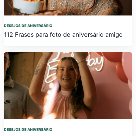
DESEJOS DE ANIVERSÁRIO
112 Frases para foto de aniversário amigo
DESEJOS DE ANIVERSÁRIO