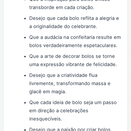
transborde em cada criação.
Desejo que cada bolo reflita a alegria e
a originalidade do celebrante.
Que a audácia na confeitaria resulte em
bolos verdadeiramente espetaculares.
Que a arte de decorar bolos se torne
uma expressão vibrante de felicidade.
Desejo que a criatividade flua
livremente, transformando massa e
glacê em magia.
Que cada ideia de bolo seja um passo
em direção a celebrações
inesquecíveis.
Desejo que a paixão por criar bolos