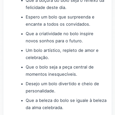
Que a doçura do bolo seja o reflexo da
felicidade deste dia.
Espero um bolo que surpreenda e
encante a todos os convidados.
Que a criatividade no bolo inspire
novos sonhos para o futuro.
Um bolo artístico, repleto de amor e
celebração.
Que o bolo seja a peça central de
momentos inesquecíveis.
Desejo um bolo divertido e cheio de
personalidade.
Que a beleza do bolo se iguale à beleza
da alma celebrada.