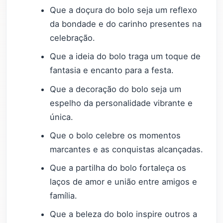
Que a doçura do bolo seja um reflexo
da bondade e do carinho presentes na
celebração.
Que a ideia do bolo traga um toque de
fantasia e encanto para a festa.
Que a decoração do bolo seja um
espelho da personalidade vibrante e
única.
Que o bolo celebre os momentos
marcantes e as conquistas alcançadas.
Que a partilha do bolo fortaleça os
laços de amor e união entre amigos e
família.
Que a beleza do bolo inspire outros a