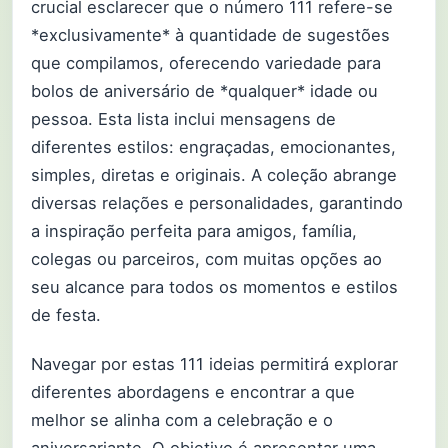
crucial esclarecer que o número 111 refere-se
*exclusivamente* à quantidade de sugestões
que compilamos, oferecendo variedade para
bolos de aniversário de *qualquer* idade ou
pessoa. Esta lista inclui mensagens de
diferentes estilos: engraçadas, emocionantes,
simples, diretas e originais. A coleção abrange
diversas relações e personalidades, garantindo
a inspiração perfeita para amigos, família,
colegas ou parceiros, com muitas opções ao
seu alcance para todos os momentos e estilos
de festa.
Navegar por estas 111 ideias permitirá explorar
diferentes abordagens e encontrar a que
melhor se alinha com a celebração e o
aniversariante. O objetivo é apresentar uma