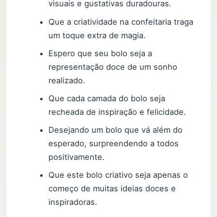
visuais e gustativas duradouras.
Que a criatividade na confeitaria traga
um toque extra de magia.
Espero que seu bolo seja a
representação doce de um sonho
realizado.
Que cada camada do bolo seja
recheada de inspiração e felicidade.
Desejando um bolo que vá além do
esperado, surpreendendo a todos
positivamente.
Que este bolo criativo seja apenas o
começo de muitas ideias doces e
inspiradoras.