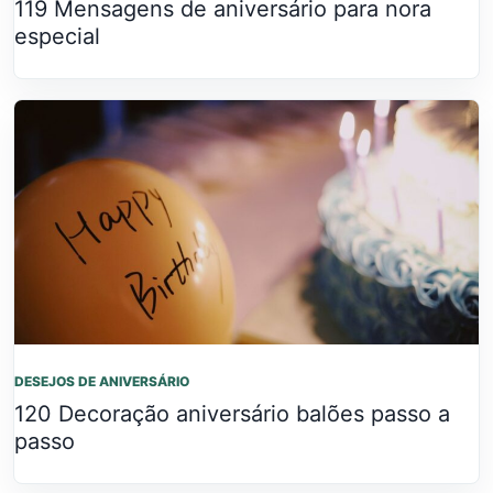
119 Mensagens de aniversário para nora
especial
DESEJOS DE ANIVERSÁRIO
120 Decoração aniversário balões passo a
passo