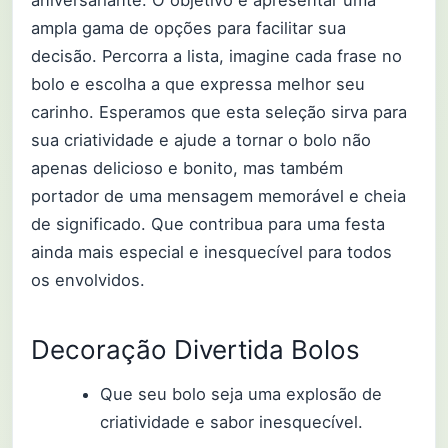
ampla gama de opções para facilitar sua
decisão. Percorra a lista, imagine cada frase no
bolo e escolha a que expressa melhor seu
carinho. Esperamos que esta seleção sirva para
sua criatividade e ajude a tornar o bolo não
apenas delicioso e bonito, mas também
portador de uma mensagem memorável e cheia
de significado. Que contribua para uma festa
ainda mais especial e inesquecível para todos
os envolvidos.
Decoração Divertida Bolos
Que seu bolo seja uma explosão de
criatividade e sabor inesquecível.