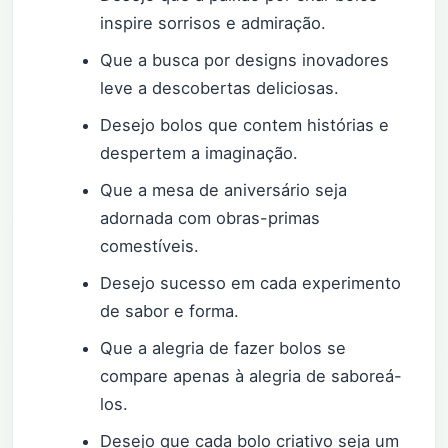
inspire sorrisos e admiração.
Que a busca por designs inovadores
leve a descobertas deliciosas.
Desejo bolos que contem histórias e
despertem a imaginação.
Que a mesa de aniversário seja
adornada com obras-primas
comestíveis.
Desejo sucesso em cada experimento
de sabor e forma.
Que a alegria de fazer bolos se
compare apenas à alegria de saboreá-
los.
Desejo que cada bolo criativo seja um