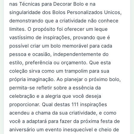
nas Técnicas para Decorar Bolo e na
singularidade dos Bolos Personalizados Unicos,
demonstrando que a criatividade não conhece
limites. O propósito foi oferecer um leque
vastíssimo de inspirações, provando que é
possível criar um bolo memorável para cada
pessoa e ocasião, independentemente do
estilo, preferência ou orçamento. Que esta
coleção sirva como um trampolim para sua
própria imaginação. Ao planejar o próximo bolo,
permita-se refletir sobre a essência da
celebração e a alegria que você deseja
proporcionar. Qual destas 111 inspirações
acendeu a chama da sua criatividade, e como
você a adaptará para fazer da próxima festa de
aniversário um evento inesquecível e cheio de