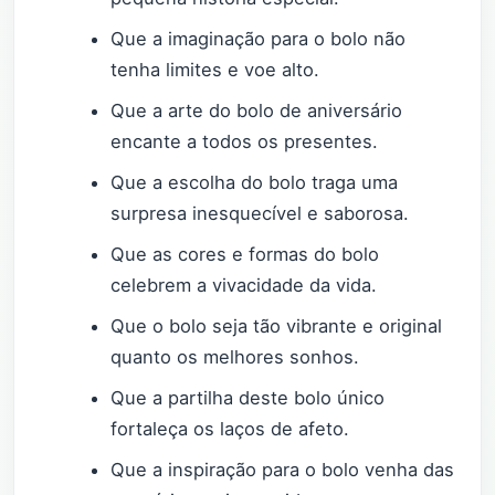
Que a imaginação para o bolo não
tenha limites e voe alto.
Que a arte do bolo de aniversário
encante a todos os presentes.
Que a escolha do bolo traga uma
surpresa inesquecível e saborosa.
Que as cores e formas do bolo
celebrem a vivacidade da vida.
Que o bolo seja tão vibrante e original
quanto os melhores sonhos.
Que a partilha deste bolo único
fortaleça os laços de afeto.
Que a inspiração para o bolo venha das