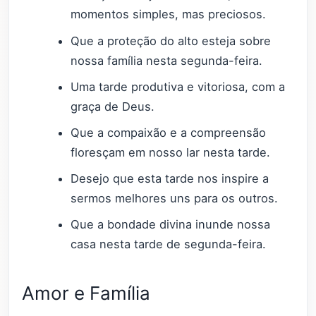
momentos simples, mas preciosos.
Que a proteção do alto esteja sobre
nossa família nesta segunda-feira.
Uma tarde produtiva e vitoriosa, com a
graça de Deus.
Que a compaixão e a compreensão
floresçam em nosso lar nesta tarde.
Desejo que esta tarde nos inspire a
sermos melhores uns para os outros.
Que a bondade divina inunde nossa
casa nesta tarde de segunda-feira.
Amor e Família