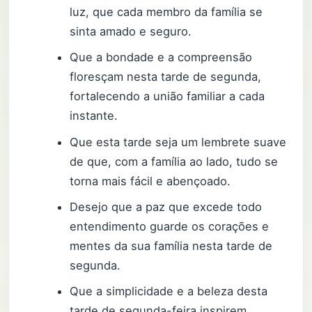
luz, que cada membro da família se
sinta amado e seguro.
Que a bondade e a compreensão
floresçam nesta tarde de segunda,
fortalecendo a união familiar a cada
instante.
Que esta tarde seja um lembrete suave
de que, com a família ao lado, tudo se
torna mais fácil e abençoado.
Desejo que a paz que excede todo
entendimento guarde os corações e
mentes da sua família nesta tarde de
segunda.
Que a simplicidade e a beleza desta
tarde de segunda-feira inspirem