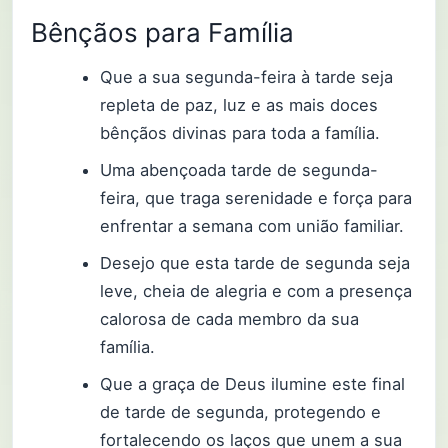
Bênçãos para Família
Que a sua segunda-feira à tarde seja
repleta de paz, luz e as mais doces
bênçãos divinas para toda a família.
Uma abençoada tarde de segunda-
feira, que traga serenidade e força para
enfrentar a semana com união familiar.
Desejo que esta tarde de segunda seja
leve, cheia de alegria e com a presença
calorosa de cada membro da sua
família.
Que a graça de Deus ilumine este final
de tarde de segunda, protegendo e
fortalecendo os laços que unem a sua