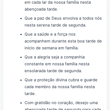
em cada lar da nossa família nesta
abençoada tarde.
Que a paz de Deus envolva a todos nós
nesta serena tarde de segunda.
Que a saúde e a força nos
acompanhem durante esta boa tarde de
início de semana em família.
Que a alegria seja a companhia
constante em nossa família nesta
ensolarada tarde de segunda.
Que a proteção divina cubra e guarde
cada membro da nossa família nesta
tarde.
Com gratidão no coração, desejo uma
abençoada tarde de segunda para cada