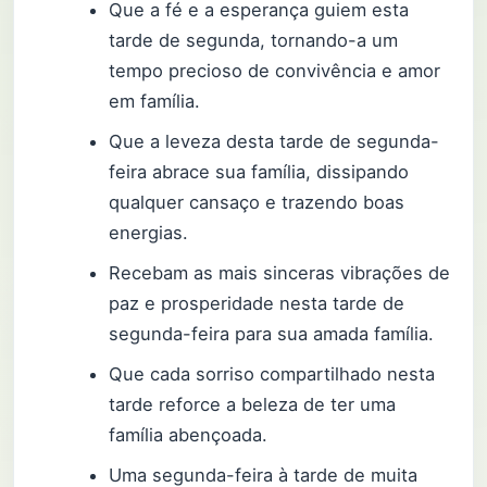
Que a fé e a esperança guiem esta
tarde de segunda, tornando-a um
tempo precioso de convivência e amor
em família.
Que a leveza desta tarde de segunda-
feira abrace sua família, dissipando
qualquer cansaço e trazendo boas
energias.
Recebam as mais sinceras vibrações de
paz e prosperidade nesta tarde de
segunda-feira para sua amada família.
Que cada sorriso compartilhado nesta
tarde reforce a beleza de ter uma
família abençoada.
Uma segunda-feira à tarde de muita