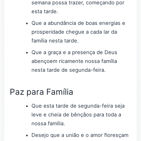
semana possa trazer, começando por
esta tarde.
Que a abundância de boas energias e
prosperidade chegue a cada lar da
família nesta tarde.
Que a graça e a presença de Deus
abençoem ricamente nossa família
nesta tarde de segunda-feira.
Paz para Família
Que esta tarde de segunda-feira seja
leve e cheia de bênçãos para toda a
nossa família.
Desejo que a união e o amor floresçam