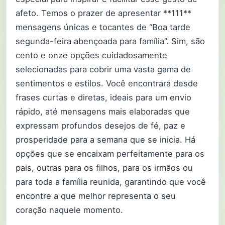
afeto. Temos o prazer de apresentar **111**
mensagens únicas e tocantes de “Boa tarde
segunda-feira abençoada para família”. Sim, são
cento e onze opções cuidadosamente
selecionadas para cobrir uma vasta gama de
sentimentos e estilos. Você encontrará desde
frases curtas e diretas, ideais para um envio
rápido, até mensagens mais elaboradas que
expressam profundos desejos de fé, paz e
prosperidade para a semana que se inicia. Há
opções que se encaixam perfeitamente para os
pais, outras para os filhos, para os irmãos ou
para toda a família reunida, garantindo que você
encontre a que melhor representa o seu
coração naquele momento.