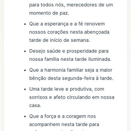
para todos nós, merecedores de um
momento de paz.
Que a esperança e a fé renovem
nossos corações nesta abençoada
tarde de início de semana.
Desejo saúde e prosperidade para
nossa família nesta tarde iluminada.
Que a harmonia familiar seja a maior
bênção desta segunda-feira à tarde.
Uma tarde leve e produtiva, com
sorrisos e afeto circulando em nossa
casa.
Que a força e a coragem nos
acompanhem nesta tarde para