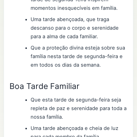
momentos inesquecíveis em família.
Uma tarde abençoada, que traga
descanso para o corpo e serenidade
para a alma de cada familiar.
Que a proteção divina esteja sobre sua
família nesta tarde de segunda-feira e
em todos os dias da semana.
Boa Tarde Familiar
Que esta tarde de segunda-feira seja
repleta de paz e serenidade para toda a
nossa família.
Uma tarde abençoada e cheia de luz
para cada membro da família,