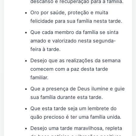
descanso e recuperação para a família.
Oro por saúde, proteção e muita
felicidade para sua família nesta tarde.
Que cada membro da família se sinta
amado e valorizado nesta segunda-
feira à tarde.
Desejo que as realizações da semana
comecem com a paz desta tarde
familiar.
Que a presença de Deus ilumine e guie
sua família durante esta tarde.
Que esta tarde seja um lembrete do
quão precioso é ter uma família unida.
Desejo uma tarde maravilhosa, repleta