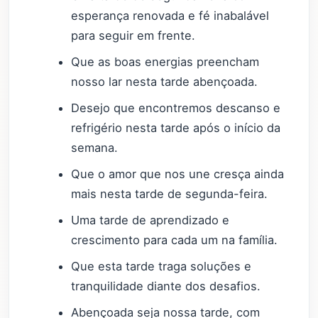
esperança renovada e fé inabalável
para seguir em frente.
Que as boas energias preencham
nosso lar nesta tarde abençoada.
Desejo que encontremos descanso e
refrigério nesta tarde após o início da
semana.
Que o amor que nos une cresça ainda
mais nesta tarde de segunda-feira.
Uma tarde de aprendizado e
crescimento para cada um na família.
Que esta tarde traga soluções e
tranquilidade diante dos desafios.
Abençoada seja nossa tarde, com