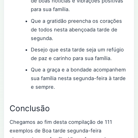
de boas notícias e vibrações positivas
para sua família.
Que a gratidão preencha os corações
de todos nesta abençoada tarde de
segunda.
Desejo que esta tarde seja um refúgio
de paz e carinho para sua família.
Que a graça e a bondade acompanhem
sua família nesta segunda-feira à tarde
e sempre.
Conclusão
Chegamos ao fim desta compilação de 111
exemplos de Boa tarde segunda-feira