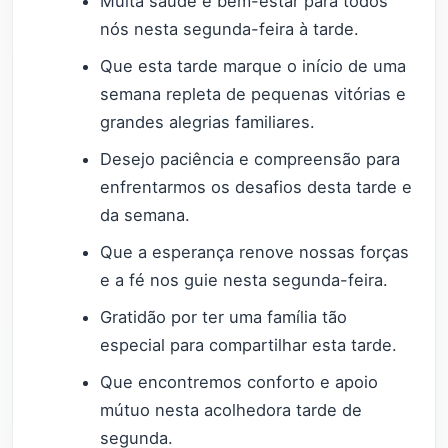
Muita saúde e bem-estar para todos
nós nesta segunda-feira à tarde.
Que esta tarde marque o início de uma
semana repleta de pequenas vitórias e
grandes alegrias familiares.
Desejo paciência e compreensão para
enfrentarmos os desafios desta tarde e
da semana.
Que a esperança renove nossas forças
e a fé nos guie nesta segunda-feira.
Gratidão por ter uma família tão
especial para compartilhar esta tarde.
Que encontremos conforto e apoio
mútuo nesta acolhedora tarde de
segunda.