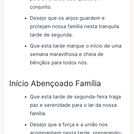
conjunto.
Desejo que os anjos guardem e
protejam nossa família nesta tranquila
tarde de segunda.
Que esta tarde marque o início de uma
semana maravilhosa e cheia de
bênçãos para todos nós.
Início Abençoado Família
Que esta tarde de segunda-feira traga
paz e serenidade para o lar da nossa
família.
Desejo que a força e a união nos
acompanhem nesta tarde, preparando-