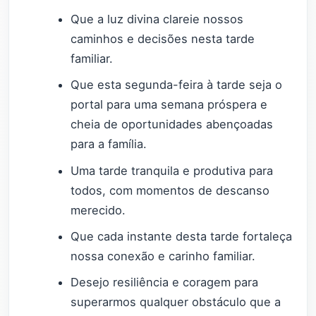
Que a luz divina clareie nossos
caminhos e decisões nesta tarde
familiar.
Que esta segunda-feira à tarde seja o
portal para uma semana próspera e
cheia de oportunidades abençoadas
para a família.
Uma tarde tranquila e produtiva para
todos, com momentos de descanso
merecido.
Que cada instante desta tarde fortaleça
nossa conexão e carinho familiar.
Desejo resiliência e coragem para
superarmos qualquer obstáculo que a