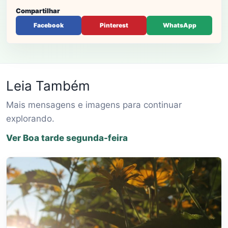
Compartilhar
Facebook
Pinterest
WhatsApp
Leia Também
Mais mensagens e imagens para continuar
explorando.
Ver Boa tarde segunda-feira