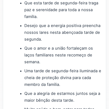
Que esta tarde de segunda-feira traga
paz e serenidade para toda a nossa
família.
Desejo que a energia positiva preencha
nossos lares nesta abençoada tarde de
segunda.
Que o amor e a união fortaleçam os
laços familiares neste recomeço de
semana.
Uma tarde de segunda-feira iluminada e
cheia de proteção divina para cada
membro da família.
Que a alegria de estarmos juntos seja a
maior bênção desta tarde.