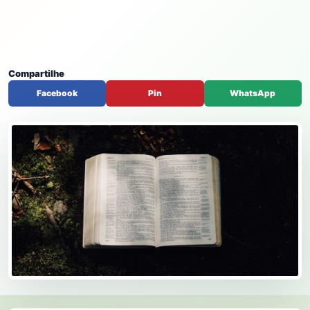
Compartilhe
Facebook
Pin
WhatsApp