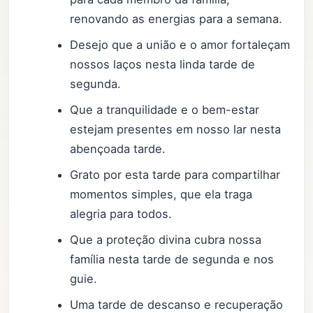
renovando as energias para a semana.
Desejo que a união e o amor fortaleçam
nossos laços nesta linda tarde de
segunda.
Que a tranquilidade e o bem-estar
estejam presentes em nosso lar nesta
abençoada tarde.
Grato por esta tarde para compartilhar
momentos simples, que ela traga
alegria para todos.
Que a proteção divina cubra nossa
família nesta tarde de segunda e nos
guie.
Uma tarde de descanso e recuperação