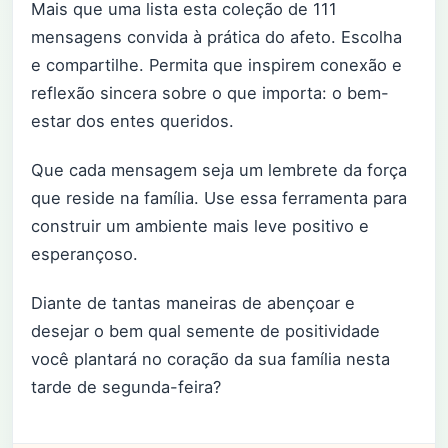
Mais que uma lista esta coleção de 111
mensagens convida à prática do afeto. Escolha
e compartilhe. Permita que inspirem conexão e
reflexão sincera sobre o que importa: o bem-
estar dos entes queridos.
Que cada mensagem seja um lembrete da força
que reside na família. Use essa ferramenta para
construir um ambiente mais leve positivo e
esperançoso.
Diante de tantas maneiras de abençoar e
desejar o bem qual semente de positividade
você plantará no coração da sua família nesta
tarde de segunda-feira?