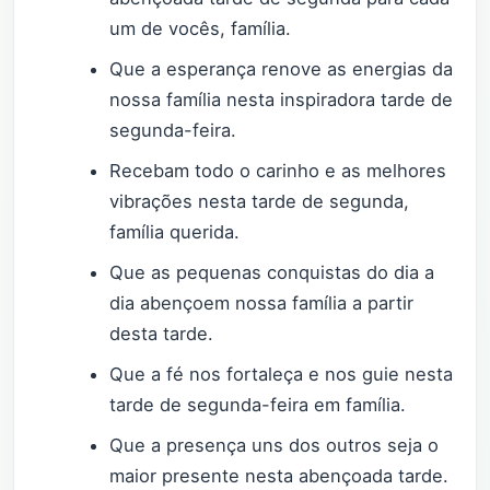
um de vocês, família.
Que a esperança renove as energias da
nossa família nesta inspiradora tarde de
segunda-feira.
Recebam todo o carinho e as melhores
vibrações nesta tarde de segunda,
família querida.
Que as pequenas conquistas do dia a
dia abençoem nossa família a partir
desta tarde.
Que a fé nos fortaleça e nos guie nesta
tarde de segunda-feira em família.
Que a presença uns dos outros seja o
maior presente nesta abençoada tarde.