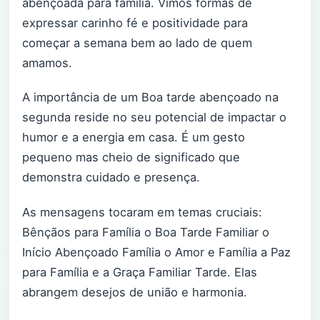
abençoada para família. Vimos formas de
expressar carinho fé e positividade para
começar a semana bem ao lado de quem
amamos.
A importância de um Boa tarde abençoado na
segunda reside no seu potencial de impactar o
humor e a energia em casa. É um gesto
pequeno mas cheio de significado que
demonstra cuidado e presença.
As mensagens tocaram em temas cruciais:
Bênçãos para Família o Boa Tarde Familiar o
Início Abençoado Família o Amor e Família a Paz
para Família e a Graça Familiar Tarde. Elas
abrangem desejos de união e harmonia.