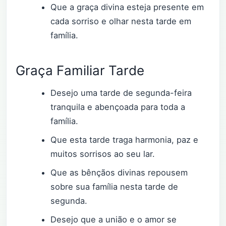
Que a graça divina esteja presente em
cada sorriso e olhar nesta tarde em
família.
Graça Familiar Tarde
Desejo uma tarde de segunda-feira
tranquila e abençoada para toda a
família.
Que esta tarde traga harmonia, paz e
muitos sorrisos ao seu lar.
Que as bênçãos divinas repousem
sobre sua família nesta tarde de
segunda.
Desejo que a união e o amor se