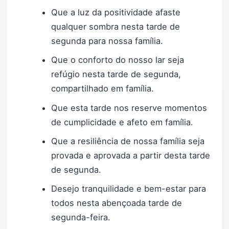
Que a luz da positividade afaste
qualquer sombra nesta tarde de
segunda para nossa família.
Que o conforto do nosso lar seja
refúgio nesta tarde de segunda,
compartilhado em família.
Que esta tarde nos reserve momentos
de cumplicidade e afeto em família.
Que a resiliência de nossa família seja
provada e aprovada a partir desta tarde
de segunda.
Desejo tranquilidade e bem-estar para
todos nesta abençoada tarde de
segunda-feira.