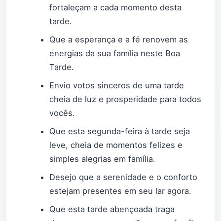
fortaleçam a cada momento desta
tarde.
Que a esperança e a fé renovem as
energias da sua família neste Boa
Tarde.
Envio votos sinceros de uma tarde
cheia de luz e prosperidade para todos
vocês.
Que esta segunda-feira à tarde seja
leve, cheia de momentos felizes e
simples alegrias em família.
Desejo que a serenidade e o conforto
estejam presentes em seu lar agora.
Que esta tarde abençoada traga