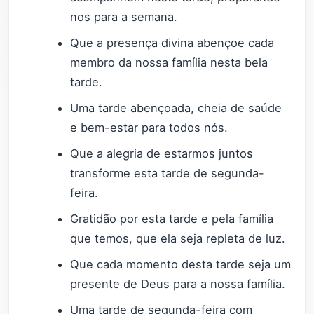
nos para a semana.
Que a presença divina abençoe cada
membro da nossa família nesta bela
tarde.
Uma tarde abençoada, cheia de saúde
e bem-estar para todos nós.
Que a alegria de estarmos juntos
transforme esta tarde de segunda-
feira.
Gratidão por esta tarde e pela família
que temos, que ela seja repleta de luz.
Que cada momento desta tarde seja um
presente de Deus para a nossa família.
Uma tarde de segunda-feira com