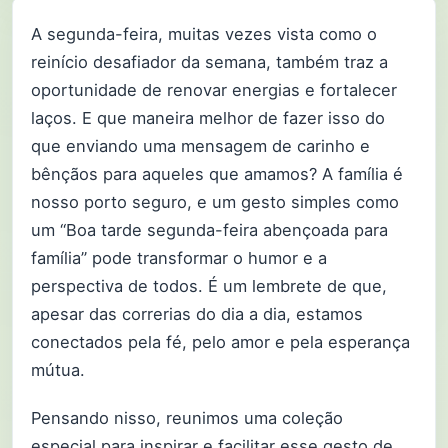
A segunda-feira, muitas vezes vista como o
reinício desafiador da semana, também traz a
oportunidade de renovar energias e fortalecer
laços. E que maneira melhor de fazer isso do
que enviando uma mensagem de carinho e
bênçãos para aqueles que amamos? A família é
nosso porto seguro, e um gesto simples como
um “Boa tarde segunda-feira abençoada para
família” pode transformar o humor e a
perspectiva de todos. É um lembrete de que,
apesar das correrias do dia a dia, estamos
conectados pela fé, pelo amor e pela esperança
mútua.
Pensando nisso, reunimos uma coleção
especial para inspirar e facilitar esse gesto de