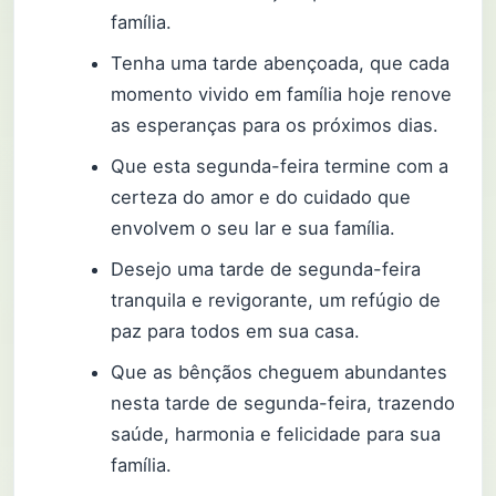
família.
Tenha uma tarde abençoada, que cada
momento vivido em família hoje renove
as esperanças para os próximos dias.
Que esta segunda-feira termine com a
certeza do amor e do cuidado que
envolvem o seu lar e sua família.
Desejo uma tarde de segunda-feira
tranquila e revigorante, um refúgio de
paz para todos em sua casa.
Que as bênçãos cheguem abundantes
nesta tarde de segunda-feira, trazendo
saúde, harmonia e felicidade para sua
família.