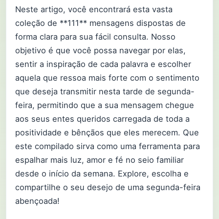
Neste artigo, você encontrará esta vasta
coleção de **111** mensagens dispostas de
forma clara para sua fácil consulta. Nosso
objetivo é que você possa navegar por elas,
sentir a inspiração de cada palavra e escolher
aquela que ressoa mais forte com o sentimento
que deseja transmitir nesta tarde de segunda-
feira, permitindo que a sua mensagem chegue
aos seus entes queridos carregada de toda a
positividade e bênçãos que eles merecem. Que
este compilado sirva como uma ferramenta para
espalhar mais luz, amor e fé no seio familiar
desde o início da semana. Explore, escolha e
compartilhe o seu desejo de uma segunda-feira
abençoada!