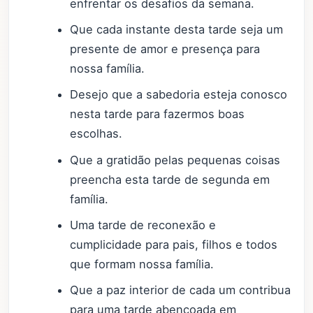
enfrentar os desafios da semana.
Que cada instante desta tarde seja um
presente de amor e presença para
nossa família.
Desejo que a sabedoria esteja conosco
nesta tarde para fazermos boas
escolhas.
Que a gratidão pelas pequenas coisas
preencha esta tarde de segunda em
família.
Uma tarde de reconexão e
cumplicidade para pais, filhos e todos
que formam nossa família.
Que a paz interior de cada um contribua
para uma tarde abençoada em