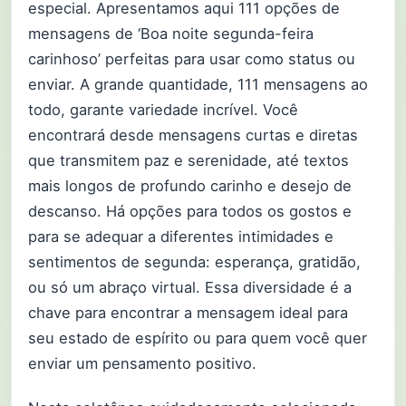
especial. Apresentamos aqui 111 opções de
mensagens de ‘Boa noite segunda-feira
carinhoso’ perfeitas para usar como status ou
enviar. A grande quantidade, 111 mensagens ao
todo, garante variedade incrível. Você
encontrará desde mensagens curtas e diretas
que transmitem paz e serenidade, até textos
mais longos de profundo carinho e desejo de
descanso. Há opções para todos os gostos e
para se adequar a diferentes intimidades e
sentimentos de segunda: esperança, gratidão,
ou só um abraço virtual. Essa diversidade é a
chave para encontrar a mensagem ideal para
seu estado de espírito ou para quem você quer
enviar um pensamento positivo.