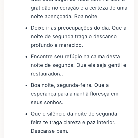
gratidão no coração e a certeza de uma
noite abençoada. Boa noite.
Deixe ir as preocupações do dia. Que a
noite de segunda traga o descanso
profundo e merecido.
Encontre seu refúgio na calma desta
noite de segunda. Que ela seja gentil e
restauradora.
Boa noite, segunda-feira. Que a
esperança para amanhã floresça em
seus sonhos.
Que o silêncio da noite de segunda-
feira te traga clareza e paz interior.
Descanse bem.