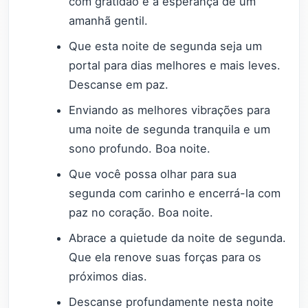
com gratidão e a esperança de um
amanhã gentil.
Que esta noite de segunda seja um
portal para dias melhores e mais leves.
Descanse em paz.
Enviando as melhores vibrações para
uma noite de segunda tranquila e um
sono profundo. Boa noite.
Que você possa olhar para sua
segunda com carinho e encerrá-la com
paz no coração. Boa noite.
Abrace a quietude da noite de segunda.
Que ela renove suas forças para os
próximos dias.
Descanse profundamente nesta noite