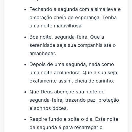
Fechando a segunda com a alma leve e
o coração cheio de esperança. Tenha
uma noite maravilhosa.
Boa noite, segunda-feira. Que a
serenidade seja sua companhia até o
amanhecer.
Depois de uma segunda, nada como
uma noite acolhedora. Que a sua seja
exatamente assim, cheia de carinho.
Que Deus abençoe sua noite de
segunda-feira, trazendo paz, proteção
e sonhos doces.
Respire fundo e solte o dia. Esta noite
de segunda é para recarregar o