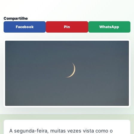
Compartilhe
Facebook
Pin
WhatsApp
A segunda-feira, muitas vezes vista como o