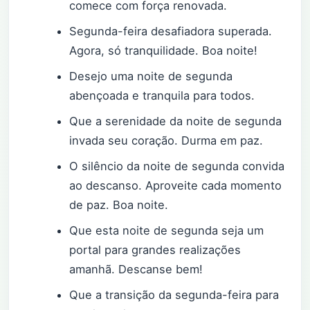
comece com força renovada.
Segunda-feira desafiadora superada.
Agora, só tranquilidade. Boa noite!
Desejo uma noite de segunda
abençoada e tranquila para todos.
Que a serenidade da noite de segunda
invada seu coração. Durma em paz.
O silêncio da noite de segunda convida
ao descanso. Aproveite cada momento
de paz. Boa noite.
Que esta noite de segunda seja um
portal para grandes realizações
amanhã. Descanse bem!
Que a transição da segunda-feira para