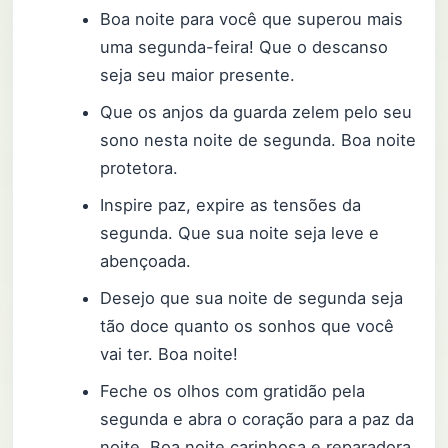
Boa noite para você que superou mais
uma segunda-feira! Que o descanso
seja seu maior presente.
Que os anjos da guarda zelem pelo seu
sono nesta noite de segunda. Boa noite
protetora.
Inspire paz, expire as tensões da
segunda. Que sua noite seja leve e
abençoada.
Desejo que sua noite de segunda seja
tão doce quanto os sonhos que você
vai ter. Boa noite!
Feche os olhos com gratidão pela
segunda e abra o coração para a paz da
noite. Boa noite carinhosa e reparadora.