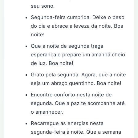
seu sono.
Segunda-feira cumprida. Deixe o peso
do dia e abrace a leveza da noite. Boa
noite!
Que a noite de segunda traga
esperança e prepare um amanhã cheio
de luz. Boa noite!
Grato pela segunda. Agora, que a noite
seja um abraço quentinho. Boa noite!
Encontre conforto nesta noite de
segunda. Que a paz te acompanhe até
o amanhecer.
Recarregue as energias nesta
segunda-feira à noite. Que a semana