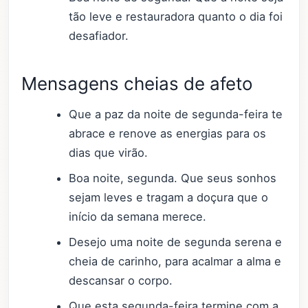
tão leve e restauradora quanto o dia foi
desafiador.
Mensagens cheias de afeto
Que a paz da noite de segunda-feira te
abrace e renove as energias para os
dias que virão.
Boa noite, segunda. Que seus sonhos
sejam leves e tragam a doçura que o
início da semana merece.
Desejo uma noite de segunda serena e
cheia de carinho, para acalmar a alma e
descansar o corpo.
Que esta segunda-feira termine com a