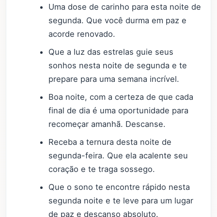
Uma dose de carinho para esta noite de
segunda. Que você durma em paz e
acorde renovado.
Que a luz das estrelas guie seus
sonhos nesta noite de segunda e te
prepare para uma semana incrível.
Boa noite, com a certeza de que cada
final de dia é uma oportunidade para
recomeçar amanhã. Descanse.
Receba a ternura desta noite de
segunda-feira. Que ela acalente seu
coração e te traga sossego.
Que o sono te encontre rápido nesta
segunda noite e te leve para um lugar
de paz e descanso absoluto.