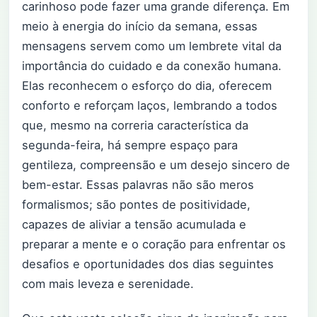
carinhoso pode fazer uma grande diferença. Em
meio à energia do início da semana, essas
mensagens servem como um lembrete vital da
importância do cuidado e da conexão humana.
Elas reconhecem o esforço do dia, oferecem
conforto e reforçam laços, lembrando a todos
que, mesmo na correria característica da
segunda-feira, há sempre espaço para
gentileza, compreensão e um desejo sincero de
bem-estar. Essas palavras não são meros
formalismos; são pontes de positividade,
capazes de aliviar a tensão acumulada e
preparar a mente e o coração para enfrentar os
desafios e oportunidades dos dias seguintes
com mais leveza e serenidade.