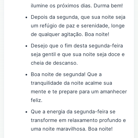
ilumine os próximos dias. Durma bem!
Depois da segunda, que sua noite seja
um refúgio de paz e serenidade, longe
de qualquer agitação. Boa noite!
Desejo que o fim desta segunda-feira
seja gentil e que sua noite seja doce e
cheia de descanso.
Boa noite de segunda! Que a
tranquilidade da noite acalme sua
mente e te prepare para um amanhecer
feliz.
Que a energia da segunda-feira se
transforme em relaxamento profundo e
uma noite maravilhosa. Boa noite!