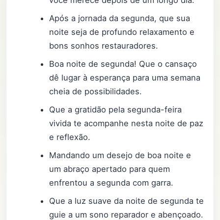
Após a jornada da segunda, que sua
noite seja de profundo relaxamento e
bons sonhos restauradores.
Boa noite de segunda! Que o cansaço
dê lugar à esperança para uma semana
cheia de possibilidades.
Que a gratidão pela segunda-feira
vivida te acompanhe nesta noite de paz
e reflexão.
Mandando um desejo de boa noite e
um abraço apertado para quem
enfrentou a segunda com garra.
Que a luz suave da noite de segunda te
guie a um sono reparador e abençoado.