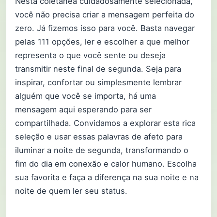
Nesta coletânea cuidadosamente selecionada,
você não precisa criar a mensagem perfeita do
zero. Já fizemos isso para você. Basta navegar
pelas 111 opções, ler e escolher a que melhor
representa o que você sente ou deseja
transmitir neste final de segunda. Seja para
inspirar, confortar ou simplesmente lembrar
alguém que você se importa, há uma
mensagem aqui esperando para ser
compartilhada. Convidamos a explorar esta rica
seleção e usar essas palavras de afeto para
iluminar a noite de segunda, transformando o
fim do dia em conexão e calor humano. Escolha
sua favorita e faça a diferença na sua noite e na
noite de quem ler seu status.