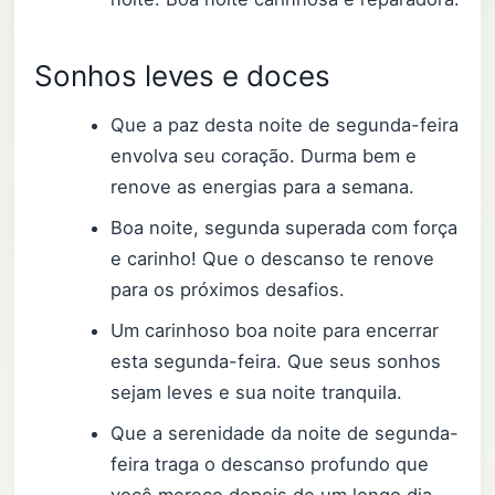
Sonhos leves e doces
Que a paz desta noite de segunda-feira
envolva seu coração. Durma bem e
renove as energias para a semana.
Boa noite, segunda superada com força
e carinho! Que o descanso te renove
para os próximos desafios.
Um carinhoso boa noite para encerrar
esta segunda-feira. Que seus sonhos
sejam leves e sua noite tranquila.
Que a serenidade da noite de segunda-
feira traga o descanso profundo que
você merece depois de um longo dia.