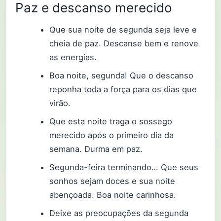
Paz e descanso merecido
Que sua noite de segunda seja leve e
cheia de paz. Descanse bem e renove
as energias.
Boa noite, segunda! Que o descanso
reponha toda a força para os dias que
virão.
Que esta noite traga o sossego
merecido após o primeiro dia da
semana. Durma em paz.
Segunda-feira terminando… Que seus
sonhos sejam doces e sua noite
abençoada. Boa noite carinhosa.
Deixe as preocupações da segunda