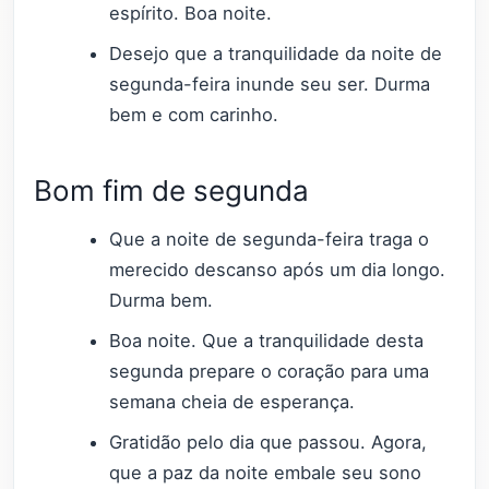
espírito. Boa noite.
Desejo que a tranquilidade da noite de
segunda-feira inunde seu ser. Durma
bem e com carinho.
Bom fim de segunda
Que a noite de segunda-feira traga o
merecido descanso após um dia longo.
Durma bem.
Boa noite. Que a tranquilidade desta
segunda prepare o coração para uma
semana cheia de esperança.
Gratidão pelo dia que passou. Agora,
que a paz da noite embale seu sono