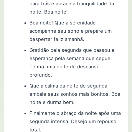
para trás e abrace a tranquilidade da
noite. Boa noite!
Boa noite! Que a serenidade
acompanhe seu sono e prepare um
despertar feliz amanhã.
Gratidão pela segunda que passou e
esperança pela semana que segue.
Tenha uma noite de descanso
profundo.
Que a calma da noite de segunda
embale seus sonhos mais bonitos. Boa
noite e durma bem.
Finalmente o abraço da noite após uma
segunda intensa. Desejo um repouso
total.