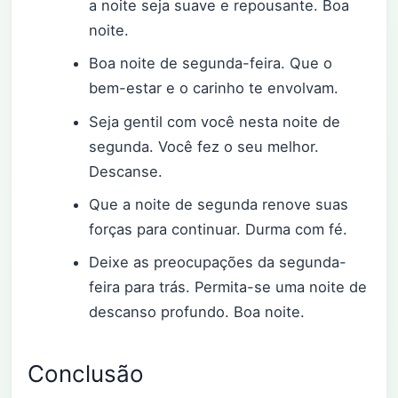
a noite seja suave e repousante. Boa
noite.
Boa noite de segunda-feira. Que o
bem-estar e o carinho te envolvam.
Seja gentil com você nesta noite de
segunda. Você fez o seu melhor.
Descanse.
Que a noite de segunda renove suas
forças para continuar. Durma com fé.
Deixe as preocupações da segunda-
feira para trás. Permita-se uma noite de
descanso profundo. Boa noite.
Conclusão