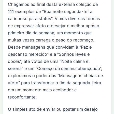
Chegamos ao final desta extensa coleção de
111 exemplos de “Boa noite segunda-feira
carinhoso para status”. Vimos diversas formas
de expressar afeto e desejar o melhor após o
primeiro dia da semana, um momento que
muitas vezes carrega o peso do recomeço.
Desde mensagens que convidam à “Paz e
descanso merecido” e a “Sonhos leves e
doces”, até votos de uma “Noite calma e
serena” e um “Começo da semana abençoado”,
exploramos o poder das “Mensagens cheias de
afeto” para transformar o fim da segunda-feira
em um momento mais acolhedor e
reconfortante.
O simples ato de enviar ou postar um desejo