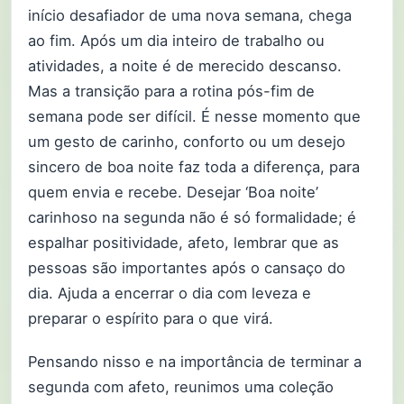
início desafiador de uma nova semana, chega
ao fim. Após um dia inteiro de trabalho ou
atividades, a noite é de merecido descanso.
Mas a transição para a rotina pós-fim de
semana pode ser difícil. É nesse momento que
um gesto de carinho, conforto ou um desejo
sincero de boa noite faz toda a diferença, para
quem envia e recebe. Desejar ‘Boa noite’
carinhoso na segunda não é só formalidade; é
espalhar positividade, afeto, lembrar que as
pessoas são importantes após o cansaço do
dia. Ajuda a encerrar o dia com leveza e
preparar o espírito para o que virá.
Pensando nisso e na importância de terminar a
segunda com afeto, reunimos uma coleção