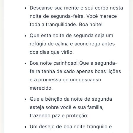
Descanse sua mente e seu corpo nesta
noite de segunda-feira. Você merece
toda a tranquilidade. Boa noite!
Que esta noite de segunda seja um
refúgio de calma e aconchego antes
dos dias que virão.
Boa noite carinhoso! Que a segunda-
feira tenha deixado apenas boas lições
e a promessa de um descanso
merecido.
Que a bênção da noite de segunda
esteja sobre você e sua família,
trazendo paz e proteção.
Um desejo de boa noite tranquilo e