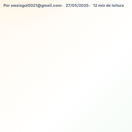
Por awaisgul0021@gmail.com
27/05/2025
12 min de leitura