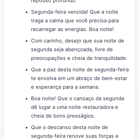
repouso profundo.
Segunda-feira vencida! Que a noite
traga a calma que você precisa para
recarregar as energias. Boa noite!
Com carinho, desejo que sua noite de
segunda seja abençoada, livre de
preocupações e cheia de tranquilidade.
Que a paz desta noite de segunda-feira
te envolva em um abraço de bem-estar
e esperança para a semana.
Boa noite! Que o cansaço da segunda
dê lugar a uma noite restauradora e
cheia de bons presságios.
Que o descanso desta noite de
segunda-feira renove suas forças e