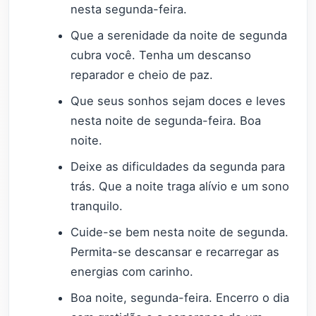
nesta segunda-feira.
Que a serenidade da noite de segunda
cubra você. Tenha um descanso
reparador e cheio de paz.
Que seus sonhos sejam doces e leves
nesta noite de segunda-feira. Boa
noite.
Deixe as dificuldades da segunda para
trás. Que a noite traga alívio e um sono
tranquilo.
Cuide-se bem nesta noite de segunda.
Permita-se descansar e recarregar as
energias com carinho.
Boa noite, segunda-feira. Encerro o dia