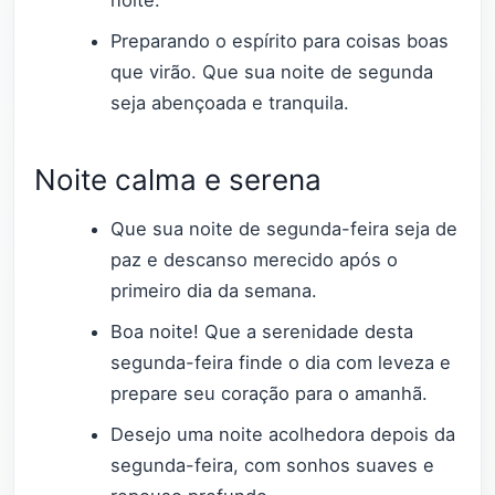
Preparando o espírito para coisas boas
que virão. Que sua noite de segunda
seja abençoada e tranquila.
Noite calma e serena
Que sua noite de segunda-feira seja de
paz e descanso merecido após o
primeiro dia da semana.
Boa noite! Que a serenidade desta
segunda-feira finde o dia com leveza e
prepare seu coração para o amanhã.
Desejo uma noite acolhedora depois da
segunda-feira, com sonhos suaves e