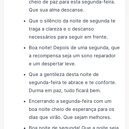
cheio de paz para esta segunda-feira.
Que sua alma descanse.
Que o silêncio da noite de segunda te
traga a clareza e o descanso
necessários para seguir em frente.
Boa noite! Depois de uma segunda, que
a recompensa seja um sono reparador
e um despertar leve.
Que a gentileza desta noite de
segunda-feira te abrace e te conforte.
Durma em paz, tudo ficará bem.
Encerrando a segunda-feira com um
boa noite cheio de esperança para os
dias que virão. Que sejam melhores.
Boa noite de segunda! Que a noite seja