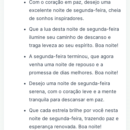
Com o coração em paz, desejo uma
excelente noite de segunda-feira, cheia
de sonhos inspiradores.
Que a lua desta noite de segunda-feira
ilumine seu caminho de descanso e
traga leveza ao seu espírito. Boa noite!
A segunda-feira terminou, que agora
venha uma noite de repouso e a
promessa de dias melhores. Boa noite!
Desejo uma noite de segunda-feira
serena, com o coração leve e a mente
tranquila para descansar em paz.
Que cada estrela brilhe por você nesta
noite de segunda-feira, trazendo paz e
esperança renovada. Boa noite!