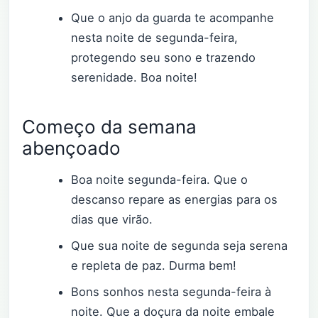
Que o anjo da guarda te acompanhe
nesta noite de segunda-feira,
protegendo seu sono e trazendo
serenidade. Boa noite!
Começo da semana
abençoado
Boa noite segunda-feira. Que o
descanso repare as energias para os
dias que virão.
Que sua noite de segunda seja serena
e repleta de paz. Durma bem!
Bons sonhos nesta segunda-feira à
noite. Que a doçura da noite embale