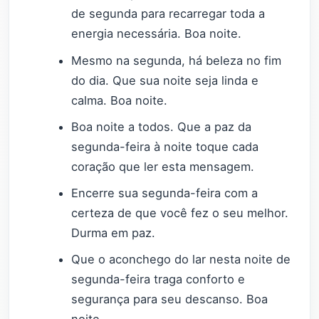
de segunda para recarregar toda a
energia necessária. Boa noite.
Mesmo na segunda, há beleza no fim
do dia. Que sua noite seja linda e
calma. Boa noite.
Boa noite a todos. Que a paz da
segunda-feira à noite toque cada
coração que ler esta mensagem.
Encerre sua segunda-feira com a
certeza de que você fez o seu melhor.
Durma em paz.
Que o aconchego do lar nesta noite de
segunda-feira traga conforto e
segurança para seu descanso. Boa
noite.