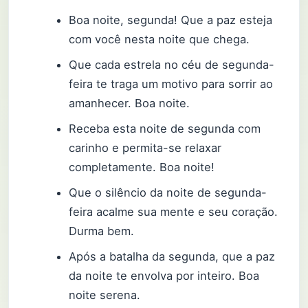
Boa noite, segunda! Que a paz esteja
com você nesta noite que chega.
Que cada estrela no céu de segunda-
feira te traga um motivo para sorrir ao
amanhecer. Boa noite.
Receba esta noite de segunda com
carinho e permita-se relaxar
completamente. Boa noite!
Que o silêncio da noite de segunda-
feira acalme sua mente e seu coração.
Durma bem.
Após a batalha da segunda, que a paz
da noite te envolva por inteiro. Boa
noite serena.