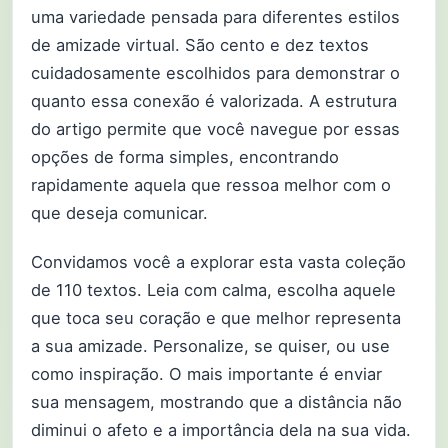
uma variedade pensada para diferentes estilos
de amizade virtual. São cento e dez textos
cuidadosamente escolhidos para demonstrar o
quanto essa conexão é valorizada. A estrutura
do artigo permite que você navegue por essas
opções de forma simples, encontrando
rapidamente aquela que ressoa melhor com o
que deseja comunicar.
Convidamos você a explorar esta vasta coleção
de 110 textos. Leia com calma, escolha aquele
que toca seu coração e que melhor representa
a sua amizade. Personalize, se quiser, ou use
como inspiração. O mais importante é enviar
sua mensagem, mostrando que a distância não
diminui o afeto e a importância dela na sua vida.