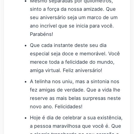
Mesmo separadas por quilômetros,
sinto a força da nossa amizade. Que
seu aniversário seja um marco de um
ano incrível que se inicia para você.
Parabéns!
Que cada instante deste seu dia
especial seja doce e memorável. Você
merece toda a felicidade do mundo,
amiga virtual. Feliz aniversário!
A telinha nos uniu, mas a sintonia nos
fez amigas de verdade. Que a vida lhe
reserve as mais belas surpresas neste
novo ano. Felicidades!
Hoje é dia de celebrar a sua existência,
a pessoa maravilhosa que você é. Que