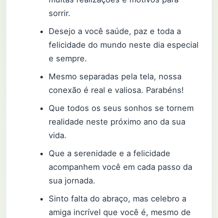
sorrir.
Desejo a você saúde, paz e toda a
felicidade do mundo neste dia especial
e sempre.
Mesmo separadas pela tela, nossa
conexão é real e valiosa. Parabéns!
Que todos os seus sonhos se tornem
realidade neste próximo ano da sua
vida.
Que a serenidade e a felicidade
acompanhem você em cada passo da
sua jornada.
Sinto falta do abraço, mas celebro a
amiga incrível que você é, mesmo de