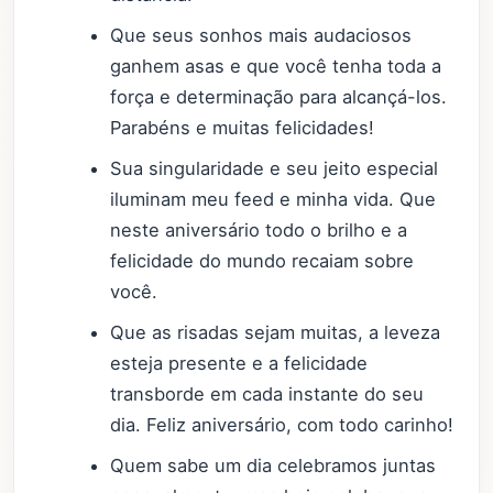
Que seus sonhos mais audaciosos
ganhem asas e que você tenha toda a
força e determinação para alcançá-los.
Parabéns e muitas felicidades!
Sua singularidade e seu jeito especial
iluminam meu feed e minha vida. Que
neste aniversário todo o brilho e a
felicidade do mundo recaiam sobre
você.
Que as risadas sejam muitas, a leveza
esteja presente e a felicidade
transborde em cada instante do seu
dia. Feliz aniversário, com todo carinho!
Quem sabe um dia celebramos juntas