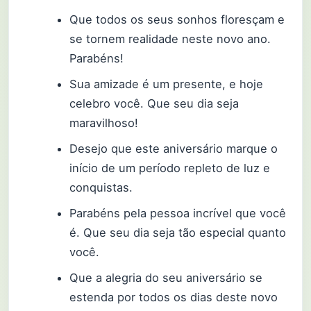
Que todos os seus sonhos floresçam e
se tornem realidade neste novo ano.
Parabéns!
Sua amizade é um presente, e hoje
celebro você. Que seu dia seja
maravilhoso!
Desejo que este aniversário marque o
início de um período repleto de luz e
conquistas.
Parabéns pela pessoa incrível que você
é. Que seu dia seja tão especial quanto
você.
Que a alegria do seu aniversário se
estenda por todos os dias deste novo