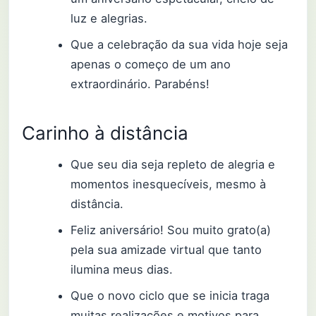
luz e alegrias.
Que a celebração da sua vida hoje seja
apenas o começo de um ano
extraordinário. Parabéns!
Carinho à distância
Que seu dia seja repleto de alegria e
momentos inesquecíveis, mesmo à
distância.
Feliz aniversário! Sou muito grato(a)
pela sua amizade virtual que tanto
ilumina meus dias.
Que o novo ciclo que se inicia traga
muitas realizações e motivos para