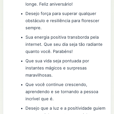
longe. Feliz aniversário!
Desejo força para superar qualquer
obstáculo e resiliência para florescer
sempre.
Sua energia positiva transborda pela
internet. Que seu dia seja tão radiante
quanto você. Parabéns!
Que sua vida seja pontuada por
instantes mágicos e surpresas
maravilhosas.
Que você continue crescendo,
aprendendo e se tornando a pessoa
incrível que é.
Desejo que a luz e a positividade guiem