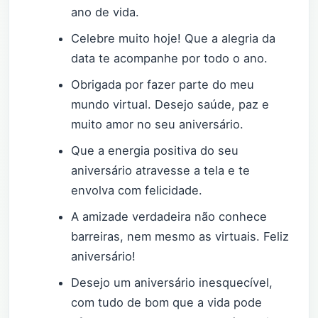
ano de vida.
Celebre muito hoje! Que a alegria da
data te acompanhe por todo o ano.
Obrigada por fazer parte do meu
mundo virtual. Desejo saúde, paz e
muito amor no seu aniversário.
Que a energia positiva do seu
aniversário atravesse a tela e te
envolva com felicidade.
A amizade verdadeira não conhece
barreiras, nem mesmo as virtuais. Feliz
aniversário!
Desejo um aniversário inesquecível,
com tudo de bom que a vida pode