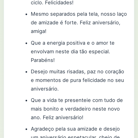
ciclo. Felicidades!
Mesmo separados pela tela, nosso laço
de amizade é forte. Feliz aniversário,
amiga!
Que a energia positiva e o amor te
envolvam neste dia tão especial.
Parabéns!
Desejo muitas risadas, paz no coração
e momentos de pura felicidade no seu
aniversário.
Que a vida te presenteie com tudo de
mais bonito e verdadeiro neste novo
ano. Feliz aniversário!
Agradeço pela sua amizade e desejo
um aniversário espetacular, cheio de