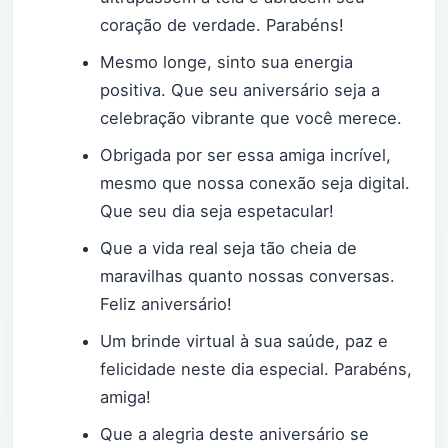
coração de verdade. Parabéns!
Mesmo longe, sinto sua energia
positiva. Que seu aniversário seja a
celebração vibrante que você merece.
Obrigada por ser essa amiga incrível,
mesmo que nossa conexão seja digital.
Que seu dia seja espetacular!
Que a vida real seja tão cheia de
maravilhas quanto nossas conversas.
Feliz aniversário!
Um brinde virtual à sua saúde, paz e
felicidade neste dia especial. Parabéns,
amiga!
Que a alegria deste aniversário se