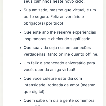
seus caminhos neste novo ciclo.
Sua amizade, mesmo que virtual, é um
porto seguro. Feliz aniversário e
obrigado(a) por tudo!
Que este ano lhe reserve experiências
inspiradoras e cheias de significado.
Que sua vida seja rica em conexões
verdadeiras, tanto online quanto offline.
Um feliz e abençoado aniversário para
você, querida amiga virtual!
Que você celebre este dia com
intensidade, rodeada de amor (mesmo
que digital).
Quem sabe um dia a gente comemora