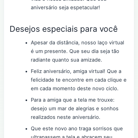
aniversário seja espetacular!
Desejos especiais para você
Apesar da distância, nosso laço virtual
é um presente. Que seu dia seja tão
radiante quanto sua amizade.
Feliz aniversário, amiga virtual! Que a
felicidade te encontre em cada clique e
em cada momento deste novo ciclo.
Para a amiga que a tela me trouxe:
desejo um mar de alegrias e sonhos
realizados neste aniversário.
Que este novo ano traga sorrisos que
ultrapassem a tela e abracem seu