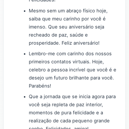
Mesmo sem um abraço físico hoje,
saiba que meu carinho por você é
imenso. Que seu aniversário seja
recheado de paz, saúde e
prosperidade. Feliz aniversário!
Lembro-me com carinho dos nossos
primeiros contatos virtuais. Hoje,
celebro a pessoa incrível que você é e
desejo um futuro brilhante para você.
Parabéns!
Que a jornada que se inicia agora para
você seja repleta de paz interior,
momentos de pura felicidade e a
realização de cada pequeno grande
sonho. Felicidades, amiga!