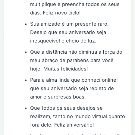
multiplique e preencha todos os seus
dias. Feliz novo ciclo!
Sua amizade é um presente raro.
Desejo que seu aniversário seja
inesquecível e cheio de luz.
Que a distância não diminua a força do
meu abraço de parabéns para você
hoje. Muitas felicidades!
Para a alma linda que conheci online:
que seu aniversário seja repleto de
amor e surpresas boas.
Que todos os seus desejos se
realizem, tanto no mundo virtual quanto
fora dele. Feliz aniversário!