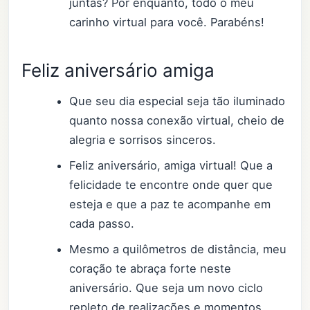
juntas? Por enquanto, todo o meu
carinho virtual para você. Parabéns!
Feliz aniversário amiga
Que seu dia especial seja tão iluminado
quanto nossa conexão virtual, cheio de
alegria e sorrisos sinceros.
Feliz aniversário, amiga virtual! Que a
felicidade te encontre onde quer que
esteja e que a paz te acompanhe em
cada passo.
Mesmo a quilômetros de distância, meu
coração te abraça forte neste
aniversário. Que seja um novo ciclo
repleto de realizações e momentos