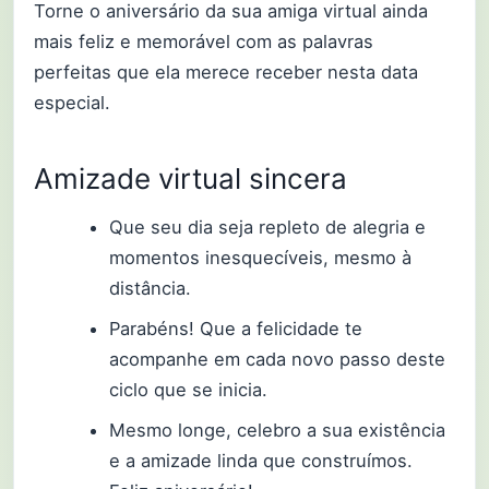
Torne o aniversário da sua amiga virtual ainda
mais feliz e memorável com as palavras
perfeitas que ela merece receber nesta data
especial.
Amizade virtual sincera
Que seu dia seja repleto de alegria e
momentos inesquecíveis, mesmo à
distância.
Parabéns! Que a felicidade te
acompanhe em cada novo passo deste
ciclo que se inicia.
Mesmo longe, celebro a sua existência
e a amizade linda que construímos.