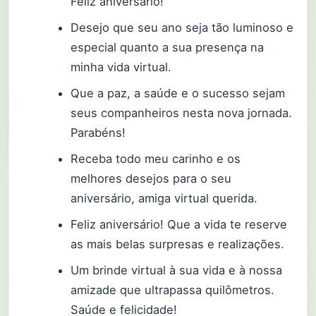
Feliz aniversário!
Desejo que seu ano seja tão luminoso e
especial quanto a sua presença na
minha vida virtual.
Que a paz, a saúde e o sucesso sejam
seus companheiros nesta nova jornada.
Parabéns!
Receba todo meu carinho e os
melhores desejos para o seu
aniversário, amiga virtual querida.
Feliz aniversário! Que a vida te reserve
as mais belas surpresas e realizações.
Um brinde virtual à sua vida e à nossa
amizade que ultrapassa quilômetros.
Saúde e felicidade!