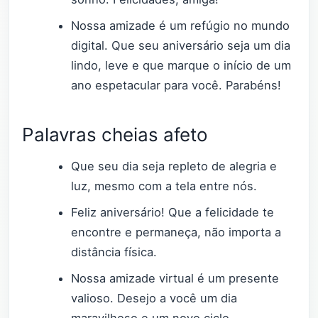
Nossa amizade é um refúgio no mundo
digital. Que seu aniversário seja um dia
lindo, leve e que marque o início de um
ano espetacular para você. Parabéns!
Palavras cheias afeto
Que seu dia seja repleto de alegria e
luz, mesmo com a tela entre nós.
Feliz aniversário! Que a felicidade te
encontre e permaneça, não importa a
distância física.
Nossa amizade virtual é um presente
valioso. Desejo a você um dia
maravilhoso e um novo ciclo