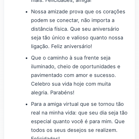
mais. Felicidades, amiga!
Nossa amizade prova que os corações
podem se conectar, não importa a
distância física. Que seu aniversário
seja tão único e valioso quanto nossa
ligação. Feliz aniversário!
Que o caminho à sua frente seja
iluminado, cheio de oportunidades e
pavimentado com amor e sucesso.
Celebro sua vida hoje com muita
alegria. Parabéns!
Para a amiga virtual que se tornou tão
real na minha vida: que seu dia seja tão
especial quanto você é para mim. Que
todos os seus desejos se realizem.
Felicidades!