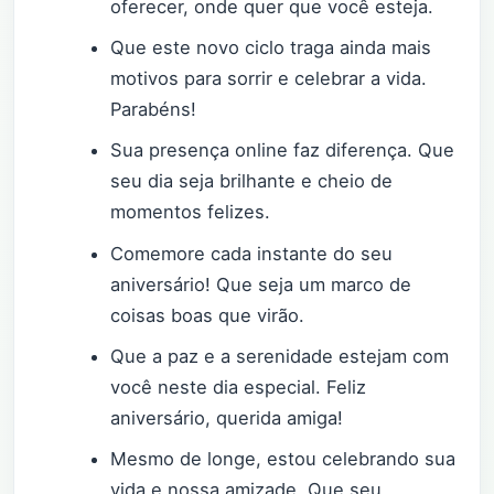
oferecer, onde quer que você esteja.
Que este novo ciclo traga ainda mais
motivos para sorrir e celebrar a vida.
Parabéns!
Sua presença online faz diferença. Que
seu dia seja brilhante e cheio de
momentos felizes.
Comemore cada instante do seu
aniversário! Que seja um marco de
coisas boas que virão.
Que a paz e a serenidade estejam com
você neste dia especial. Feliz
aniversário, querida amiga!
Mesmo de longe, estou celebrando sua
vida e nossa amizade. Que seu