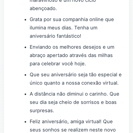
abençoado.
Grata por sua companhia online que
ilumina meus dias. Tenha um
aniversário fantástico!
Enviando os melhores desejos e um
abraço apertado através das milhas
para celebrar você hoje.
Que seu aniversário seja tão especial e
único quanto a nossa conexão virtual.
A distância não diminui o carinho. Que
seu dia seja cheio de sorrisos e boas
surpresas.
Feliz aniversário, amiga virtual! Que
seus sonhos se realizem neste novo