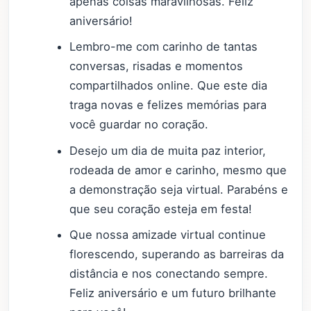
apenas coisas maravilhosas. Feliz
aniversário!
Lembro-me com carinho de tantas
conversas, risadas e momentos
compartilhados online. Que este dia
traga novas e felizes memórias para
você guardar no coração.
Desejo um dia de muita paz interior,
rodeada de amor e carinho, mesmo que
a demonstração seja virtual. Parabéns e
que seu coração esteja em festa!
Que nossa amizade virtual continue
florescendo, superando as barreiras da
distância e nos conectando sempre.
Feliz aniversário e um futuro brilhante