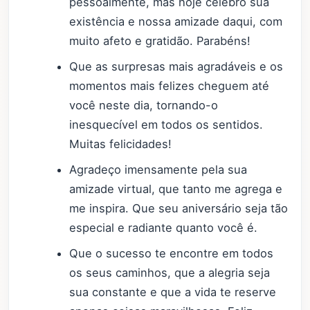
pessoalmente, mas hoje celebro sua
existência e nossa amizade daqui, com
muito afeto e gratidão. Parabéns!
Que as surpresas mais agradáveis e os
momentos mais felizes cheguem até
você neste dia, tornando-o
inesquecível em todos os sentidos.
Muitas felicidades!
Agradeço imensamente pela sua
amizade virtual, que tanto me agrega e
me inspira. Que seu aniversário seja tão
especial e radiante quanto você é.
Que o sucesso te encontre em todos
os seus caminhos, que a alegria seja
sua constante e que a vida te reserve