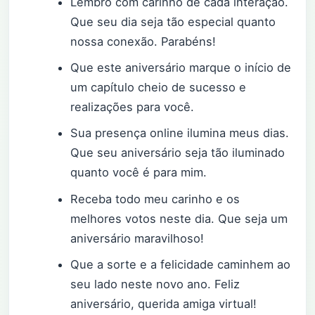
Lembro com carinho de cada interação.
Que seu dia seja tão especial quanto
nossa conexão. Parabéns!
Que este aniversário marque o início de
um capítulo cheio de sucesso e
realizações para você.
Sua presença online ilumina meus dias.
Que seu aniversário seja tão iluminado
quanto você é para mim.
Receba todo meu carinho e os
melhores votos neste dia. Que seja um
aniversário maravilhoso!
Que a sorte e a felicidade caminhem ao
seu lado neste novo ano. Feliz
aniversário, querida amiga virtual!