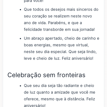
para você!
Que todos os desejos mais sinceros do
seu coração se realizem neste novo
ano de vida. Parabéns, e que a
felicidade transborde em sua jornada!
Um abraço apertado, cheio de carinho e
boas energias, mesmo que virtual,
neste seu dia especial. Que seja lindo,
leve e cheio de luz. Feliz aniversário!
Celebração sem fronteiras
Que seu dia seja tão radiante e cheio
de luz quanto a amizade que você me
oferece, mesmo que à distância. Feliz
aniversário!