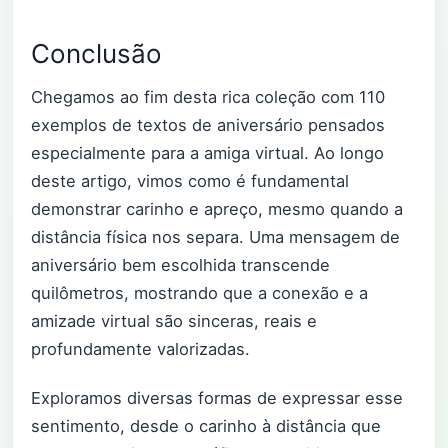
Conclusão
Chegamos ao fim desta rica coleção com 110
exemplos de textos de aniversário pensados
especialmente para a amiga virtual. Ao longo
deste artigo, vimos como é fundamental
demonstrar carinho e apreço, mesmo quando a
distância física nos separa. Uma mensagem de
aniversário bem escolhida transcende
quilômetros, mostrando que a conexão e a
amizade virtual são sinceras, reais e
profundamente valorizadas.
Exploramos diversas formas de expressar esse
sentimento, desde o carinho à distância que