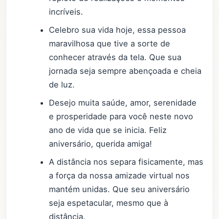
incríveis.
Celebro sua vida hoje, essa pessoa
maravilhosa que tive a sorte de
conhecer através da tela. Que sua
jornada seja sempre abençoada e cheia
de luz.
Desejo muita saúde, amor, serenidade
e prosperidade para você neste novo
ano de vida que se inicia. Feliz
aniversário, querida amiga!
A distância nos separa fisicamente, mas
a força da nossa amizade virtual nos
mantém unidas. Que seu aniversário
seja espetacular, mesmo que à
distância.