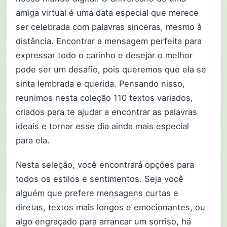
amiga virtual é uma data especial que merece
ser celebrada com palavras sinceras, mesmo à
distância. Encontrar a mensagem perfeita para
expressar todo o carinho e desejar o melhor
pode ser um desafio, pois queremos que ela se
sinta lembrada e querida. Pensando nisso,
reunimos nesta coleção 110 textos variados,
criados para te ajudar a encontrar as palavras
ideais e tornar esse dia ainda mais especial
para ela.
Nesta seleção, você encontrará opções para
todos os estilos e sentimentos. Seja você
alguém que prefere mensagens curtas e
diretas, textos mais longos e emocionantes, ou
algo engraçado para arrancar um sorriso, há