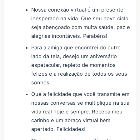
Nossa conexão virtual é um presente
inesperado na vida. Que seu novo ciclo
seja abençoado com muita saúde, paz e
alegrias incontáveis. Parabéns!
Para a amiga que encontrei do outro
lado da tela, desejo um aniversário
espetacular, repleto de momentos
felizes e a realização de todos os seus
sonhos.
Que a felicidade que você transmite em
nossas conversas se multiplique na sua
vida real hoje e sempre. Receba meu
carinho e um abraço virtual bem
apertado. Felicidades!