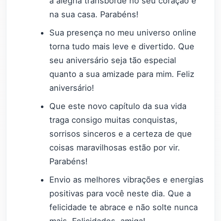
a alegria transborde no seu coração e
na sua casa. Parabéns!
Sua presença no meu universo online
torna tudo mais leve e divertido. Que
seu aniversário seja tão especial
quanto a sua amizade para mim. Feliz
aniversário!
Que este novo capítulo da sua vida
traga consigo muitas conquistas,
sorrisos sinceros e a certeza de que
coisas maravilhosas estão por vir.
Parabéns!
Envio as melhores vibrações e energias
positivas para você neste dia. Que a
felicidade te abrace e não solte nunca