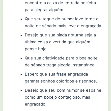
encontre a caixa de entrada perfeita
para alegrar alguém.
Que seu toque de humor leve torne a
noite de sábado mais leve e engraçada.
Desejo que sua piada noturna seja a
última coisa divertida que alguém
pense hoje.
Que sua criatividade para o boa noite
de sábado traga alegria instantânea.
Espero que sua frase engraçada
garanta sonhos coloridos e risonhos.
Desejo que seu bom humor se espalhe
como um bocejo contagioso, mas
engraçado.