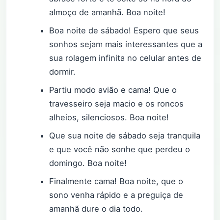
almoço de amanhã. Boa noite!
Boa noite de sábado! Espero que seus
sonhos sejam mais interessantes que a
sua rolagem infinita no celular antes de
dormir.
Partiu modo avião e cama! Que o
travesseiro seja macio e os roncos
alheios, silenciosos. Boa noite!
Que sua noite de sábado seja tranquila
e que você não sonhe que perdeu o
domingo. Boa noite!
Finalmente cama! Boa noite, que o
sono venha rápido e a preguiça de
amanhã dure o dia todo.