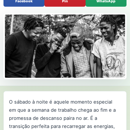
Facebook
Pin
WhatsApp
O sábado à noite é aquele momento especial
em que a semana de trabalho chega ao fim e a
promessa de descanso paira no ar. É a
transição perfeita para recarregar as energias,