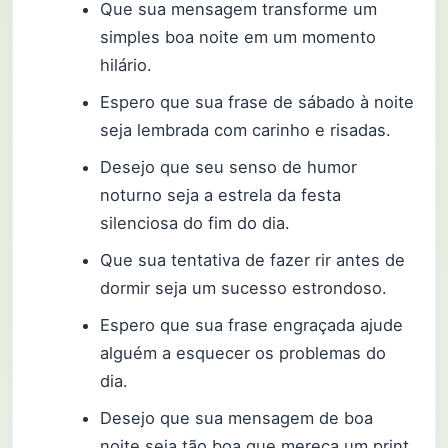
Que sua mensagem transforme um
simples boa noite em um momento
hilário.
Espero que sua frase de sábado à noite
seja lembrada com carinho e risadas.
Desejo que seu senso de humor
noturno seja a estrela da festa
silenciosa do fim do dia.
Que sua tentativa de fazer rir antes de
dormir seja um sucesso estrondoso.
Espero que sua frase engraçada ajude
alguém a esquecer os problemas do
dia.
Desejo que sua mensagem de boa
noite seja tão boa que mereça um print.