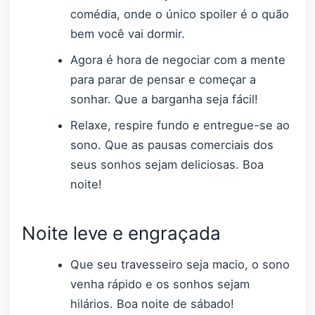
comédia, onde o único spoiler é o quão
bem você vai dormir.
Agora é hora de negociar com a mente
para parar de pensar e começar a
sonhar. Que a barganha seja fácil!
Relaxe, respire fundo e entregue-se ao
sono. Que as pausas comerciais dos
seus sonhos sejam deliciosas. Boa
noite!
Noite leve e engraçada
Que seu travesseiro seja macio, o sono
venha rápido e os sonhos sejam
hilários. Boa noite de sábado!