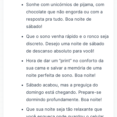
Sonhe com unicórnios de pijama, com
chocolate que não engorda ou com a
resposta pra tudo. Boa noite de
sábado!
Que o sono venha rápido e o ronco seja
discreto. Desejo uma noite de sábado
de descanso absoluto para você!
Hora de dar um “print” no conforto da
sua cama e salvar a memória de uma
noite perfeita de sono. Boa noite!
Sábado acabou, mas a preguiça do
domingo está chegando. Prepare-se
dormindo profundamente. Boa noite!
Que sua noite seja tão relaxante que
você esqueça onde guardou o celular.