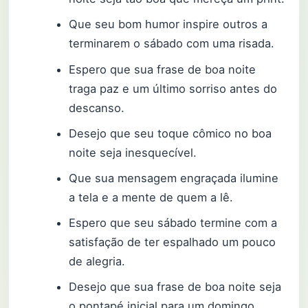
Que seu bom humor inspire outros a
terminarem o sábado com uma risada.
Espero que sua frase de boa noite
traga paz e um último sorriso antes do
descanso.
Desejo que seu toque cômico no boa
noite seja inesquecível.
Que sua mensagem engraçada ilumine
a tela e a mente de quem a lê.
Espero que seu sábado termine com a
satisfação de ter espalhado um pouco
de alegria.
Desejo que sua frase de boa noite seja
o pontapé inicial para um domingo