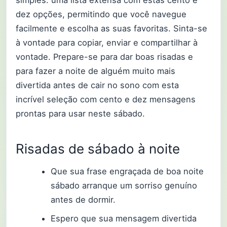
dez opções, permitindo que você navegue
facilmente e escolha as suas favoritas. Sinta-se
à vontade para copiar, enviar e compartilhar à
vontade. Prepare-se para dar boas risadas e
para fazer a noite de alguém muito mais
divertida antes de cair no sono com esta
incrível seleção com cento e dez mensagens
prontas para usar neste sábado.
Risadas de sábado à noite
Que sua frase engraçada de boa noite
sábado arranque um sorriso genuíno
antes de dormir.
Espero que sua mensagem divertida