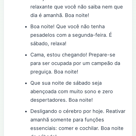
relaxante que você não saiba nem que
dia é amanhã. Boa noite!
Boa noite! Que você não tenha
pesadelos com a segunda-feira. É
sábado, relaxa!
Cama, estou chegando! Prepare-se
para ser ocupada por um campeão da
preguiça. Boa noite!
Que sua noite de sábado seja
abençoada com muito sono e zero
despertadores. Boa noite!
Desligando o cérebro por hoje. Reativar
amanhã somente para funções
essenciais: comer e cochilar. Boa noite