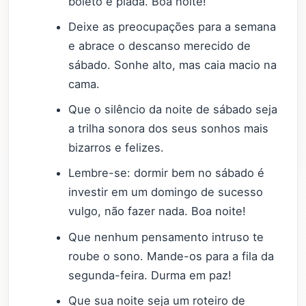
boleto é piada. Boa noite!
Deixe as preocupações para a semana
e abrace o descanso merecido de
sábado. Sonhe alto, mas caia macio na
cama.
Que o silêncio da noite de sábado seja
a trilha sonora dos seus sonhos mais
bizarros e felizes.
Lembre-se: dormir bem no sábado é
investir em um domingo de sucesso
vulgo, não fazer nada. Boa noite!
Que nenhum pensamento intruso te
roube o sono. Mande-os para a fila da
segunda-feira. Durma em paz!
Que sua noite seja um roteiro de