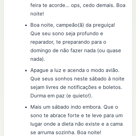
feira te acorde… ops, cedo demais. Boa
noite!
Boa noite, campeão(ã) da preguiça!
Que seu sono seja profundo e
reparador, te preparando para o
domingo de não fazer nada (ou quase
nada).
Apague a luz e acenda o modo avião.
Que seus sonhos neste sábado à noite
sejam livres de notificações e boletos.
Durma em paz (e quieto!).
Mais um sábado indo embora. Que o
sono te abrace forte e te leve para um
lugar onde a dieta não existe e a cama
se arruma sozinha. Boa noite!