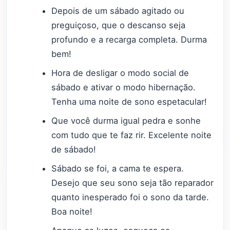
Depois de um sábado agitado ou
preguiçoso, que o descanso seja
profundo e a recarga completa. Durma
bem!
Hora de desligar o modo social de
sábado e ativar o modo hibernação.
Tenha uma noite de sono espetacular!
Que você durma igual pedra e sonhe
com tudo que te faz rir. Excelente noite
de sábado!
Sábado se foi, a cama te espera.
Desejo que seu sono seja tão reparador
quanto inesperado foi o sono da tarde.
Boa noite!