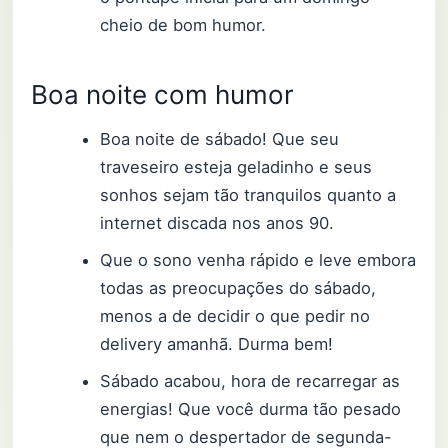
cheio de bom humor.
Boa noite com humor
Boa noite de sábado! Que seu
traveseiro esteja geladinho e seus
sonhos sejam tão tranquilos quanto a
internet discada nos anos 90.
Que o sono venha rápido e leve embora
todas as preocupações do sábado,
menos a de decidir o que pedir no
delivery amanhã. Durma bem!
Sábado acabou, hora de recarregar as
energias! Que você durma tão pesado
que nem o despertador de segunda-