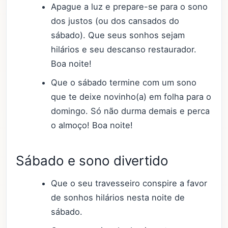
Apague a luz e prepare-se para o sono
dos justos (ou dos cansados do
sábado). Que seus sonhos sejam
hilários e seu descanso restaurador.
Boa noite!
Que o sábado termine com um sono
que te deixe novinho(a) em folha para o
domingo. Só não durma demais e perca
o almoço! Boa noite!
Sábado e sono divertido
Que o seu travesseiro conspire a favor
de sonhos hilários nesta noite de
sábado.