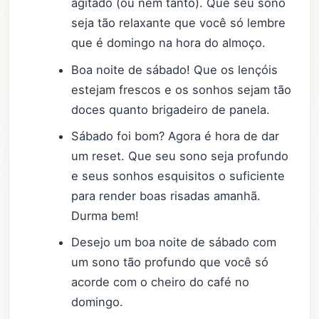
agitado (ou nem tanto). Que seu sono
seja tão relaxante que você só lembre
que é domingo na hora do almoço.
Boa noite de sábado! Que os lençóis
estejam frescos e os sonhos sejam tão
doces quanto brigadeiro de panela.
Sábado foi bom? Agora é hora de dar
um reset. Que seu sono seja profundo
e seus sonhos esquisitos o suficiente
para render boas risadas amanhã.
Durma bem!
Desejo um boa noite de sábado com
um sono tão profundo que você só
acorde com o cheiro do café no
domingo.