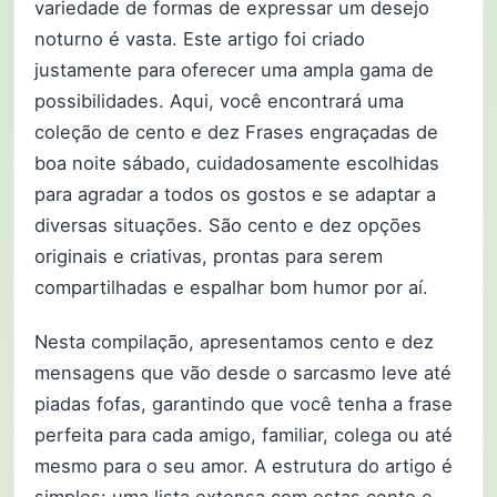
variedade de formas de expressar um desejo
noturno é vasta. Este artigo foi criado
justamente para oferecer uma ampla gama de
possibilidades. Aqui, você encontrará uma
coleção de cento e dez Frases engraçadas de
boa noite sábado, cuidadosamente escolhidas
para agradar a todos os gostos e se adaptar a
diversas situações. São cento e dez opções
originais e criativas, prontas para serem
compartilhadas e espalhar bom humor por aí.
Nesta compilação, apresentamos cento e dez
mensagens que vão desde o sarcasmo leve até
piadas fofas, garantindo que você tenha a frase
perfeita para cada amigo, familiar, colega ou até
mesmo para o seu amor. A estrutura do artigo é
simples: uma lista extensa com estas cento e