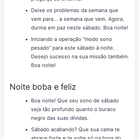
Deixe os problemas da semana que
vem para… a semana que vem. Agora,
durma em paz neste sábado. Boa noite!
Iniciando a operação “modo sono
pesado” para este sábado à noite.
Desejo sucesso na sua missão também.
Boa noite!
Noite boba e feliz
Boa noite! Que seu sono de sábado
seja tão profundo quanto o buraco
negro das suas dívidas.
Sábado acabando? Que sua cama te
abrace forte e te solte só na hora do