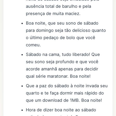
ausência total de barulho e pela
presença de muita maciez.
Boa noite, que seu sono de sábado
para domingo seja tão delicioso quanto
o último pedaço de bolo que você
comeu.
Sábado na cama, tudo liberado! Que
seu sono seja profundo e que você
acorde amanhã apenas para decidir
qual série maratonar. Boa noite!
Que a paz do sábado à noite invada seu
quarto e te faça dormir mais rápido do
que um download de 1MB. Boa noite!
Hora de dizer boa noite ao sábado