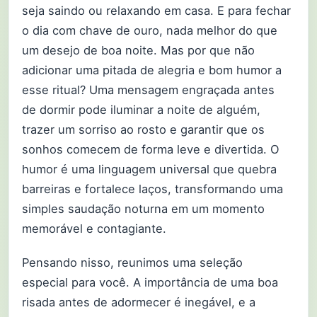
seja saindo ou relaxando em casa. E para fechar
o dia com chave de ouro, nada melhor do que
um desejo de boa noite. Mas por que não
adicionar uma pitada de alegria e bom humor a
esse ritual? Uma mensagem engraçada antes
de dormir pode iluminar a noite de alguém,
trazer um sorriso ao rosto e garantir que os
sonhos comecem de forma leve e divertida. O
humor é uma linguagem universal que quebra
barreiras e fortalece laços, transformando uma
simples saudação noturna em um momento
memorável e contagiante.
Pensando nisso, reunimos uma seleção
especial para você. A importância de uma boa
risada antes de adormecer é inegável, e a