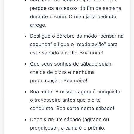
perdoe os excessos do fim de semana
durante o sono. O meu já tá pedindo
arrego.
Desligue o cérebro do modo “pensar na
segunda” e ligue o “modo avião” para
este sábado à noite. Boa noite!
Que seus sonhos de sábado sejam
cheios de pizza e nenhuma
preocupação. Boa noite!
Boa noite! A missão agora é conquistar
o travesseiro antes que ele te
conquiste. Boa sorte neste sábado!
Depois de um sábado (agitado ou
preguiçoso), a cama é o prêmio.