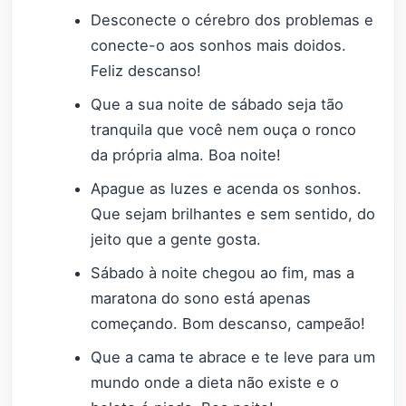
Desconecte o cérebro dos problemas e
conecte-o aos sonhos mais doidos.
Feliz descanso!
Que a sua noite de sábado seja tão
tranquila que você nem ouça o ronco
da própria alma. Boa noite!
Apague as luzes e acenda os sonhos.
Que sejam brilhantes e sem sentido, do
jeito que a gente gosta.
Sábado à noite chegou ao fim, mas a
maratona do sono está apenas
começando. Bom descanso, campeão!
Que a cama te abrace e te leve para um
mundo onde a dieta não existe e o