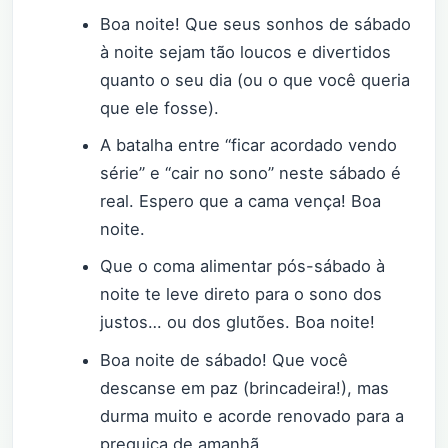
Boa noite! Que seus sonhos de sábado
à noite sejam tão loucos e divertidos
quanto o seu dia (ou o que você queria
que ele fosse).
A batalha entre “ficar acordado vendo
série” e “cair no sono” neste sábado é
real. Espero que a cama vença! Boa
noite.
Que o coma alimentar pós-sábado à
noite te leve direto para o sono dos
justos… ou dos glutões. Boa noite!
Boa noite de sábado! Que você
descanse em paz (brincadeira!), mas
durma muito e acorde renovado para a
preguiça de amanhã.