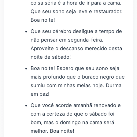
coisa séria é a hora de ir para a cama.
Que seu sono seja leve e restaurador.
Boa noite!
Que seu cérebro desligue a tempo de
não pensar em segunda-feira.
Aproveite o descanso merecido desta
noite de sábado!
Boa noite! Espero que seu sono seja
mais profundo que o buraco negro que
sumiu com minhas meias hoje. Durma
em paz!
Que você acorde amanhã renovado e
com a certeza de que o sábado foi
bom, mas o domingo na cama será
melhor. Boa noite!