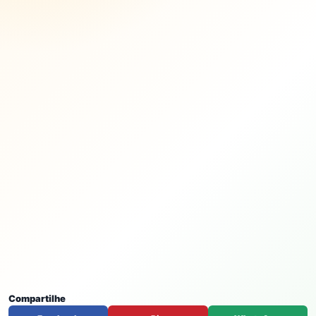
Compartilhe