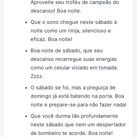
Aproveite seu troféu de campeão do
descanso! Boa noite.
Que o sono chegue neste sábado à
noite como um ninja, silencioso e
eficaz. Boa noite!
Boa noite de sábado, que seu
descanso recarregue suas energias
como um celular viciado em tomada.
Zzzz.
O sábado se foi, mas a preguiça de
domingo já está batendo na porta. Boa
noite e prepare-se para não fazer nada!
Que você durma tão profundamente
neste sábado que nem um despertador
de bombeiro te acorde. Boa noite!