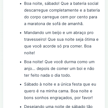
Boa noite, sábado! Que a bateria social
descarregue completamente e a bateria
do corpo carregue cem por cento para
a maratona de sofá de amanhã.
Mandando um beijo e um abraço pro
travesseiro! Que sua noite seja ótima e
que você acorde só pra comer. Boa
noite!
Boa noite! Que você durma como um
anjo… depois de comer um boi e não
ter feito nada o dia todo.
Sábado à noite e a única festa que eu
quero é na minha cama. Boa noite e
bons sonhos engraçados, por favor!
Desejando uma noite de sábado tão