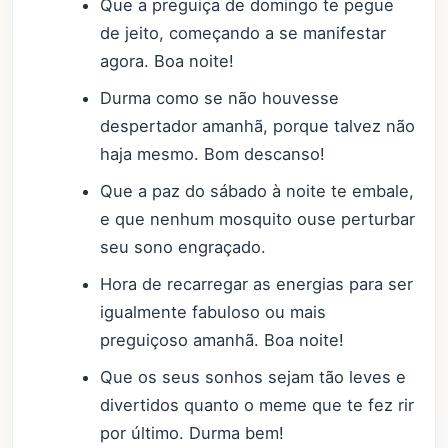
Que a preguiça de domingo te pegue
de jeito, começando a se manifestar
agora. Boa noite!
Durma como se não houvesse
despertador amanhã, porque talvez não
haja mesmo. Bom descanso!
Que a paz do sábado à noite te embale,
e que nenhum mosquito ouse perturbar
seu sono engraçado.
Hora de recarregar as energias para ser
igualmente fabuloso ou mais
preguiçoso amanhã. Boa noite!
Que os seus sonhos sejam tão leves e
divertidos quanto o meme que te fez rir
por último. Durma bem!