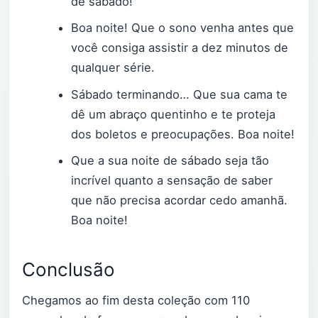
de sábado!
Boa noite! Que o sono venha antes que
você consiga assistir a dez minutos de
qualquer série.
Sábado terminando… Que sua cama te
dê um abraço quentinho e te proteja
dos boletos e preocupações. Boa noite!
Que a sua noite de sábado seja tão
incrível quanto a sensação de saber
que não precisa acordar cedo amanhã.
Boa noite!
Conclusão
Chegamos ao fim desta coleção com 110