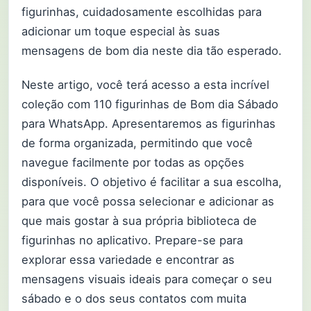
figurinhas, cuidadosamente escolhidas para
adicionar um toque especial às suas
mensagens de bom dia neste dia tão esperado.
Neste artigo, você terá acesso a esta incrível
coleção com 110 figurinhas de Bom dia Sábado
para WhatsApp. Apresentaremos as figurinhas
de forma organizada, permitindo que você
navegue facilmente por todas as opções
disponíveis. O objetivo é facilitar a sua escolha,
para que você possa selecionar e adicionar as
que mais gostar à sua própria biblioteca de
figurinhas no aplicativo. Prepare-se para
explorar essa variedade e encontrar as
mensagens visuais ideais para começar o seu
sábado e o dos seus contatos com muita