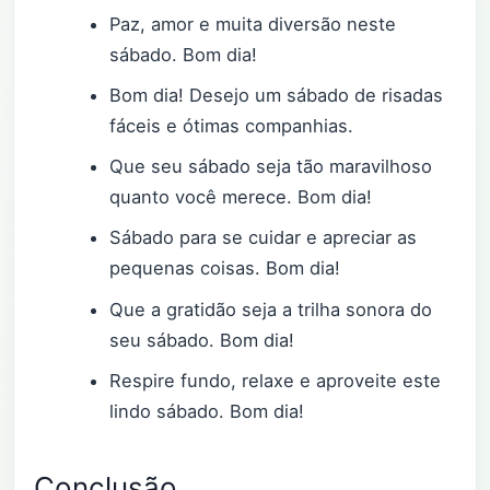
Paz, amor e muita diversão neste
sábado. Bom dia!
Bom dia! Desejo um sábado de risadas
fáceis e ótimas companhias.
Que seu sábado seja tão maravilhoso
quanto você merece. Bom dia!
Sábado para se cuidar e apreciar as
pequenas coisas. Bom dia!
Que a gratidão seja a trilha sonora do
seu sábado. Bom dia!
Respire fundo, relaxe e aproveite este
lindo sábado. Bom dia!
Conclusão