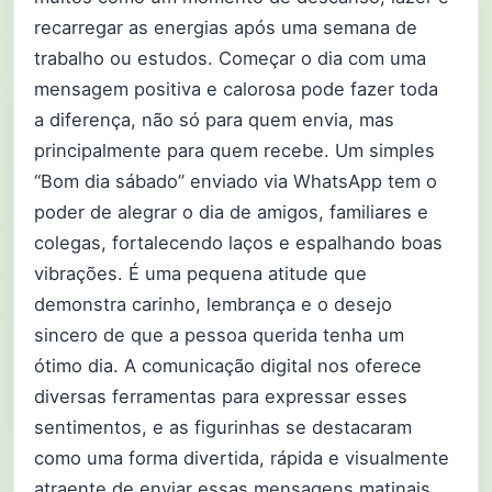
recarregar as energias após uma semana de
trabalho ou estudos. Começar o dia com uma
mensagem positiva e calorosa pode fazer toda
a diferença, não só para quem envia, mas
principalmente para quem recebe. Um simples
“Bom dia sábado” enviado via WhatsApp tem o
poder de alegrar o dia de amigos, familiares e
colegas, fortalecendo laços e espalhando boas
vibrações. É uma pequena atitude que
demonstra carinho, lembrança e o desejo
sincero de que a pessoa querida tenha um
ótimo dia. A comunicação digital nos oferece
diversas ferramentas para expressar esses
sentimentos, e as figurinhas se destacaram
como uma forma divertida, rápida e visualmente
atraente de enviar essas mensagens matinais.