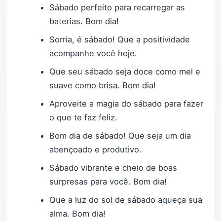
Sábado perfeito para recarregar as
baterias. Bom dia!
Sorria, é sábado! Que a positividade
acompanhe você hoje.
Que seu sábado seja doce como mel e
suave como brisa. Bom dia!
Aproveite a magia do sábado para fazer
o que te faz feliz.
Bom dia de sábado! Que seja um dia
abençoado e produtivo.
Sábado vibrante e cheio de boas
surpresas para você. Bom dia!
Que a luz do sol de sábado aqueça sua
alma. Bom dia!