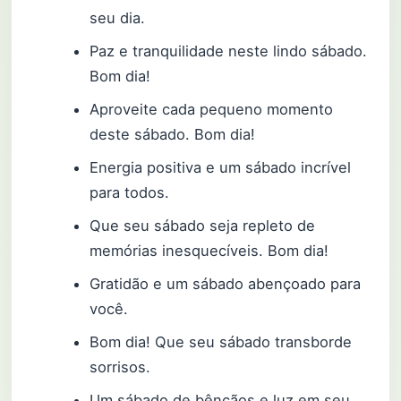
seu dia.
Paz e tranquilidade neste lindo sábado.
Bom dia!
Aproveite cada pequeno momento
deste sábado. Bom dia!
Energia positiva e um sábado incrível
para todos.
Que seu sábado seja repleto de
memórias inesquecíveis. Bom dia!
Gratidão e um sábado abençoado para
você.
Bom dia! Que seu sábado transborde
sorrisos.
Um sábado de bênçãos e luz em seu