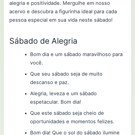
alegria e positividade. Mergulhe em nosso
acervo e descubra a figurinha ideal para cada
pessoa especial em sua vida neste sábado!
Sábado de Alegria
Bom dia e um sábado maravilhoso para
você.
Que seu sábado seja de muito
descanso e paz.
Alegria, leveza e um sábado
espetacular. Bom dia!
Que este sábado seja cheio de
oportunidades e momentos felizes.
Bom dia! Que o sol do sábado ilumine