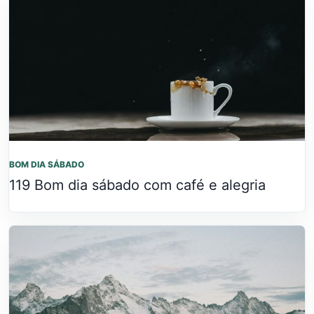
BOM DIA SÁBADO
119 Bom dia sábado com café e alegria