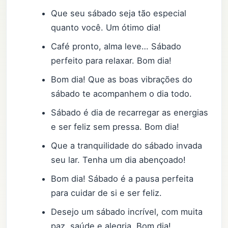
Que seu sábado seja tão especial
quanto você. Um ótimo dia!
Café pronto, alma leve… Sábado
perfeito para relaxar. Bom dia!
Bom dia! Que as boas vibrações do
sábado te acompanhem o dia todo.
Sábado é dia de recarregar as energias
e ser feliz sem pressa. Bom dia!
Que a tranquilidade do sábado invada
seu lar. Tenha um dia abençoado!
Bom dia! Sábado é a pausa perfeita
para cuidar de si e ser feliz.
Desejo um sábado incrível, com muita
paz, saúde e alegria. Bom dia!