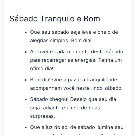
Sábado Tranquilo e Bom
Que seu sábado seja leve e cheio de
alegrias simples. Bom dia!
Aproveite cada momento deste sábado
para recarregar as energias. Tenha um
ótimo dia!
Bom dia! Que a paz e a tranquilidade
acompanhem você neste lindo sábado.
Sábado chegou! Desejo que seu dia
seja radiante e cheio de boas
surpresas.
Que a luz do sol de sábado ilumine seu