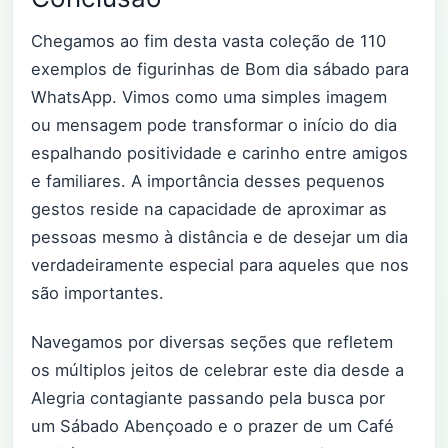
Chegamos ao fim desta vasta coleção de 110
exemplos de figurinhas de Bom dia sábado para
WhatsApp. Vimos como uma simples imagem
ou mensagem pode transformar o início do dia
espalhando positividade e carinho entre amigos
e familiares. A importância desses pequenos
gestos reside na capacidade de aproximar as
pessoas mesmo à distância e de desejar um dia
verdadeiramente especial para aqueles que nos
são importantes.
Navegamos por diversas seções que refletem
os múltiplos jeitos de celebrar este dia desde a
Alegria contagiante passando pela busca por
um Sábado Abençoado e o prazer de um Café