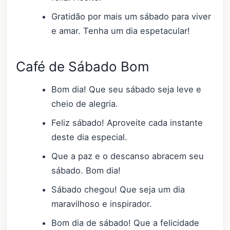
Gratidão por mais um sábado para viver
e amar. Tenha um dia espetacular!
Café de Sábado Bom
Bom dia! Que seu sábado seja leve e
cheio de alegria.
Feliz sábado! Aproveite cada instante
deste dia especial.
Que a paz e o descanso abracem seu
sábado. Bom dia!
Sábado chegou! Que seja um dia
maravilhoso e inspirador.
Bom dia de sábado! Que a felicidade