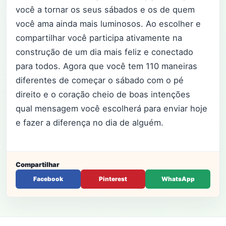
você a tornar os seus sábados e os de quem
você ama ainda mais luminosos. Ao escolher e
compartilhar você participa ativamente na
construção de um dia mais feliz e conectado
para todos. Agora que você tem 110 maneiras
diferentes de começar o sábado com o pé
direito e o coração cheio de boas intenções
qual mensagem você escolherá para enviar hoje
e fazer a diferença no dia de alguém.
Compartilhar
Facebook
Pinterest
WhatsApp