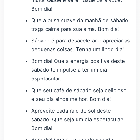
muita saúde e serenidade para você.
Bom dia!
Que a brisa suave da manhã de sábado
traga calma para sua alma. Bom dia!
Sábado é para desacelerar e apreciar as
pequenas coisas. Tenha um lindo dia!
Bom dia! Que a energia positiva deste
sábado te impulse a ter um dia
espetacular.
Que seu café de sábado seja delicioso
e seu dia ainda melhor. Bom dia!
Aproveite cada raio de sol deste
sábado. Que seja um dia espetacular!
Bom dia!
Bom dia! Que a leveza do sábado