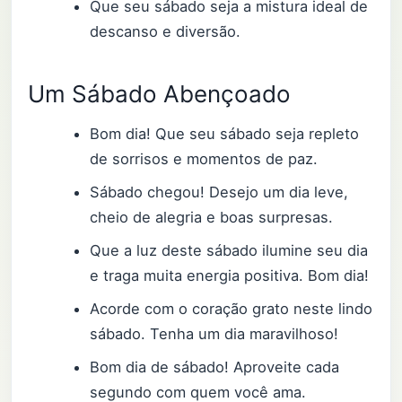
Que seu sábado seja a mistura ideal de
descanso e diversão.
Um Sábado Abençoado
Bom dia! Que seu sábado seja repleto
de sorrisos e momentos de paz.
Sábado chegou! Desejo um dia leve,
cheio de alegria e boas surpresas.
Que a luz deste sábado ilumine seu dia
e traga muita energia positiva. Bom dia!
Acorde com o coração grato neste lindo
sábado. Tenha um dia maravilhoso!
Bom dia de sábado! Aproveite cada
segundo com quem você ama.