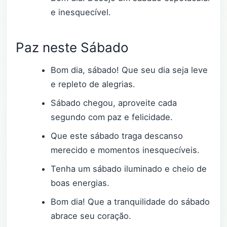
e inesquecível.
Paz neste Sábado
Bom dia, sábado! Que seu dia seja leve
e repleto de alegrias.
Sábado chegou, aproveite cada
segundo com paz e felicidade.
Que este sábado traga descanso
merecido e momentos inesquecíveis.
Tenha um sábado iluminado e cheio de
boas energias.
Bom dia! Que a tranquilidade do sábado
abrace seu coração.