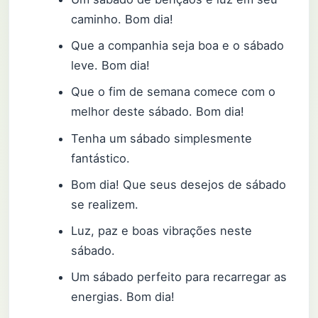
caminho. Bom dia!
Que a companhia seja boa e o sábado
leve. Bom dia!
Que o fim de semana comece com o
melhor deste sábado. Bom dia!
Tenha um sábado simplesmente
fantástico.
Bom dia! Que seus desejos de sábado
se realizem.
Luz, paz e boas vibrações neste
sábado.
Um sábado perfeito para recarregar as
energias. Bom dia!