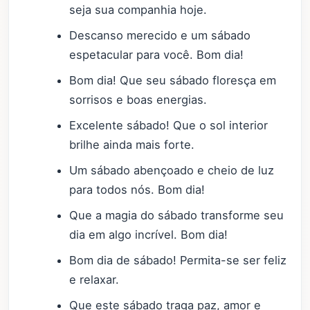
seja sua companhia hoje.
Descanso merecido e um sábado
espetacular para você. Bom dia!
Bom dia! Que seu sábado floresça em
sorrisos e boas energias.
Excelente sábado! Que o sol interior
brilhe ainda mais forte.
Um sábado abençoado e cheio de luz
para todos nós. Bom dia!
Que a magia do sábado transforme seu
dia em algo incrível. Bom dia!
Bom dia de sábado! Permita-se ser feliz
e relaxar.
Que este sábado traga paz, amor e