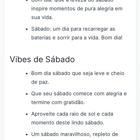
inspire momentos de pura alegria em
sua vida.
Sábado: um dia para recarregar as
baterias e sorrir para a vida. Bom dia!
Vibes de Sábado
Bom dia sábado que seja leve e cheio
de paz.
Que seu sábado comece com alegria e
termine com gratidão.
Aproveite cada raio de sol e cada
momento deste lindo sábado.
Um sábado maravilhoso, repleto de