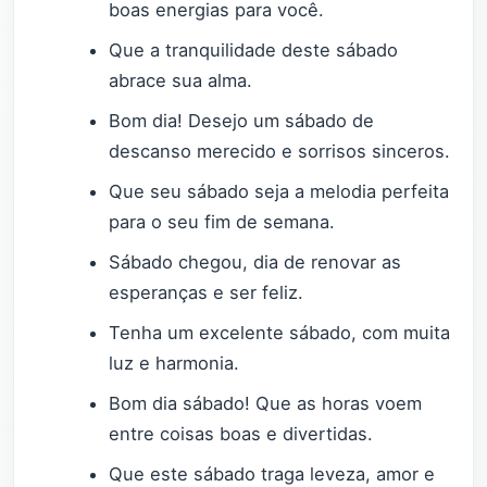
boas energias para você.
Que a tranquilidade deste sábado
abrace sua alma.
Bom dia! Desejo um sábado de
descanso merecido e sorrisos sinceros.
Que seu sábado seja a melodia perfeita
para o seu fim de semana.
Sábado chegou, dia de renovar as
esperanças e ser feliz.
Tenha um excelente sábado, com muita
luz e harmonia.
Bom dia sábado! Que as horas voem
entre coisas boas e divertidas.
Que este sábado traga leveza, amor e