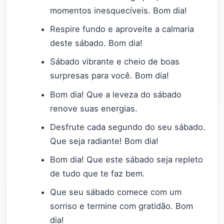
momentos inesquecíveis. Bom dia!
Respire fundo e aproveite a calmaria
deste sábado. Bom dia!
Sábado vibrante e cheio de boas
surpresas para você. Bom dia!
Bom dia! Que a leveza do sábado
renove suas energias.
Desfrute cada segundo do seu sábado.
Que seja radiante! Bom dia!
Bom dia! Que este sábado seja repleto
de tudo que te faz bem.
Que seu sábado comece com um
sorriso e termine com gratidão. Bom
dia!