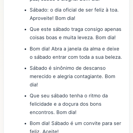
Sábado: o dia oficial de ser feliz à toa.
Aproveite! Bom dia!
Que este sábado traga consigo apenas
coisas boas e muita leveza. Bom dia!
Bom dia! Abra a janela da alma e deixe
o sábado entrar com toda a sua beleza.
Sábado é sinônimo de descanso
merecido e alegria contagiante. Bom
dia!
Que seu sábado tenha o ritmo da
felicidade e a doçura dos bons
encontros. Bom dia!
Bom dia! Sábado é um convite para ser
feliz. Aceite!