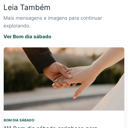
Leia Também
Mais mensagens e imagens para continuar
explorando.
Ver Bom dia sábado
BOM DIA SÁBADO