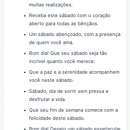
muitas realizações.
Receba este sábado com o coração
aberto para todas as bênçãos.
Um sábado abençoado, com a presença
de quem você ama.
Bom dia! Que seu sábado seja tão
incrível quanto você merece.
Que a paz e a serenidade acompanhem
você neste sábado.
Sábado, dia de sorrir sem pressa e
desfrutar a vida.
Que seu fim de semana comece com a
felicidade deste sábado.
Bom dia! Desejo um sábado espetacular