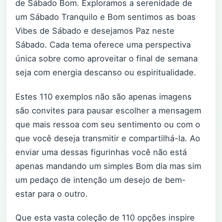
de Sábado Bom. Exploramos a serenidade de
um Sábado Tranquilo e Bom sentimos as boas
Vibes de Sábado e desejamos Paz neste
Sábado. Cada tema oferece uma perspectiva
única sobre como aproveitar o final de semana
seja com energia descanso ou espiritualidade.
Estes 110 exemplos não são apenas imagens
são convites para pausar escolher a mensagem
que mais ressoa com seu sentimento ou com o
que você deseja transmitir e compartilhá-la. Ao
enviar uma dessas figurinhas você não está
apenas mandando um simples Bom dia mas sim
um pedaço de intenção um desejo de bem-
estar para o outro.
Que esta vasta coleção de 110 opções inspire