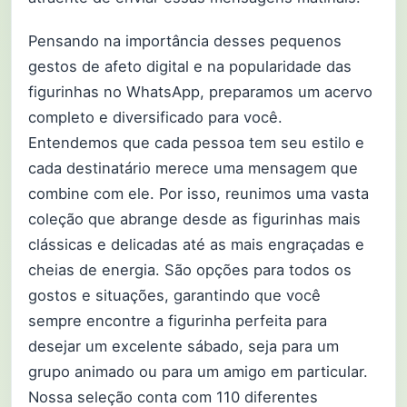
Pensando na importância desses pequenos
gestos de afeto digital e na popularidade das
figurinhas no WhatsApp, preparamos um acervo
completo e diversificado para você.
Entendemos que cada pessoa tem seu estilo e
cada destinatário merece uma mensagem que
combine com ele. Por isso, reunimos uma vasta
coleção que abrange desde as figurinhas mais
clássicas e delicadas até as mais engraçadas e
cheias de energia. São opções para todos os
gostos e situações, garantindo que você
sempre encontre a figurinha perfeita para
desejar um excelente sábado, seja para um
grupo animado ou para um amigo em particular.
Nossa seleção conta com 110 diferentes