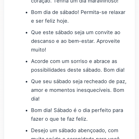
coração. Tenha um dia maravilhoso!
Bom dia de sábado! Permita-se relaxar
e ser feliz hoje.
Que este sábado seja um convite ao
descanso e ao bem-estar. Aproveite
muito!
Acorde com um sorriso e abrace as
possibilidades deste sábado. Bom dia!
Que seu sábado seja recheado de paz,
amor e momentos inesquecíveis. Bom
dia!
Bom dia! Sábado é o dia perfeito para
fazer o que te faz feliz.
Desejo um sábado abençoado, com