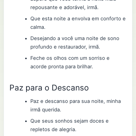
repousante e adorável, irmã.
Que esta noite a envolva em conforto e
calma.
Desejando a você uma noite de sono
profundo e restaurador, irmã.
Feche os olhos com um sorriso e
acorde pronta para brilhar.
Paz para o Descanso
Paz e descanso para sua noite, minha
irmã querida.
Que seus sonhos sejam doces e
repletos de alegria.