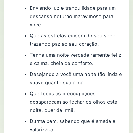
Enviando luz e tranquilidade para um
descanso noturno maravilhoso para
você.
Que as estrelas cuidem do seu sono,
trazendo paz ao seu coração.
Tenha uma noite verdadeiramente feliz
e calma, cheia de conforto.
Desejando a você uma noite tão linda e
suave quanto sua alma.
Que todas as preocupações
desapareçam ao fechar os olhos esta
noite, querida irmã.
Durma bem, sabendo que é amada e
valorizada.