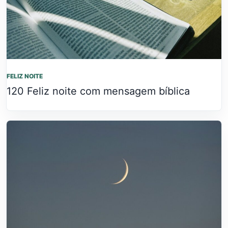
FELIZ NOITE
120 Feliz noite com mensagem bíblica