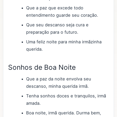
Que a paz que excede todo
entendimento guarde seu coração.
Que seu descanso seja cura e
preparação para o futuro.
Uma feliz noite para minha irmãzinha
querida.
Sonhos de Boa Noite
Que a paz da noite envolva seu
descanso, minha querida irmã.
Tenha sonhos doces e tranquilos, irmã
amada.
Boa noite, irmã querida. Durma bem,