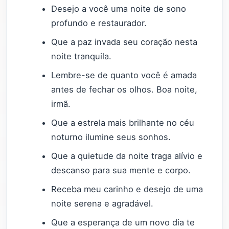
Desejo a você uma noite de sono
profundo e restaurador.
Que a paz invada seu coração nesta
noite tranquila.
Lembre-se de quanto você é amada
antes de fechar os olhos. Boa noite,
irmã.
Que a estrela mais brilhante no céu
noturno ilumine seus sonhos.
Que a quietude da noite traga alívio e
descanso para sua mente e corpo.
Receba meu carinho e desejo de uma
noite serena e agradável.
Que a esperança de um novo dia te