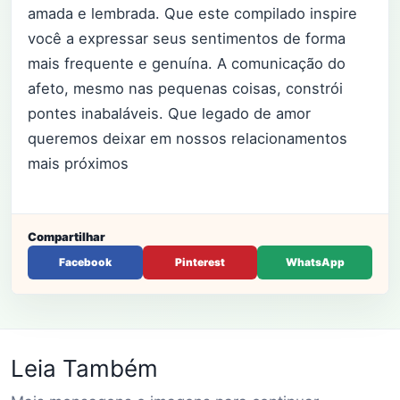
amada e lembrada. Que este compilado inspire
você a expressar seus sentimentos de forma
mais frequente e genuína. A comunicação do
afeto, mesmo nas pequenas coisas, constrói
pontes inabaláveis. Que legado de amor
queremos deixar em nossos relacionamentos
mais próximos
Compartilhar
Facebook
Pinterest
WhatsApp
Leia Também