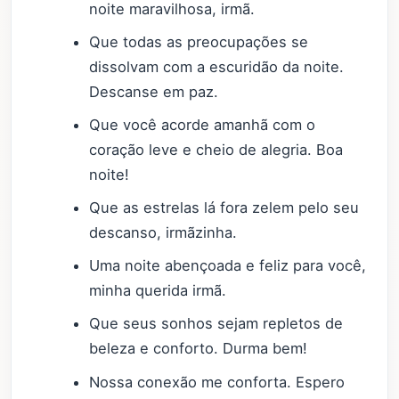
noite maravilhosa, irmã.
Que todas as preocupações se
dissolvam com a escuridão da noite.
Descanse em paz.
Que você acorde amanhã com o
coração leve e cheio de alegria. Boa
noite!
Que as estrelas lá fora zelem pelo seu
descanso, irmãzinha.
Uma noite abençoada e feliz para você,
minha querida irmã.
Que seus sonhos sejam repletos de
beleza e conforto. Durma bem!
Nossa conexão me conforta. Espero