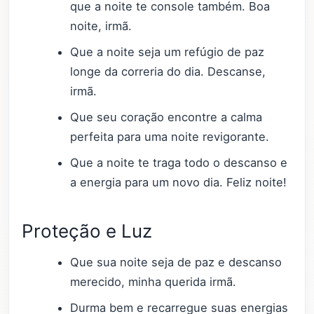
que a noite te console também. Boa
noite, irmã.
Que a noite seja um refúgio de paz
longe da correria do dia. Descanse,
irmã.
Que seu coração encontre a calma
perfeita para uma noite revigorante.
Que a noite te traga todo o descanso e
a energia para um novo dia. Feliz noite!
Proteção e Luz
Que sua noite seja de paz e descanso
merecido, minha querida irmã.
Durma bem e recarregue suas energias