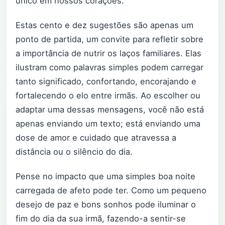
único em nossos corações.
Estas cento e dez sugestões são apenas um
ponto de partida, um convite para refletir sobre
a importância de nutrir os laços familiares. Elas
ilustram como palavras simples podem carregar
tanto significado, confortando, encorajando e
fortalecendo o elo entre irmãs. Ao escolher ou
adaptar uma dessas mensagens, você não está
apenas enviando um texto; está enviando uma
dose de amor e cuidado que atravessa a
distância ou o silêncio do dia.
Pense no impacto que uma simples boa noite
carregada de afeto pode ter. Como um pequeno
desejo de paz e bons sonhos pode iluminar o
fim do dia da sua irmã, fazendo-a sentir-se