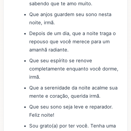
sabendo que te amo muito.
Que anjos guardem seu sono nesta
noite, irmã.
Depois de um dia, que a noite traga o
repouso que você merece para um
amanhã radiante.
Que seu espírito se renove
completamente enquanto você dorme,
irmã.
Que a serenidade da noite acalme sua
mente e coração, querida irmã.
Que seu sono seja leve e reparador.
Feliz noite!
Sou grato(a) por ter você. Tenha uma