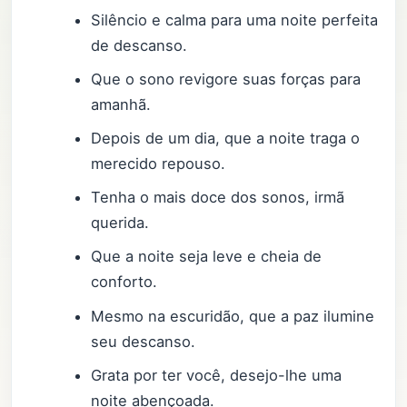
Silêncio e calma para uma noite perfeita
de descanso.
Que o sono revigore suas forças para
amanhã.
Depois de um dia, que a noite traga o
merecido repouso.
Tenha o mais doce dos sonos, irmã
querida.
Que a noite seja leve e cheia de
conforto.
Mesmo na escuridão, que a paz ilumine
seu descanso.
Grata por ter você, desejo-lhe uma
noite abençoada.