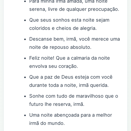
Para minha irmã amada, uma noite
serena, livre de qualquer preocupação.
Que seus sonhos esta noite sejam
coloridos e cheios de alegria.
Descanse bem, irmã, você merece uma
noite de repouso absoluto.
Feliz noite! Que a calmaria da noite
envolva seu coração.
Que a paz de Deus esteja com você
durante toda a noite, irmã querida.
Sonhe com tudo de maravilhoso que o
futuro lhe reserva, irmã.
Uma noite abençoada para a melhor
irmã do mundo.