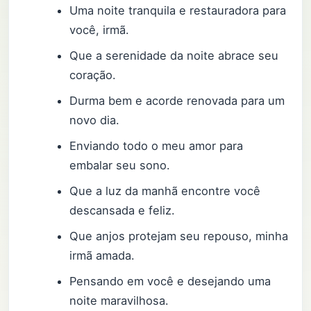
Uma noite tranquila e restauradora para
você, irmã.
Que a serenidade da noite abrace seu
coração.
Durma bem e acorde renovada para um
novo dia.
Enviando todo o meu amor para
embalar seu sono.
Que a luz da manhã encontre você
descansada e feliz.
Que anjos protejam seu repouso, minha
irmã amada.
Pensando em você e desejando uma
noite maravilhosa.