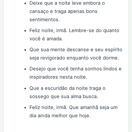
Deixe que a noite leve embora o
cansaço e traga apenas bons
sentimentos.
Feliz noite, irmã. Lembre-se do quanto
você é amada.
Que sua mente descanse e seu espírito
seja revigorado enquanto você dorme.
Desejo que você tenha sonhos lindos e
inspiradores nesta noite.
Que a escuridão da noite traga o
sossego que sua alma busca.
Feliz noite, irmã. Que amanhã seja um
dia ainda melhor que hoje.