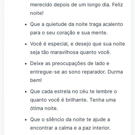
merecido depois de um longo dia. Feliz
noite!
Que a quietude da noite traga acalento
para o seu coração e sua mente.
Você é especial, e desejo que sua noite
seja tão maravilhosa quanto você.
Deixe as preocupações de lado e
entregue-se ao sono reparador. Durma
bem!
Que cada estrela no céu te lembre o
quanto você é brilhante. Tenha uma
ótima noite.
Que o silêncio da noite te ajude a
encontrar a calma e a paz interior.