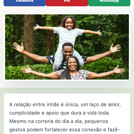
Facebook
Pin
WhatsApp
A relação entre irmãs é única, um laço de amor,
cumplicidade e apoio que dura a vida toda.
Mesmo na correria do dia a dia, pequenos
gestos podem fortalecer essa conexão e fazê-