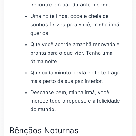
encontre em paz durante o sono.
Uma noite linda, doce e cheia de
sonhos felizes para você, minha irmã
querida.
Que você acorde amanhã renovada e
pronta para o que vier. Tenha uma
ótima noite.
Que cada minuto desta noite te traga
mais perto da sua paz interior.
Descanse bem, minha irmã, você
merece todo o repouso e a felicidade
do mundo.
Bênçãos Noturnas