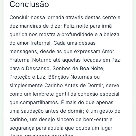
Conclusão
Concluir nossa jornada através destas cento e
dez maneiras de dizer Feliz noite para irmã
querida nos mostra a profundidade e a beleza
do amor fraternal. Cada uma dessas
mensagens, desde as que expressam Amor
Fraternal Noturno até aquelas focadas em Paz
para o Descanso, Sonhos de Boa Noite,
Proteção e Luz, Bênçãos Noturnas ou
simplesmente Carinho Antes de Dormir, serve
como um lembrete gentil da conexão especial
que compartilhamos. É mais do que apenas
uma saudação antes de dormir; é um gesto de
carinho, um desejo sincero de bem-estar e
segurança para aquela que ocupa um lugar