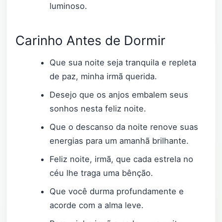
luminoso.
Carinho Antes de Dormir
Que sua noite seja tranquila e repleta
de paz, minha irmã querida.
Desejo que os anjos embalem seus
sonhos nesta feliz noite.
Que o descanso da noite renove suas
energias para um amanhã brilhante.
Feliz noite, irmã, que cada estrela no
céu lhe traga uma bênção.
Que você durma profundamente e
acorde com a alma leve.