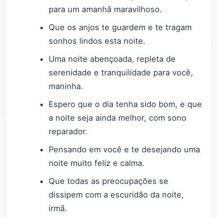
para um amanhã maravilhoso.
Que os anjos te guardem e te tragam
sonhos lindos esta noite.
Uma noite abençoada, repleta de
serenidade e tranquilidade para você,
maninha.
Espero que o dia tenha sido bom, e que
a noite seja ainda melhor, com sono
reparador.
Pensando em você e te desejando uma
noite muito feliz e calma.
Que todas as preocupações se
dissipem com a escuridão da noite,
irmã.