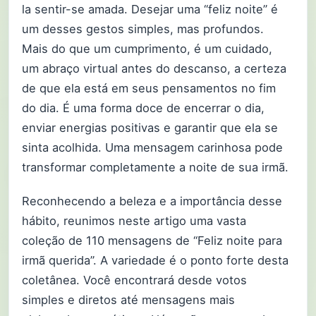
la sentir-se amada. Desejar uma “feliz noite” é
um desses gestos simples, mas profundos.
Mais do que um cumprimento, é um cuidado,
um abraço virtual antes do descanso, a certeza
de que ela está em seus pensamentos no fim
do dia. É uma forma doce de encerrar o dia,
enviar energias positivas e garantir que ela se
sinta acolhida. Uma mensagem carinhosa pode
transformar completamente a noite de sua irmã.
Reconhecendo a beleza e a importância desse
hábito, reunimos neste artigo uma vasta
coleção de 110 mensagens de “Feliz noite para
irmã querida”. A variedade é o ponto forte desta
coletânea. Você encontrará desde votos
simples e diretos até mensagens mais