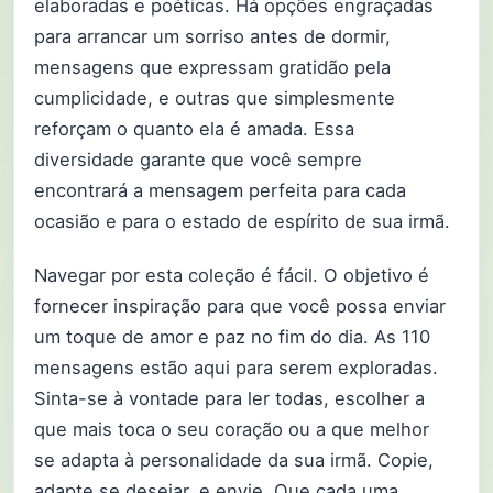
elaboradas e poéticas. Há opções engraçadas
para arrancar um sorriso antes de dormir,
mensagens que expressam gratidão pela
cumplicidade, e outras que simplesmente
reforçam o quanto ela é amada. Essa
diversidade garante que você sempre
encontrará a mensagem perfeita para cada
ocasião e para o estado de espírito de sua irmã.
Navegar por esta coleção é fácil. O objetivo é
fornecer inspiração para que você possa enviar
um toque de amor e paz no fim do dia. As 110
mensagens estão aqui para serem exploradas.
Sinta-se à vontade para ler todas, escolher a
que mais toca o seu coração ou a que melhor
se adapta à personalidade da sua irmã. Copie,
adapte se desejar, e envie. Que cada uma