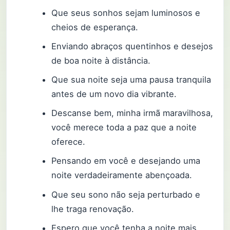
Que seus sonhos sejam luminosos e
cheios de esperança.
Enviando abraços quentinhos e desejos
de boa noite à distância.
Que sua noite seja uma pausa tranquila
antes de um novo dia vibrante.
Descanse bem, minha irmã maravilhosa,
você merece toda a paz que a noite
oferece.
Pensando em você e desejando uma
noite verdadeiramente abençoada.
Que seu sono não seja perturbado e
lhe traga renovação.
Espero que você tenha a noite mais