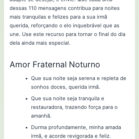
dessas 110 mensagens contribua para noites
mais tranquilas e felizes para a sua irmã
querida, reforçando o elo inquebrável que as
une. Use este recurso para tornar o final do dia
dela ainda mais especial.
Amor Fraternal Noturno
Que sua noite seja serena e repleta de
sonhos doces, querida irmã.
Que sua noite seja tranquila e
restauradora, trazendo força para o
amanhã.
Durma profundamente, minha amada
irmã, e acorde revigorada e feliz.