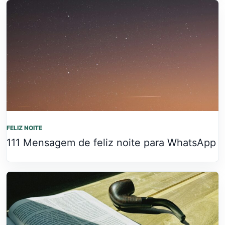
FELIZ NOITE
111 Mensagem de feliz noite para WhatsApp