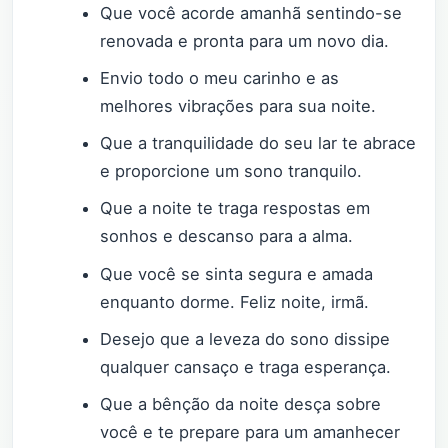
Que você acorde amanhã sentindo-se
renovada e pronta para um novo dia.
Envio todo o meu carinho e as
melhores vibrações para sua noite.
Que a tranquilidade do seu lar te abrace
e proporcione um sono tranquilo.
Que a noite te traga respostas em
sonhos e descanso para a alma.
Que você se sinta segura e amada
enquanto dorme. Feliz noite, irmã.
Desejo que a leveza do sono dissipe
qualquer cansaço e traga esperança.
Que a bênção da noite desça sobre
você e te prepare para um amanhecer