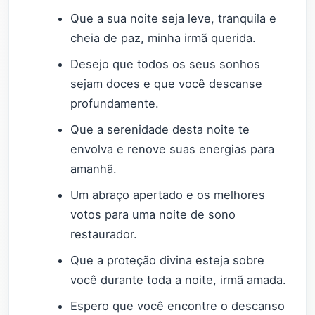
Que a sua noite seja leve, tranquila e
cheia de paz, minha irmã querida.
Desejo que todos os seus sonhos
sejam doces e que você descanse
profundamente.
Que a serenidade desta noite te
envolva e renove suas energias para
amanhã.
Um abraço apertado e os melhores
votos para uma noite de sono
restaurador.
Que a proteção divina esteja sobre
você durante toda a noite, irmã amada.
Espero que você encontre o descanso