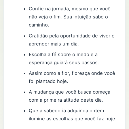
Confie na jornada, mesmo que você
não veja o fim. Sua intuição sabe o
caminho.
Gratidão pela oportunidade de viver e
aprender mais um dia.
Escolha a fé sobre o medo e a
esperança guiará seus passos.
Assim como a flor, floresça onde você
foi plantado hoje.
A mudança que você busca começa
com a primeira atitude deste dia.
Que a sabedoria adquirida ontem
ilumine as escolhas que você faz hoje.