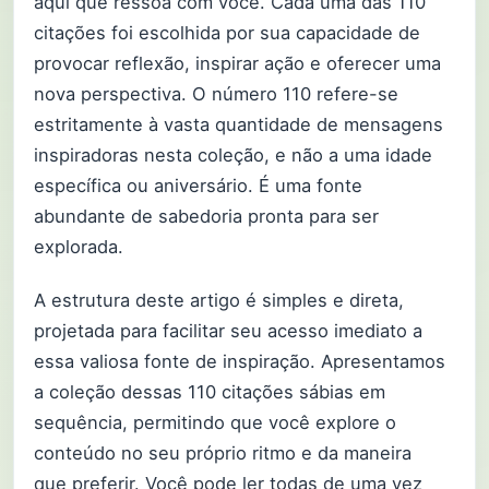
aqui que ressoa com você. Cada uma das 110
citações foi escolhida por sua capacidade de
provocar reflexão, inspirar ação e oferecer uma
nova perspectiva. O número 110 refere-se
estritamente à vasta quantidade de mensagens
inspiradoras nesta coleção, e não a uma idade
específica ou aniversário. É uma fonte
abundante de sabedoria pronta para ser
explorada.
A estrutura deste artigo é simples e direta,
projetada para facilitar seu acesso imediato a
essa valiosa fonte de inspiração. Apresentamos
a coleção dessas 110 citações sábias em
sequência, permitindo que você explore o
conteúdo no seu próprio ritmo e da maneira
que preferir. Você pode ler todas de uma vez