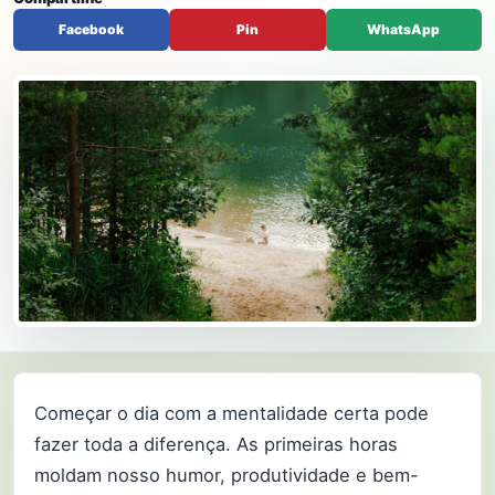
Facebook
Pin
WhatsApp
Começar o dia com a mentalidade certa pode
fazer toda a diferença. As primeiras horas
moldam nosso humor, produtividade e bem-