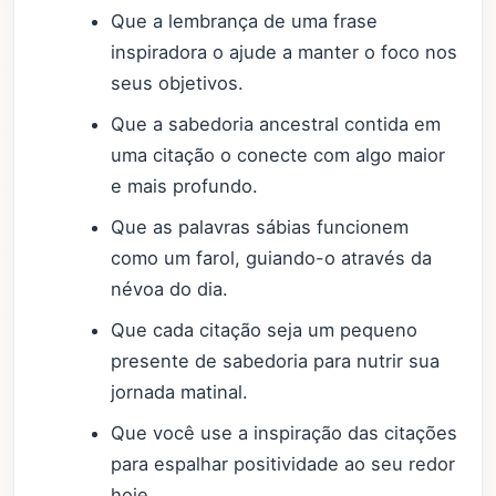
Que a lembrança de uma frase
inspiradora o ajude a manter o foco nos
seus objetivos.
Que a sabedoria ancestral contida em
uma citação o conecte com algo maior
e mais profundo.
Que as palavras sábias funcionem
como um farol, guiando-o através da
névoa do dia.
Que cada citação seja um pequeno
presente de sabedoria para nutrir sua
jornada matinal.
Que você use a inspiração das citações
para espalhar positividade ao seu redor
hoje.