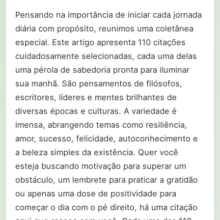
Pensando na importância de iniciar cada jornada
diária com propósito, reunimos uma coletânea
especial. Este artigo apresenta 110 citações
cuidadosamente selecionadas, cada uma delas
uma pérola de sabedoria pronta para iluminar
sua manhã. São pensamentos de filósofos,
escritores, líderes e mentes brilhantes de
diversas épocas e culturas. A variedade é
imensa, abrangendo temas como resiliência,
amor, sucesso, felicidade, autoconhecimento e
a beleza simples da existência. Quer você
esteja buscando motivação para superar um
obstáculo, um lembrete para praticar a gratidão
ou apenas uma dose de positividade para
começar o dia com o pé direito, há uma citação