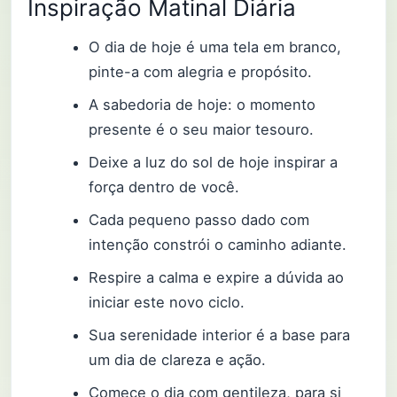
Inspiração Matinal Diária
O dia de hoje é uma tela em branco,
pinte-a com alegria e propósito.
A sabedoria de hoje: o momento
presente é o seu maior tesouro.
Deixe a luz do sol de hoje inspirar a
força dentro de você.
Cada pequeno passo dado com
intenção constrói o caminho adiante.
Respire a calma e expire a dúvida ao
iniciar este novo ciclo.
Sua serenidade interior é a base para
um dia de clareza e ação.
Comece o dia com gentileza, para si