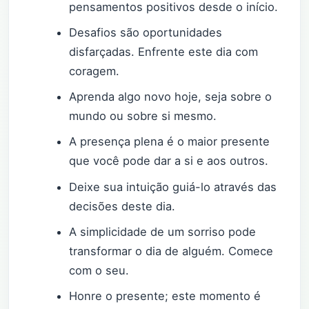
pensamentos positivos desde o início.
Desafios são oportunidades
disfarçadas. Enfrente este dia com
coragem.
Aprenda algo novo hoje, seja sobre o
mundo ou sobre si mesmo.
A presença plena é o maior presente
que você pode dar a si e aos outros.
Deixe sua intuição guiá-lo através das
decisões deste dia.
A simplicidade de um sorriso pode
transformar o dia de alguém. Comece
com o seu.
Honre o presente; este momento é