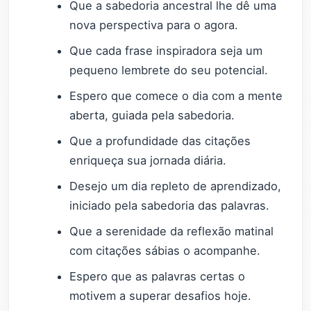
Que a sabedoria ancestral lhe dê uma
nova perspectiva para o agora.
Que cada frase inspiradora seja um
pequeno lembrete do seu potencial.
Espero que comece o dia com a mente
aberta, guiada pela sabedoria.
Que a profundidade das citações
enriqueça sua jornada diária.
Desejo um dia repleto de aprendizado,
iniciado pela sabedoria das palavras.
Que a serenidade da reflexão matinal
com citações sábias o acompanhe.
Espero que as palavras certas o
motivem a superar desafios hoje.