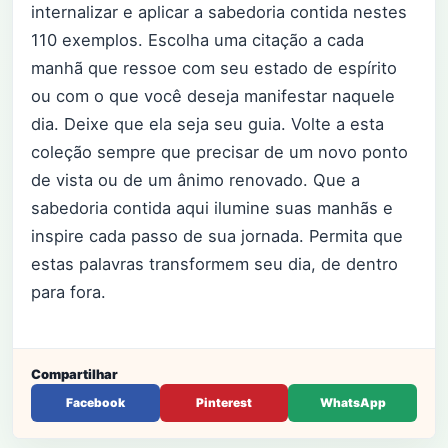
internalizar e aplicar a sabedoria contida nestes
110 exemplos. Escolha uma citação a cada
manhã que ressoe com seu estado de espírito
ou com o que você deseja manifestar naquele
dia. Deixe que ela seja seu guia. Volte a esta
coleção sempre que precisar de um novo ponto
de vista ou de um ânimo renovado. Que a
sabedoria contida aqui ilumine suas manhãs e
inspire cada passo de sua jornada. Permita que
estas palavras transformem seu dia, de dentro
para fora.
Compartilhar
Facebook
Pinterest
WhatsApp