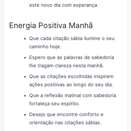
este novo dia com esperança.
Energia Positiva Manhã
Que cada citação sábia ilumine o seu
caminho hoje.
Espero que as palavras de sabedoria
lhe tragam clareza nesta manhã.
Que as citações escolhidas inspirem
ações positivas ao longo do seu dia.
Que a reflexão matinal com sabedoria
fortaleça seu espírito.
Desejo que encontre conforto e
orientação nas citações sábias.