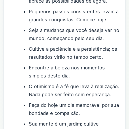
abrace as possibilidades de agora.
Pequenos passos consistentes levam a
grandes conquistas. Comece hoje.
Seja a mudança que você deseja ver no
mundo, começando pelo seu dia.
Cultive a paciência e a persistência; os
resultados virão no tempo certo.
Encontre a beleza nos momentos
simples deste dia.
O otimismo é a fé que leva à realização.
Nada pode ser feito sem esperança.
Faça do hoje um dia memorável por sua
bondade e compaixão.
Sua mente é um jardim; cultive