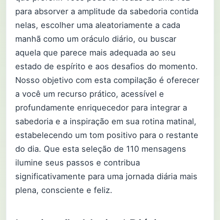
para absorver a amplitude da sabedoria contida
nelas, escolher uma aleatoriamente a cada
manhã como um oráculo diário, ou buscar
aquela que parece mais adequada ao seu
estado de espírito e aos desafios do momento.
Nosso objetivo com esta compilação é oferecer
a você um recurso prático, acessível e
profundamente enriquecedor para integrar a
sabedoria e a inspiração em sua rotina matinal,
estabelecendo um tom positivo para o restante
do dia. Que esta seleção de 110 mensagens
ilumine seus passos e contribua
significativamente para uma jornada diária mais
plena, consciente e feliz.