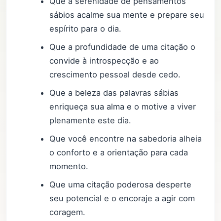
Que a serenidade de pensamentos
sábios acalme sua mente e prepare seu
espírito para o dia.
Que a profundidade de uma citação o
convide à introspecção e ao
crescimento pessoal desde cedo.
Que a beleza das palavras sábias
enriqueça sua alma e o motive a viver
plenamente este dia.
Que você encontre na sabedoria alheia
o conforto e a orientação para cada
momento.
Que uma citação poderosa desperte
seu potencial e o encoraje a agir com
coragem.