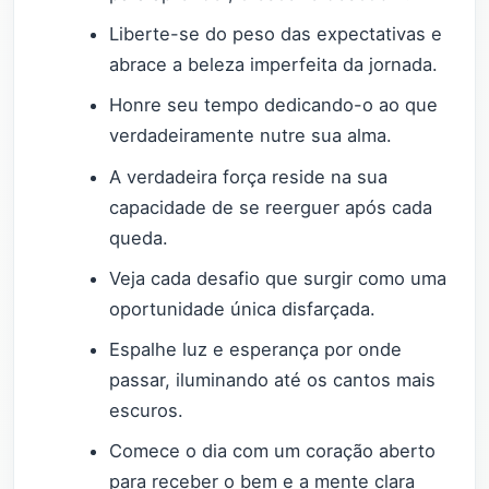
Liberte-se do peso das expectativas e
abrace a beleza imperfeita da jornada.
Honre seu tempo dedicando-o ao que
verdadeiramente nutre sua alma.
A verdadeira força reside na sua
capacidade de se reerguer após cada
queda.
Veja cada desafio que surgir como uma
oportunidade única disfarçada.
Espalhe luz e esperança por onde
passar, iluminando até os cantos mais
escuros.
Comece o dia com um coração aberto
para receber o bem e a mente clara