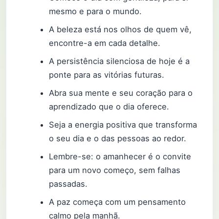
mesmo e para o mundo.
A beleza está nos olhos de quem vê,
encontre-a em cada detalhe.
A persistência silenciosa de hoje é a
ponte para as vitórias futuras.
Abra sua mente e seu coração para o
aprendizado que o dia oferece.
Seja a energia positiva que transforma
o seu dia e o das pessoas ao redor.
Lembre-se: o amanhecer é o convite
para um novo começo, sem falhas
passadas.
A paz começa com um pensamento
calmo pela manhã.