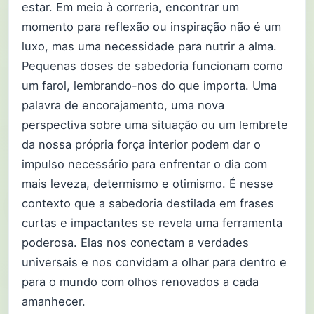
estar. Em meio à correria, encontrar um
momento para reflexão ou inspiração não é um
luxo, mas uma necessidade para nutrir a alma.
Pequenas doses de sabedoria funcionam como
um farol, lembrando-nos do que importa. Uma
palavra de encorajamento, uma nova
perspectiva sobre uma situação ou um lembrete
da nossa própria força interior podem dar o
impulso necessário para enfrentar o dia com
mais leveza, determismo e otimismo. É nesse
contexto que a sabedoria destilada em frases
curtas e impactantes se revela uma ferramenta
poderosa. Elas nos conectam a verdades
universais e nos convidam a olhar para dentro e
para o mundo com olhos renovados a cada
amanhecer.