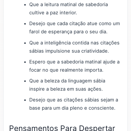
Que a leitura matinal de sabedoria
cultive a paz interior.
Desejo que cada citação atue como um
farol de esperança para o seu dia.
Que a inteligência contida nas citações
sábias impulsione sua criatividade.
Espero que a sabedoria matinal ajude a
focar no que realmente importa.
Que a beleza da linguagem sábia
inspire a beleza em suas ações.
Desejo que as citações sábias sejam a
base para um dia pleno e consciente.
Pensamentos Para Despertar