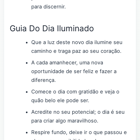
para discernir.
Guia Do Dia Iluminado
Que a luz deste novo dia ilumine seu
caminho e traga paz ao seu coração.
A cada amanhecer, uma nova
oportunidade de ser feliz e fazer a
diferença.
Comece o dia com gratidão e veja o
quão belo ele pode ser.
Acredite no seu potencial; o dia é seu
para criar algo maravilhoso.
Respire fundo, deixe ir o que passou e