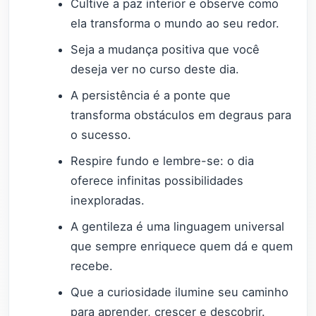
Cultive a paz interior e observe como
ela transforma o mundo ao seu redor.
Seja a mudança positiva que você
deseja ver no curso deste dia.
A persistência é a ponte que
transforma obstáculos em degraus para
o sucesso.
Respire fundo e lembre-se: o dia
oferece infinitas possibilidades
inexploradas.
A gentileza é uma linguagem universal
que sempre enriquece quem dá e quem
recebe.
Que a curiosidade ilumine seu caminho
para aprender, crescer e descobrir.