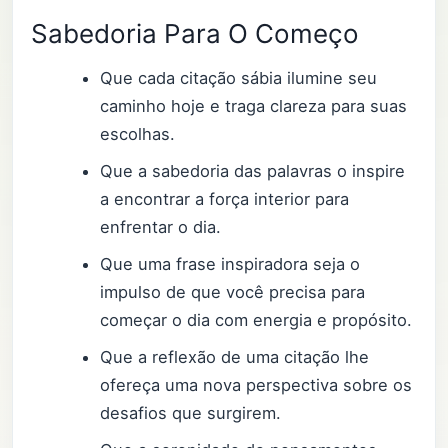
Sabedoria Para O Começo
Que cada citação sábia ilumine seu
caminho hoje e traga clareza para suas
escolhas.
Que a sabedoria das palavras o inspire
a encontrar a força interior para
enfrentar o dia.
Que uma frase inspiradora seja o
impulso de que você precisa para
começar o dia com energia e propósito.
Que a reflexão de uma citação lhe
ofereça uma nova perspectiva sobre os
desafios que surgirem.