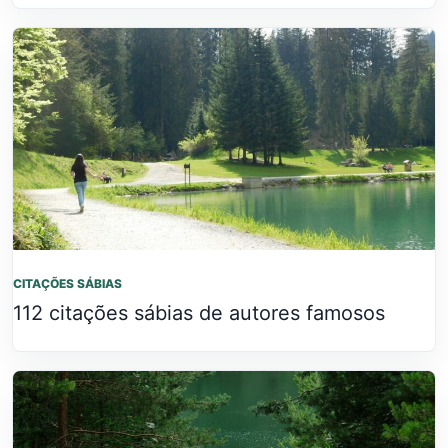
CITAÇÕES SÁBIAS
112 citações sábias de autores famosos