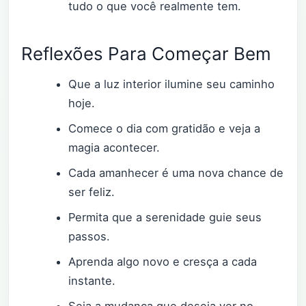
tudo o que você realmente tem.
Reflexões Para Começar Bem
Que a luz interior ilumine seu caminho
hoje.
Comece o dia com gratidão e veja a
magia acontecer.
Cada amanhecer é uma nova chance de
ser feliz.
Permita que a serenidade guie seus
passos.
Aprenda algo novo e cresça a cada
instante.
Seja a mudança que deseja ver no