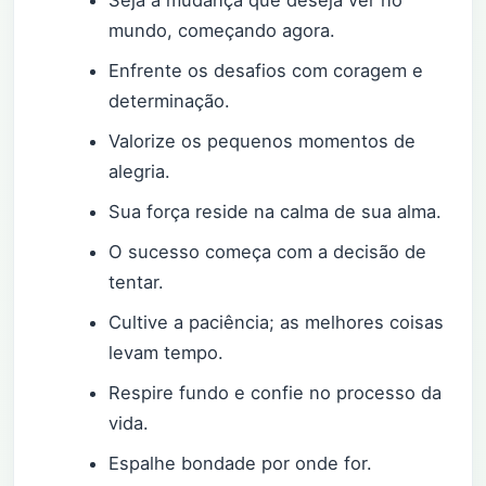
mundo, começando agora.
Enfrente os desafios com coragem e
determinação.
Valorize os pequenos momentos de
alegria.
Sua força reside na calma de sua alma.
O sucesso começa com a decisão de
tentar.
Cultive a paciência; as melhores coisas
levam tempo.
Respire fundo e confie no processo da
vida.
Espalhe bondade por onde for.