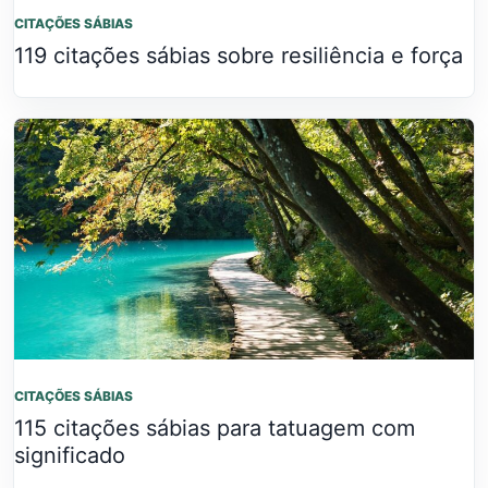
CITAÇÕES SÁBIAS
119 citações sábias sobre resiliência e força
CITAÇÕES SÁBIAS
115 citações sábias para tatuagem com
significado