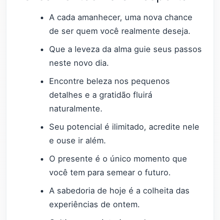
A cada amanhecer, uma nova chance
de ser quem você realmente deseja.
Que a leveza da alma guie seus passos
neste novo dia.
Encontre beleza nos pequenos
detalhes e a gratidão fluirá
naturalmente.
Seu potencial é ilimitado, acredite nele
e ouse ir além.
O presente é o único momento que
você tem para semear o futuro.
A sabedoria de hoje é a colheita das
experiências de ontem.