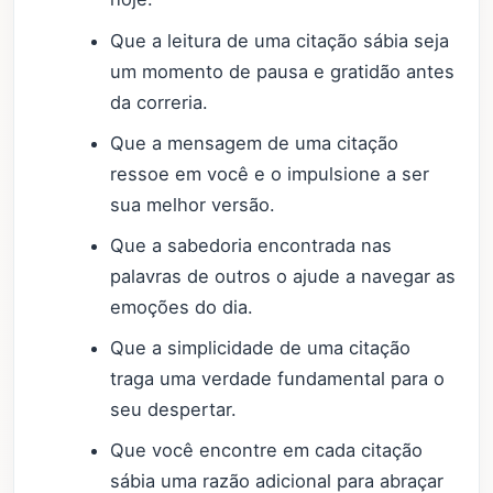
Que a leitura de uma citação sábia seja
um momento de pausa e gratidão antes
da correria.
Que a mensagem de uma citação
ressoe em você e o impulsione a ser
sua melhor versão.
Que a sabedoria encontrada nas
palavras de outros o ajude a navegar as
emoções do dia.
Que a simplicidade de uma citação
traga uma verdade fundamental para o
seu despertar.
Que você encontre em cada citação
sábia uma razão adicional para abraçar