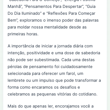
Manhã”, “Pensamentos Para Despertar”, “Guia
Do Dia Iluminado” e “Reflexões Para Começar
Bem”, exploramos o imenso poder das palavras
para moldar nossa mentalidade desde as
primeiras horas.
A importância de iniciar a jornada diária com
intenção, positividade e uma dose de sabedoria
não pode ser subestimada. Cada uma destas
pérolas de pensamento foi cuidadosamente
selecionada para oferecer um farol, um
lembrete ou um impulso que pode transformar a
forma como encaramos os desafios e
celebramos as pequenas vitórias do cotidiano.
Mais do que apenas ler, encorajamos você a