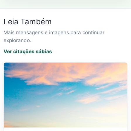
Leia Também
Mais mensagens e imagens para continuar
explorando.
Ver citações sábias