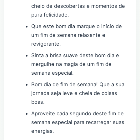
cheio de descobertas e momentos de
pura felicidade.
Que este bom dia marque o início de
um fim de semana relaxante e
revigorante.
Sinta a brisa suave deste bom dia e
mergulhe na magia de um fim de
semana especial.
Bom dia de fim de semana! Que a sua
jornada seja leve e cheia de coisas
boas.
Aproveite cada segundo deste fim de
semana especial para recarregar suas
energias.