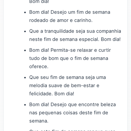
Bom dia!
Bom dia! Desejo um fim de semana
rodeado de amor e carinho.
Que a tranquilidade seja sua companhia
neste fim de semana especial. Bom dia!
Bom dia! Permita-se relaxar e curtir
tudo de bom que o fim de semana
oferece.
Que seu fim de semana seja uma
melodia suave de bem-estar e
felicidade. Bom dia!
Bom dia! Desejo que encontre beleza
nas pequenas coisas deste fim de
semana.