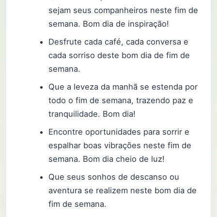
sejam seus companheiros neste fim de
semana. Bom dia de inspiração!
Desfrute cada café, cada conversa e
cada sorriso deste bom dia de fim de
semana.
Que a leveza da manhã se estenda por
todo o fim de semana, trazendo paz e
tranquilidade. Bom dia!
Encontre oportunidades para sorrir e
espalhar boas vibrações neste fim de
semana. Bom dia cheio de luz!
Que seus sonhos de descanso ou
aventura se realizem neste bom dia de
fim de semana.