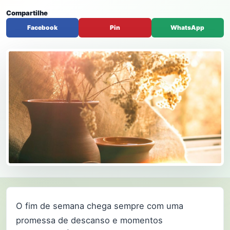
Compartilhe
Facebook
Pin
WhatsApp
O fim de semana chega sempre com uma
promessa de descanso e momentos