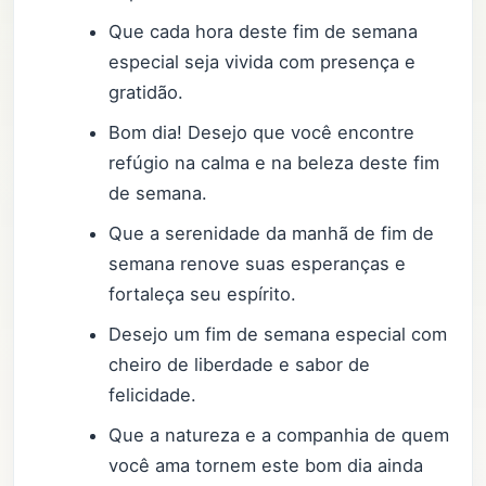
Que cada hora deste fim de semana
especial seja vivida com presença e
gratidão.
Bom dia! Desejo que você encontre
refúgio na calma e na beleza deste fim
de semana.
Que a serenidade da manhã de fim de
semana renove suas esperanças e
fortaleça seu espírito.
Desejo um fim de semana especial com
cheiro de liberdade e sabor de
felicidade.
Que a natureza e a companhia de quem
você ama tornem este bom dia ainda