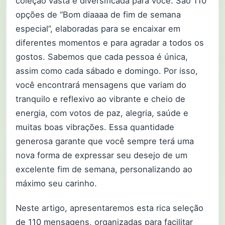
coleção vasta e diversificada para você. São 110
opções de “Bom diaaaa de fim de semana
especial”, elaboradas para se encaixar em
diferentes momentos e para agradar a todos os
gostos. Sabemos que cada pessoa é única,
assim como cada sábado e domingo. Por isso,
você encontrará mensagens que variam do
tranquilo e reflexivo ao vibrante e cheio de
energia, com votos de paz, alegria, saúde e
muitas boas vibrações. Essa quantidade
generosa garante que você sempre terá uma
nova forma de expressar seu desejo de um
excelente fim de semana, personalizando ao
máximo seu carinho.
Neste artigo, apresentaremos esta rica seleção
de 110 mensagens, organizadas para facilitar