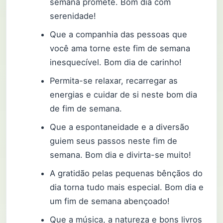
semana promete. Bom dia com
serenidade!
Que a companhia das pessoas que
você ama torne este fim de semana
inesquecível. Bom dia de carinho!
Permita-se relaxar, recarregar as
energias e cuidar de si neste bom dia
de fim de semana.
Que a espontaneidade e a diversão
guiem seus passos neste fim de
semana. Bom dia e divirta-se muito!
A gratidão pelas pequenas bênçãos do
dia torna tudo mais especial. Bom dia e
um fim de semana abençoado!
Que a música, a natureza e bons livros