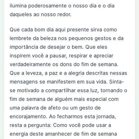
ilumina poderosamente o nosso dia e o dia
daqueles ao nosso redor.
Que cada bom dia aqui presente sirva como
lembrete da beleza nos pequenos gestos e da
importância de desejar o bem. Que eles
inspirem você a pausar, respirar e apreciar
verdadeiramente os dons do fim de semana.
Que a leveza, a paz e a alegria descritas nessas
mensagens se manifestem em sua vida. Sinta-
se motivado a compartilhar essa luz, tornando o
fim de semana de alguém mais especial com
uma palavra de afeto ou um gesto de
encorajamento. Ao fecharmos esta jornada,
resta a pergunta: Como você pode usar a
energia deste amanhecer de fim de semana