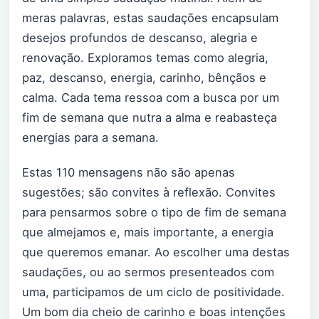
meras palavras, estas saudações encapsulam
desejos profundos de descanso, alegria e
renovação. Exploramos temas como alegria,
paz, descanso, energia, carinho, bênçãos e
calma. Cada tema ressoa com a busca por um
fim de semana que nutra a alma e reabasteça
energias para a semana.
Estas 110 mensagens não são apenas
sugestões; são convites à reflexão. Convites
para pensarmos sobre o tipo de fim de semana
que almejamos e, mais importante, a energia
que queremos emanar. Ao escolher uma destas
saudações, ou ao sermos presenteados com
uma, participamos de um ciclo de positividade.
Um bom dia cheio de carinho e boas intenções