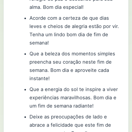
alma. Bom dia especial!
Acorde com a certeza de que dias
leves e cheios de alegria estão por vir.
Tenha um lindo bom dia de fim de
semana!
Que a beleza dos momentos simples
preencha seu coração neste fim de
semana. Bom dia e aproveite cada
instante!
Que a energia do sol te inspire a viver
experiências maravilhosas. Bom dia e
um fim de semana radiante!
Deixe as preocupações de lado e
abrace a felicidade que este fim de