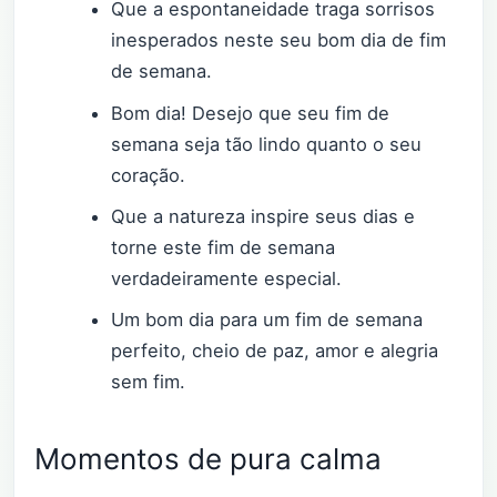
Que a espontaneidade traga sorrisos
inesperados neste seu bom dia de fim
de semana.
Bom dia! Desejo que seu fim de
semana seja tão lindo quanto o seu
coração.
Que a natureza inspire seus dias e
torne este fim de semana
verdadeiramente especial.
Um bom dia para um fim de semana
perfeito, cheio de paz, amor e alegria
sem fim.
Momentos de pura calma