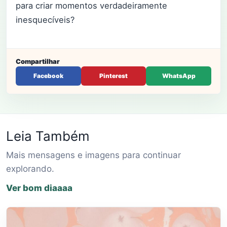
para criar momentos verdadeiramente
inesquecíveis?
Compartilhar
Facebook
Pinterest
WhatsApp
Leia Também
Mais mensagens e imagens para continuar
explorando.
Ver bom diaaaa