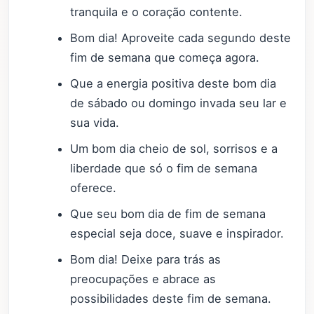
tranquila e o coração contente.
Bom dia! Aproveite cada segundo deste
fim de semana que começa agora.
Que a energia positiva deste bom dia
de sábado ou domingo invada seu lar e
sua vida.
Um bom dia cheio de sol, sorrisos e a
liberdade que só o fim de semana
oferece.
Que seu bom dia de fim de semana
especial seja doce, suave e inspirador.
Bom dia! Deixe para trás as
preocupações e abrace as
possibilidades deste fim de semana.