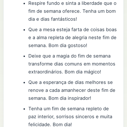
Respire fundo e sinta a liberdade que o
fim de semana oferece. Tenha um bom
dia e dias fantásticos!
Que a mesa esteja farta de coisas boas
e a alma repleta de alegria neste fim de
semana. Bom dia gostoso!
Deixe que a magia do fim de semana
transforme dias comuns em momentos
extraordinários. Bom dia mágico!
Que a esperança de dias melhores se
renove a cada amanhecer deste fim de
semana. Bom dia inspirador!
Tenha um fim de semana repleto de
paz interior, sorrisos sinceros e muita
felicidade. Bom dia!