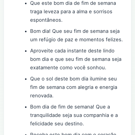
Que este bom dia de fim de semana
traga leveza para a alma e sorrisos
espontâneos.
Bom dia! Que seu fim de semana seja
um refúgio de paz e momentos felizes.
Aproveite cada instante deste lindo
bom dia e que seu fim de semana seja
exatamente como você sonhou.
Que o sol deste bom dia ilumine seu
fim de semana com alegria e energia
renovada.
Bom dia de fim de semana! Que a
tranquilidade seja sua companhia e a
felicidade seu destino.
Receba este bom dia com o coração