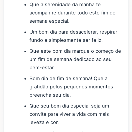
Que a serenidade da manhã te
acompanhe durante todo este fim de
semana especial.
Um bom dia para desacelerar, respirar
fundo e simplesmente ser feliz.
Que este bom dia marque o começo de
um fim de semana dedicado ao seu
bem-estar.
Bom dia de fim de semana! Que a
gratidão pelos pequenos momentos
preencha seu dia.
Que seu bom dia especial seja um
convite para viver a vida com mais
leveza e cor.