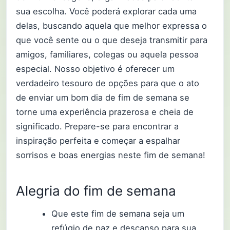
sua escolha. Você poderá explorar cada uma
delas, buscando aquela que melhor expressa o
que você sente ou o que deseja transmitir para
amigos, familiares, colegas ou aquela pessoa
especial. Nosso objetivo é oferecer um
verdadeiro tesouro de opções para que o ato
de enviar um bom dia de fim de semana se
torne uma experiência prazerosa e cheia de
significado. Prepare-se para encontrar a
inspiração perfeita e começar a espalhar
sorrisos e boas energias neste fim de semana!
Alegria do fim de semana
Que este fim de semana seja um
refúgio de paz e descanso para sua