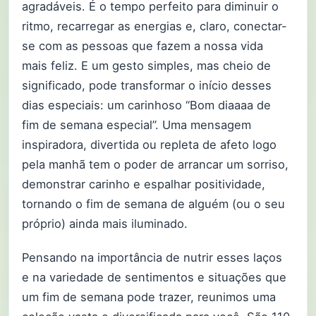
agradáveis. É o tempo perfeito para diminuir o
ritmo, recarregar as energias e, claro, conectar-
se com as pessoas que fazem a nossa vida
mais feliz. E um gesto simples, mas cheio de
significado, pode transformar o início desses
dias especiais: um carinhoso “Bom diaaaa de
fim de semana especial”. Uma mensagem
inspiradora, divertida ou repleta de afeto logo
pela manhã tem o poder de arrancar um sorriso,
demonstrar carinho e espalhar positividade,
tornando o fim de semana de alguém (ou o seu
próprio) ainda mais iluminado.
Pensando na importância de nutrir esses laços
e na variedade de sentimentos e situações que
um fim de semana pode trazer, reunimos uma