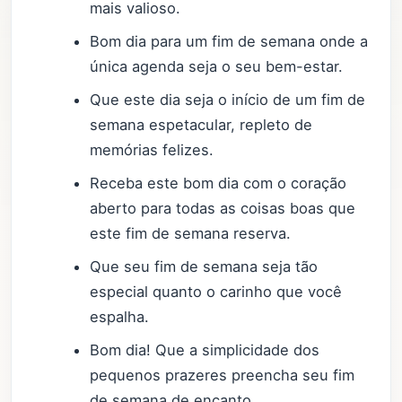
mais valioso.
Bom dia para um fim de semana onde a
única agenda seja o seu bem-estar.
Que este dia seja o início de um fim de
semana espetacular, repleto de
memórias felizes.
Receba este bom dia com o coração
aberto para todas as coisas boas que
este fim de semana reserva.
Que seu fim de semana seja tão
especial quanto o carinho que você
espalha.
Bom dia! Que a simplicidade dos
pequenos prazeres preencha seu fim
de semana de encanto.