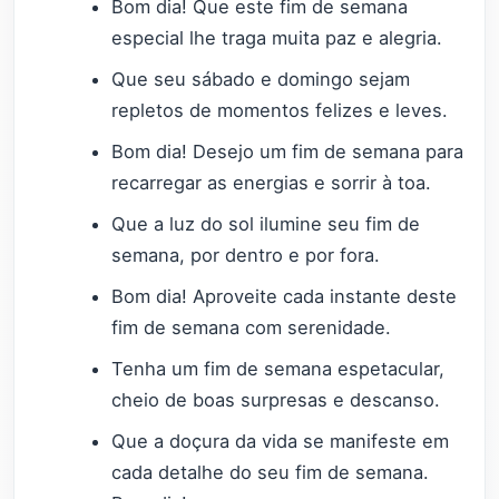
Bom dia! Que este fim de semana
especial lhe traga muita paz e alegria.
Que seu sábado e domingo sejam
repletos de momentos felizes e leves.
Bom dia! Desejo um fim de semana para
recarregar as energias e sorrir à toa.
Que a luz do sol ilumine seu fim de
semana, por dentro e por fora.
Bom dia! Aproveite cada instante deste
fim de semana com serenidade.
Tenha um fim de semana espetacular,
cheio de boas surpresas e descanso.
Que a doçura da vida se manifeste em
cada detalhe do seu fim de semana.