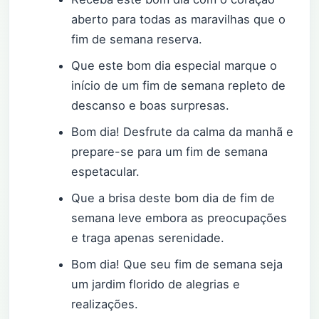
aberto para todas as maravilhas que o
fim de semana reserva.
Que este bom dia especial marque o
início de um fim de semana repleto de
descanso e boas surpresas.
Bom dia! Desfrute da calma da manhã e
prepare-se para um fim de semana
espetacular.
Que a brisa deste bom dia de fim de
semana leve embora as preocupações
e traga apenas serenidade.
Bom dia! Que seu fim de semana seja
um jardim florido de alegrias e
realizações.