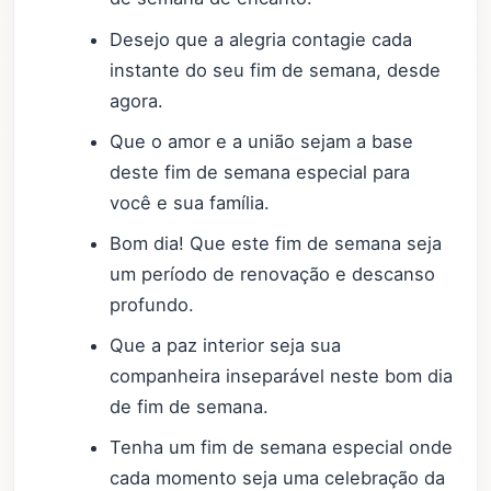
Desejo que a alegria contagie cada
instante do seu fim de semana, desde
agora.
Que o amor e a união sejam a base
deste fim de semana especial para
você e sua família.
Bom dia! Que este fim de semana seja
um período de renovação e descanso
profundo.
Que a paz interior seja sua
companheira inseparável neste bom dia
de fim de semana.
Tenha um fim de semana especial onde
cada momento seja uma celebração da