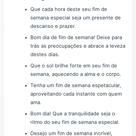
Que cada hora deste seu fim de
semana especial seja um presente de
descanso e prazer.
Bom dia de fim de semana! Deixe para
trás as preocupações e abrace a leveza
destes dias.
Que o sol brilhe forte em seu fim de
semana, aquecendo a alma e o corpo.
Tenha um fim de semana espetacular,
aproveitando cada instante com quem
ama.
Bom dia! Que a tranquilidade seja o
ritmo do seu fim de semana especial.
Desejo um fim de semana incrível,