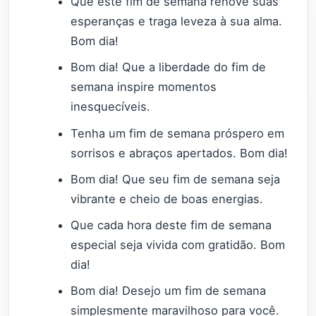
Que este fim de semana renove suas
esperanças e traga leveza à sua alma.
Bom dia!
Bom dia! Que a liberdade do fim de
semana inspire momentos
inesquecíveis.
Tenha um fim de semana próspero em
sorrisos e abraços apertados. Bom dia!
Bom dia! Que seu fim de semana seja
vibrante e cheio de boas energias.
Que cada hora deste fim de semana
especial seja vivida com gratidão. Bom
dia!
Bom dia! Desejo um fim de semana
simplesmente maravilhoso para você.