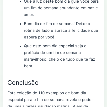
Que a luz deste bom dia guie você para
um fim de semana abundante em paz e
amor.
Bom dia de fim de semana! Deixe a
rotina de lado e abrace a felicidade que
espera por você.
Que este bom dia especial seja o
prefácio de um fim de semana
maravilhoso, cheio de tudo que te faz
bem.
Conclusão
Esta coleção de 110 exemplos de bom dia
especial para o fim de semana revela o poder
de uma simples saudação matinal. Além de