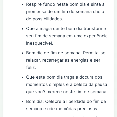
Respire fundo neste bom dia e sinta a
promessa de um fim de semana cheio
de possibilidades.
Que a magia deste bom dia transforme
seu fim de semana em uma experiência
inesquecível.
Bom dia de fim de semana! Permita-se
relaxar, recarregar as energias e ser
feliz.
Que este bom dia traga a doçura dos
momentos simples e a beleza da pausa
que você merece neste fim de semana.
Bom dia! Celebre a liberdade do fim de
semana e crie memórias preciosas.