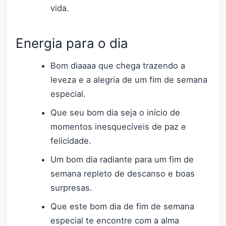
vida.
Energia para o dia
Bom diaaaa que chega trazendo a
leveza e a alegria de um fim de semana
especial.
Que seu bom dia seja o início de
momentos inesquecíveis de paz e
felicidade.
Um bom dia radiante para um fim de
semana repleto de descanso e boas
surpresas.
Que este bom dia de fim de semana
especial te encontre com a alma