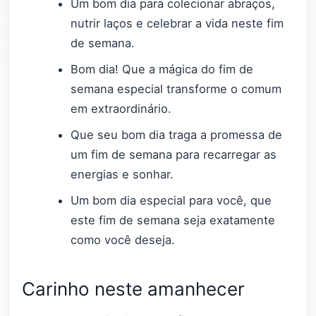
Um bom dia para colecionar abraços,
nutrir laços e celebrar a vida neste fim
de semana.
Bom dia! Que a mágica do fim de
semana especial transforme o comum
em extraordinário.
Que seu bom dia traga a promessa de
um fim de semana para recarregar as
energias e sonhar.
Um bom dia especial para você, que
este fim de semana seja exatamente
como você deseja.
Carinho neste amanhecer