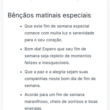
Bênçãos matinais especiais
Que este fim de semana especial
comece com muita luz e serenidade
para o seu coração.
Bom dia! Espero que seu fim de
semana seja repleto de momentos
felizes e inesquecíveis.
Que a paz e a alegria sejam suas
companhias neste bom dia de fim de
semana.
Acorde para um fim de semana
maravilhoso, cheio de sorrisos e boas
energias.