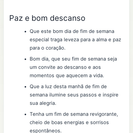
Paz e bom descanso
Que este bom dia de fim de semana
especial traga leveza para a alma e paz
para o coração.
Bom dia, que seu fim de semana seja
um convite ao descanso e aos
momentos que aquecem a vida.
Que a luz desta manhã de fim de
semana ilumine seus passos e inspire
sua alegria.
Tenha um fim de semana revigorante,
cheio de boas energias e sorrisos
espontâneos.